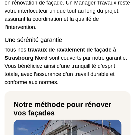
en rénovation de façade. Un Manager Travaux reste
votre interlocuteur unique tout au long du projet,
assurant la coordination et la qualité de
l’intervention.
Une sérénité garantie
Tous nos
travaux de ravalement de façade à
Strasbourg Nord
sont couverts par notre garantie.
Vous bénéficiez ainsi d’une tranquillité d’esprit
totale, avec l’assurance d’un travail durable et
conforme aux normes.
Notre méthode pour rénover
vos façades