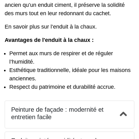
ancien qu’un enduit ciment, il préserve la solidité
des murs tout en leur redonnant du cachet.
En savoir plus sur l’
enduit à la chaux
.
Avantages de l'enduit à la chaux :
Permet aux murs de respirer et de réguler
l’humidité.
Esthétique traditionnelle, idéale pour les maisons
anciennes.
Respect du patrimoine et durabilité accrue.
Peinture de façade : modernité et
entretien facile