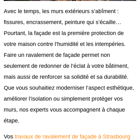
Avec le temps, les murs extérieurs s’abîment :
fissures, encrassement, peinture qui s’écaille…
Pourtant, la façade est la première protection de
votre maison contre l’humidité et les intempéries.
Faire un ravalement de façade permet non
seulement de redonner de l’éclat à votre bâtiment,
mais aussi de renforcer sa solidité et sa durabilité.
Que vous souhaitiez moderniser l’aspect esthétique,
améliorer l’isolation ou simplement protéger vos
murs, nos experts vous accompagnent à chaque
étape.
Vos
travaux de ravalement de façade à Strasbourg