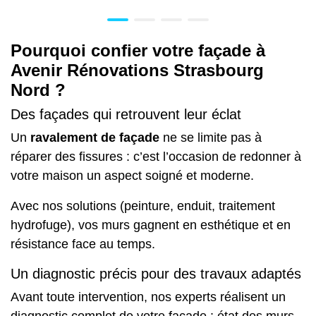
Pourquoi confier votre façade à
Avenir Rénovations Strasbourg
Nord ?
Des façades qui retrouvent leur éclat
Un
ravalement de façade
ne se limite pas à
réparer des fissures : c’est l’occasion de redonner à
votre maison un aspect soigné et moderne.
Avec nos solutions (peinture, enduit, traitement
hydrofuge), vos murs gagnent en esthétique et en
résistance face au temps.
Un diagnostic précis pour des travaux adaptés
Avant toute intervention, nos experts réalisent un
diagnostic complet de votre façade : état des murs,