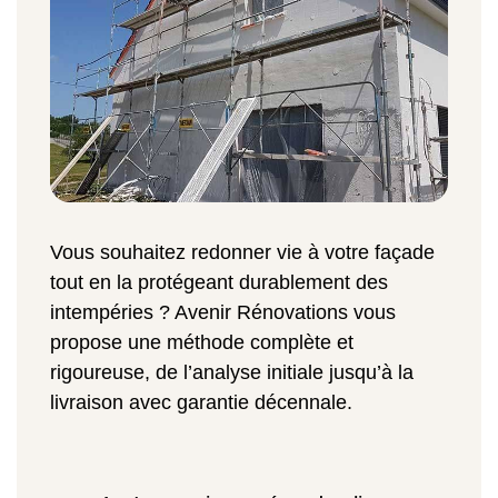
Vous souhaitez redonner vie à votre façade
tout en la protégeant durablement des
intempéries ? Avenir Rénovations vous
propose une méthode complète et
rigoureuse, de l’analyse initiale jusqu’à la
livraison avec garantie décennale.