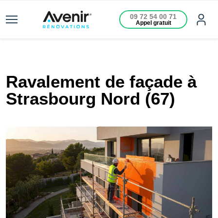
09 72 54 00 71
Appel gratuit
Ravalement de façade à
Strasbourg Nord (67)