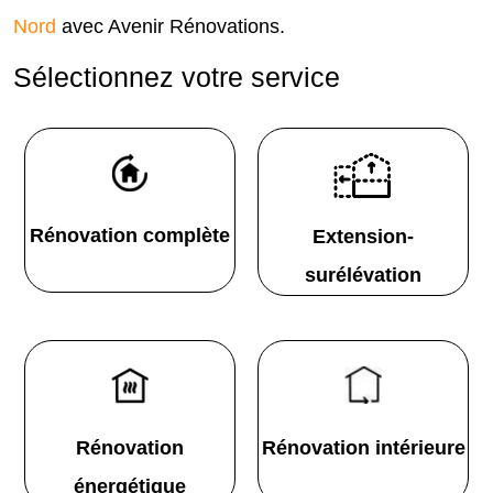
Nord
avec Avenir Rénovations.
Sélectionnez votre service
Rénovation complète
Extension-
surélévation
Rénovation
Rénovation intérieure
énergétique