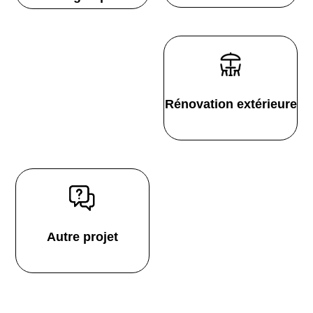
Rénovation extérieure
Autre projet