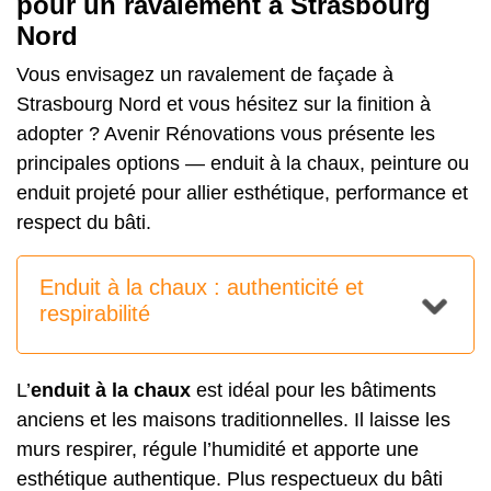
pour un ravalement à Strasbourg
Nord
Vous envisagez un ravalement de façade à
Strasbourg Nord et vous hésitez sur la finition à
adopter ? Avenir Rénovations vous présente les
principales options — enduit à la chaux, peinture ou
enduit projeté pour allier esthétique, performance et
respect du bâti.
Enduit à la chaux : authenticité et
respirabilité
L’
enduit à la chaux
est idéal pour les bâtiments
anciens et les maisons traditionnelles. Il laisse les
murs respirer, régule l’humidité et apporte une
esthétique authentique. Plus respectueux du bâti