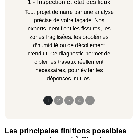
1 - Inspection et état des lieux
Tout projet démarre par une analyse
précise de votre façade. Nos
experts identifient les fissures, les
zones fragilisées, les problèmes
d’humidité ou de décollement
d’enduit. Ce diagnostic permet de
cibler les travaux réellement
nécessaires, pour éviter les
dépenses inutiles.
1
2
3
4
5
Les principales finitions possibles