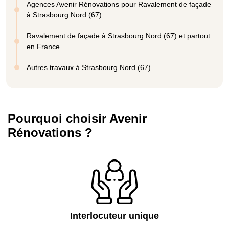
Agences Avenir Rénovations pour Ravalement de façade
à Strasbourg Nord (67)
Ravalement de façade à Strasbourg Nord (67) et partout
en France
Autres travaux à Strasbourg Nord (67)
Pourquoi choisir Avenir
Rénovations ?
Interlocuteur unique