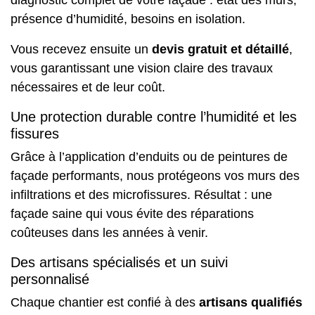
présence d’humidité, besoins en isolation.
Vous recevez ensuite un
devis gratuit et détaillé
,
vous garantissant une vision claire des travaux
nécessaires et de leur coût.
Une protection durable contre l’humidité et les
fissures
Grâce à l’application d’enduits ou de peintures de
façade performants, nous protégeons vos murs des
infiltrations et des microfissures. Résultat : une
façade saine qui vous évite des réparations
coûteuses dans les années à venir.
Des artisans spécialisés et un suivi
personnalisé
Chaque chantier est confié à des
artisans qualifiés