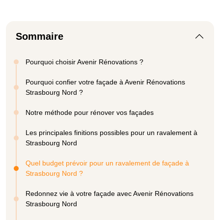
Sommaire
Pourquoi choisir Avenir Rénovations ?
Pourquoi confier votre façade à Avenir Rénovations
Strasbourg Nord ?
Notre méthode pour rénover vos façades
Les principales finitions possibles pour un ravalement à
Strasbourg Nord
Quel budget prévoir pour un ravalement de façade à
Strasbourg Nord ?
Redonnez vie à votre façade avec Avenir Rénovations
Strasbourg Nord