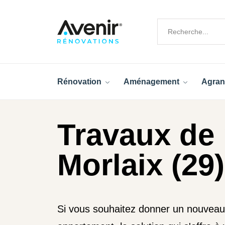
Rénovation
Aménagement
Agran
Travaux de 
Morlaix (29)
Si vous souhaitez donner un nouveau 