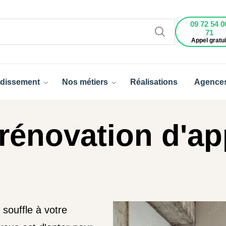
09 72 54 0
71
Appel gratui
dissement
Nos métiers
Réalisations
Agence
rénovation d'a
souffle à votre