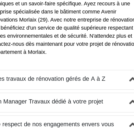
iques et un savoir-faire spécifique. Ayez recours à une
eprise spécialisée dans le bâtiment comme Avenir
ations Morlaix (29). Avec notre entreprise de rénovatio
bénéficiez d'un service de qualité supérieure respectant
s environnementales et de sécurité. N'attendez plus et
ctez-nous dès maintenant pour votre projet de rénovati
partement à Morlaix.
s travaux de rénovation gérés de A à Z
 Manager Travaux dédié à votre projet
 respect de nos engagements envers vous