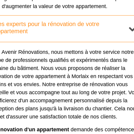
 d'augmenter la valeur de votre appartement.
s experts pour la rénovation de votre
ppartement
 Avenir Rénovations, nous mettons à votre service notre
e de professionnels qualifiés et expérimentés dans le
ine du bâtiment. Nous vous proposons de réaliser la
vation de votre appartement à Morlaix en respectant vos
ns et vos envies. Notre entreprise de rénovation vous
ille et vous accompagne tout au long de votre projet. V
ficierez d'un accompagnement personnalisé depuis la
ption des plans jusqu'à la livraison du chantier. Cela no
t d'assurer une satisfaction totale de nos clients.
énovation d'un appartement
demande des compétence