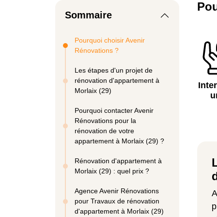
Pou
Sommaire
Pourquoi choisir Avenir
Rénovations ?
Les étapes d'un projet de
rénovation d'appartement à
Inte
Morlaix (29)
u
Pourquoi contacter Avenir
Rénovations pour la
rénovation de votre
appartement à Morlaix (29) ?
Rénovation d'appartement à
Morlaix (29) : quel prix ?
Agence Avenir Rénovations
A
pour Travaux de rénovation
p
d'appartement à Morlaix (29)