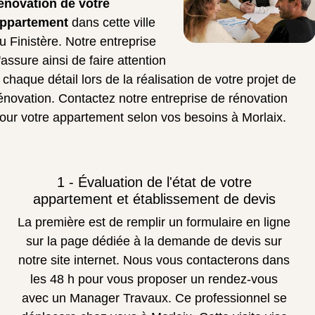
énovation de votre
ppartement
dans cette ville
u Finistère. Notre entreprise
'assure ainsi de faire attention
 chaque détail lors de la réalisation de votre projet de
énovation. Contactez notre entreprise de rénovation
our votre appartement selon vos besoins à Morlaix.
1 - Évaluation de l'état de votre
appartement et établissement de devis
La première est de remplir un formulaire en ligne
sur la page dédiée à la demande de devis sur
notre site internet. Nous vous contacterons dans
les 48 h pour vous proposer un rendez-vous
avec un Manager Travaux. Ce professionnel se