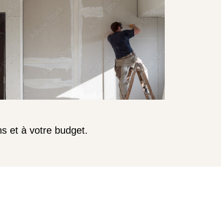
s et à votre budget.