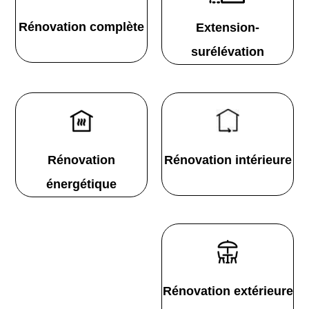
Rénovation complète
Extension-
surélévation
Rénovation
Rénovation intérieure
énergétique
Rénovation extérieure