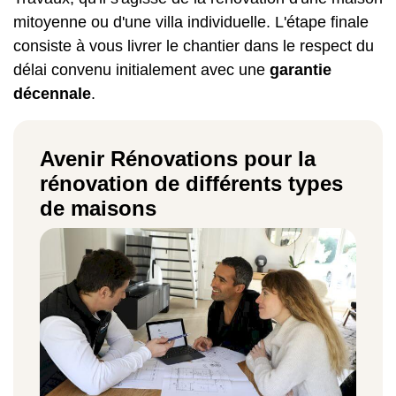
mitoyenne ou d'une villa individuelle. L'étape finale
consiste à vous livrer le chantier dans le respect du
délai convenu initialement avec une
garantie
décennale
.
Avenir Rénovations pour la
rénovation de différents types
de maisons