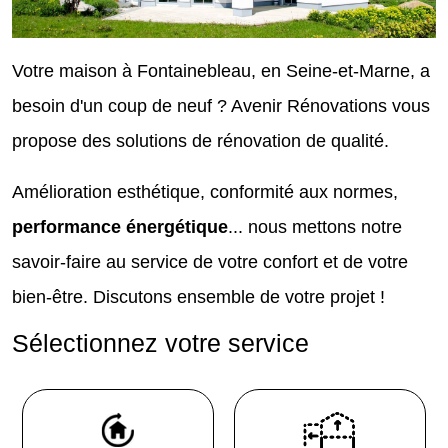
Votre maison à Fontainebleau, en Seine-et-Marne, a
besoin d'un coup de neuf ? Avenir Rénovations vous
propose des solutions de rénovation de qualité.
Amélioration esthétique, conformité aux normes,
performance énergétique
... nous mettons notre
savoir-faire au service de votre confort et de votre
bien-être. Discutons ensemble de votre projet !
Sélectionnez votre service