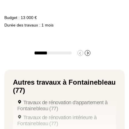
Budget : 13 000 €
Durée des travaux : 1 mois
Autres travaux à Fontainebleau
(77)
Travaux de rénovation d'appartement à
Fontainebleau (77)
Travaux de rénovation intérieure à
Fontainebleau (77)