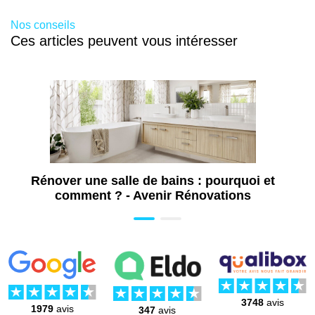
Nos conseils
Ces articles peuvent vous intéresser
Rénover une salle de bains : pourquoi et
comment ? - Avenir Rénovations
3748
avis
1979
avis
347
avis