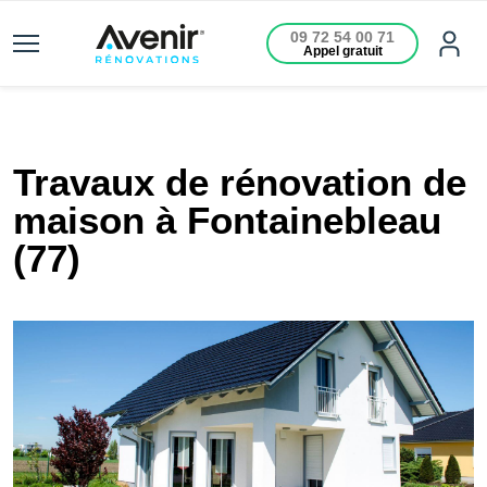
09 72 54 00 71
Appel gratuit
Travaux de rénovation de
maison à Fontainebleau
(77)