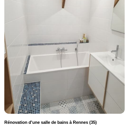
Rénovation d'une salle de bains à Rennes (35)