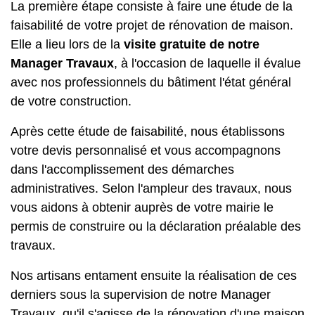
La première étape consiste à faire une étude de la
faisabilité de votre projet de rénovation de maison.
Elle a lieu lors de la
visite gratuite de notre
Manager Travaux
, à l'occasion de laquelle il évalue
avec nos professionnels du bâtiment l'état général
de votre construction.
Après cette étude de faisabilité, nous établissons
votre devis personnalisé et vous accompagnons
dans l'accomplissement des démarches
administratives. Selon l'ampleur des travaux, nous
vous aidons à obtenir auprès de votre mairie le
permis de construire ou la déclaration préalable des
travaux.
Nos artisans entament ensuite la réalisation de ces
derniers sous la supervision de notre Manager
Travaux, qu'il s'agisse de la rénovation d'une maison