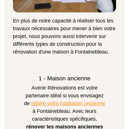
En plus de notre capacité à réaliser tous les
travaux nécessaires pour mener à bien votre
projet, nous pouvons aussi intervenir sur
différents types de construction pour la
rénovation d'une maison à Fontainebleau.
1 - Maison ancienne
Avenir Rénovations est votre
partenaire idéal si vous envisagez
de
refaire votre habitation ancienne
à Fontainebleau. Avec leurs
caractéristiques spécifiques,
rénover les maisons anciennes