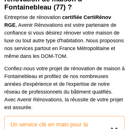
Fontainebleau (77) ?
Entreprise de rénovation
certifiée CertiRénov
RGE
, Avenir Rénovations est votre partenaire de
confiance si vous désirez
rénover votre maison de
luxe
ou tout autre type d'habitation. Nous proposons
nos services partout en France Métropolitaine et
même dans les DOM-TOM.
Confiez-nous votre projet de rénovation de maison à
Fontainebleau et profitez de nos nombreuses
années d'expérience et de l'expertise de notre
réseau de professionnels du bâtiment qualifiés.
Avec Avenir Rénovations, la réussite de votre projet
est assurée.
Un service clé en main pour la