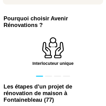
Pourquoi choisir Avenir
Rénovations ?
Interlocuteur unique
Les étapes d'un projet de
rénovation de maison à
Fontainebleau (77)