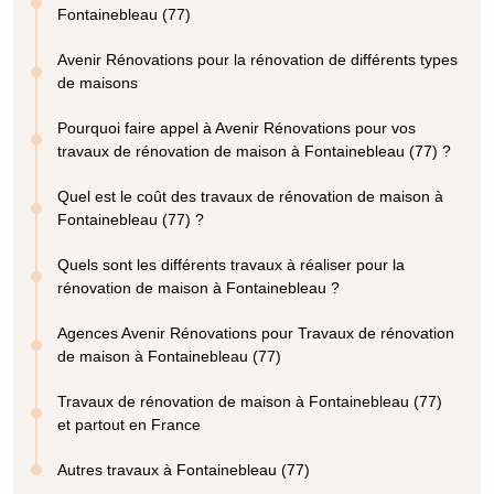
Fontainebleau (77)
Avenir Rénovations pour la rénovation de différents types
de maisons
Pourquoi faire appel à Avenir Rénovations pour vos
travaux de rénovation de maison à Fontainebleau (77) ?
Quel est le coût des travaux de rénovation de maison à
Fontainebleau (77) ?
Quels sont les différents travaux à réaliser pour la
rénovation de maison à Fontainebleau ?
Agences Avenir Rénovations pour Travaux de rénovation
de maison à Fontainebleau (77)
Travaux de rénovation de maison à Fontainebleau (77)
et partout en France
Autres travaux à Fontainebleau (77)