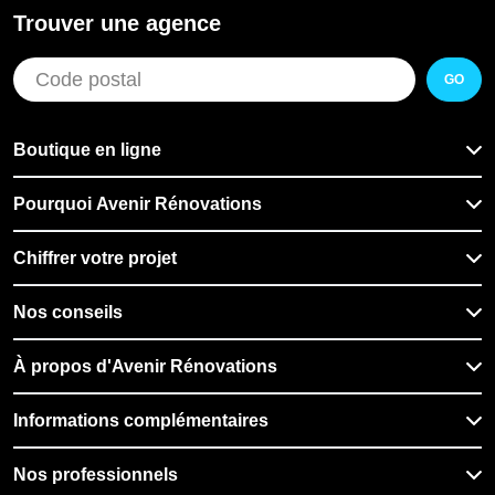
Trouver une agence
GO
Boutique en ligne
Pourquoi Avenir Rénovations
Chiffrer votre projet
Nos conseils
À propos d'Avenir Rénovations
Informations complémentaires
Nos professionnels