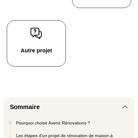
Autre projet
Sommaire
Pourquoi choisir Avenir Rénovations ?
Les étapes d'un projet de rénovation de maison à