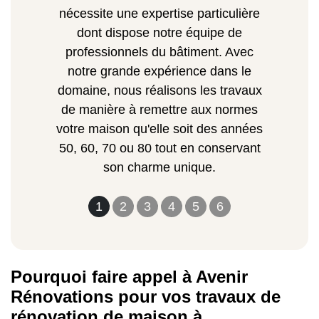
nécessite une expertise particulière
dont dispose notre équipe de
professionnels du bâtiment. Avec
notre grande expérience dans le
domaine, nous réalisons les travaux
de manière à remettre aux normes
votre maison qu'elle soit des années
50, 60, 70 ou 80 tout en conservant
son charme unique.
1
2
3
4
5
6
Pourquoi faire appel à Avenir
Rénovations pour vos travaux de
rénovation de maison à