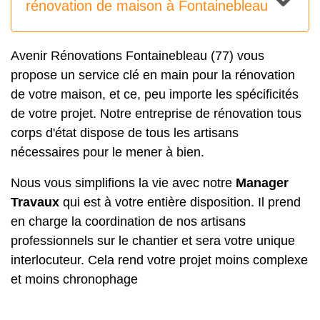
rénovation de maison à Fontainebleau
Avenir Rénovations Fontainebleau (77) vous
propose un service clé en main pour la rénovation
de votre maison, et ce, peu importe les spécificités
de votre projet. Notre entreprise de rénovation tous
corps d'état dispose de tous les artisans
nécessaires pour le mener à bien.
Nous vous simplifions la vie avec notre
Manager
Travaux
qui est à votre entière disposition. Il prend
en charge la coordination de nos artisans
professionnels sur le chantier et sera votre unique
interlocuteur. Cela rend votre projet moins complexe
et moins chronophage