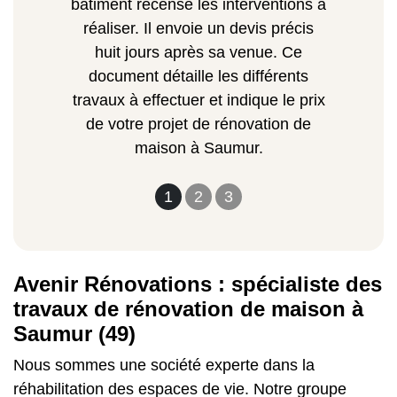
bâtiment recense les interventions à
réaliser. Il envoie un devis précis
huit jours après sa venue. Ce
document détaille les différents
travaux à effectuer et indique le prix
de votre projet de rénovation de
maison à Saumur.
1
2
3
Avenir Rénovations : spécialiste des
travaux de rénovation de maison à
Saumur (49)
Nous sommes une société experte dans la
réhabilitation des espaces de vie. Notre groupe