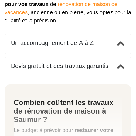
pour vos travaux
de
rénovation de maison de
vacances
, ancienne ou en pierre, vous optez pour la
qualité et la précision.
Un accompagnement de A à Z
Devis gratuit et des travaux garantis
Combien coûtent les travaux
de rénovation de maison à
Saumur ?
Le budget à prévoir pour
restaurer votre