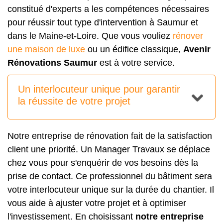
constitué d'experts a les compétences nécessaires
pour réussir tout type d'intervention à Saumur et
dans le Maine-et-Loire. Que vous vouliez
rénover
une maison de luxe
ou un édifice classique,
Avenir
Rénovations Saumur
est à votre service.
Un interlocuteur unique pour garantir
la réussite de votre projet
Notre entreprise de rénovation fait de la satisfaction
client une priorité. Un Manager Travaux se déplace
chez vous pour s'enquérir de vos besoins dès la
prise de contact. Ce professionnel du bâtiment sera
votre interlocuteur unique sur la durée du chantier. Il
vous aide à ajuster votre projet et à optimiser
l'investissement. En choisissant
notre entreprise