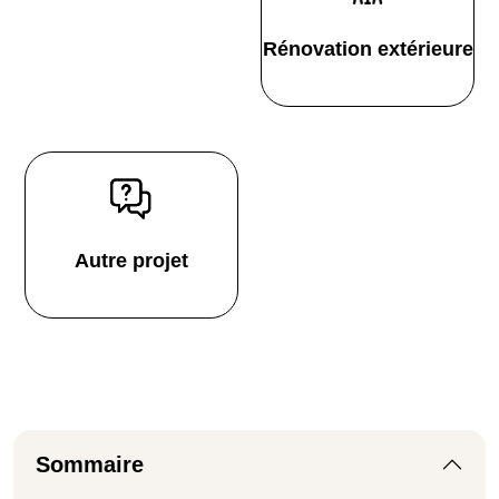
Rénovation extérieure
Autre projet
Sommaire