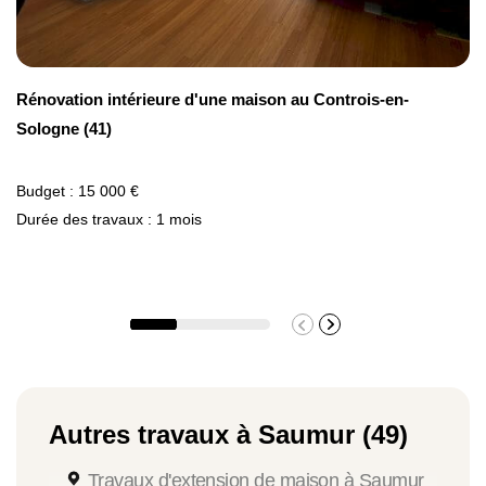
notamment les maisons haut de gamme ou de luxe.
Rénovation intérieure d'une maison au Controis-en-
Sologne (41)
Budget : 15 000 €
Durée des travaux : 1 mois
Autres travaux à Saumur (49)
Travaux d'extension de maison à Saumur