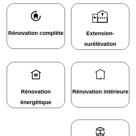
Rénovation complète
Extension-
surélévation
Rénovation
Rénovation intérieure
énergétique