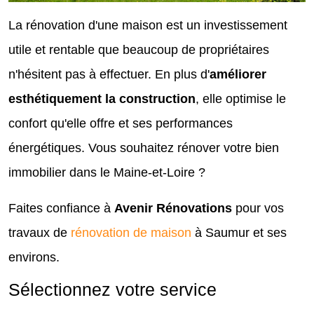
La rénovation d'une maison est un investissement
utile et rentable que beaucoup de propriétaires
n'hésitent pas à effectuer. En plus d'
améliorer
esthétiquement la construction
, elle optimise le
confort qu'elle offre et ses performances
énergétiques. Vous souhaitez rénover votre bien
immobilier dans le Maine-et-Loire ?
Faites confiance à
Avenir Rénovations
pour vos
travaux de
rénovation de maison
à Saumur et ses
environs.
Sélectionnez votre service