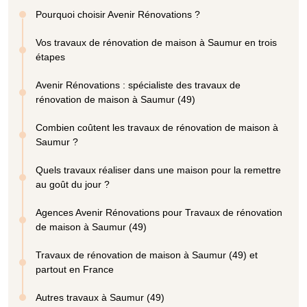
Pourquoi choisir Avenir Rénovations ?
Vos travaux de rénovation de maison à Saumur en trois
étapes
Avenir Rénovations : spécialiste des travaux de
rénovation de maison à Saumur (49)
Combien coûtent les travaux de rénovation de maison à
Saumur ?
Quels travaux réaliser dans une maison pour la remettre
au goût du jour ?
Agences Avenir Rénovations pour Travaux de rénovation
de maison à Saumur (49)
Travaux de rénovation de maison à Saumur (49) et
partout en France
Autres travaux à Saumur (49)