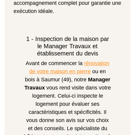
accompagnement complet pour garantie une
exécution idéale.
1 - Inspection de la maison par
le Manager Travaux et
établissement du devis
Avant de commencer la
rénovation
de votre maison en pierre
ou en
bois à Saumur (49), notre
Manager
Travaux
vous rend visite dans votre
logement. Celui-ci inspecte le
logement pour évaluer ses
caractéristiques et spécificités. Il
vous donne son avis sur vos choix
et des conseils. Le spécialiste du