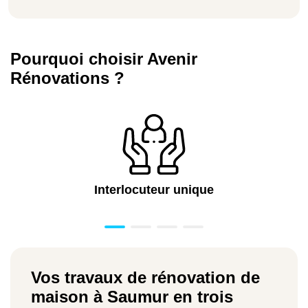
Pourquoi choisir Avenir
Rénovations ?
Interlocuteur unique
Vos travaux de rénovation de
maison à Saumur en trois