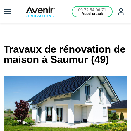
09 72 54 00 71
Appel gratuit
Travaux de rénovation de
maison à Saumur (49)