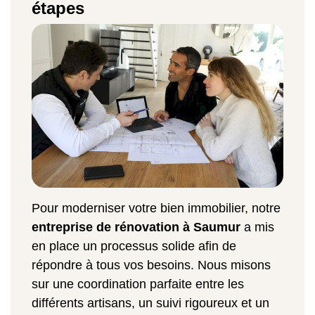
étapes
Pour moderniser votre bien immobilier, notre
entreprise de rénovation à Saumur
a mis
en place un processus solide afin de
répondre à tous vos besoins. Nous misons
sur une coordination parfaite entre les
différents artisans, un suivi rigoureux et un