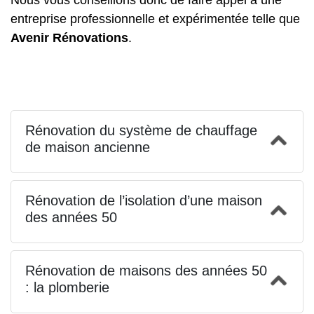
entreprise professionnelle et expérimentée telle que
Avenir Rénovations
.
Rénovation du système de chauffage
de maison ancienne
Rénovation de l’isolation d’une maison
des années 50
Rénovation de maisons des années 50
: la plomberie