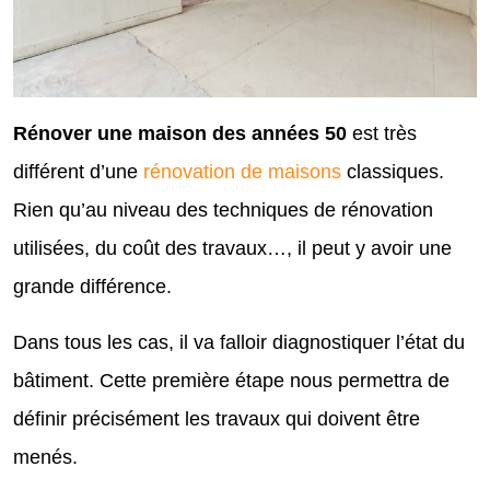
Rénover une maison des années 50
est très
différent d’une
rénovation de maisons
classiques.
Rien qu’au niveau des techniques de rénovation
utilisées, du coût des travaux…, il peut y avoir une
grande différence.
Dans tous les cas, il va falloir diagnostiquer l’état du
bâtiment. Cette première étape nous permettra de
définir précisément les travaux qui doivent être
menés.