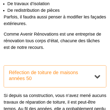
De travaux d’isolation
De redistribution de pièces
Parfois, il faudra aussi penser à modifier les façades
extérieures.
Comme Avenir Rénovations est une entreprise de
rénovation tous corps d’état, chacune des tâches
est de notre recours.
Réfection de toiture de maisons
années 50
Si depuis sa construction, vous n’avez mené aucuns
travaux de réparation de toiture, il est peut-être
temps. Au fil des années, elle a probablement perdu