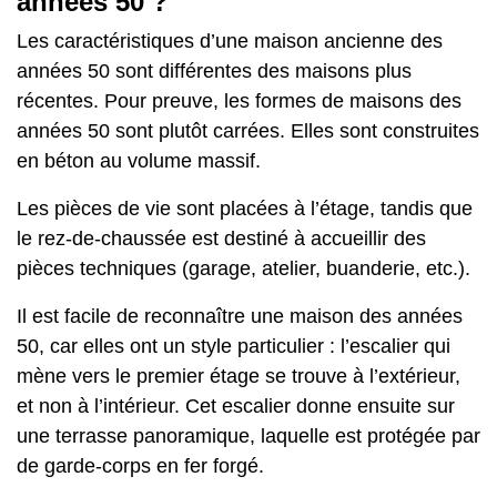
années 50 ?
Les caractéristiques d’une maison ancienne des
années 50 sont différentes des maisons plus
récentes. Pour preuve, les formes de maisons des
années 50 sont plutôt carrées. Elles sont construites
en béton au volume massif.
Les pièces de vie sont placées à l’étage, tandis que
le rez-de-chaussée est destiné à accueillir des
pièces techniques (garage, atelier, buanderie, etc.).
Il est facile de reconnaître une maison des années
50, car elles ont un style particulier : l’escalier qui
mène vers le premier étage se trouve à l’extérieur,
et non à l’intérieur. Cet escalier donne ensuite sur
une terrasse panoramique, laquelle est protégée par
de garde-corps en fer forgé.