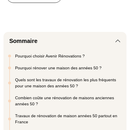
Sommaire
Pourquoi choisir Avenir Rénovations ?
Pourquoi rénover une maison des années 50 ?
Quels sont les travaux de rénovation les plus fréquents
pour une maison des années 50 ?
Combien coûte une rénovation de maisons anciennes
années 50 ?
Travaux de rénovation de maison années 50 partout en
France