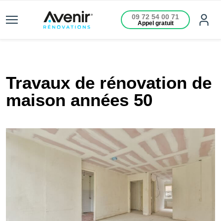
09 72 54 00 71
Appel gratuit
Travaux de rénovation de
maison années 50