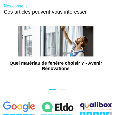
Nos conseils
Ces articles peuvent vous intéresser
Quel matériau de fenêtre choisir ? - Avenir
Rénovations