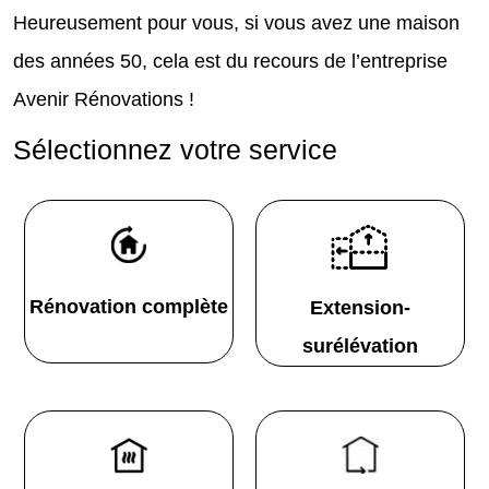
Heureusement pour vous, si vous avez une maison
des années 50, cela est du recours de l’entreprise
Avenir Rénovations !
Sélectionnez votre service
Rénovation complète
Extension-
surélévation