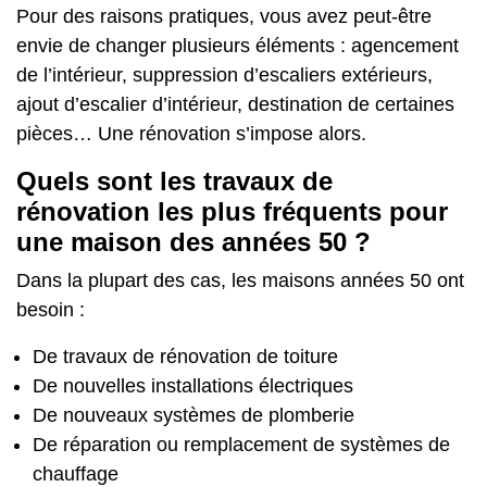
Pour des raisons pratiques, vous avez peut-être
envie de changer plusieurs éléments : agencement
de l’intérieur, suppression d’escaliers extérieurs,
ajout d’escalier d’intérieur, destination de certaines
pièces… Une rénovation s’impose alors.
Quels sont les travaux de
rénovation les plus fréquents pour
une maison des années 50 ?
Dans la plupart des cas, les maisons années 50 ont
besoin :
De travaux de rénovation de toiture
De nouvelles installations électriques
De nouveaux systèmes de plomberie
De réparation ou remplacement de systèmes de
chauffage