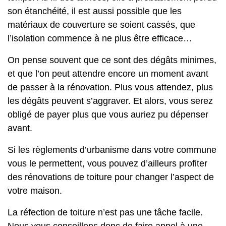
son étanchéité, il est aussi possible que les
matériaux de couverture se soient cassés, que
l’isolation commence à ne plus être efficace…
On pense souvent que ce sont des dégâts minimes,
et que l’on peut attendre encore un moment avant
de passer à la rénovation. Plus vous attendez, plus
les dégâts peuvent s’aggraver. Et alors, vous serez
obligé de payer plus que vous auriez pu dépenser
avant.
Si les règlements d’urbanisme dans votre commune
vous le permettent, vous pouvez d’ailleurs profiter
des rénovations de toiture pour changer l’aspect de
votre maison.
La réfection de toiture n’est pas une tâche facile.
Nous vous conseillons donc de faire appel à une