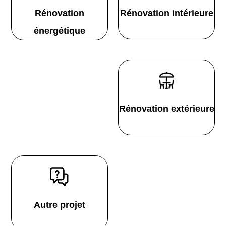
Rénovation
Rénovation intérieure
énergétique
Rénovation extérieure
Autre projet