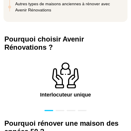
Autres types de maisons anciennes à rénover avec
Avenir Rénovations
Pourquoi choisir Avenir
Rénovations ?
Interlocuteur unique
Pourquoi rénover une maison des