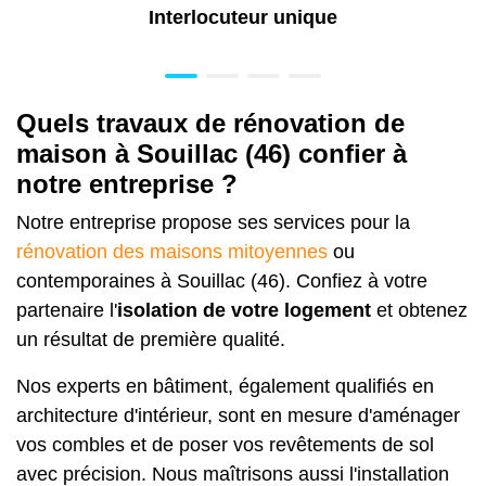
Interlocuteur unique
Quels travaux de rénovation de
maison à Souillac (46) confier à
notre entreprise ?
Notre entreprise propose ses services pour la
rénovation des maisons mitoyennes
ou
contemporaines à Souillac (46). Confiez à votre
partenaire l'
isolation de votre logement
et obtenez
un résultat de première qualité.
Nos experts en bâtiment, également qualifiés en
architecture d'intérieur, sont en mesure d'aménager
vos combles et de poser vos revêtements de sol
avec précision. Nous maîtrisons aussi l'installation