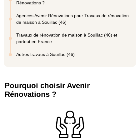
Rénovations ?
Agences Avenir Rénovations pour Travaux de rénovation
de maison à Souillac (46)
Travaux de rénovation de maison à Souillac (46) et
partout en France
Autres travaux à Souillac (46)
Pourquoi choisir Avenir
Rénovations ?