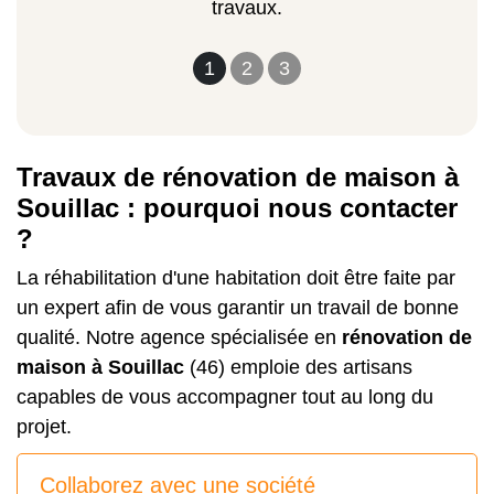
travaux.
1
2
3
Travaux de rénovation de maison à
Souillac : pourquoi nous contacter
?
La réhabilitation d'une habitation doit être faite par
un expert afin de vous garantir un travail de bonne
qualité. Notre agence spécialisée en
rénovation de
maison à Souillac
(46) emploie des artisans
capables de vous accompagner tout au long du
projet.
Collaborez avec une société