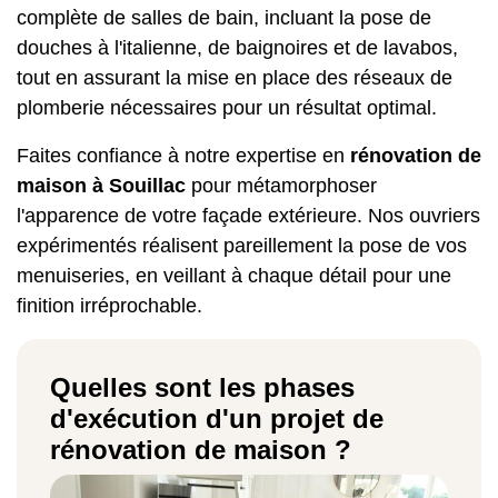
complète de salles de bain, incluant la pose de
douches à l'italienne, de baignoires et de lavabos,
tout en assurant la mise en place des réseaux de
plomberie nécessaires pour un résultat optimal.
Faites confiance à notre expertise en
rénovation de
maison à Souillac
pour métamorphoser
l'apparence de votre façade extérieure. Nos ouvriers
expérimentés réalisent pareillement la pose de vos
menuiseries, en veillant à chaque détail pour une
finition irréprochable.
Quelles sont les phases
d'exécution d'un projet de
rénovation de maison ?