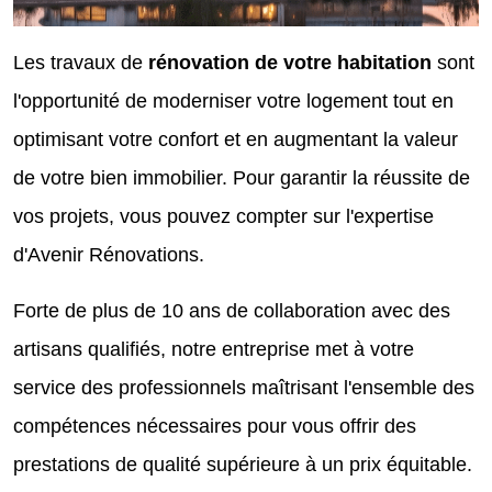
Les travaux de
rénovation de votre habitation
sont
l'opportunité de moderniser votre logement tout en
optimisant votre confort et en augmentant la valeur
de votre bien immobilier. Pour garantir la réussite de
vos projets, vous pouvez compter sur l'expertise
d'Avenir Rénovations.
Forte de plus de 10 ans de collaboration avec des
artisans qualifiés, notre entreprise met à votre
service des professionnels maîtrisant l'ensemble des
compétences nécessaires pour vous offrir des
prestations de qualité supérieure à un prix équitable.