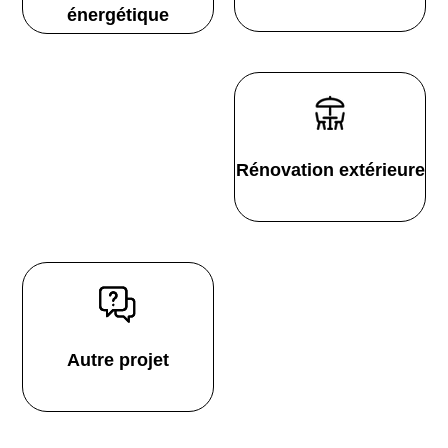
énergétique
Rénovation extérieure
Autre projet