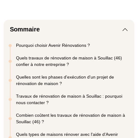
Sommaire
Pourquoi choisir Avenir Rénovations ?
Quels travaux de rénovation de maison à Souillac (46)
confier à notre entreprise ?
Quelles sont les phases d'exécution d'un projet de
rénovation de maison ?
Travaux de rénovation de maison à Souillac : pourquoi
nous contacter ?
Combien coûtent les travaux de rénovation de maison à
Souillac (46) ?
Quels types de maisons rénover avec l'aide d'Avenir