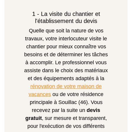
1 - La visite du chantier et
l'établissement du devis
Quelle que soit la nature de vos
travaux, votre interlocuteur visite le
chantier pour mieux connaître vos
besoins et de déterminer les tâches
à accomplir. Le professionnel vous
assiste dans le choix des matériaux
et des équipements adaptés à la
rénovation de votre maison de
vacances
ou de votre résidence
principale à Souillac (46). Vous
recevez par la suite un
devis
gratuit
, sur mesure et transparent,
pour l'exécution de vos différents