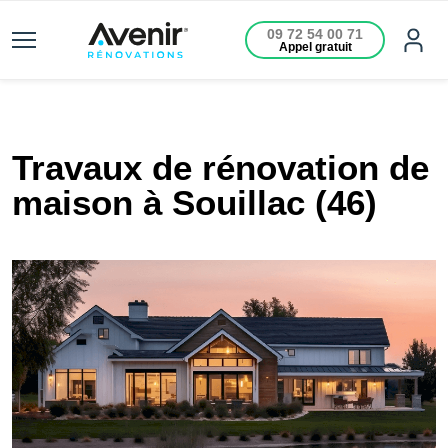
09 72 54 00 71
Appel gratuit
Travaux de rénovation de
maison à Souillac (46)