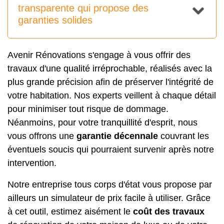
transparente qui propose des
garanties solides
Avenir Rénovations s'engage à vous offrir des
travaux d'une qualité irréprochable, réalisés avec la
plus grande précision afin de préserver l'intégrité de
votre habitation. Nos experts veillent à chaque détail
pour minimiser tout risque de dommage.
Néanmoins, pour votre tranquillité d'esprit, nous
vous offrons une
garantie décennale
couvrant les
éventuels soucis qui pourraient survenir après notre
intervention.
Notre entreprise tous corps d'état vous propose par
ailleurs un simulateur de prix facile à utiliser. Grâce
à cet outil, estimez aisément le
coût des travaux