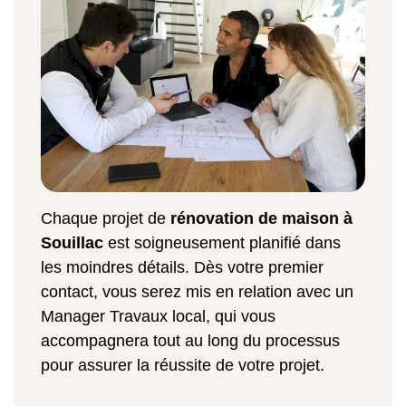
Chaque projet de
rénovation de maison à
Souillac
est soigneusement planifié dans
les moindres détails. Dès votre premier
contact, vous serez mis en relation avec un
Manager Travaux local, qui vous
accompagnera tout au long du processus
pour assurer la réussite de votre projet.