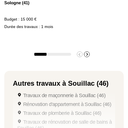
Sologne (41)
Budget : 15 000 €
Durée des travaux : 1 mois
Autres travaux à Souillac (46)
Travaux de maçonnerie à Souillac (46)
Rénovation d'appartement à Souillac (46)
Travaux de plomberie à Souillac (46)
Travaux de rénovation de salle de bains à
Souillac (46)