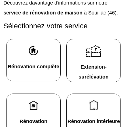
Découvrez davantage d'informations sur notre
service de rénovation de maison
à Souillac (46).
Sélectionnez votre service
Rénovation complète
Extension-
surélévation
Rénovation
Rénovation intérieure