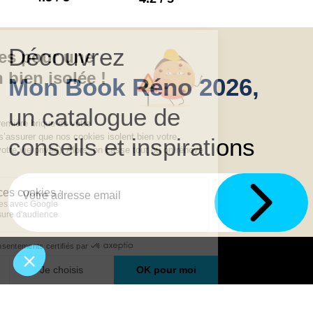
Découvrez
Mon Book Réno 2026,
un catalogue de
conseils et inspirations
Trouver une agence