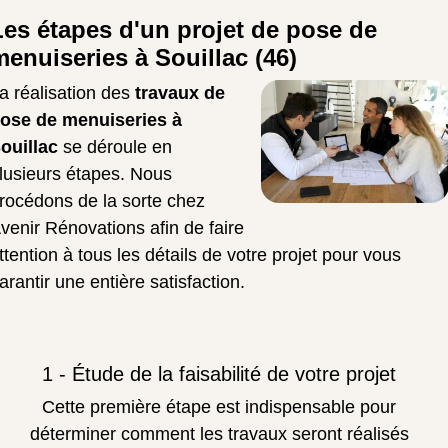
Les étapes d'un projet de pose de
menuiseries à Souillac (46)
a réalisation des
travaux de
ose de menuiseries à
ouillac
se déroule en
lusieurs étapes. Nous
rocédons de la sorte chez
venir Rénovations afin de faire
ttention à tous les détails de votre projet pour vous
arantir une entière satisfaction.
1 - Étude de la faisabilité de votre projet
Cette première étape est indispensable pour
déterminer comment les travaux seront réalisés