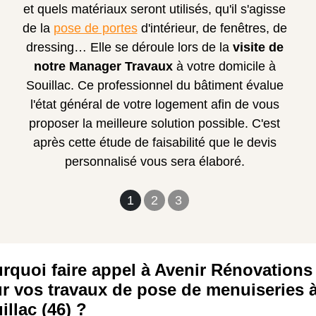
et quels matériaux seront utilisés, qu'il s'agisse
de la
pose de portes
d'intérieur, de fenêtres, de
dressing… Elle se déroule lors de la
visite de
notre Manager Travaux
à votre domicile à
Souillac. Ce professionnel du bâtiment évalue
l'état général de votre logement afin de vous
proposer la meilleure solution possible. C'est
après cette étude de faisabilité que le devis
personnalisé vous sera élaboré.
1
2
3
rquoi faire appel à Avenir Rénovations
r vos travaux de pose de menuiseries 
illac (46) ?