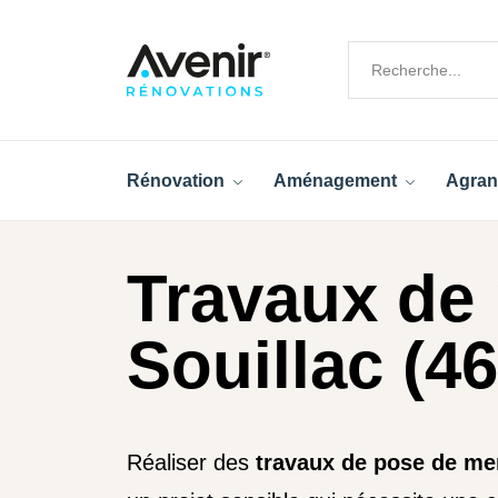
Rénovation
Aménagement
Agran
Travaux de
Souillac (46
Réaliser des
travaux de pose de me