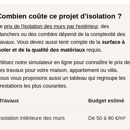
Combien coûte ce projet d'isolation ?
Le
prix de l'isolation des murs par l'extérieur
, des
lanchers ou des combles dépend de la complexité des
ravaux. Vous devez aussi tenir compte de la
surface à
soler et de la qualité des matériaux
requis.
tilisez notre simulateur en ligne pour connaître le prix de
es travaux pour votre maison, appartement ou villa.
ous vous proposons aussi un tableau qui regroupe les
restations les plus courantes.
Travaux
Budget estimé
Isolation intérieure des murs
De 50 à 90 €/m²