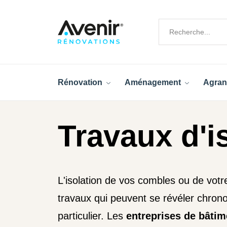
Rénovation
Aménagement
Agran
Travaux d'is
L'isolation de vos combles ou de votr
travaux qui peuvent se révéler chro
particulier. Les
entreprises de bâtim