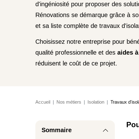
d'ingéniosité pour proposer des solut
Rénovations se démarque grâce à son
et sa liste complète de travaux d'isola
Choisissez notre entreprise pour bénéf
qualité professionnelle et des
aides à
réduisent le coût de ce projet.
Accueil
Nos métiers
Isolation
Travaux d'isol
Pou
Sommaire