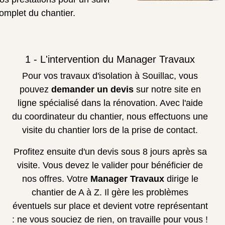
omplet du chantier.
1 - L'intervention du Manager Travaux
Pour vos travaux d'isolation à Souillac, vous
pouvez
demander un devis
sur notre site en
ligne spécialisé dans la rénovation. Avec l'aide
du coordinateur du chantier, nous effectuons une
visite du chantier lors de la prise de contact.
Profitez ensuite d'un devis sous 8 jours après sa
visite. Vous devez le valider pour bénéficier de
nos offres. Votre
Manager Travaux
dirige le
chantier de A à Z. Il gère les problèmes
éventuels sur place et devient votre représentant
: ne vous souciez de rien, on travaille pour vous !