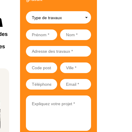
Type de travaux
des
es