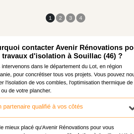
1
2
3
4
rquoi contacter Avenir Rénovations po
 travaux d'isolation à Souillac (46) ?
 intervenons dans le département du Lot, en région
anie, pour concrétiser tous vos projets. Vous pouvez no
er l'isolation de vos combles, l'optimisation thermique de
ou de votre plancher.
 partenaire qualifié à vos côtés
de mieux placé qu'Avenir Rénovations pour vous