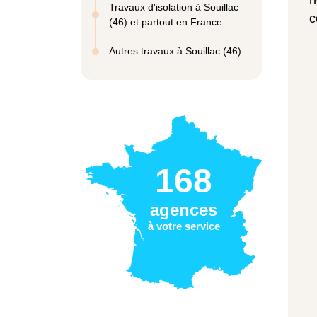
Travaux d'isolation à Souillac
c
(46) et partout en France
Autres travaux à Souillac (46)
168
agences
à votre service