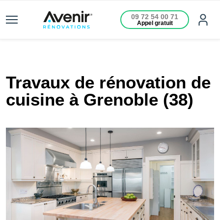
09 72 54 00 71
Appel gratuit
Travaux de rénovation de
cuisine à Grenoble (38)