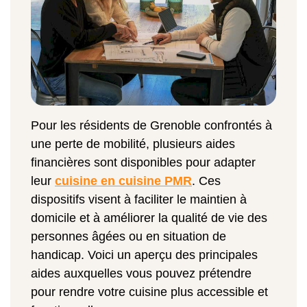
Pour les résidents de Grenoble confrontés à
une perte de mobilité, plusieurs aides
financières sont disponibles pour adapter
leur
cuisine en cuisine PMR
. Ces
dispositifs visent à faciliter le maintien à
domicile et à améliorer la qualité de vie des
personnes âgées ou en situation de
handicap. Voici un aperçu des principales
aides auxquelles vous pouvez prétendre
pour rendre votre cuisine plus accessible et