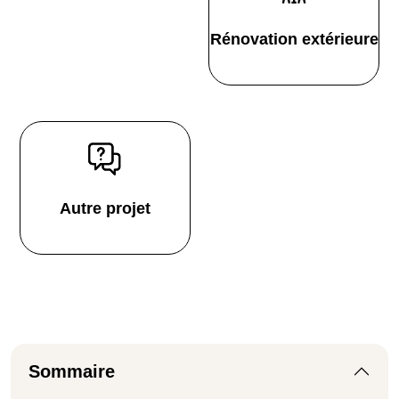
Rénovation extérieure
Autre projet
Sommaire