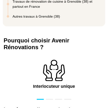
Travaux de rénovation de cuisine à Grenoble (38) et
partout en France
Autres travaux à Grenoble (38)
Pourquoi choisir Avenir
Rénovations ?
Interlocuteur unique