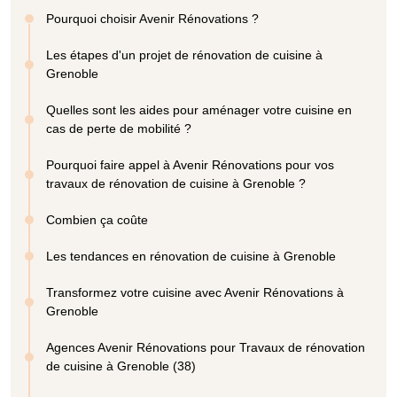
Pourquoi choisir Avenir Rénovations ?
Les étapes d'un projet de rénovation de cuisine à
Grenoble
Quelles sont les aides pour aménager votre cuisine en
cas de perte de mobilité ?
Pourquoi faire appel à Avenir Rénovations pour vos
travaux de rénovation de cuisine à Grenoble ?
Combien ça coûte
Les tendances en rénovation de cuisine à Grenoble
Transformez votre cuisine avec Avenir Rénovations à
Grenoble
Agences Avenir Rénovations pour Travaux de rénovation
de cuisine à Grenoble (38)