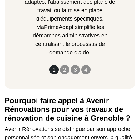
adaptés, l'abaissement des plans de
travail ou la mise en place
d'équipements spécifiques.
MaPrimeAdapt simplifie les
démarches administratives en
centralisant le processus de
demande d'aide.
1
2
3
4
Pourquoi faire appel à Avenir
Rénovations pour vos travaux de
rénovation de cuisine à Grenoble ?
Avenir Rénovations se distingue par son approche
personnalisée et son engagement envers la qualité.