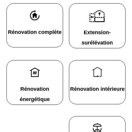
Rénovation complète
Extension-
surélévation
Rénovation
Rénovation intérieure
énergétique