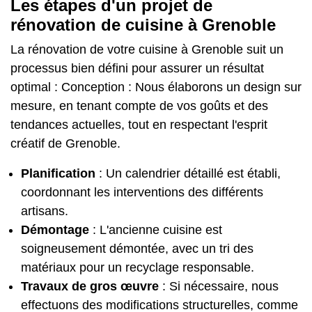
Les étapes d'un projet de
rénovation de cuisine à Grenoble
La rénovation de votre cuisine à Grenoble suit un
processus bien défini pour assurer un résultat
optimal : Conception : Nous élaborons un design sur
mesure, en tenant compte de vos goûts et des
tendances actuelles, tout en respectant l'esprit
créatif de Grenoble.
Planification
: Un calendrier détaillé est établi,
coordonnant les interventions des différents
artisans.
Démontage
: L'ancienne cuisine est
soigneusement démontée, avec un tri des
matériaux pour un recyclage responsable.
Travaux de gros œuvre
: Si nécessaire, nous
effectuons des modifications structurelles, comme