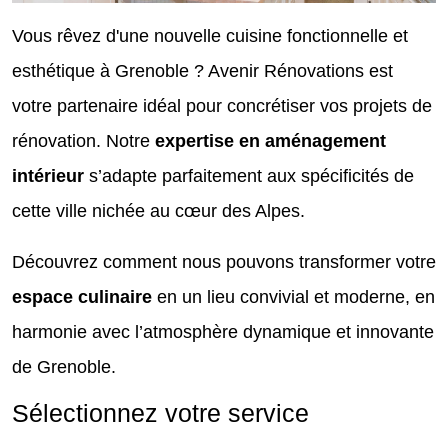
Vous rêvez d'une nouvelle cuisine fonctionnelle et
esthétique à Grenoble ? Avenir Rénovations est
votre partenaire idéal pour concrétiser vos projets de
rénovation. Notre
expertise en aménagement
intérieur
s’adapte parfaitement aux spécificités de
cette ville nichée au cœur des Alpes.
Découvrez comment nous pouvons transformer votre
espace culinaire
en un lieu convivial et moderne, en
harmonie avec l’atmosphère dynamique et innovante
de Grenoble.
Sélectionnez votre service