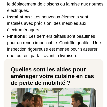
le déplacement de cloisons ou la mise aux normes
électriques.
Installation
: Les nouveaux éléments sont
installés avec précision, des meubles aux
électroménagers.
Finitions
: Les derniers détails sont peaufinés
pour un rendu impeccable. Contrôle qualité : Une
inspection rigoureuse est menée pour s'assurer
que tout est parfait avant la livraison.
Quelles sont les aides pour
aménager votre cuisine en cas
de perte de mobilité ?