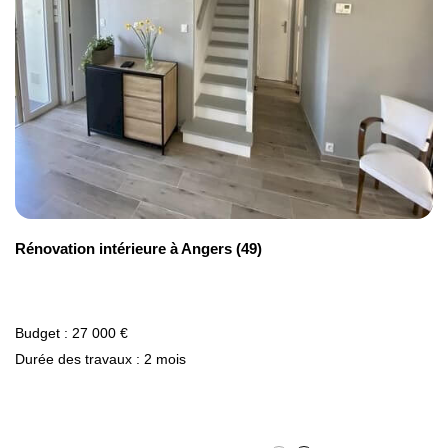
Rénovation intérieure à Angers (49)
Budget : 27 000 €
Durée des travaux : 2 mois