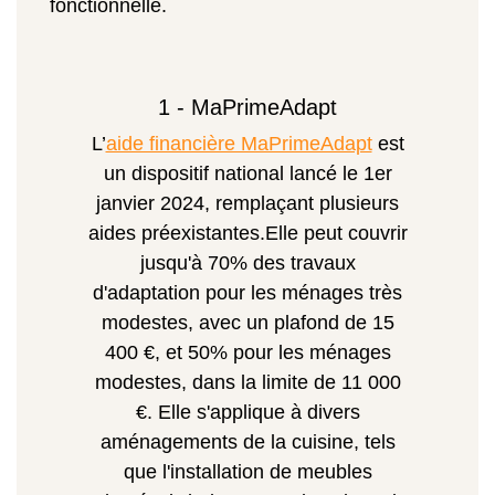
fonctionnelle.
1 - MaPrimeAdapt
L’
aide financière MaPrimeAdapt
est
un dispositif national lancé le 1er
janvier 2024, remplaçant plusieurs
aides préexistantes.Elle peut couvrir
jusqu'à 70% des travaux
d'adaptation pour les ménages très
modestes, avec un plafond de 15
400 €, et 50% pour les ménages
modestes, dans la limite de 11 000
€. Elle s'applique à divers
aménagements de la cuisine, tels
que l'installation de meubles