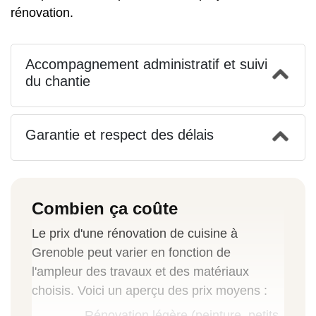
rénovation.
Accompagnement administratif et suivi
du chantie
Garantie et respect des délais
Combien ça coûte
Le prix d'une rénovation de cuisine à
Grenoble peut varier en fonction de
l'ampleur des travaux et des matériaux
choisis. Voici un aperçu des prix moyens :
Rénovation légère (peinture, petits