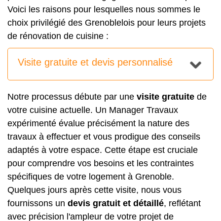
Voici les raisons pour lesquelles nous sommes le
choix privilégié des Grenoblelois pour leurs projets
de rénovation de cuisine :
Visite gratuite et devis personnalisé
Notre processus débute par une
visite gratuite
de
votre cuisine actuelle. Un Manager Travaux
expérimenté évalue précisément la nature des
travaux à effectuer et vous prodigue des conseils
adaptés à votre espace. Cette étape est cruciale
pour comprendre vos besoins et les contraintes
spécifiques de votre logement à Grenoble.
Quelques jours après cette visite, nous vous
fournissons un
devis gratuit et détaillé
, reflétant
avec précision l'ampleur de votre projet de