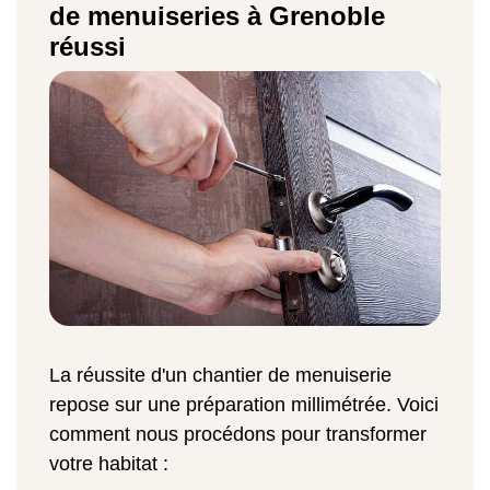
de menuiseries à Grenoble
réussi
La réussite d'un chantier de menuiserie
repose sur une préparation millimétrée. Voici
comment nous procédons pour transformer
votre habitat :