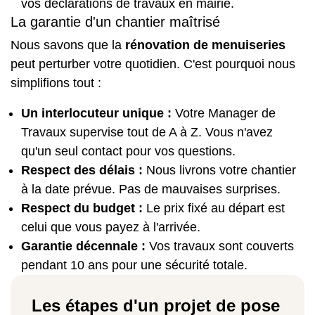
vos déclarations de travaux en mairie.
La garantie d'un chantier maîtrisé
Nous savons que la
rénovation de menuiseries
peut perturber votre quotidien. C'est pourquoi nous
simplifions tout :
Un interlocuteur unique :
Votre Manager de
Travaux supervise tout de A à Z. Vous n'avez
qu'un seul contact pour vos questions.
Respect des délais :
Nous livrons votre chantier
à la date prévue. Pas de mauvaises surprises.
Respect du budget :
Le prix fixé au départ est
celui que vous payez à l'arrivée.
Garantie décennale :
Vos travaux sont couverts
pendant 10 ans pour une sécurité totale.
Les étapes d'un projet de pose