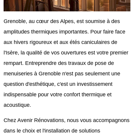
Grenoble, au cœur des Alpes, est soumise à des
amplitudes thermiques importantes. Pour faire face
aux hivers rigoureux et aux étés caniculaires de
l'Isère, la qualité de vos ouvertures est votre premier
rempart. Entreprendre des travaux de pose de
menuiseries à Grenoble n'est pas seulement une
question d'esthétique, c'est un investissement
indispensable pour votre confort thermique et
acoustique.
Chez Avenir Rénovations, nous vous accompagnons
dans le choix et l'installation de solutions