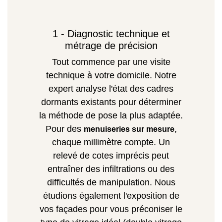
1 - Diagnostic technique et
métrage de précision
Tout commence par une visite
technique à votre domicile. Notre
expert analyse l'état des cadres
dormants existants pour déterminer
la méthode de pose la plus adaptée.
Pour des
,
menuiseries sur mesure
chaque millimètre compte. Un
relevé de cotes imprécis peut
entraîner des infiltrations ou des
difficultés de manipulation. Nous
étudions également l'exposition de
vos façades pour vous préconiser le