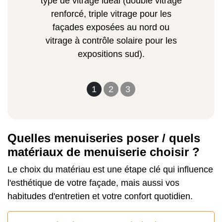
type de vitrage idéal (double vitrage
renforcé, triple vitrage pour les
façades exposées au nord ou
vitrage à contrôle solaire pour les
expositions sud).
1
2
3
Quelles menuiseries poser / quels
matériaux de menuiserie choisir ?
Le choix du matériau est une étape clé qui influence
l'esthétique de votre façade, mais aussi vos
habitudes d'entretien et votre confort quotidien.