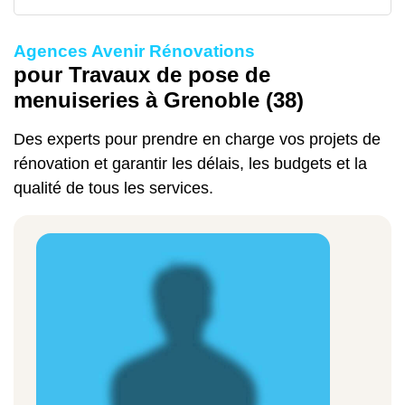
Agences Avenir Rénovations
pour Travaux de pose de
menuiseries à Grenoble (38)
Des experts pour prendre en charge vos projets de
rénovation et garantir les délais, les budgets et la
qualité de tous les services.