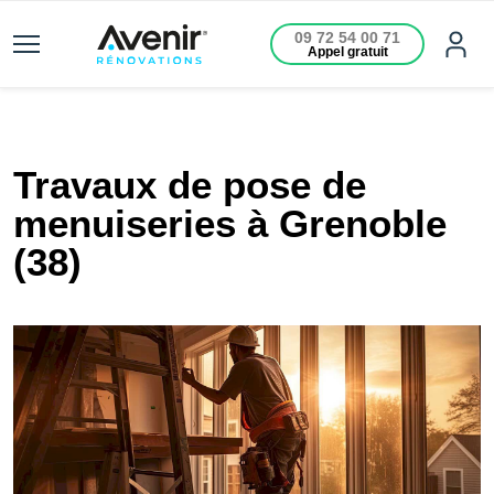
09 72 54 00 71
Appel gratuit
Travaux de pose de
menuiseries à Grenoble
(38)