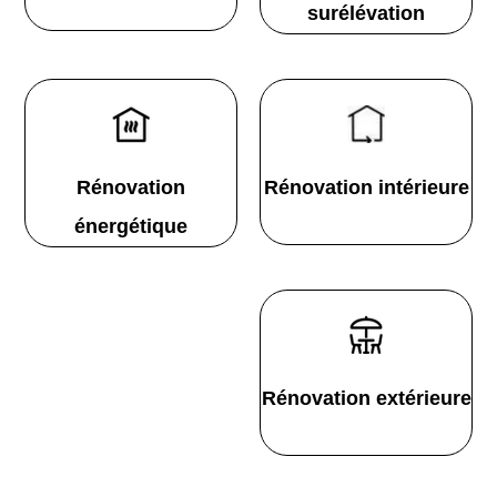
surélévation
Rénovation
Rénovation intérieure
énergétique
Rénovation extérieure