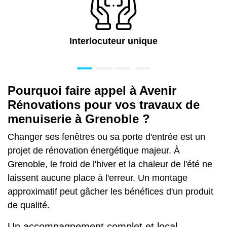
Interlocuteur unique
Pourquoi faire appel à Avenir
Rénovations pour vos travaux de
menuiserie à Grenoble ?
Changer ses fenêtres ou sa porte d'entrée est un
projet de rénovation énergétique majeur. À
Grenoble, le froid de l'hiver et la chaleur de l'été ne
laissent aucune place à l'erreur. Un montage
approximatif peut gâcher les bénéfices d'un produit
de qualité.
Un accompagnement complet et local