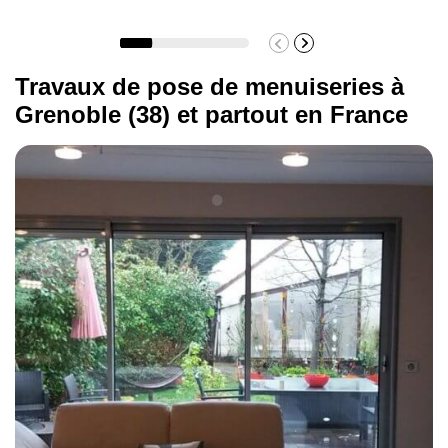
Travaux de pose de menuiseries à
Grenoble (38) et partout en France