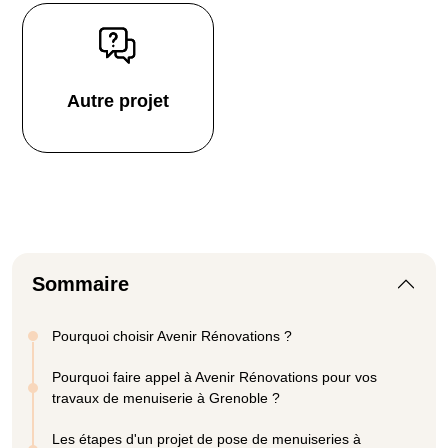
Autre projet
Sommaire
Pourquoi choisir Avenir Rénovations ?
Pourquoi faire appel à Avenir Rénovations pour vos
travaux de menuiserie à Grenoble ?
Les étapes d'un projet de pose de menuiseries à