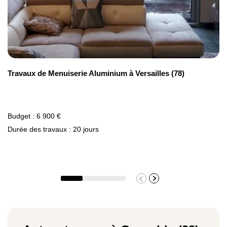
Travaux de Menuiserie Aluminium à Versailles (78)
Budget : 6 900 €
Durée des travaux : 20 jours