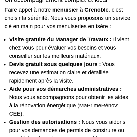
Faire appel à notre
menuisier à Grenoble
, c’est
choisir la sérénité. Nous vous proposons un service
clé en main pour vos menuiseries en Isère :
Visite gratuite du Manager de Travaux :
Il vient
chez vous pour évaluer vos besoins et vous
conseiller sur les meilleurs matériaux.
Devis gratuit sous quelques jours :
Vous
recevez une estimation claire et détaillée
rapidement après la visite.
Aide pour vos démarches administratives :
Nous vous accompagnons pour obtenir les aides
à la rénovation énergétique (MaPrimeRénov',
CEE).
Gestion des autorisations :
Nous vous aidons
pour vos demandes de permis de construire ou