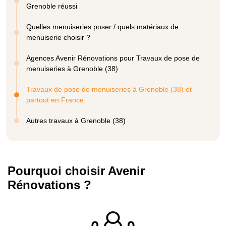
Grenoble réussi
Quelles menuiseries poser / quels matériaux de
menuiserie choisir ?
Agences Avenir Rénovations pour Travaux de pose de
menuiseries à Grenoble (38)
Travaux de pose de menuiseries à Grenoble (38) et
partout en France
Autres travaux à Grenoble (38)
Pourquoi choisir Avenir
Rénovations ?