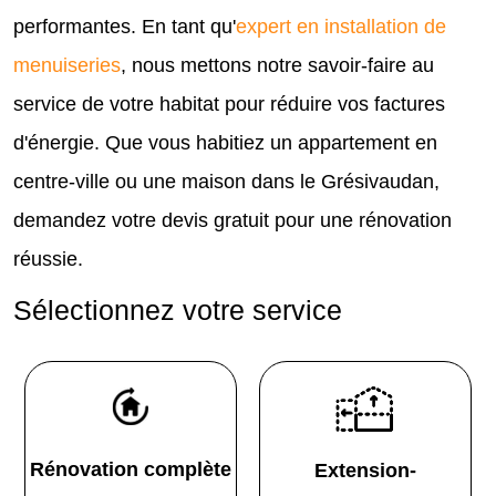
performantes. En tant qu'
expert en installation de
menuiseries
, nous mettons notre savoir-faire au
service de votre habitat pour réduire vos factures
d'énergie. Que vous habitiez un appartement en
centre-ville ou une maison dans le Grésivaudan,
demandez votre devis gratuit pour une rénovation
réussie.
Sélectionnez votre service
Rénovation complète
Extension-