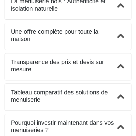
La menuiserie bois : Authenticité et
isolation naturelle
Une offre complète pour toute la
maison
Transparence des prix et devis sur
mesure
Tableau comparatif des solutions de
menuiserie
Pourquoi investir maintenant dans vos
menuiseries ?