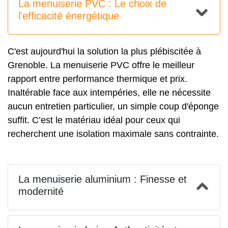
La menuiserie PVC : Le choix de
l'efficacité énergétique
C'est aujourd'hui la solution la plus plébiscitée à
Grenoble. La
menuiserie PVC
offre le meilleur
rapport entre performance thermique et prix.
Inaltérable face aux intempéries, elle ne nécessite
aucun entretien particulier, un simple coup d'éponge
suffit. C’est le matériau idéal pour ceux qui
recherchent une isolation maximale sans contrainte.
La menuiserie aluminium : Finesse et
modernité