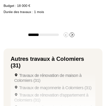
Budget : 18 000 €
Durée des travaux : 1 mois
Autres travaux à Colomiers
(31)
Travaux de rénovation de maison à
Colomiers (31)
Travaux de maçonnerie à Colomiers (31)
Travaux de rénovation d'appartement à
Colomiers (31)