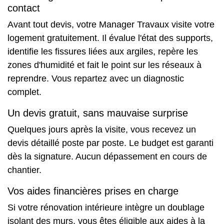
contact
Avant tout devis, votre Manager Travaux visite votre
logement gratuitement. Il évalue l'état des supports,
identifie les fissures liées aux argiles, repère les
zones d'humidité et fait le point sur les réseaux à
reprendre. Vous repartez avec un diagnostic
complet.
Un devis gratuit, sans mauvaise surprise
Quelques jours après la visite, vous recevez un
devis détaillé poste par poste. Le budget est garanti
dès la signature. Aucun dépassement en cours de
chantier.
Vos aides financières prises en charge
Si votre rénovation intérieure intègre un doublage
isolant des murs, vous êtes éligible aux aides à la