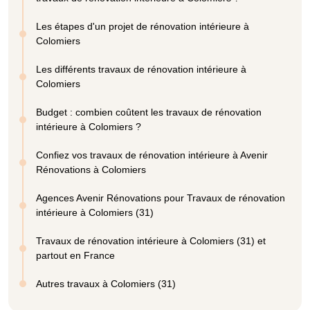
Les étapes d'un projet de rénovation intérieure à
Colomiers
Les différents travaux de rénovation intérieure à
Colomiers
Budget : combien coûtent les travaux de rénovation
intérieure à Colomiers ?
Confiez vos travaux de rénovation intérieure à Avenir
Rénovations à Colomiers
Agences Avenir Rénovations pour Travaux de rénovation
intérieure à Colomiers (31)
Travaux de rénovation intérieure à Colomiers (31) et
partout en France
Autres travaux à Colomiers (31)