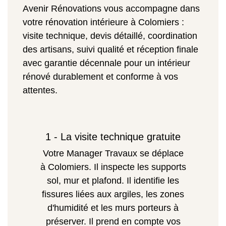
Avenir Rénovations vous accompagne dans
votre rénovation intérieure à Colomiers :
visite technique, devis détaillé, coordination
des artisans, suivi qualité et réception finale
avec garantie décennale pour un intérieur
rénové durablement et conforme à vos
attentes.
1 - La visite technique gratuite
Votre Manager Travaux se déplace
à Colomiers. Il inspecte les supports
sol, mur et plafond. Il identifie les
fissures liées aux argiles, les zones
d'humidité et les murs porteurs à
préserver. Il prend en compte vos