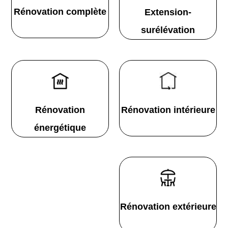
Rénovation complète
Extension-
surélévation
Rénovation
Rénovation intérieure
énergétique
Rénovation extérieure