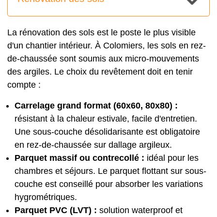
La
rénovation des sols
est le poste le plus visible
d'un chantier intérieur. À Colomiers, les sols en rez-
de-chaussée sont soumis aux micro-mouvements
des argiles. Le choix du revêtement doit en tenir
compte :
Carrelage grand format (60x60, 80x80) :
résistant à la chaleur estivale, facile d'entretien.
Une sous-couche désolidarisante est obligatoire
en rez-de-chaussée sur dallage argileux.
Parquet massif ou contrecollé :
idéal pour les
chambres et séjours. Le parquet flottant sur sous-
couche est conseillé pour absorber les variations
hygrométriques.
Parquet PVC (LVT) :
solution waterproof et