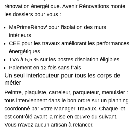
rénovation énergétique. Avenir Rénovations monte
les dossiers pour vous :
MaPrimeRénov' pour l'isolation des murs
intérieurs
CEE pour les travaux améliorant les performances
énergétiques
TVA à 5,5 % sur les postes d'isolation éligibles
Paiement en 12 fois sans frais
Un seul interlocuteur pour tous les corps de
métier
Peintre, plaquiste, carreleur, parqueteur, menuisier :
tous interviennent dans le bon ordre sur un planning
coordonné par votre Manager Travaux. Chaque lot
est contrôlé avant la mise en œuvre du suivant.
Vous n'avez aucun artisan à relancer.