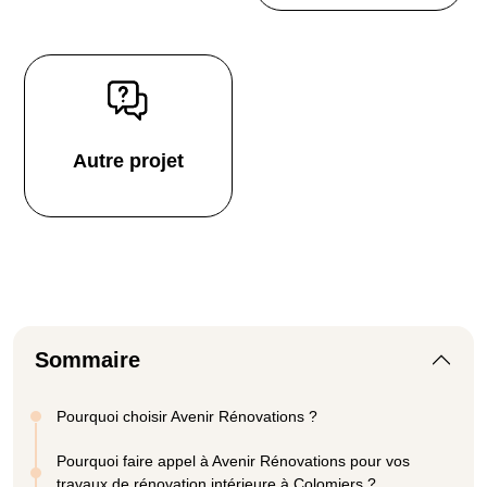
Autre projet
Sommaire
Pourquoi choisir Avenir Rénovations ?
Pourquoi faire appel à Avenir Rénovations pour vos
travaux de rénovation intérieure à Colomiers ?