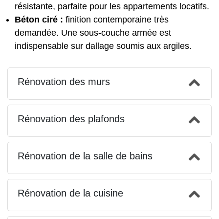
résistante, parfaite pour les appartements locatifs.
Béton ciré :
finition contemporaine très
demandée. Une sous-couche armée est
indispensable sur dallage soumis aux argiles.
Rénovation des murs
Rénovation des plafonds
Rénovation de la salle de bains
Rénovation de la cuisine