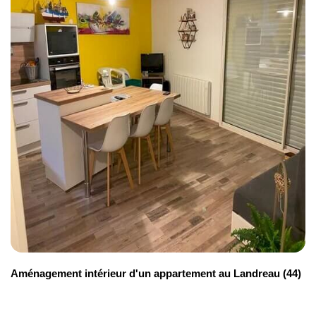
Aménagement intérieur d'un appartement au Landreau (44)