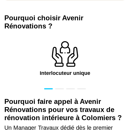
Pourquoi choisir Avenir
Rénovations ?
Interlocuteur unique
Pourquoi faire appel à Avenir
Rénovations pour vos travaux de
rénovation intérieure à Colomiers ?
Un Manager Travaux dédié dès le premier