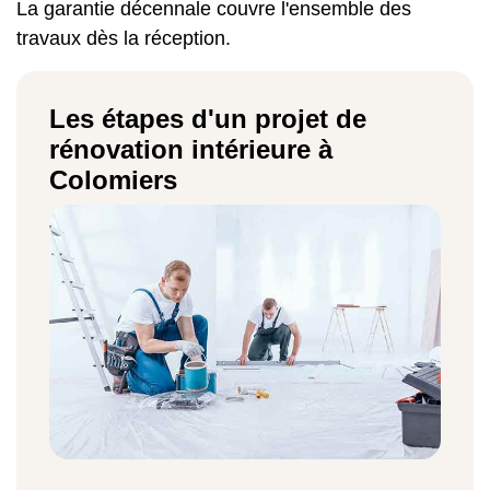
La garantie décennale couvre l'ensemble des
travaux dès la réception.
Les étapes d'un projet de
rénovation intérieure à
Colomiers