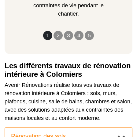
contraintes de vie pendant le
chantier.
1
2
3
4
5
Les différents travaux de rénovation
intérieure à Colomiers
Avenir Rénovations réalise tous vos travaux de
rénovation intérieure à Colomiers : sols, murs,
plafonds, cuisine, salle de bains, chambres et salon,
avec des solutions adaptées aux contraintes des
maisons locales et au confort moderne.
Rénovation des sols