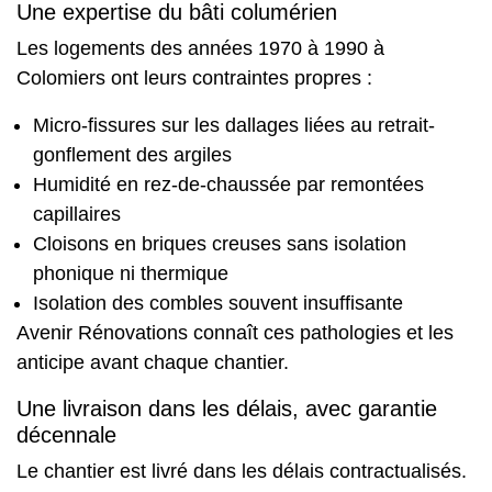
Une expertise du bâti columérien
Les logements des années 1970 à 1990 à
Colomiers ont leurs contraintes propres :
Micro-fissures sur les dallages liées au retrait-
gonflement des argiles
Humidité en rez-de-chaussée par remontées
capillaires
Cloisons en briques creuses sans isolation
phonique ni thermique
Isolation des combles souvent insuffisante
Avenir Rénovations connaît ces pathologies et les
anticipe avant chaque chantier.
Une livraison dans les délais, avec garantie
décennale
Le chantier est livré dans les délais contractualisés.