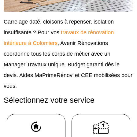
Carrelage daté, cloisons à repenser, isolation
insuffisante ? Pour vos
travaux de rénovation
intérieure à Colomiers
, Avenir Rénovations
coordonne tous les corps de métier avec un
Manager Travaux unique. Budget garanti dès le
devis. Aides MaPrimeRénov' et CEE mobilisées pour
vous.
Sélectionnez votre service