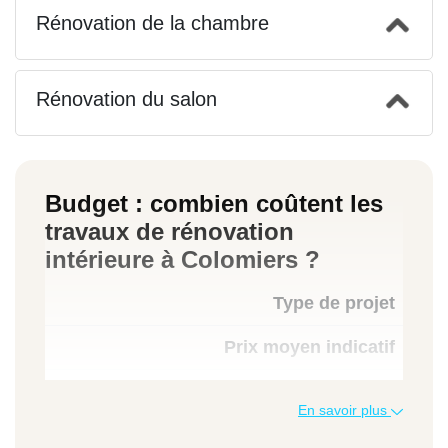
Rénovation de la chambre
Rénovation du salon
Budget : combien coûtent les
travaux de rénovation
intérieure à Colomiers ?
Type de projet
Prix moyen indicatif
En savoir plus
Peinture murs et plafond