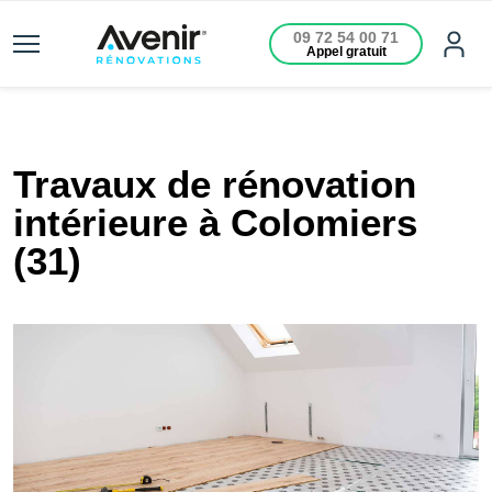
09 72 54 00 71
Appel gratuit
Travaux de rénovation
intérieure à Colomiers
(31)