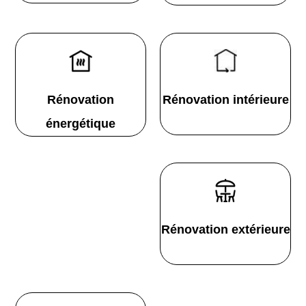
Rénovation
Rénovation intérieure
énergétique
Rénovation extérieure