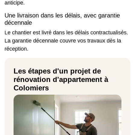
anticipe.
Une livraison dans les délais, avec garantie
décennale
Le chantier est livré dans les délais contractualisés.
La garantie décennale couvre vos travaux dès la
réception.
Les étapes d'un projet de
rénovation d'appartement à
Colomiers