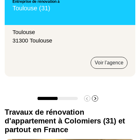
Entreprise de rénovation à
Toulouse (31)
Toulouse
31300 Toulouse
Voir l'agence
Travaux de rénovation
d'appartement à Colomiers (31) et
partout en France