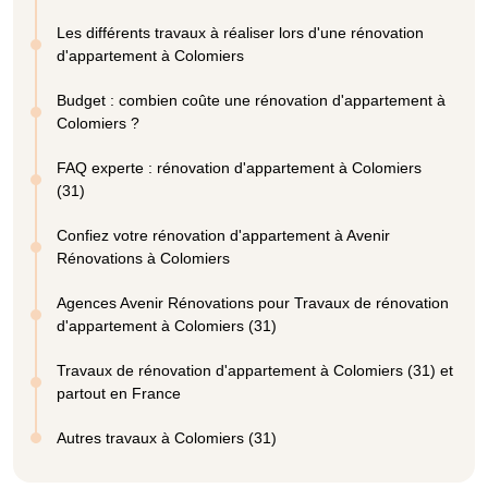
Les différents travaux à réaliser lors d'une rénovation
d'appartement à Colomiers
Budget : combien coûte une rénovation d'appartement à
Colomiers ?
FAQ experte : rénovation d'appartement à Colomiers
(31)
Confiez votre rénovation d'appartement à Avenir
Rénovations à Colomiers
Agences Avenir Rénovations pour Travaux de rénovation
d'appartement à Colomiers (31)
Travaux de rénovation d'appartement à Colomiers (31) et
partout en France
Autres travaux à Colomiers (31)