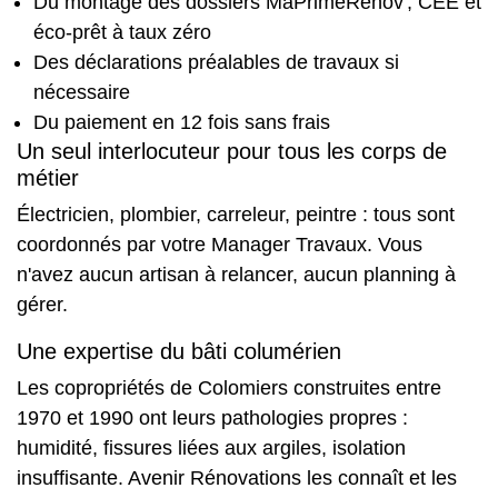
Du montage des dossiers MaPrimeRénov', CEE et
éco-prêt à taux zéro
Des déclarations préalables de travaux si
nécessaire
Du paiement en 12 fois sans frais
Un seul interlocuteur pour tous les corps de
métier
Électricien, plombier, carreleur, peintre : tous sont
coordonnés par votre Manager Travaux. Vous
n'avez aucun artisan à relancer, aucun planning à
gérer.
Une expertise du bâti columérien
Les copropriétés de Colomiers construites entre
1970 et 1990 ont leurs pathologies propres :
humidité, fissures liées aux argiles, isolation
insuffisante. Avenir Rénovations les connaît et les