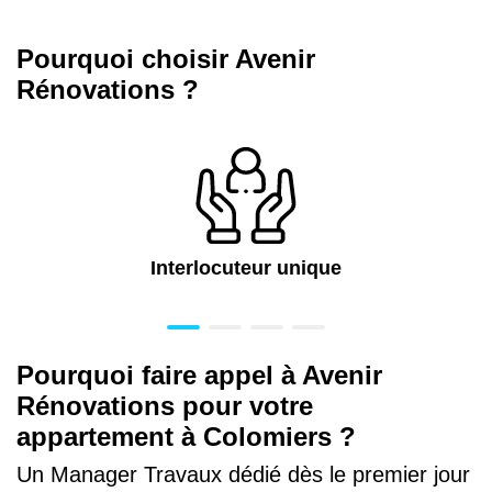
Pourquoi choisir Avenir
Rénovations ?
Interlocuteur unique
Pourquoi faire appel à Avenir
Rénovations pour votre
appartement à Colomiers ?
Un Manager Travaux dédié dès le premier jour