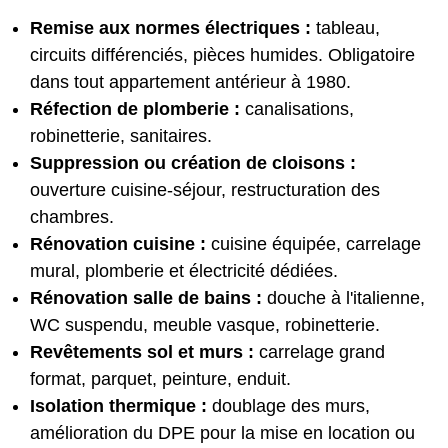
Remise aux normes électriques :
tableau,
circuits différenciés, pièces humides. Obligatoire
dans tout appartement antérieur à 1980.
Réfection de plomberie :
canalisations,
robinetterie, sanitaires.
Suppression ou création de cloisons :
ouverture cuisine-séjour, restructuration des
chambres.
Rénovation cuisine :
cuisine équipée, carrelage
mural, plomberie et électricité dédiées.
Rénovation salle de bains :
douche à l'italienne,
WC suspendu, meuble vasque, robinetterie.
Revêtements sol et murs :
carrelage grand
format, parquet, peinture, enduit.
Isolation thermique :
doublage des murs,
amélioration du DPE pour la mise en location ou