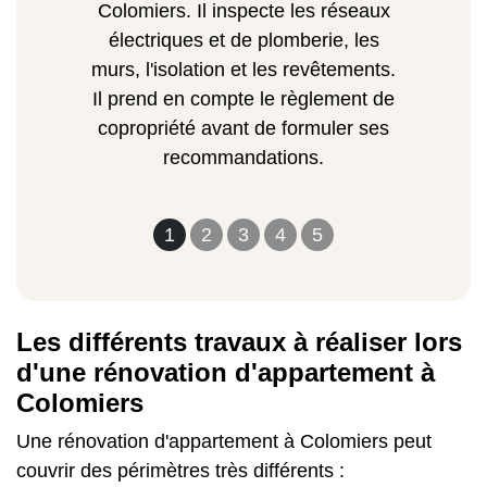
Colomiers. Il inspecte les réseaux
électriques et de plomberie, les
murs, l'isolation et les revêtements.
Il prend en compte le règlement de
copropriété avant de formuler ses
recommandations.
1
2
3
4
5
Les différents travaux à réaliser lors
d'une rénovation d'appartement à
Colomiers
Une rénovation d'appartement à Colomiers peut
couvrir des périmètres très différents :