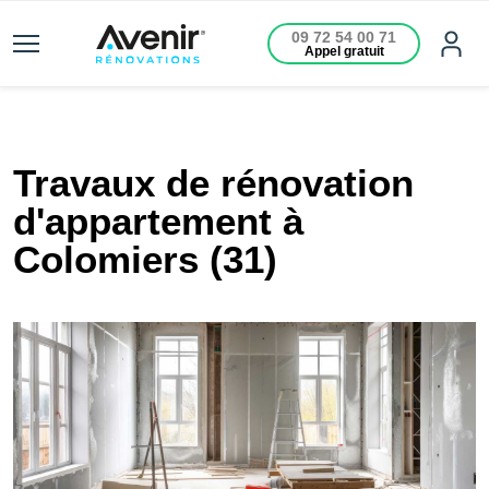
09 72 54 00 71
Appel gratuit
Travaux de rénovation
d'appartement à
Colomiers (31)