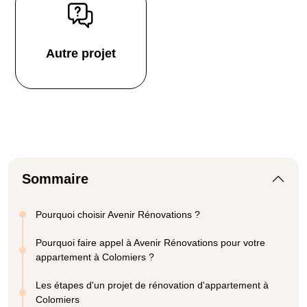
Autre projet
Sommaire
Pourquoi choisir Avenir Rénovations ?
Pourquoi faire appel à Avenir Rénovations pour votre
appartement à Colomiers ?
Les étapes d'un projet de rénovation d'appartement à
Colomiers