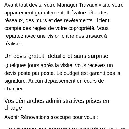
Avant tout devis, votre Manager Travaux visite votre
appartement gratuitement. Il évalue l'état des
réseaux, des murs et des revêtements. Il tient
compte des règles de votre copropriété. Vous
repartez avec une vision claire des travaux à
réaliser.
Un devis gratuit, détaillé et sans surprise
Quelques jours après la visite, vous recevez un
devis poste par poste. Le budget est garanti dès la
signature. Aucun dépassement en cours de
chantier.
Vos démarches administratives prises en
charge
Avenir Rénovations s'occupe pour vous :