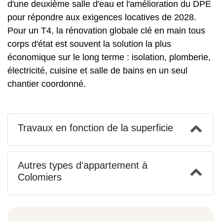
d'une deuxième salle d'eau et l'amélioration du DPE
pour répondre aux exigences locatives de 2028.
Pour un
T4
, la rénovation globale clé en main tous
corps d'état est souvent la solution la plus
économique sur le long terme : isolation, plomberie,
électricité, cuisine et salle de bains en un seul
chantier coordonné.
Travaux en fonction de la superficie
Autres types d'appartement à
Colomiers