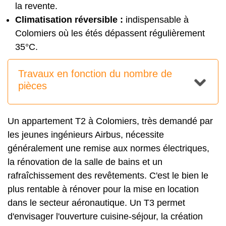
la revente.
Climatisation réversible :
indispensable à
Colomiers où les étés dépassent régulièrement
35°C.
Travaux en fonction du nombre de
pièces
Un
appartement T2
à Colomiers, très demandé par
les jeunes ingénieurs Airbus, nécessite
généralement une remise aux normes électriques,
la rénovation de la salle de bains et un
rafraîchissement des revêtements. C'est le bien le
plus rentable à rénover pour la mise en location
dans le secteur aéronautique. Un
T3
permet
d'envisager l'ouverture cuisine-séjour, la création