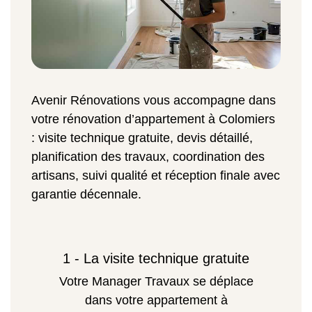
Avenir Rénovations vous accompagne dans
votre rénovation d’appartement à Colomiers
: visite technique gratuite, devis détaillé,
planification des travaux, coordination des
artisans, suivi qualité et réception finale avec
garantie décennale.
1 - La visite technique gratuite
Votre Manager Travaux se déplace
dans votre appartement à