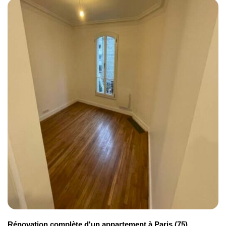
Rénovation complète d'un appartement à Paris (75)