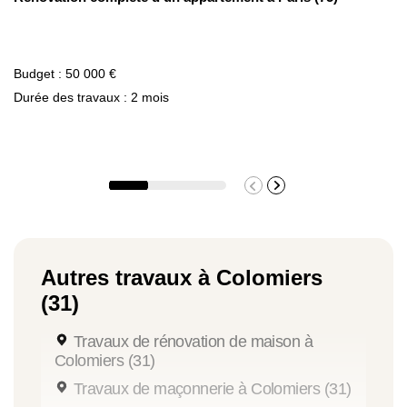
Budget : 50 000 €
Durée des travaux : 2 mois
Autres travaux à Colomiers
(31)
Travaux de rénovation de maison à
Colomiers (31)
Travaux de maçonnerie à Colomiers (31)