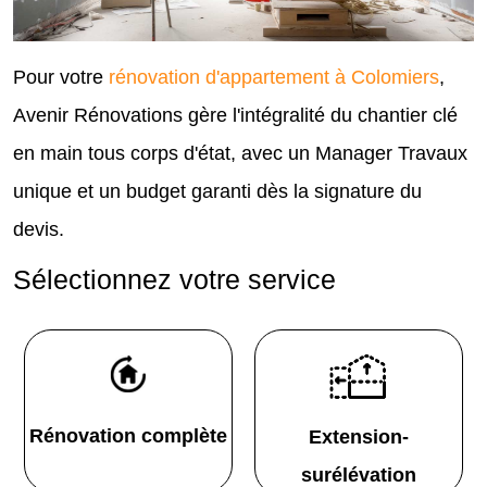
Pour votre
rénovation d'appartement à Colomiers
,
Avenir Rénovations gère l'intégralité du chantier clé
en main tous corps d'état, avec un Manager Travaux
unique et un budget garanti dès la signature du
devis.
Sélectionnez votre service
Rénovation complète
Extension-
surélévation