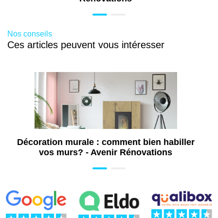
Nos conseils
Ces articles peuvent vous intéresser
Décoration murale : comment bien habiller
vos murs? - Avenir Rénovations