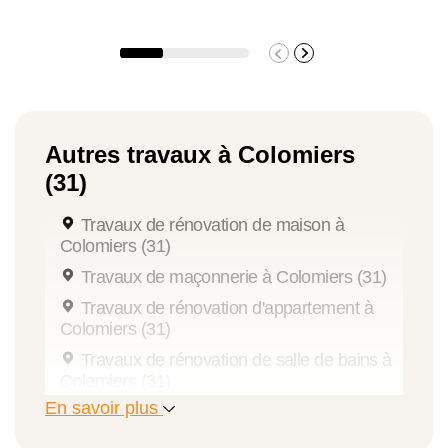
Autres travaux à Colomiers
(31)
Travaux de rénovation de maison à
Colomiers (31)
Travaux de maçonnerie à Colomiers (31)
Travaux de rénovation d'appartement à
Colomiers (31)
Travaux de rénovation de salle de bains à
Colomiers (31)
En savoir plus
Travaux d'extension de maison à
Colomiers (31)