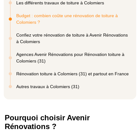
Les différents travaux de toiture à Colomiers
Budget : combien coûte une rénovation de toiture à
Colomiers ?
Confiez votre rénovation de toiture à Avenir Rénovations
à Colomiers
Agences Avenir Rénovations pour Rénovation toiture à
Colomiers (31)
Rénovation toiture à Colomiers (31) et partout en France
Autres travaux à Colomiers (31)
Pourquoi choisir Avenir
Rénovations ?