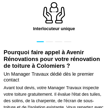
Interlocuteur unique
Pourquoi faire appel à Avenir
Rénovations pour votre rénovation
de toiture à Colomiers ?
Un Manager Travaux dédié dès le premier
contact
Avant tout devis, votre Manager Travaux inspecte
votre toiture gratuitement. Il évalue l'état des tuiles,
des solins, de la charpente, de l'écran de sous-
toiture et de l'isolation existante. Vous repartez avec