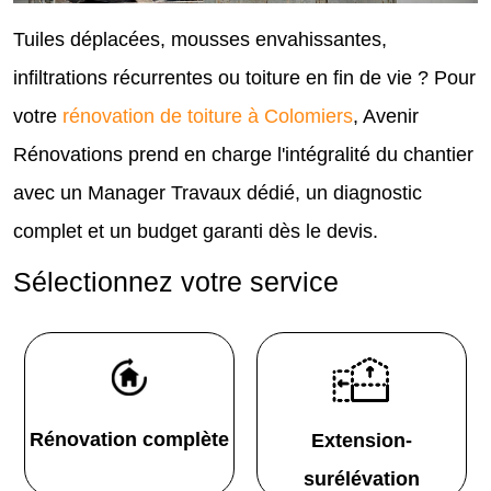
Tuiles déplacées, mousses envahissantes,
infiltrations récurrentes ou toiture en fin de vie ? Pour
votre
rénovation de toiture à Colomiers
, Avenir
Rénovations prend en charge l'intégralité du chantier
avec un Manager Travaux dédié, un diagnostic
complet et un budget garanti dès le devis.
Sélectionnez votre service
Rénovation complète
Extension-
surélévation