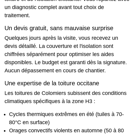
un diagnostic complet avant tout choix de
traitement.
Un devis gratuit, sans mauvaise surprise
Quelques jours après la visite, vous recevez un
devis détaillé. La couverture et l'isolation sont
chiffrées séparément pour optimiser les aides
disponibles. Le budget est garanti dès la signature.
Aucun dépassement en cours de chantier.
Une expertise de la toiture occitane
Les toitures de Colomiers subissent des conditions
climatiques spécifiques à la zone H3 :
Cycles thermiques extrêmes en été (tuiles à 70-
80°C en surface)
Orages convectifs violents en automne (50 à 80