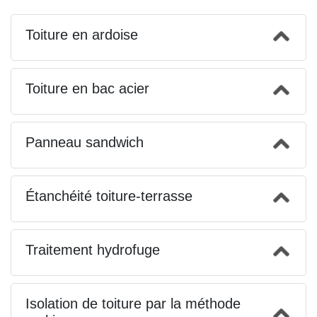
Toiture en ardoise
Toiture en bac acier
Panneau sandwich
Étanchéité toiture-terrasse
Traitement hydrofuge
Isolation de toiture par la méthode