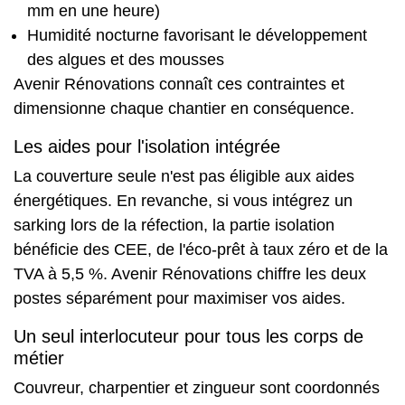
mm en une heure)
Humidité nocturne favorisant le développement
des algues et des mousses
Avenir Rénovations connaît ces contraintes et
dimensionne chaque chantier en conséquence.
Les aides pour l'isolation intégrée
La couverture seule n'est pas éligible aux aides
énergétiques. En revanche, si vous intégrez un
sarking lors de la réfection, la partie isolation
bénéficie des CEE, de l'éco-prêt à taux zéro et de la
TVA à 5,5 %. Avenir Rénovations chiffre les deux
postes séparément pour maximiser vos aides.
Un seul interlocuteur pour tous les corps de
métier
Couvreur, charpentier et zingueur sont coordonnés