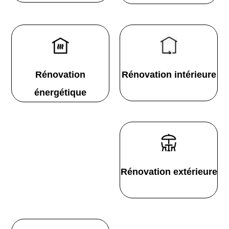
Rénovation
Rénovation intérieure
énergétique
Rénovation extérieure