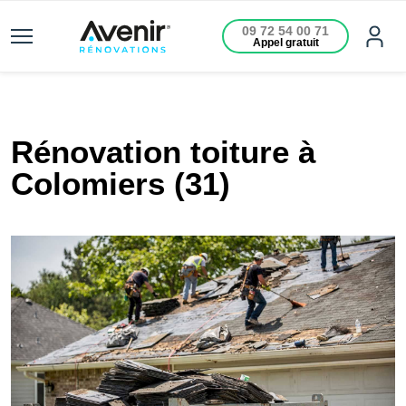
09 72 54 00 71
Appel gratuit
Rénovation toiture à
Colomiers (31)