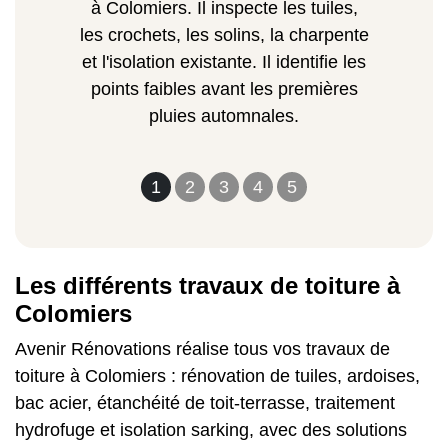
à Colomiers. Il inspecte les tuiles,
les crochets, les solins, la charpente
et l'isolation existante. Il identifie les
points faibles avant les premières
pluies automnales.
1
2
3
4
5
Les différents travaux de toiture à
Colomiers
Avenir Rénovations réalise tous vos travaux de
toiture à Colomiers : rénovation de tuiles, ardoises,
bac acier, étanchéité de toit-terrasse, traitement
hydrofuge et isolation sarking, avec des solutions