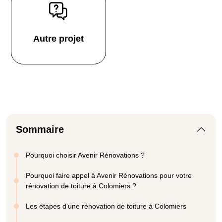
Autre projet
Sommaire
Pourquoi choisir Avenir Rénovations ?
Pourquoi faire appel à Avenir Rénovations pour votre
rénovation de toiture à Colomiers ?
Les étapes d'une rénovation de toiture à Colomiers