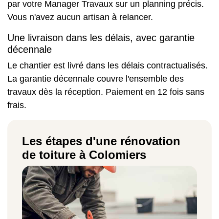
par votre Manager Travaux sur un planning précis.
Vous n'avez aucun artisan à relancer.
Une livraison dans les délais, avec garantie
décennale
Le chantier est livré dans les délais contractualisés.
La garantie décennale couvre l'ensemble des
travaux dès la réception. Paiement en 12 fois sans
frais.
Les étapes d'une rénovation
de toiture à Colomiers