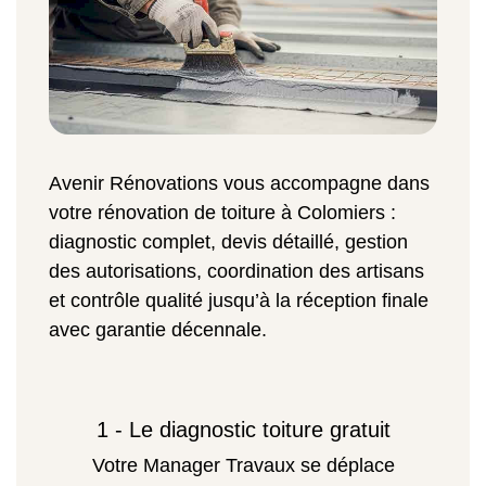
Avenir Rénovations vous accompagne dans
votre rénovation de toiture à Colomiers :
diagnostic complet, devis détaillé, gestion
des autorisations, coordination des artisans
et contrôle qualité jusqu’à la réception finale
avec garantie décennale.
1 - Le diagnostic toiture gratuit
Votre Manager Travaux se déplace