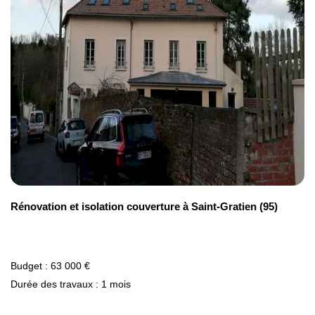
Rénovation et isolation couverture à Saint-Gratien (95)
Budget : 63 000 €
Durée des travaux : 1 mois