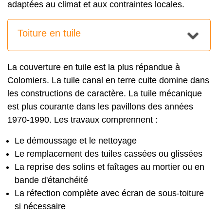
adaptées au climat et aux contraintes locales.
Toiture en tuile
La
couverture en tuile
est la plus répandue à
Colomiers. La tuile canal en terre cuite domine dans
les constructions de caractère. La tuile mécanique
est plus courante dans les pavillons des années
1970-1990. Les travaux comprennent :
Le démoussage et le nettoyage
Le remplacement des tuiles cassées ou glissées
La reprise des solins et faîtages au mortier ou en
bande d'étanchéité
La réfection complète avec écran de sous-toiture
si nécessaire