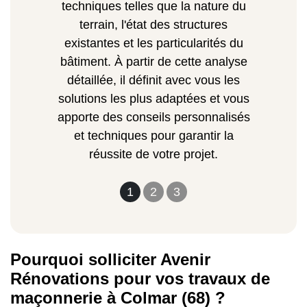
techniques telles que la nature du
terrain, l'état des structures
existantes et les particularités du
bâtiment. À partir de cette analyse
détaillée, il définit avec vous les
solutions les plus adaptées et vous
apporte des conseils personnalisés
et techniques pour garantir la
réussite de votre projet.
1
2
3
Pourquoi solliciter Avenir
Rénovations pour vos travaux de
maçonnerie à Colmar (68) ?