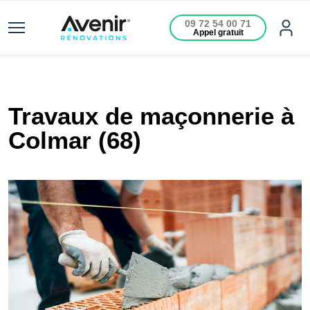
09 72 54 00 71
Appel gratuit
Travaux de maçonnerie à
Colmar (68)