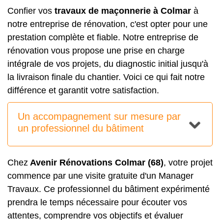
Confier vos
travaux de maçonnerie à Colmar
à
notre entreprise de rénovation, c'est opter pour une
prestation complète et fiable. Notre entreprise de
rénovation vous propose une prise en charge
intégrale de vos projets, du diagnostic initial jusqu'à
la livraison finale du chantier. Voici ce qui fait notre
différence et garantit votre satisfaction.
Un accompagnement sur mesure par
un professionnel du bâtiment
Chez
Avenir Rénovations Colmar (68)
, votre projet
commence par une visite gratuite d'un Manager
Travaux. Ce professionnel du bâtiment expérimenté
prendra le temps nécessaire pour écouter vos
attentes, comprendre vos objectifs et évaluer