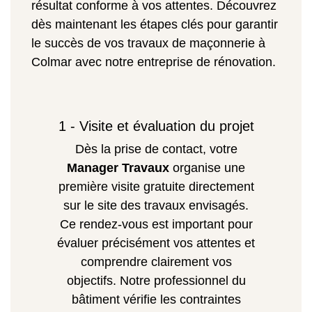
résultat conforme à vos attentes. Découvrez
dès maintenant les étapes clés pour garantir
le succès de vos travaux de maçonnerie à
Colmar avec notre entreprise de rénovation.
1 - Visite et évaluation du projet
Dès la prise de contact, votre
Manager Travaux
organise une
première visite gratuite directement
sur le site des travaux envisagés.
Ce rendez-vous est important pour
évaluer précisément vos attentes et
comprendre clairement vos
objectifs. Notre professionnel du
bâtiment vérifie les contraintes