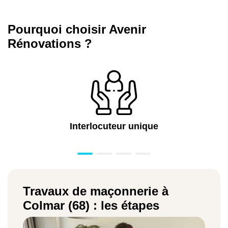
Pourquoi choisir Avenir
Rénovations ?
Interlocuteur unique
Travaux de maçonnerie à
Colmar (68) : les étapes