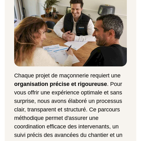
Chaque projet de maçonnerie requiert une
organisation précise et rigoureuse
. Pour
vous offrir une expérience optimale et sans
surprise, nous avons élaboré un processus
clair, transparent et structuré. Ce parcours
méthodique permet d'assurer une
coordination efficace des intervenants, un
suivi précis des avancées du chantier et un