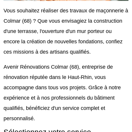
Vous souhaitez réaliser des travaux de maçonnerie à
Colmar (68) ? Que vous envisagiez la construction
d'une terrasse, l'ouverture d'un mur porteur ou
encore la création de nouvelles fondations, confiez
ces missions à des artisans qualifiés.
Avenir Rénovations Colmar (68), entreprise de
rénovation réputée dans le Haut-Rhin, vous
accompagne dans tous vos projets. Grâce à notre
expérience et à nos professionnels du bâtiment
qualifiés, bénéficiez d'un service complet et
personnalisé.
Sélectionnez votre service