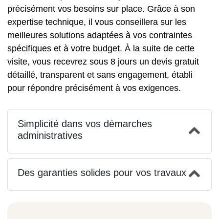
précisément vos besoins sur place. Grâce à son
expertise technique, il vous conseillera sur les
meilleures solutions adaptées à vos contraintes
spécifiques et à votre budget. À la suite de cette
visite, vous recevrez sous 8 jours un devis gratuit
détaillé, transparent et sans engagement, établi
pour répondre précisément à vos exigences.
Simplicité dans vos démarches
administratives
Des garanties solides pour vos travaux