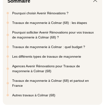
Sommaire
Pourquoi choisir Avenir Rénovations ?
Travaux de maçonnerie à Colmar (68) : les étapes
Pourquoi solliciter Avenir Rénovations pour vos travaux
de maçonnerie à Colmar (68) ?
Travaux de maçonnerie à Colmar : quel budget ?
Les différents types de travaux de maçonnerie
Agences Avenir Rénovations pour Travaux de
maçonnerie à Colmar (68)
Travaux de maçonnerie à Colmar (68) et partout en
France
Autres travaux à Colmar (68)