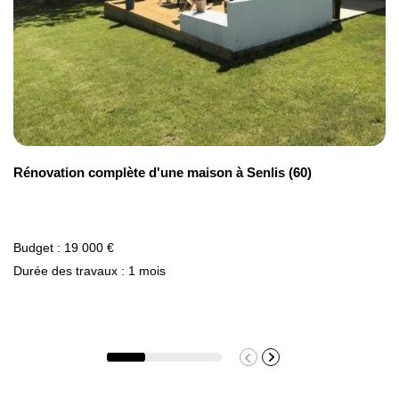
Rénovation complète d'une maison à Senlis (60)
Budget : 19 000 €
Durée des travaux : 1 mois