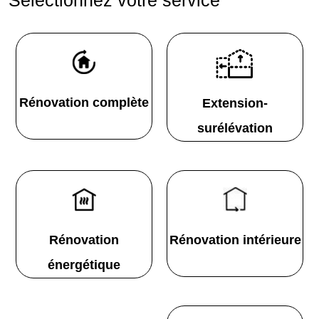
Rénovation complète
Extension-
surélévation
Rénovation
Rénovation intérieure
énergétique