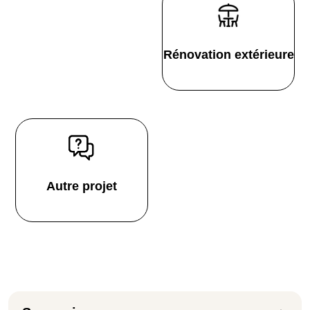
Rénovation extérieure
Autre projet