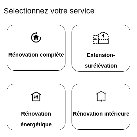
Sélectionnez votre service
Rénovation complète
Extension-
surélévation
Rénovation
Rénovation intérieure
énergétique