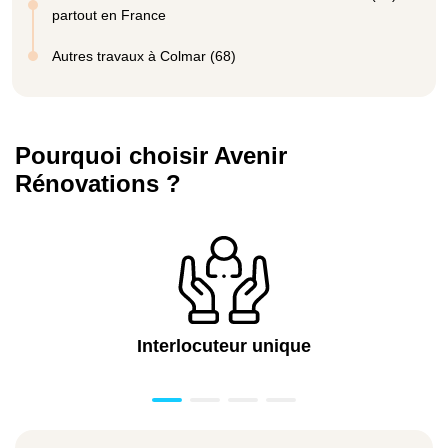
partout en France
Autres travaux à Colmar (68)
Pourquoi choisir Avenir
Rénovations ?
Interlocuteur unique