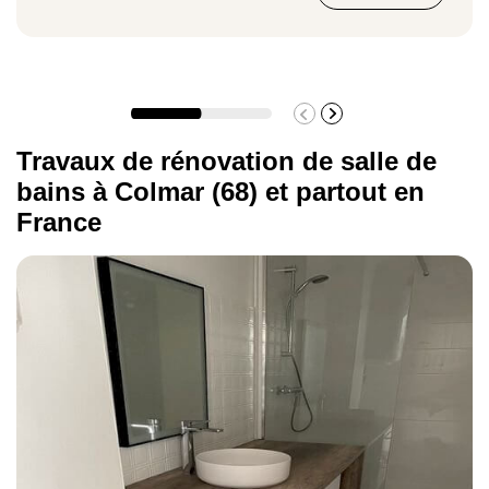
Pose d'un nouveau lavabo
1 010 €
Travaux de rénovation de salle de
bains à Colmar (68) et partout en
France