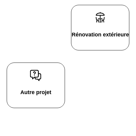
Rénovation extérieure
Autre projet