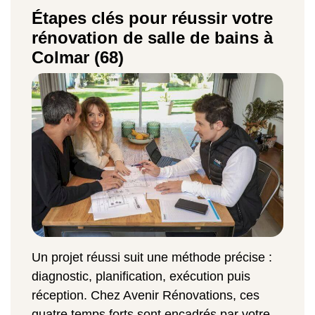
Étapes clés pour réussir votre
rénovation de salle de bains à
Colmar (68)
Un projet réussi suit une méthode précise :
diagnostic, planification, exécution puis
réception. Chez Avenir Rénovations, ces
quatre temps forts sont encadrés par votre