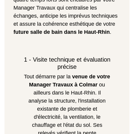
Manager Travaux qui centralise les
échanges, anticipe les imprévus techniques
et assure la cohérence esthétique de votre
future salle de bain dans le Haut-Rhin
.
1 - Visite technique et évaluation
précise
Tout démarre par la
venue de votre
Manager Travaux à Colmar
ou
ailleurs dans le Haut-Rhin. Il
analyse la structure, l'installation
existante de plomberie et
d'électricité, la ventilation, le
chauffage et l'état du sol. Ses
relevés vérifient la pente