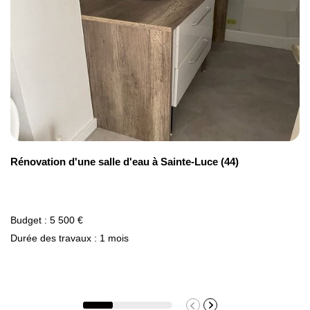
Rénovation d'une salle d'eau à Sainte-Luce (44)
Budget : 5 500 €
Durée des travaux : 1 mois