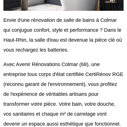
Envie d'une rénovation de salle de bains à Colmar
qui conjugue confort, style et performance ? Dans le
Haut-Rhin, la salle d'eau est devenue la pièce clé où
vous rechargez les batteries.
Avec Avenir Rénovations Colmar (68), une
entreprise tous corps d'état certifiée CertiRénov RGE
(reconnu garant de l'environnement), vous profitez
de l'expérience de véritables artisans pour
transformer votre pièce. Votre bain, votre douche,
vos sanitaires et chaque m² de carrelage vont
devenir un espace aussi esthétique que fonctionnel.