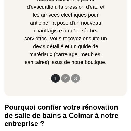
d'évacuation, la pression d'eau et
les arrivées électriques pour
anticiper la pose d'un nouveau
chauffagiste ou d'un sèche-
serviettes. Vous recevez ensuite un
devis détaillé et un guide de
matériaux (carrelage, meubles,
sanitaires) issus de notre boutique.
1
2
3
Pourquoi confier votre rénovation
de salle de bains à Colmar à notre
entreprise ?