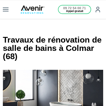
09 72 54 00 71
Appel gratuit
Travaux de rénovation de
salle de bains à Colmar
(68)