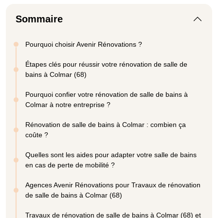
Sommaire
Pourquoi choisir Avenir Rénovations ?
Étapes clés pour réussir votre rénovation de salle de
bains à Colmar (68)
Pourquoi confier votre rénovation de salle de bains à
Colmar à notre entreprise ?
Rénovation de salle de bains à Colmar : combien ça
coûte ?
Quelles sont les aides pour adapter votre salle de bains
en cas de perte de mobilité ?
Agences Avenir Rénovations pour Travaux de rénovation
de salle de bains à Colmar (68)
Travaux de rénovation de salle de bains à Colmar (68) et