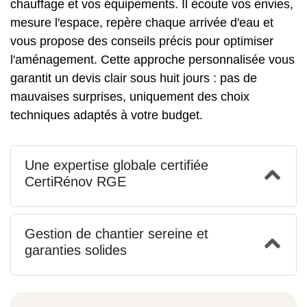
chauffage et vos équipements. Il écoute vos envies,
mesure l'espace, repère chaque arrivée d'eau et
vous propose des conseils précis pour optimiser
l'aménagement. Cette approche personnalisée vous
garantit un devis clair sous huit jours : pas de
mauvaises surprises, uniquement des choix
techniques adaptés à votre budget.
Une expertise globale certifiée
CertiRénov RGE
Gestion de chantier sereine et
garanties solides