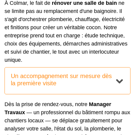
À Colmar, le fait de
rénover une salle de bain
ne
se limite pas au remplacement d'une baignoire. Il
s'agit d'orchestrer plomberie, chauffage, électricité
et finitions pour créer un véritable cocon. Notre
entreprise prend tout en charge : étude technique,
choix des équipements, démarches administratives
et suivi de chantier, le tout avec un interlocuteur
unique.
Un accompagnement sur mesure dès
la première visite
Dès la prise de rendez-vous, notre
Manager
Travaux
— un professionnel du bâtiment rompu aux
chantiers locaux — se déplace gratuitement pour
analyser votre salle, l'état du sol, la plomberie, le