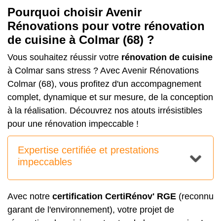
Pourquoi choisir Avenir
Rénovations pour votre rénovation
de cuisine à Colmar (68) ?
Vous souhaitez réussir votre
rénovation de cuisine
à Colmar sans stress ? Avec Avenir Rénovations
Colmar (68), vous profitez d'un accompagnement
complet, dynamique et sur mesure, de la conception
à la réalisation. Découvrez nos atouts irrésistibles
pour une rénovation impeccable !
Expertise certifiée et prestations
impeccables
Avec notre
certification CertiRénov' RGE
(reconnu
garant de l'environnement), votre projet de