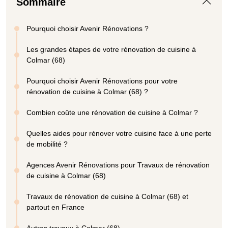
Sommaire
Pourquoi choisir Avenir Rénovations ?
Les grandes étapes de votre rénovation de cuisine à
Colmar (68)
Pourquoi choisir Avenir Rénovations pour votre
rénovation de cuisine à Colmar (68) ?
Combien coûte une rénovation de cuisine à Colmar ?
Quelles aides pour rénover votre cuisine face à une perte
de mobilité ?
Agences Avenir Rénovations pour Travaux de rénovation
de cuisine à Colmar (68)
Travaux de rénovation de cuisine à Colmar (68) et
partout en France
Autres travaux à Colmar (68)