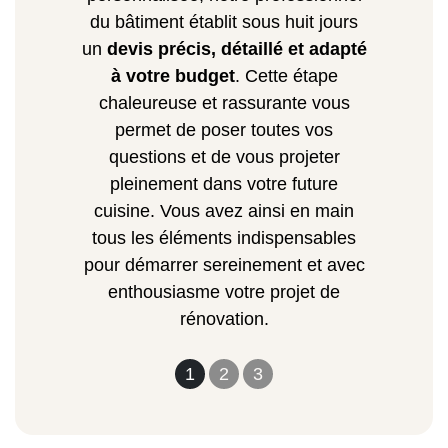
du bâtiment établit sous huit jours
un
devis précis, détaillé et adapté
à votre budget
. Cette étape
chaleureuse et rassurante vous
permet de poser toutes vos
questions et de vous projeter
pleinement dans votre future
cuisine. Vous avez ainsi en main
tous les éléments indispensables
pour démarrer sereinement et avec
enthousiasme votre projet de
rénovation.
1
2
3