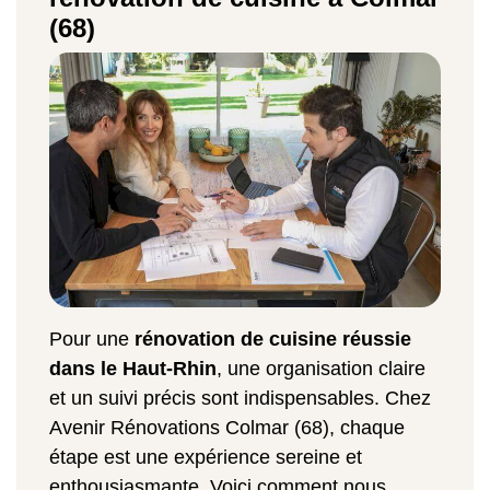
(68)
Pour une
rénovation de cuisine réussie
dans le Haut-Rhin
, une organisation claire
et un suivi précis sont indispensables. Chez
Avenir Rénovations Colmar (68), chaque
étape est une expérience sereine et
enthousiasmante. Voici comment nous