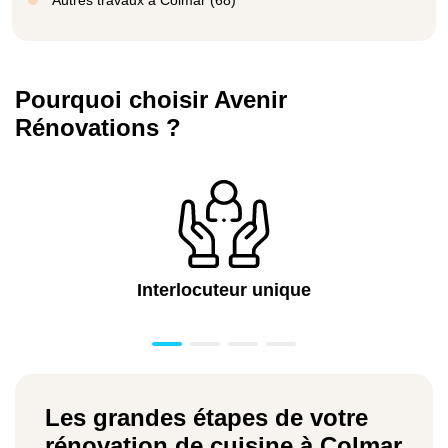
Pourquoi choisir Avenir
Rénovations ?
Interlocuteur unique
Les grandes étapes de votre
rénovation de cuisine à Colmar