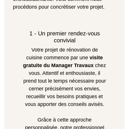
procédons pour concrétiser votre projet.
1 - Un premier rendez-vous
convivial
Votre projet de rénovation de
cuisine commence par une
visite
gratuite du Manager Travaux
chez
vous. Attentif et enthousiaste, il
prend tout le temps nécessaire pour
cerner précisément vos envies,
recueillir vos besoins pratiques et
vous apporter des conseils avisés.
Grâce à cette approche
personnalisée, notre professionnel