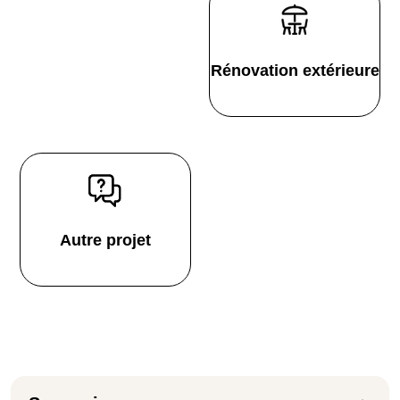
Rénovation extérieure
Autre projet