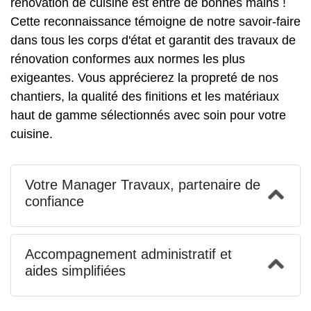
rénovation de cuisine est entre de bonnes mains !
Cette reconnaissance témoigne de notre savoir-faire
dans tous les corps d'état et garantit des travaux de
rénovation conformes aux normes les plus
exigeantes. Vous apprécierez la propreté de nos
chantiers, la qualité des finitions et les matériaux
haut de gamme sélectionnés avec soin pour votre
cuisine.
Votre Manager Travaux, partenaire de
confiance
Accompagnement administratif et
aides simplifiées