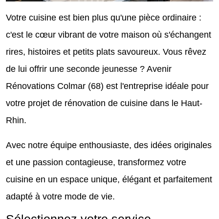
Votre cuisine est bien plus qu'une pièce ordinaire :
c'est le cœur vibrant de votre maison où s'échangent
rires, histoires et petits plats savoureux. Vous rêvez
de lui offrir une seconde jeunesse ? Avenir
Rénovations Colmar (68) est l'entreprise idéale pour
votre projet de rénovation de cuisine dans le Haut-
Rhin.
Avec notre équipe enthousiaste, des idées originales
et une passion contagieuse, transformez votre
cuisine en un espace unique, élégant et parfaitement
adapté à votre mode de vie.
Sélectionnez votre service