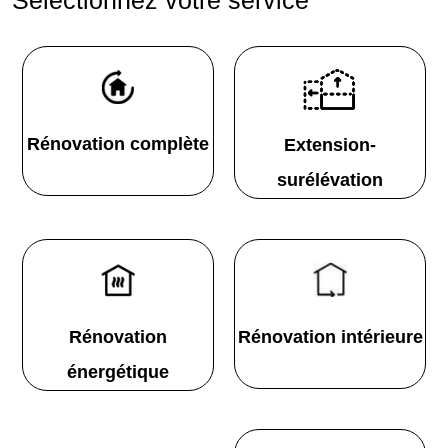
Rénovation complète
Extension-
surélévation
Rénovation
Rénovation intérieure
énergétique