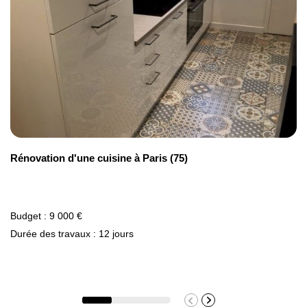
290 €
Rénovation d'une cuisine à Paris (75)
Budget : 9 000 €
Durée des travaux : 12 jours