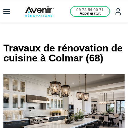
09 72 54 00 71
Appel gratuit
Travaux de rénovation de
cuisine à Colmar (68)