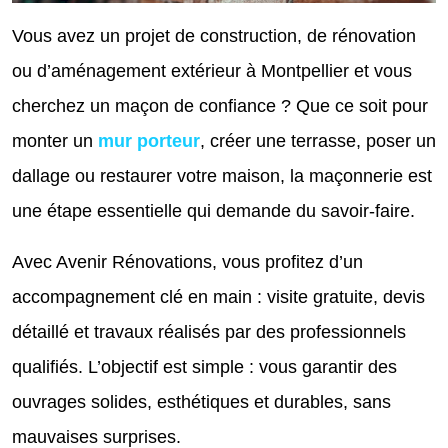
Vous avez un projet de construction, de rénovation
ou d’aménagement extérieur à Montpellier et vous
cherchez un maçon de confiance ? Que ce soit pour
monter un
mur porteur
, créer une terrasse, poser un
dallage ou restaurer votre maison, la maçonnerie est
une étape essentielle qui demande du savoir-faire.
Avec Avenir Rénovations, vous profitez d’un
accompagnement clé en main : visite gratuite, devis
détaillé et travaux réalisés par des professionnels
qualifiés. L’objectif est simple : vous garantir des
ouvrages solides, esthétiques et durables, sans
mauvaises surprises.