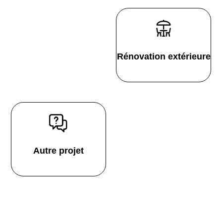
Rénovation extérieure
Autre projet