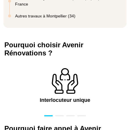
France
Autres travaux à Montpellier (34)
Pourquoi choisir Avenir
Rénovations ?
Interlocuteur unique
Pourquoi faire appel à Avenir