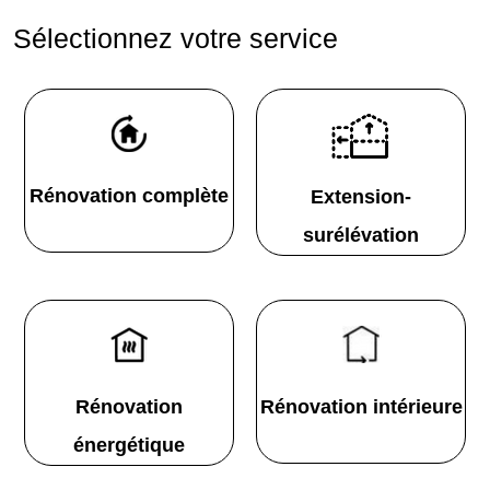
Sélectionnez votre service
Rénovation complète
Extension-
surélévation
Rénovation
Rénovation intérieure
énergétique