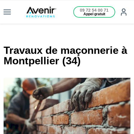
09 72 54 00 71
Appel gratuit
Travaux de maçonnerie à
Montpellier (34)