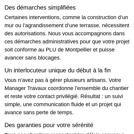
Des démarches simplifiées
Certaines interventions, comme la construction d’un
mur ou l’agrandissement d’une terrasse, nécessitent
des autorisations. Nous vous accompagnons dans
ces démarches administratives pour que votre projet
soit conforme au PLU de Montpellier et puisse
avancer sans blocages.
Un interlocuteur unique du début à la fin
Vous n’avez pas à gérer plusieurs artisans. Votre
Manager Travaux coordonne l’ensemble du chantier
et reste votre contact privilégié. Résultat : un suivi
simple, une communication fluide et un projet qui
avance sans perte de temps.
Des garanties pour votre sérénité