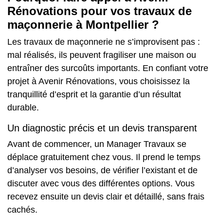
Rénovations pour vos travaux de
maçonnerie à Montpellier ?
Les travaux de maçonnerie ne s’improvisent pas :
mal réalisés, ils peuvent fragiliser une maison ou
entraîner des surcoûts importants. En confiant votre
projet à Avenir Rénovations, vous choisissez la
tranquillité d’esprit et la garantie d’un résultat
durable.
Un diagnostic précis et un devis transparent
Avant de commencer, un Manager Travaux se
déplace gratuitement chez vous. Il prend le temps
d’analyser vos besoins, de vérifier l’existant et de
discuter avec vous des différentes options. Vous
recevez ensuite un devis clair et détaillé, sans frais
cachés.