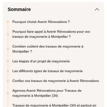
Sommaire
Pourquoi choisir Avenir Rénovations ?
Pourquoi faire appel à Avenir Rénovations pour vos
travaux de maçonnerie à Montpellier ?
Combien coûtent des travaux de maçonnerie à
Montpellier ?
Les étapes d’un projet de maçonnerie
Les différents types de travaux de maçonnerie
Confiez vos travaux de maçonnerie à Avenir Rénovations
Agences Avenir Rénovations pour Travaux de
maçonnerie à Montpellier (34)
Travaux de maçonnerie à Montpellier (34) et partout en