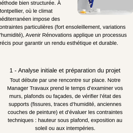
éthode bien structurée. À
ontpellier, où le climat
éditerranéen impose des
ontraintes particulières (fort ensoleillement, variations
’humidité), Avenir Rénovations applique un processus
récis pour garantir un rendu esthétique et durable.
1 - Analyse initiale et préparation du projet
Tout débute par une rencontre sur place. Notre
Manager Travaux prend le temps d’examiner vos
murs, plafonds ou façades, de vérifier l’état des
supports (fissures, traces d’humidité, anciennes
couches de peinture) et d’évaluer les contraintes
techniques : hauteur sous plafond, exposition au
soleil ou aux intempéries.