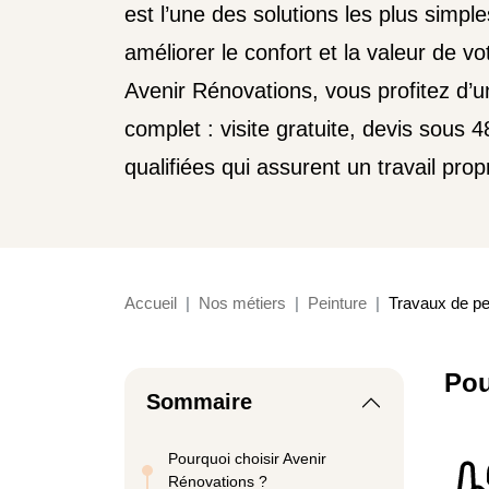
est l’une des solutions les plus simple
améliorer le confort et la valeur de v
Avenir Rénovations, vous profitez 
complet : visite gratuite, devis sous 
qualifiées qui assurent un travail prop
Accueil
Nos métiers
Peinture
Travaux de pei
Pou
Sommaire
Pourquoi choisir Avenir
Rénovations ?