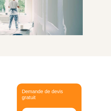
Demande de devis
gratuit