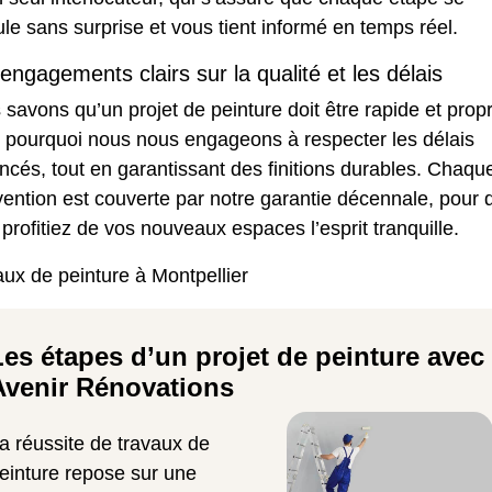
le sans surprise et vous tient informé en temps réel.
engagements clairs sur la qualité et les délais
savons qu’un projet de peinture doit être rapide et prop
t pourquoi nous nous engageons à respecter les délais
cés, tout en garantissant des finitions durables. Chaqu
vention est couverte par notre garantie décennale, pour 
profitiez de vos nouveaux espaces l’esprit tranquille.
ux de peinture à Montpellier
Les étapes d’un projet de peinture avec
Avenir Rénovations
a réussite de travaux de
einture repose sur une