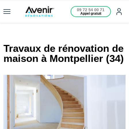
09 72 54 00 71
Appel gratuit
Travaux de rénovation de
maison à Montpellier (34)