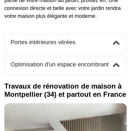
partie de votre maison au jardin, profitez en. Une
connexion directe et belle avec votre jardin rendra
votre maison plus élégante et moderne.
Portes intérieures vitrées
Optimisation d’un espace encombrant
Travaux de rénovation de maison à
Montpellier (34) et partout en France