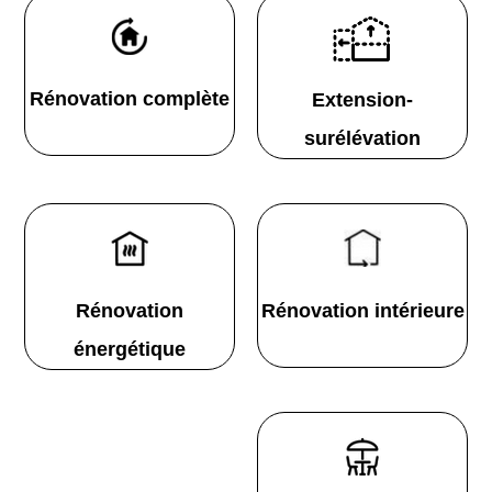
Rénovation complète
Extension-
surélévation
Rénovation
Rénovation intérieure
énergétique