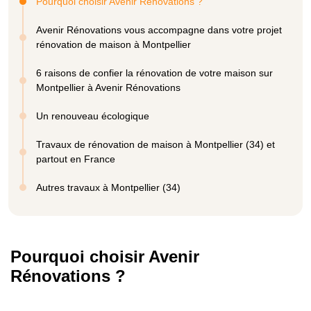
Pourquoi choisir Avenir Rénovations ?
Avenir Rénovations vous accompagne dans votre projet
rénovation de maison à Montpellier
6 raisons de confier la rénovation de votre maison sur
Montpellier à Avenir Rénovations
Un renouveau écologique
Travaux de rénovation de maison à Montpellier (34) et
partout en France
Autres travaux à Montpellier (34)
Pourquoi choisir Avenir
Rénovations ?