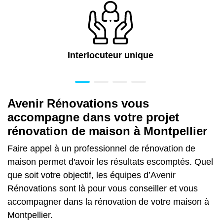
Interlocuteur unique
Avenir Rénovations vous
accompagne dans votre projet
rénovation de maison à Montpellier
Faire appel à un professionnel de rénovation de
maison permet d'avoir les résultats escomptés. Quel
que soit votre objectif, les équipes d’Avenir
Rénovations sont là pour vous conseiller et vous
accompagner dans la rénovation de votre maison à
Montpellier.