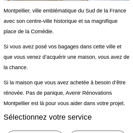
Montpellier, ville emblématique du Sud de la France
avec son centre-ville historique et sa magnifique
place de la Comédie.
Si vous avez posé vos bagages dans cette ville et
que vous venez d’acquérir une maison, vous avez de
la chance.
Si la maison que vous avez achetée à besoin d’être
rénovée. Pas de panique, Avenir Rénovations
Montpellier est là pour vous aider dans votre projet.
Sélectionnez votre service