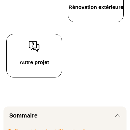
Rénovation extérieure
Autre projet
Sommaire