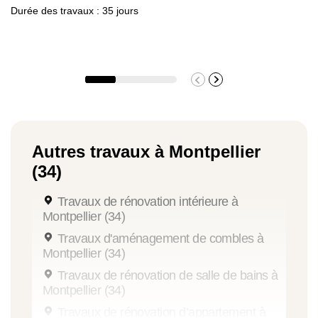
Durée des travaux : 35 jours
Autres travaux à Montpellier
(34)
Travaux de rénovation intérieure à
Montpellier (34)
Travaux d'aménagement de combles à
Montpellier (34)
Travaux de rénovation de salle de bains à
Montpellier (34)
Travaux de rénovation d’appartement à