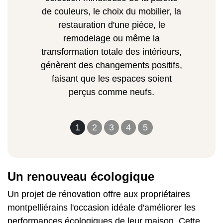
de couleurs, le choix du mobilier, la
restauration d'une pièce, le
remodelage ou même la
transformation totale des intérieurs,
génèrent des changements positifs,
faisant que les espaces soient
perçus comme neufs.
1
2
3
4
5
Un renouveau écologique
Un projet de rénovation offre aux propriétaires
montpelliérains l'occasion idéale d'améliorer les
performances écologiques de leur maison. Cette