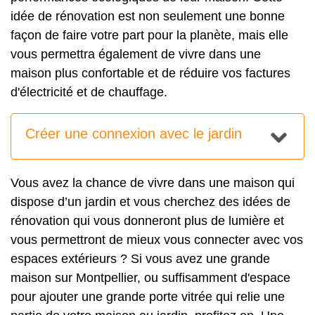
idée de rénovation est non seulement une bonne
façon de faire votre part pour la planète, mais elle
vous permettra également de vivre dans une
maison plus confortable et de réduire vos factures
d'électricité et de chauffage.
Créer une connexion avec le jardin
Vous avez la chance de vivre dans une maison qui
dispose d’un jardin et vous cherchez des idées de
rénovation qui vous donneront plus de lumière et
vous permettront de mieux vous connecter avec vos
espaces extérieurs ?
Si vous avez une grande
maison sur Montpellier, ou suffisamment d'espace
pour ajouter une grande porte vitrée qui relie une