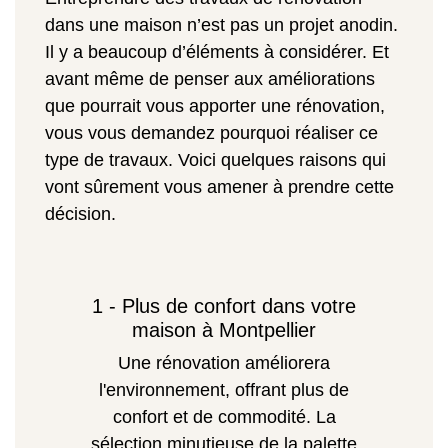
dans une maison n’est pas un projet anodin.
Il y a beaucoup d’éléments à considérer. Et
avant même de penser aux améliorations
que pourrait vous apporter une rénovation,
vous vous demandez pourquoi réaliser ce
type de travaux. Voici quelques raisons qui
vont sûrement vous amener à prendre cette
décision.
1 - Plus de confort dans votre
maison à Montpellier
Une rénovation améliorera
l'environnement, offrant plus de
confort et de commodité. La
sélection minutieuse de la palette