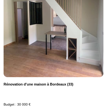
Rénovation d'une maison à Bordeaux (33)
Budget : 30 000 €