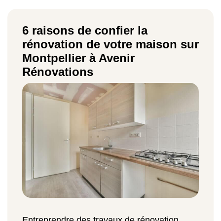
6 raisons de confier la
rénovation de votre maison sur
Montpellier à Avenir
Rénovations
Entreprendre des travaux de rénovation