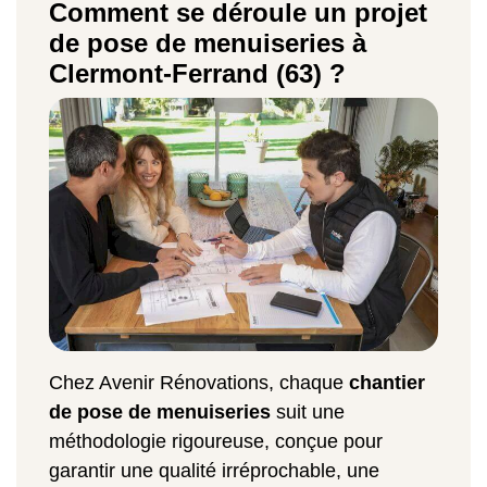
Comment se déroule un projet
de pose de menuiseries à
Clermont-Ferrand (63) ?
Chez Avenir Rénovations, chaque
chantier
de pose de menuiseries
suit une
méthodologie rigoureuse, conçue pour
garantir une qualité irréprochable, une