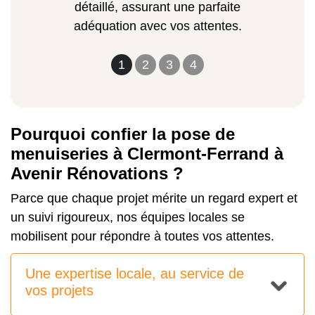
détaillé, assurant une parfaite
adéquation avec vos attentes.
1
2
3
4
Pourquoi confier la pose de
menuiseries à Clermont-Ferrand à
Avenir Rénovations ?
Parce que chaque projet mérite un regard expert et
un suivi rigoureux, nos équipes locales se
mobilisent pour répondre à toutes vos attentes.
Une expertise locale, au service de
vos projets