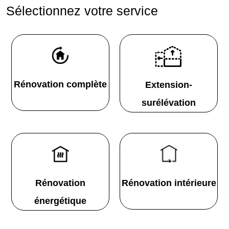
Sélectionnez votre service
Rénovation complète
Extension-
surélévation
Rénovation
Rénovation intérieure
énergétique