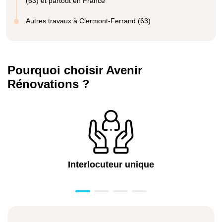
(63) et partout en France
Autres travaux à Clermont-Ferrand (63)
Pourquoi choisir Avenir
Rénovations ?
Interlocuteur unique