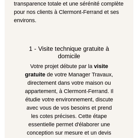
transparence totale et une sérénité complète
pour nos clients à Clermont-Ferrand et ses
environs.
1 - Visite technique gratuite à
domicile
Votre projet débute par la
visite
gratuite
de votre Manager Travaux,
directement dans votre maison ou
appartement, à Clermont-Ferrand. Il
étudie votre environnement, discute
avec vous de vos besoins et prend
les cotes précises. Cette étape
essentielle permet d'élaborer une
conception sur mesure et un devis