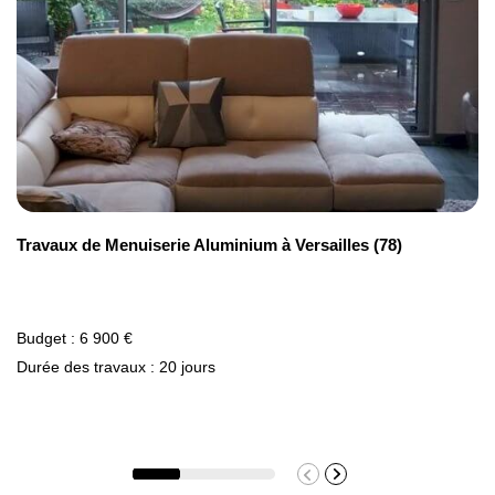
Travaux de Menuiserie Aluminium à Versailles (78)
Budget : 6 900 €
Durée des travaux : 20 jours