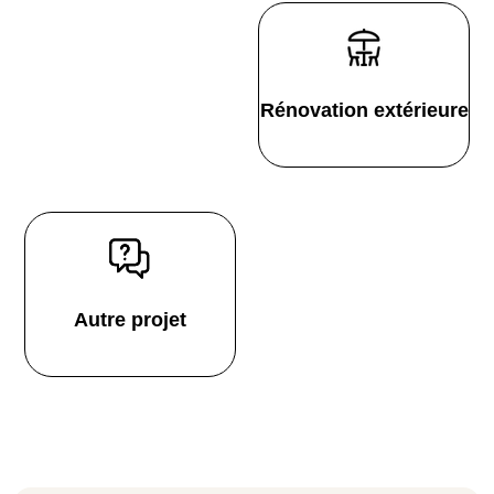
Rénovation extérieure
Autre projet