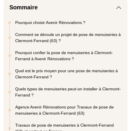
Sommaire
Pourquoi choisir Avenir Rénovations ?
Comment se déroule un projet de pose de menuiseries à
Clermont-Ferrand (63) ?
Pourquoi confier la pose de menuiseries à Clermont-
Ferrand à Avenir Rénovations ?
Quel est le prix moyen pour une pose de menuiseries à
Clermont-Ferrand ?
Quels types de menuiseries peut-on installer à Clermont-
Ferrand ?
Agence Avenir Rénovations pour Travaux de pose de
menuiseries à Clermont-Ferrand (63)
Travaux de pose de menuiseries à Clermont-Ferrand