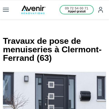
09 72 54 00 71
Appel gratuit
Travaux de pose de
menuiseries à Clermont-
Ferrand (63)