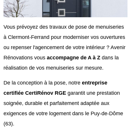
Vous prévoyez des travaux de pose de menuiseries
à Clermont-Ferrand pour moderniser vos ouvertures
ou repenser l'agencement de votre intérieur ? Avenir
Rénovations vous
accompagne de A à Z
dans la
réalisation de vos menuiseries sur mesure.
De la conception à la pose, notre
entreprise
certifiée CertiRénov RGE
garantit une prestation
soignée, durable et parfaitement adaptée aux
exigences de votre logement dans le Puy-de-Dôme
(63).