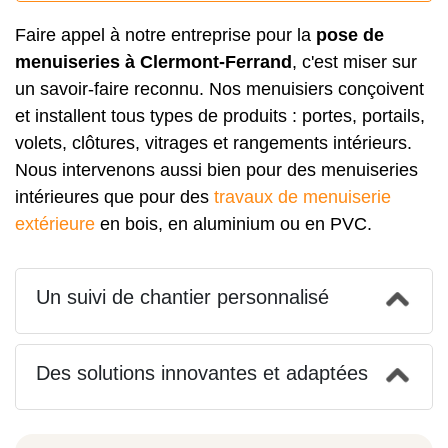
Faire appel à notre entreprise pour la
pose de
menuiseries à Clermont-Ferrand
, c'est miser sur
un savoir-faire reconnu. Nos menuisiers conçoivent
et installent tous types de produits : portes, portails,
volets, clôtures, vitrages et rangements intérieurs.
Nous intervenons aussi bien pour des menuiseries
intérieures que pour des
travaux de menuiserie
extérieure
en bois, en aluminium ou en PVC.
Un suivi de chantier personnalisé
Des solutions innovantes et adaptées