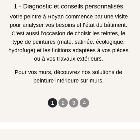
1 - Diagnostic et conseils personnalisés
Votre peintre à Royan commence par une visite
pour analyser vos besoins et l’état du bâtiment.
C’est aussi l’occasion de choisir les teintes, le
type de peintures (mate, satinée, écologique,
hydrofuge) et les finitions adaptées à vos pièces
ou à vos travaux extérieurs.
Pour vos murs, découvrez nos solutions de
peinture intérieure sur murs
.
1
2
3
4