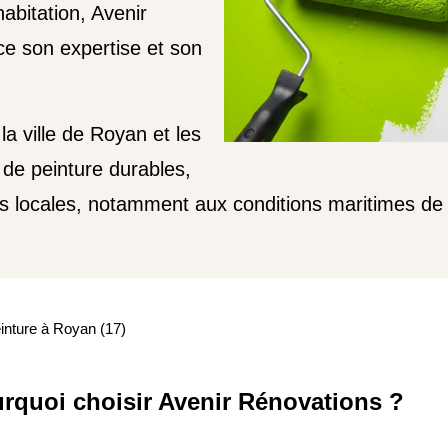
abitation, Avenir
e son expertise et son
a ville de Royan et les
de peinture durables,
és locales, notamment aux conditions maritimes de 
inture à Royan (17)
rquoi choisir Avenir Rénovations ?