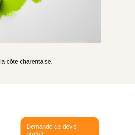
la côte charentaise.
Demande de devis
gratuit