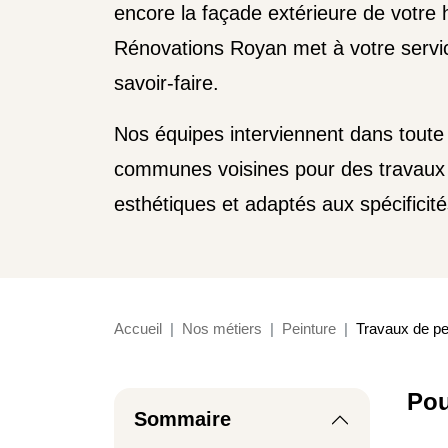
encore la façade extérieure de votre h
Rénovations Royan met à votre servic
savoir-faire.
Nos équipes interviennent dans toute l
communes voisines pour des travaux 
esthétiques et adaptés aux spécificit
Accueil
Nos métiers
Peinture
Travaux de pe
Pou
Sommaire