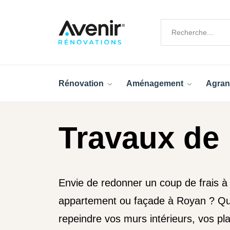
Rénovation
Aménagement
Agran
Travaux de 
Envie de redonner un coup de frais à
appartement ou façade à Royan ? Qu’i
repeindre vos murs intérieurs, vos pl