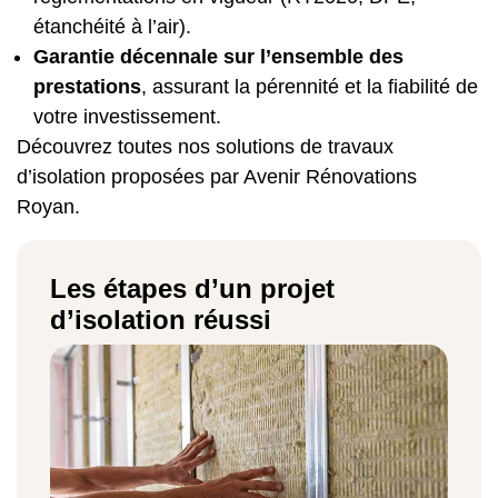
étanchéité à l’air).
Garantie décennale sur l’ensemble des
prestations
, assurant la pérennité et la fiabilité de
votre investissement.
Découvrez toutes nos solutions de
travaux
d’isolation
proposées par Avenir Rénovations
Royan.
Les étapes d’un projet
d’isolation réussi