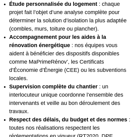
Étude personnalisée du logement
: chaque
projet fait l’objet d’une analyse complète pour
déterminer la solution d’isolation la plus adaptée
(combles, murs, toiture ou plancher).
Accompagnement pour les aides à la
rénovation énergétique
: nos équipes vous
aident à bénéficier des dispositifs disponibles
comme MaPrimeRénov’, les Certificats
d’Économie d’Énergie (CEE) ou les subventions
locales.
Supervision complète du chantier
: un
interlocuteur unique coordonne l’ensemble des
intervenants et veille au bon déroulement des
travaux.
Respect des délais, du budget et des normes
:
toutes nos réalisations respectent les
réglementations en vigueur (RT2020, DPE,