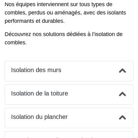
Nos équipes interviennent sur tous types de
combles, perdus ou aménagés, avec des isolants
performants et durables.
Découvrez nos solutions dédiées à l’
isolation de
combles
.
Isolation des murs
Isolation de la toiture
Isolation du plancher