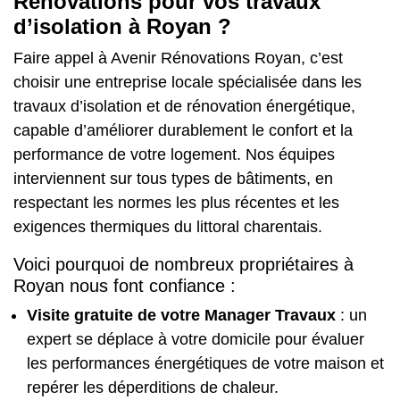
Rénovations pour vos travaux
d’isolation à Royan ?
Faire appel à Avenir Rénovations Royan, c’est
choisir une entreprise locale spécialisée dans les
travaux d’isolation et de rénovation énergétique,
capable d’améliorer durablement le confort et la
performance de votre logement. Nos équipes
interviennent sur tous types de bâtiments, en
respectant les normes les plus récentes et les
exigences thermiques du littoral charentais.
Voici pourquoi de nombreux propriétaires à
Royan nous font confiance :
Visite gratuite de votre Manager Travaux
: un
expert se déplace à votre domicile pour évaluer
les performances énergétiques de votre maison et
repérer les déperditions de chaleur.