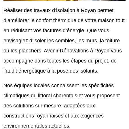
Réaliser des travaux d’isolation à Royan permet
d’améliorer le confort thermique de votre maison tout
en réduisant vos factures d’énergie. Que vous
envisagiez d’isoler les combles, les murs, la toiture
ou les planchers, Avenir Rénovations à Royan vous
accompagne dans toutes les étapes du projet, de
l’audit énergétique à la pose des isolants.
Nos équipes locales connaissent les spécificités
climatiques du littoral charentais et vous proposent
des solutions sur mesure, adaptées aux
constructions royannaises et aux exigences
environnementales actuelles.