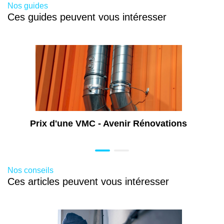
Nos guides
Rénovation de cuisine à Royan (17)
Ces guides peuvent vous intéresser
Aménagement de combles à Royan (17)
Prix d'une VMC - Avenir Rénovations
Nos conseils
Ces articles peuvent vous intéresser