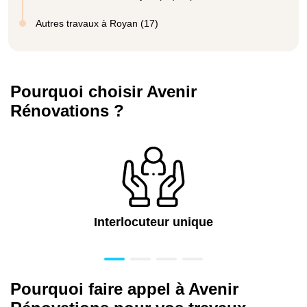
Autres travaux à Royan (17)
Pourquoi choisir Avenir
Rénovations ?
Interlocuteur unique
Pourquoi faire appel à Avenir