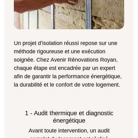
Un projet d’isolation réussi repose sur une
méthode rigoureuse et une exécution
soignée. Chez Avenir Rénovations Royan,
chaque étape est encadrée par un expert
afin de garantir la performance énergétique,
la durabilité et le confort de votre logement.
1 - Audit thermique et diagnostic
énergétique
Avant toute intervention, un audit