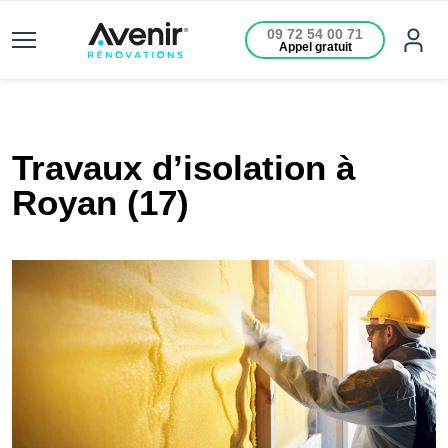
09 72 54 00 71
Appel gratuit
Travaux d’isolation à
Royan (17)