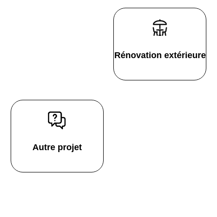
Rénovation extérieure
Autre projet