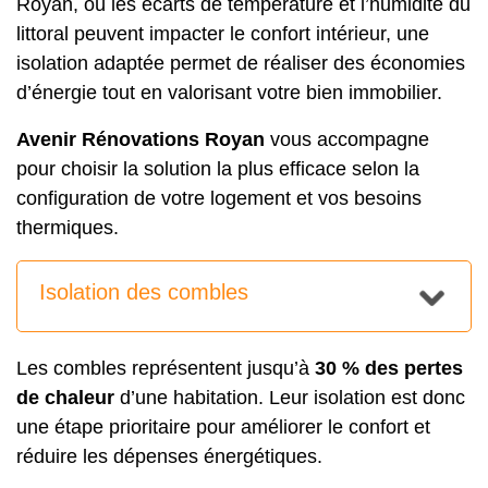
Royan, où les écarts de température et l’humidité du
littoral peuvent impacter le confort intérieur, une
isolation adaptée permet de réaliser des économies
d’énergie tout en valorisant votre bien immobilier.
Avenir Rénovations Royan
vous accompagne
pour choisir la solution la plus efficace selon la
configuration de votre logement et vos besoins
thermiques.
Isolation des combles
Les combles représentent jusqu’à
30 % des pertes
de chaleur
d’une habitation. Leur isolation est donc
une étape prioritaire pour améliorer le confort et
réduire les dépenses énergétiques.