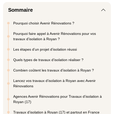
Sommaire
Pourquoi choisir Avenir Rénovations ?
Pourquoi faire appel à Avenir Rénovations pour vos
travaux d’isolation à Royan ?
Les étapes d’un projet d’isolation réussi
Quels types de travaux d’isolation réaliser ?
Combien coûtent les travaux d’isolation à Royan ?
Lancez vos travaux d’isolation à Royan avec Avenir
Rénovations
Agences Avenir Rénovations pour Travaux d’isolation à
Royan (17)
Travaux d’isolation à Royan (17) et partout en France