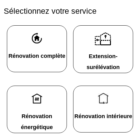
Sélectionnez votre service
Rénovation complète
Extension-
surélévation
Rénovation
Rénovation intérieure
énergétique