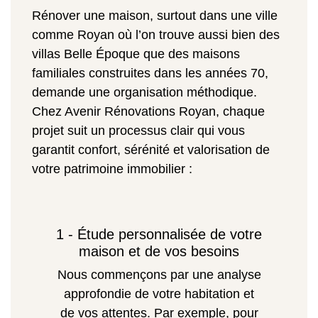
Rénover une maison, surtout dans une ville
comme Royan où l’on trouve aussi bien des
villas Belle Époque que des maisons
familiales construites dans les années 70,
demande une organisation méthodique.
Chez Avenir Rénovations Royan, chaque
projet suit un processus clair qui vous
garantit confort, sérénité et valorisation de
votre patrimoine immobilier :
1 - Étude personnalisée de votre
maison et de vos besoins
Nous commençons par une analyse
approfondie de votre habitation et
de vos attentes. Par exemple, pour