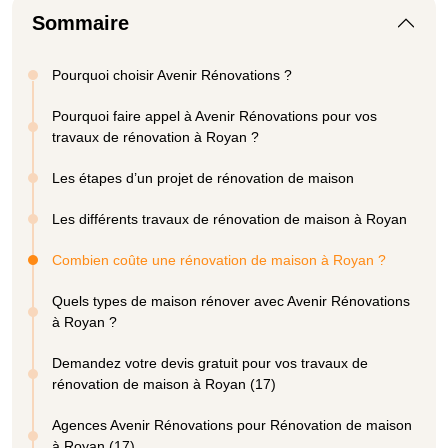
Sommaire
Pourquoi choisir Avenir Rénovations ?
Pourquoi faire appel à Avenir Rénovations pour vos
travaux de rénovation à Royan ?
Les étapes d’un projet de rénovation de maison
Les différents travaux de rénovation de maison à Royan
Combien coûte une rénovation de maison à Royan ?
Quels types de maison rénover avec Avenir Rénovations
à Royan ?
Demandez votre devis gratuit pour vos travaux de
rénovation de maison à Royan (17)
Agences Avenir Rénovations pour Rénovation de maison
à Royan (17)