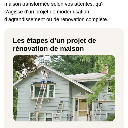
maison transformée selon vos attentes, qu’il
s’agisse d’un projet de modernisation,
d’agrandissement ou de rénovation complète.
Les étapes d’un projet de
rénovation de maison