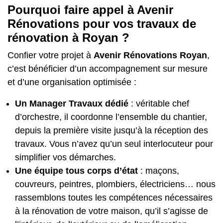
Pourquoi faire appel à Avenir
Rénovations pour vos travaux de
rénovation à Royan ?
Confier votre projet à
Avenir Rénovations Royan
,
c’est bénéficier d’un accompagnement sur mesure
et d’une organisation optimisée :
Un Manager Travaux dédié
: véritable chef
d’orchestre, il coordonne l’ensemble du chantier,
depuis la première visite jusqu’à la réception des
travaux. Vous n’avez qu’un seul interlocuteur pour
simplifier vos démarches.
Une équipe tous corps d’état
: maçons,
couvreurs, peintres, plombiers, électriciens… nous
rassemblons toutes les compétences nécessaires
à la rénovation de votre maison, qu’il s’agisse de