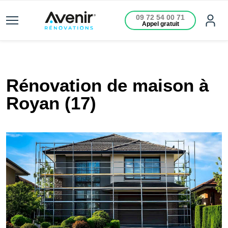
09 72 54 00 71
Appel gratuit
Rénovation de maison à
Royan (17)