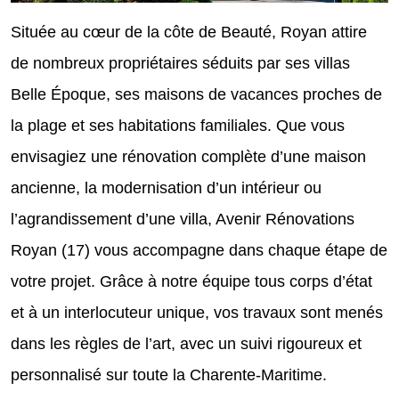
Située au cœur de la côte de Beauté, Royan attire
de nombreux propriétaires séduits par ses villas
Belle Époque, ses maisons de vacances proches de
la plage et ses habitations familiales. Que vous
envisagiez une rénovation complète d’une maison
ancienne, la modernisation d’un intérieur ou
l’agrandissement d’une villa, Avenir Rénovations
Royan (17) vous accompagne dans chaque étape de
votre projet. Grâce à notre équipe tous corps d’état
et à un interlocuteur unique, vos travaux sont menés
dans les règles de l’art, avec un suivi rigoureux et
personnalisé sur toute la Charente-Maritime.