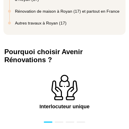
Rénovation de maison à Royan (17) et partout en France
Autres travaux à Royan (17)
Pourquoi choisir Avenir
Rénovations ?
Interlocuteur unique