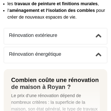
les
travaux de peinture et finitions murales
,
l’
aménagement et l’isolation des combles
pour
créer de nouveaux espaces de vie.
Rénovation extérieure
Rénovation énergétique
Combien coûte une rénovation
de maison à Royan ?
Le prix d’une rénovation dépend de
nombreux critères : la superficie de la
maison, son état général, le type de travaux