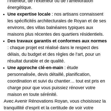
l’intérieur, de l’extérieur ou de l’amélioration
énergétique.
Une expertise locale
: nos artisans connaissent
les spécificités architecturales de Royan et de ses
environs, des villas balnéaires typiques aux
maisons plus récentes des quartiers résidentiels.
Des travaux garantis et conformes aux normes
: chaque projet est réalisé dans le respect des
délais, du budget et des règles de l’art, pour un
résultat durable et de qualité.
Une approche clé-en-main
: étude
personnalisée, devis détaillé, planification,
coordination et suivi du chantier… tout est pris en
charge pour que vous puissiez rénover votre
maison en toute sérénité.
Avec Avenir Rénovations Royan, vous choisissez la
tranquillité d’esprit et la certitude de voir votre