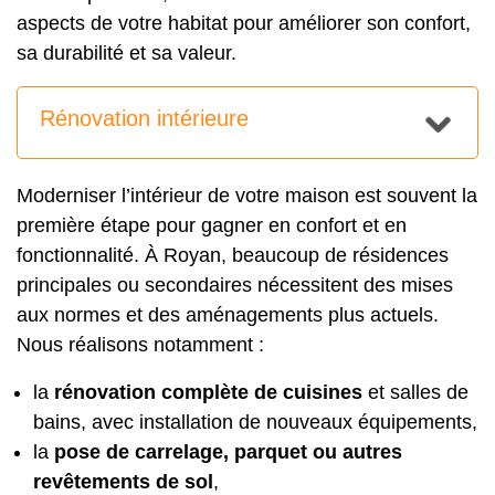
aspects de votre habitat pour améliorer son confort,
sa durabilité et sa valeur.
Rénovation intérieure
Moderniser l’intérieur de votre maison est souvent la
première étape pour gagner en confort et en
fonctionnalité. À Royan, beaucoup de résidences
principales ou secondaires nécessitent des mises
aux normes et des aménagements plus actuels.
Nous réalisons notamment :
la
rénovation complète de cuisines
et salles de
bains, avec installation de nouveaux équipements,
la
pose de carrelage, parquet ou autres
revêtements de sol
,