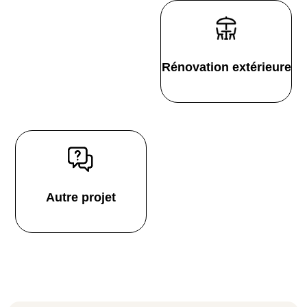
Rénovation extérieure
Autre projet