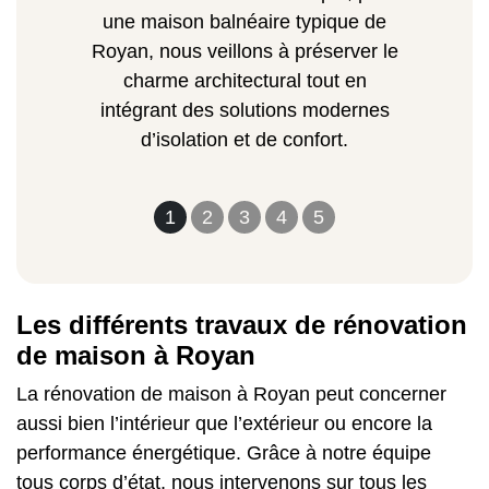
une maison balnéaire typique de
Royan, nous veillons à préserver le
charme architectural tout en
intégrant des solutions modernes
d’isolation et de confort.
1
2
3
4
5
Les différents travaux de rénovation
de maison à Royan
La rénovation de maison à Royan peut concerner
aussi bien l’intérieur que l’extérieur ou encore la
performance énergétique. Grâce à notre équipe
tous corps d’état, nous intervenons sur tous les