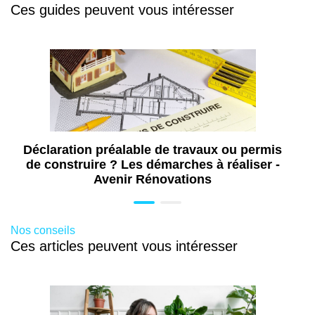
Ces guides peuvent vous intéresser
Travaux d’isolation à Royan (17)
Déclaration préalable de travaux ou permis
de construire ? Les démarches à réaliser -
Avenir Rénovations
Nos conseils
Ces articles peuvent vous intéresser