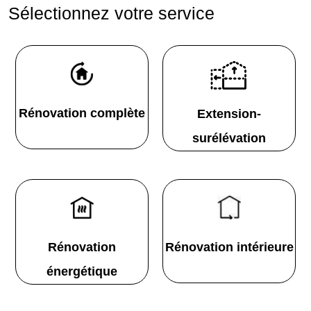
Sélectionnez votre service
Rénovation complète
Extension-
surélévation
Rénovation
Rénovation intérieure
énergétique