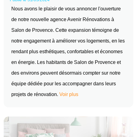
Nous avons le plaisir de vous annoncer l'ouverture
de notre nouvelle agence Avenir Rénovations à
Salon de Provence. Cette expansion témoigne de
notre engagement à améliorer vos logements, en les
rendant plus esthétiques, confortables et économes
en énergie. Les habitants de Salon de Provence et
des environs peuvent désormais compter sur notre
équipe dédiée pour les accompagner dans leurs
projets de rénovation.
Voir plus