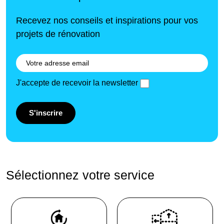
Recevez nos conseils et inspirations pour vos
projets de rénovation
J'accepte de recevoir la newsletter
S'inscrire
Sélectionnez votre service