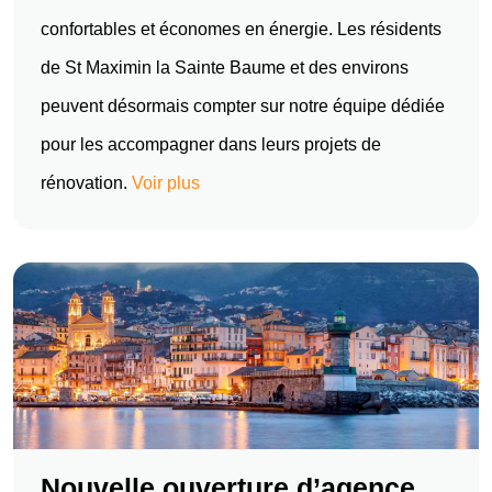
confortables et économes en énergie. Les résidents
de St Maximin la Sainte Baume et des environs
peuvent désormais compter sur notre équipe dédiée
pour les accompagner dans leurs projets de
rénovation.
Voir plus
Nouvelle ouverture d’agence