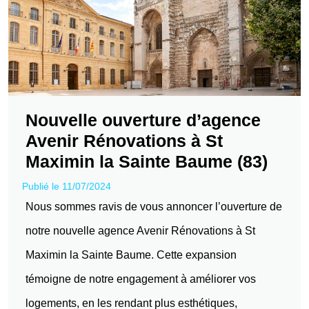
Nouvelle ouverture d’agence
Avenir Rénovations à St
Maximin la Sainte Baume (83)
Publié le 11/07/2024
Nous sommes ravis de vous annoncer l’ouverture de
notre nouvelle agence Avenir Rénovations à St
Maximin la Sainte Baume. Cette expansion
témoigne de notre engagement à améliorer vos
logements, en les rendant plus esthétiques,