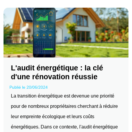
L'audit énergétique : la clé
d'une rénovation réussie
Publié le 20/06/2024
La transition énergétique est devenue une priorité
pour de nombreux propriétaires cherchant à réduire
leur empreinte écologique et leurs coûts
énergétiques. Dans ce contexte, l'audit énergétique