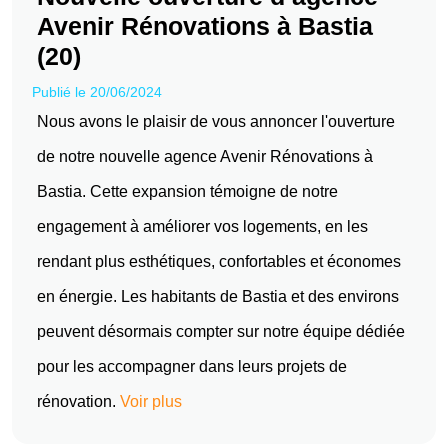
Avenir Rénovations à Bastia
(20)
Publié le 20/06/2024
Nous avons le plaisir de vous annoncer l'ouverture
de notre nouvelle agence Avenir Rénovations à
Bastia. Cette expansion témoigne de notre
engagement à améliorer vos logements, en les
rendant plus esthétiques, confortables et économes
en énergie. Les habitants de Bastia et des environs
peuvent désormais compter sur notre équipe dédiée
pour les accompagner dans leurs projets de
rénovation.
Voir plus