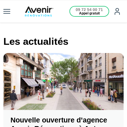
09 72 54 00 71
Appel gratuit
Les actualités
Nouvelle ouverture d’agence