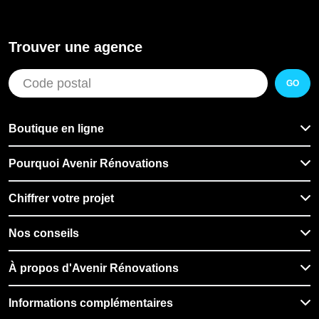
Trouver une agence
GO
Boutique en ligne
Pourquoi Avenir Rénovations
Chiffrer votre projet
Nos conseils
À propos d'Avenir Rénovations
Informations complémentaires