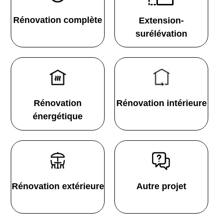
Rénovation complète
Extension-
surélévation
Rénovation
Rénovation intérieure
énergétique
Rénovation extérieure
Autre projet