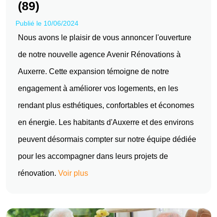
(89)
Publié le 10/06/2024
Nous avons le plaisir de vous annoncer l'ouverture
de notre nouvelle agence Avenir Rénovations à
Auxerre. Cette expansion témoigne de notre
engagement à améliorer vos logements, en les
rendant plus esthétiques, confortables et économes
en énergie. Les habitants d'Auxerre et des environs
peuvent désormais compter sur notre équipe dédiée
pour les accompagner dans leurs projets de
rénovation.
Voir plus