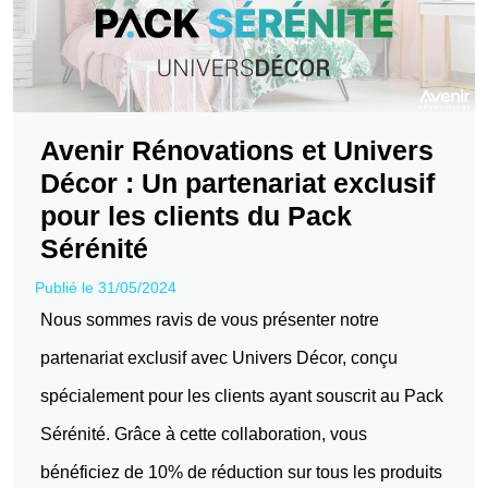
Avenir Rénovations et Univers
Décor : Un partenariat exclusif
pour les clients du Pack
Sérénité
Publié le 31/05/2024
Nous sommes ravis de vous présenter notre
partenariat exclusif avec Univers Décor, conçu
spécialement pour les clients ayant souscrit au Pack
Sérénité. Grâce à cette collaboration, vous
bénéficiez de 10% de réduction sur tous les produits