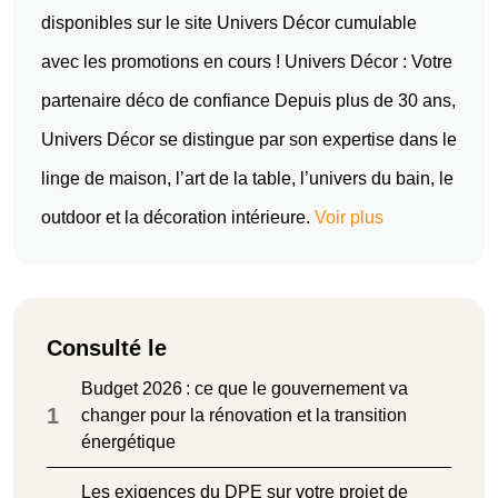
disponibles sur le site Univers Décor cumulable
avec les promotions en cours ! Univers Décor : Votre
partenaire déco de confiance Depuis plus de 30 ans,
Univers Décor se distingue par son expertise dans le
linge de maison, l’art de la table, l’univers du bain, le
outdoor et la décoration intérieure.
Voir plus
Consulté le
Budget 2026 : ce que le gouvernement va
1
changer pour la rénovation et la transition
énergétique
Les exigences du DPE sur votre projet de