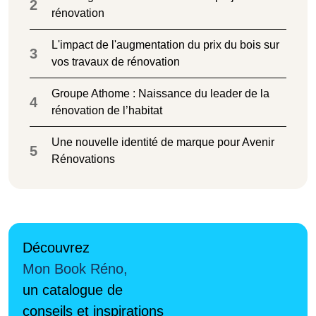
2
rénovation
L'impact de l'augmentation du prix du bois sur
3
vos travaux de rénovation
Groupe Athome : Naissance du leader de la
4
rénovation de l’habitat
Une nouvelle identité de marque pour Avenir
5
Rénovations
Découvrez
Mon Book Réno,
un catalogue de
conseils et inspirations