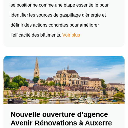
se positionne comme une étape essentielle pour
identifier les sources de gaspillage d'énergie et
définir des actions concrètes pour améliorer
l'efficacité des bâtiments.
Voir plus
Nouvelle ouverture d’agence
Avenir Rénovations à Auxerre