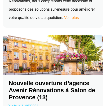
Rénovations, nous comprenons cette nécessité et
proposons des solutions sur-mesure pour améliorer
votre qualité de vie au quotidien.
Voir plus
Nouvelle ouverture d’agence
Avenir Rénovations à Salon de
Provence (13)
Publié le 31/05/2024