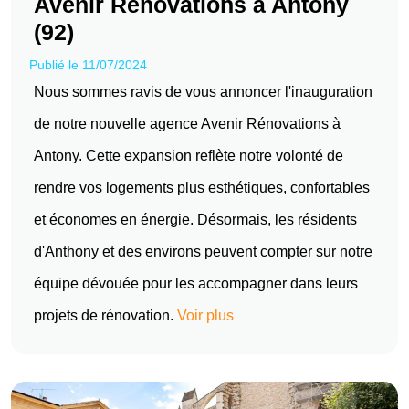
Avenir Rénovations à Antony
(92)
Publié le 11/07/2024
Nous sommes ravis de vous annoncer l'inauguration
de notre nouvelle agence Avenir Rénovations à
Antony. Cette expansion reflète notre volonté de
rendre vos logements plus esthétiques, confortables
et économes en énergie. Désormais, les résidents
d'Anthony et des environs peuvent compter sur notre
équipe dévouée pour les accompagner dans leurs
projets de rénovation.
Voir plus