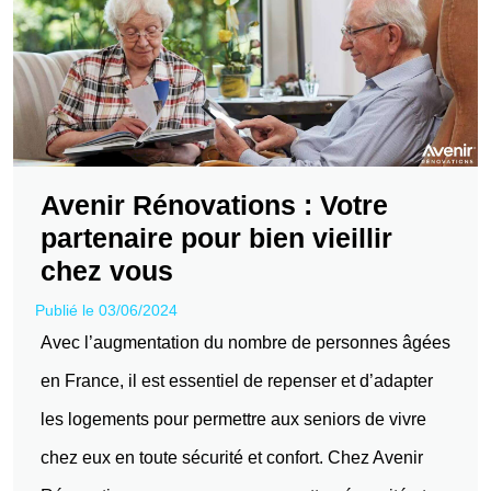
Avenir Rénovations : Votre
partenaire pour bien vieillir
chez vous
Publié le 03/06/2024
Avec l’augmentation du nombre de personnes âgées
en France, il est essentiel de repenser et d’adapter
les logements pour permettre aux seniors de vivre
chez eux en toute sécurité et confort. Chez Avenir