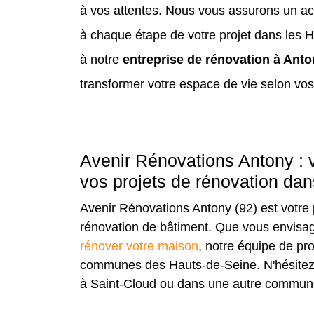
à vos attentes. Nous vous assurons un a
à chaque étape de votre projet dans les 
à notre
entreprise de rénovation à Ant
transformer votre espace de vie selon vos
Avenir Rénovations Antony : v
vos projets de rénovation da
Avenir Rénovations Antony (92) est votre 
rénovation de bâtiment. Que vous envisa
rénover votre maison
, notre équipe de pr
communes des Hauts-de-Seine. N'hésitez 
à Saint-Cloud ou dans une autre commun