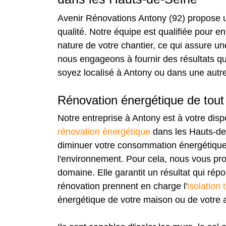
Avenir Rénovations Antony (92) propose 
qualité. Notre équipe est qualifiée pour en
nature de votre chantier, ce qui assure u
nous engageons à fournir des résultats qui
soyez localisé à Antony ou dans une autre
Rénovation énergétique de tout 
Notre entreprise à Antony est à votre dispo
rénovation énergétique
dans les Hauts-de-
diminuer votre consommation énergétique
l'environnement. Pour cela, nous vous prop
domaine. Elle garantit un résultat qui rép
rénovation prennent en charge l'
isolation
énergétique de votre maison ou de votre 