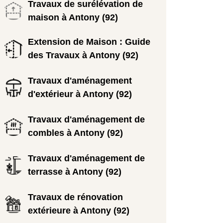
Travaux de surélévation de
maison à Antony (92)
Extension de Maison : Guide
des Travaux à Antony (92)
Travaux d'aménagement
d'extérieur à Antony (92)
Travaux d'aménagement de
combles à Antony (92)
Travaux d'aménagement de
terrasse à Antony (92)
Travaux de rénovation
extérieure à Antony (92)