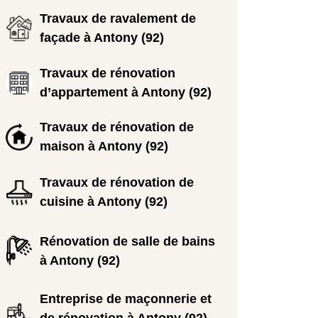
Travaux de ravalement de
façade à Antony (92)
Travaux de rénovation
d’appartement à Antony (92)
Travaux de rénovation de
maison à Antony (92)
Travaux de rénovation de
cuisine à Antony (92)
Rénovation de salle de bains
à Antony (92)
Entreprise de maçonnerie et
de rénovation à Antony (92)