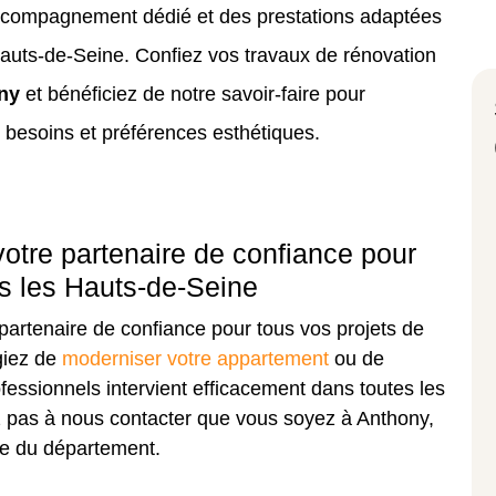
ccompagnement dédié et des prestations adaptées
Hauts-de-Seine. Confiez vos travaux de rénovation
ony
et bénéficiez de notre savoir-faire pour
 besoins et préférences esthétiques.
otre partenaire de confiance pour
ns les Hauts-de-Seine
partenaire de confiance pour tous vos projets de
giez de
moderniser votre appartement
ou de
ofessionnels intervient efficacement dans toutes les
pas à nous contacter que vous soyez à Anthony,
e du département.