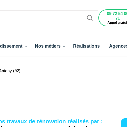
09 72 54 0
71
Appel gratui
dissement
Nos métiers
Réalisations
Agence
Antony (92)
os travaux de rénovation réalisés par :