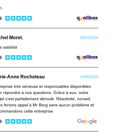
n
 5
chel Moret.
06/07/2026
s satisfait
 5
rie-Anne Rocheteau
26/06/2026
reprise très sérieuse et responsables disponibles
r répondre à nos questions. Grâce à eux, notre
jet s’est parfaitement déroulé. Réactivité, conseil,
s ferions appel à Mr Borg sans aucun problème et
ommandons cette entreprise
 5