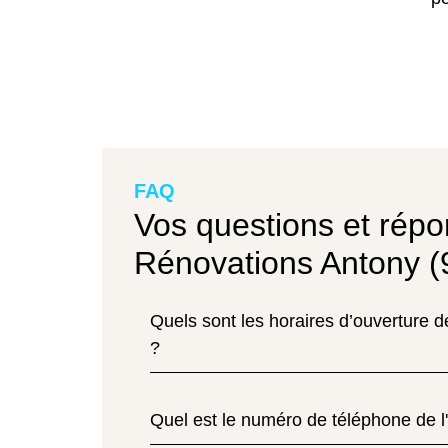
FAQ
Vos questions et répo
Rénovations Antony (
Quels sont les horaires d’ouverture 
?
Quel est le numéro de téléphone de l