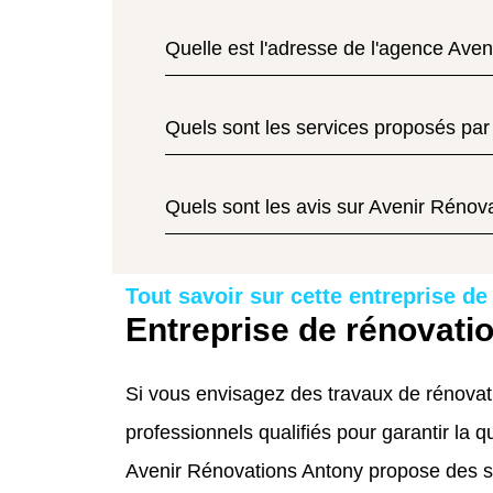
Quelle est l'adresse de l'agence Ave
Quels sont les services proposés par
Quels sont les avis sur Avenir Rénov
Tout savoir sur cette entreprise de
Entreprise de rénovati
Si vous envisagez des travaux de rénovati
professionnels qualifiés pour garantir la q
Avenir Rénovations Antony propose des s