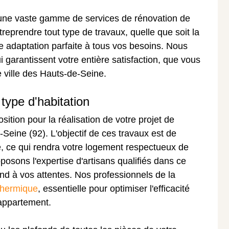
une vaste gamme de services de rénovation de
treprendre tout type de travaux, quelle que soit la
ne adaptation parfaite à tous vos besoins. Nous
 garantissent votre entière satisfaction, que vous
 ville des Hauts-de-Seine.
type d'habitation
sition pour la réalisation de votre projet de
Seine (92). L'objectif de ces travaux est de
, ce qui rendra votre logement respectueux de
osons l'expertise d'artisans qualifiés dans ce
ond à vos attentes. Nos professionnels de la
 thermique
, essentielle pour optimiser l'efficacité
appartement.