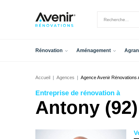
Rénovation
Aménagement
Agran
Accueil
Agences
Agence Avenir Rénovations 
Entreprise de rénovation à
Antony (92)
V