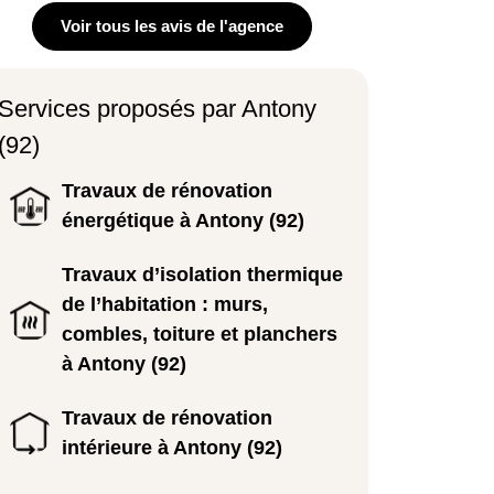
Voir tous les avis de l'agence
Services proposés par Antony
(92)
Travaux de rénovation
énergétique à Antony (92)
Travaux d’isolation thermique
de l’habitation : murs,
combles, toiture et planchers
à Antony (92)
Travaux de rénovation
intérieure à Antony (92)