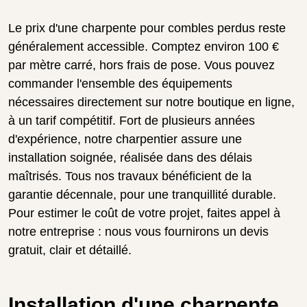
Le prix d'une charpente pour combles perdus reste
généralement accessible. Comptez environ 100 €
par mètre carré, hors frais de pose. Vous pouvez
commander l'ensemble des équipements
nécessaires directement sur notre boutique en ligne,
à un tarif compétitif. Fort de plusieurs années
d'expérience, notre charpentier assure une
installation soignée, réalisée dans des délais
maîtrisés. Tous nos travaux bénéficient de la
garantie décennale, pour une tranquillité durable.
Pour estimer le coût de votre projet, faites appel à
notre entreprise : nous vous fournirons un devis
gratuit, clair et détaillé.
Installation d'une charpente