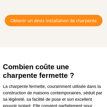
Obtenir un devis installation de charpente
Combien coûte une
charpente fermette ?
La charpente fermette, couramment utilisée dans la
construction de maisons contemporaines, séduit par
sa légèreté, sa facilité de pose et son excellent
pouvoir isolant. Elle convient parfaitement pour