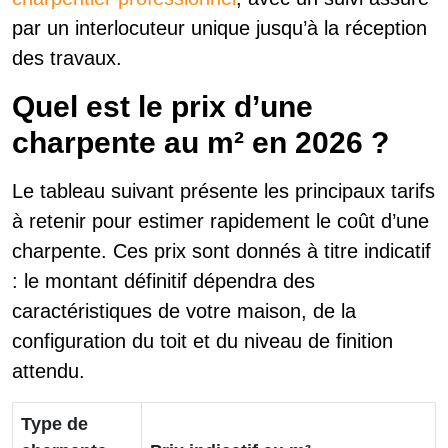
par un interlocuteur unique jusqu’à la réception
des travaux.
Quel est le prix d’une
charpente au m² en 2026 ?
Le tableau suivant présente les principaux tarifs
à retenir pour estimer rapidement le coût d’une
charpente. Ces prix sont donnés à titre indicatif
: le montant définitif dépendra des
caractéristiques de votre maison, de la
configuration du toit et du niveau de finition
attendu.
Type de