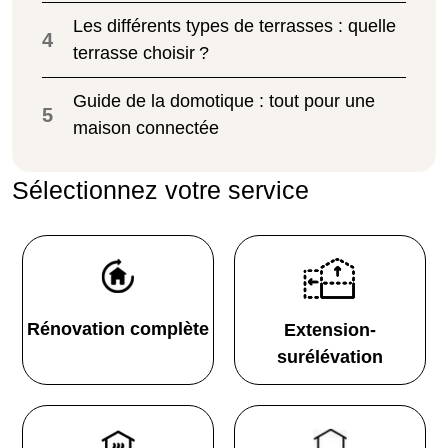
Les différents types de terrasses : quelle
4
terrasse choisir ?
Guide de la domotique : tout pour une
5
maison connectée
Sélectionnez votre service
Rénovation complète
Extension-
surélévation