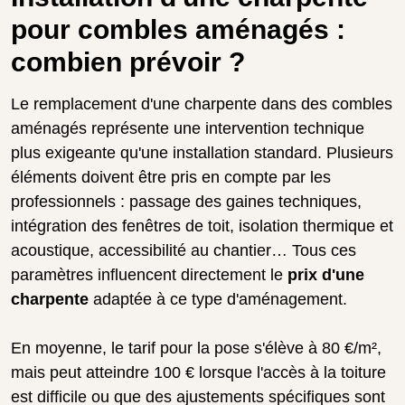
pour combles aménagés :
combien prévoir ?
Le remplacement d'une charpente dans des combles
aménagés représente une intervention technique
plus exigeante qu'une installation standard. Plusieurs
éléments doivent être pris en compte par les
professionnels : passage des gaines techniques,
intégration des fenêtres de toit, isolation thermique et
acoustique, accessibilité au chantier… Tous ces
paramètres influencent directement le
prix d'une
charpente
adaptée à ce type d'aménagement.
En moyenne, le tarif pour la pose s'élève à 80 €/m²,
mais peut atteindre 100 € lorsque l'accès à la toiture
est difficile ou que des ajustements spécifiques sont