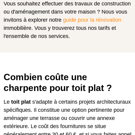
Vous souhaitez effectuer des travaux de construction
ou d'aménagement dans votre maison ? Nous vous
invitons à explorer notre
guide pour la rénovation
immobilière. Vous y trouverez tous nos tarifs et
l'ensemble de nos services.
Combien coûte une
charpente pour toit plat ?
Le
toit plat
s'adapte à certains projets architecturaux
spécifiques. Il constitue une option pertinente pour
aménager une terrasse ou couvrir une annexe
extérieure. Le coût des fournitures se situe
généralement entre 30 et 60 €, et si vous faites appel