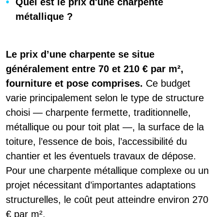
Quel est le prix d'une charpente
métallique ?
Le prix d’une charpente se situe
généralement entre 70 et 210 € par m²,
fourniture et pose comprises.
Ce budget
varie principalement selon le type de structure
choisi — charpente fermette, traditionnelle,
métallique ou pour toit plat —, la surface de la
toiture, l’essence de bois, l’accessibilité du
chantier et les éventuels travaux de dépose.
Pour une charpente métallique complexe ou un
projet nécessitant d’importantes adaptations
structurelles, le coût peut atteindre environ 270
€ par m².