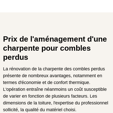
Prix de l'aménagement d'une
charpente pour combles
perdus
La rénovation de la charpente des combles perdus
présente de nombreux avantages, notamment en
termes d'économie et de confort thermique.
L'opération entraîne néanmoins un coût susceptible
de varier en fonction de plusieurs facteurs. Les
dimensions de la toiture, l'expertise du professionnel
sollicité, la qualité du matériel choisi.