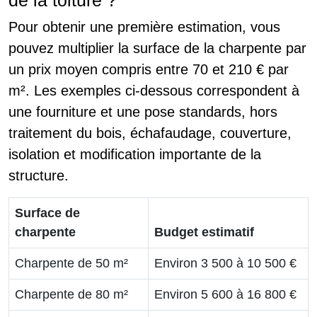
Pour obtenir une première estimation, vous
pouvez multiplier la surface de la charpente par
un prix moyen compris entre 70 et 210 € par
m². Les exemples ci-dessous correspondent à
une fourniture et une pose standards, hors
traitement du bois, échafaudage, couverture,
isolation et modification importante de la
structure.
Surface de
charpente
Budget estimatif
Charpente de 50 m²
Environ 3 500 à 10 500 €
Charpente de 80 m²
Environ 5 600 à 16 800 €