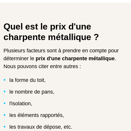
Quel est le prix d'une
charpente métallique ?
Plusieurs facteurs sont à prendre en compte pour
déterminer le
prix d'une charpente métallique
.
Nous pouvons citer entre autres :
la forme du toit,
le nombre de pans,
l'isolation,
les éléments rapportés,
les travaux de dépose, etc.