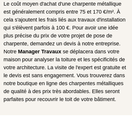
Le coût moyen d'achat d'une charpente métallique
est généralement compris entre 75 et 170 €/m². À
cela s'ajoutent les frais liés aux travaux d'installation
qui s'élèvent parfois à 100 €. Pour avoir une idée
plus précise du prix de votre projet de pose de
charpente, demandez un devis à notre entreprise.
Notre
Manager Travaux
se déplacera dans votre
maison pour analyser la toiture et les spécificités de
votre architecture. La visite de l'expert est gratuite et
le devis est sans engagement. Vous trouverez dans
notre boutique en ligne des charpentes métalliques
de qualité à des prix très abordables. Elles seront
parfaites pour recouvrir le toit de votre bâtiment.