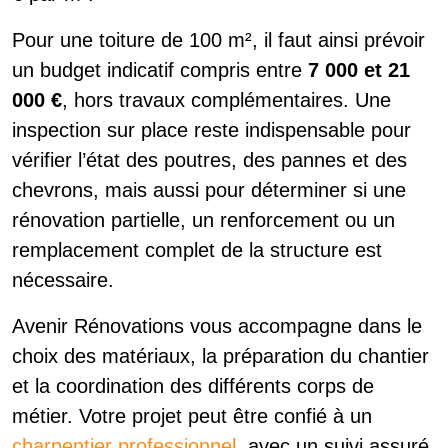
Pour une toiture de 100 m², il faut ainsi prévoir
un budget indicatif compris entre
7 000 et 21
000 €
, hors travaux complémentaires. Une
inspection sur place reste indispensable pour
vérifier l’état des poutres, des pannes et des
chevrons, mais aussi pour déterminer si une
rénovation partielle, un renforcement ou un
remplacement complet de la structure est
nécessaire.
Avenir Rénovations vous accompagne dans le
choix des matériaux, la préparation du chantier
et la coordination des différents corps de
métier. Votre projet peut être confié à un
charpentier professionnel
, avec un suivi assuré