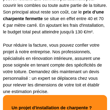
couvrir les combles ou toute autre partie de la toiture.
Son principal atout reste son coût, car le
prix d'une
charpente fermette
se situe en effet entre 40 et 70
€ par mètre carré. En ajoutant les frais d'installation,
le budget total peut atteindre jusqu'à 130 €/m².
Pour réduire la facture, vous pouvez confier votre
projet à notre entreprise. Nos professionnels,
spécialisés en rénovation intérieure, assurent une
pose soignée en tenant compte des spécificités de
votre toiture. Demandez dès maintenant un devis
personnalisé : un expert se déplacera chez vous
pour relever les dimensions de votre toit et établir
une estimation précise.
Un projet d'installation de charpente ?