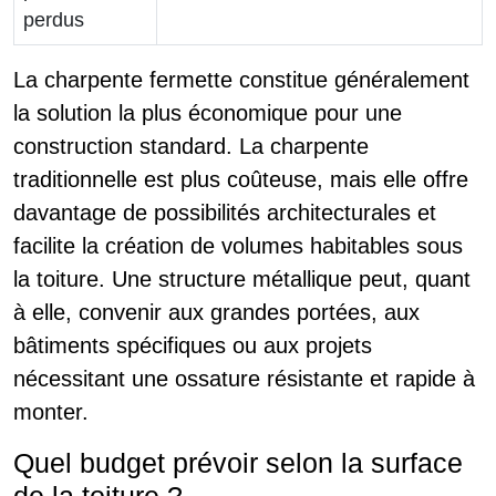
perdus
La charpente fermette constitue généralement
la solution la plus économique pour une
construction standard. La charpente
traditionnelle est plus coûteuse, mais elle offre
davantage de possibilités architecturales et
facilite la création de volumes habitables sous
la toiture. Une structure métallique peut, quant
à elle, convenir aux grandes portées, aux
bâtiments spécifiques ou aux projets
nécessitant une ossature résistante et rapide à
monter.
Quel budget prévoir selon la surface
de la toiture ?