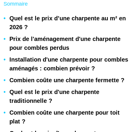
Sommaire
Quel est le prix d’une charpente au m² en
2026 ?
Prix de l'aménagement d'une charpente
pour combles perdus
Installation d'une charpente pour combles
aménagés : combien prévoir ?
Combien coûte une charpente fermette ?
Quel est le prix d'une charpente
traditionnelle ?
Combien coûte une charpente pour toit
plat ?