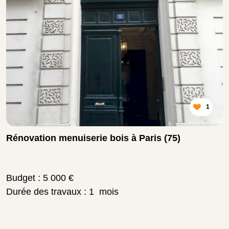
1
Rénovation menuiserie bois à Paris (75)
Budget : 5 000 €
Durée des travaux : 1 mois