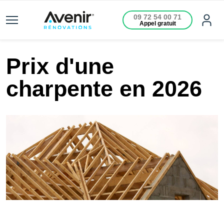
09 72 54 00 71
Appel gratuit
Prix d'une
charpente en 2026