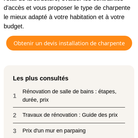
d’accès et vous proposer le type de charpente
le mieux adapté à votre habitation et à votre
budget.
Obtenir un devis installation de charpente
Les plus consultés
Rénovation de salle de bains : étapes,
1
durée, prix
2
Travaux de rénovation : Guide des prix
3
Prix d'un mur en parpaing