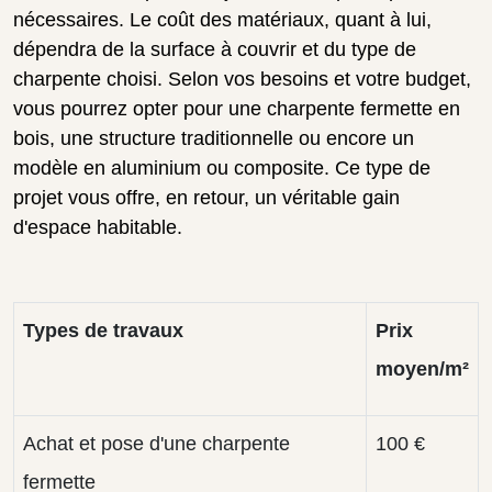
nécessaires. Le coût des matériaux, quant à lui,
dépendra de la surface à couvrir et du type de
charpente choisi. Selon vos besoins et votre budget,
vous pourrez opter pour une charpente fermette en
bois, une structure traditionnelle ou encore un
modèle en aluminium ou composite. Ce type de
projet vous offre, en retour, un véritable gain
d'espace habitable.
Types de travaux
Prix
moyen/m²
Achat et pose d'une charpente
100 €
fermette