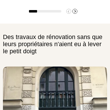
Des travaux de rénovation sans que
leurs propriétaires n'aient eu à lever
le petit doigt