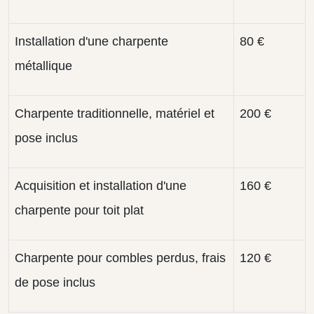
Installation d'une charpente
80 €
métallique
Charpente traditionnelle, matériel et
200 €
pose inclus
Acquisition et installation d'une
160 €
charpente pour toit plat
Charpente pour combles perdus, frais
120 €
de pose inclus