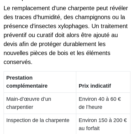
Le remplacement d’une charpente peut révéler
des traces d’humidité, des champignons ou la
présence d’insectes xylophages. Un traitement
préventif ou curatif doit alors être ajouté au
devis afin de protéger durablement les
nouvelles pièces de bois et les éléments
conservés.
Prestation
complémentaire
Prix indicatif
Main-d’œuvre d’un
Environ 40 à 60 €
charpentier
de l’heure
Inspection de la charpente
Environ 150 à 200 €
au forfait