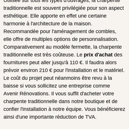
Utilisée sur tous les types d'ouvrages, la charpente
traditionnelle est souvent privilégiée pour son aspect
esthétique. Elle apporte en effet une certaine
harmonie à l'architecture de la maison.
Recommandée pour l'aménagement de combles,
elle offre de multiples options de personnalisation.
Comparativement au modèle fermette, la charpente
traditionnelle est très coûteuse. Le
prix d'achat
des
fournitures peut aller jusqu'à 110 €. Il faudra alors
prévoir environ 210 € pour l'installation et le matériel.
Le coût du projet peut néanmoins être revu à la
baisse si vous sollicitez une entreprise comme
Avenir Rénovations. Il vous suffit d'acheter votre
charpente traditionnelle dans notre boutique et de
confier l'installation à notre équipe. Vous bénéficierez
ainsi d'une importante réduction de TVA.