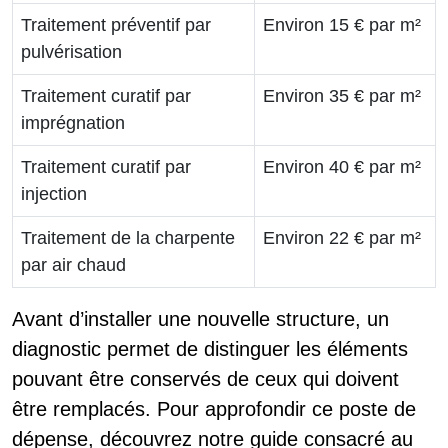
Traitement préventif par
Environ 15 € par m²
pulvérisation
Traitement curatif par
Environ 35 € par m²
imprégnation
Traitement curatif par
Environ 40 € par m²
injection
Traitement de la charpente
Environ 22 € par m²
par air chaud
Avant d’installer une nouvelle structure, un
diagnostic permet de distinguer les éléments
pouvant être conservés de ceux qui doivent
être remplacés. Pour approfondir ce poste de
dépense, découvrez notre guide consacré au