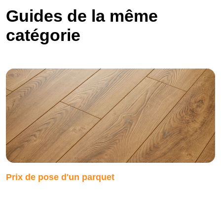
Guides de la même
catégorie
Prix de pose d'un parquet