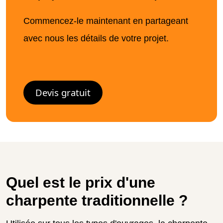
Commencez-le maintenant en partageant
avec nous les détails de votre projet.
Devis gratuit
Quel est le prix d'une
charpente traditionnelle ?