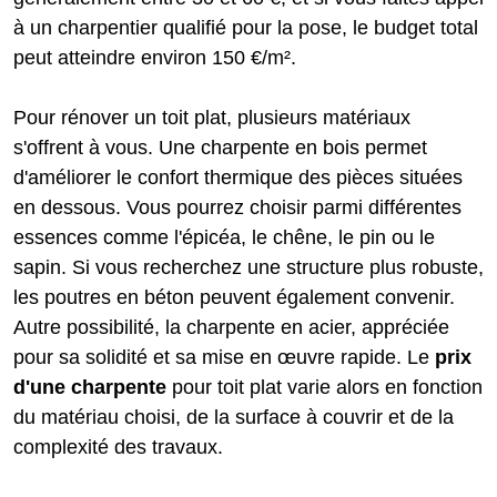
à un charpentier qualifié pour la pose, le budget total
peut atteindre environ 150 €/m².
Pour rénover un toit plat, plusieurs matériaux
s'offrent à vous. Une charpente en bois permet
d'améliorer le confort thermique des pièces situées
en dessous. Vous pourrez choisir parmi différentes
essences comme l'épicéa, le chêne, le pin ou le
sapin. Si vous recherchez une structure plus robuste,
les poutres en béton peuvent également convenir.
Autre possibilité, la charpente en acier, appréciée
pour sa solidité et sa mise en œuvre rapide. Le
prix
d'une charpente
pour toit plat varie alors en fonction
du matériau choisi, de la surface à couvrir et de la
complexité des travaux.