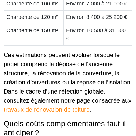
Charpente de 100 m²
Environ 7 000 à 21 000 €
Charpente de 120 m²
Environ 8 400 à 25 200 €
Charpente de 150 m²
Environ 10 500 à 31 500
€
Ces estimations peuvent évoluer lorsque le
projet comprend la dépose de l’ancienne
structure, la rénovation de la couverture, la
création d’ouvertures ou la reprise de l’isolation.
Dans le cadre d’une réfection globale,
consultez également notre page consacrée aux
travaux de rénovation de toiture
.
Quels coûts complémentaires faut-il
anticiper ?