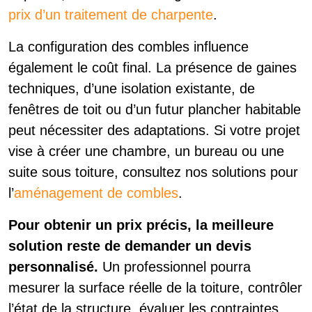
prix d’un traitement de charpente
.
La configuration des combles influence
également le coût final. La présence de gaines
techniques, d’une isolation existante, de
fenêtres de toit ou d’un futur plancher habitable
peut nécessiter des adaptations. Si votre projet
vise à créer une chambre, un bureau ou une
suite sous toiture, consultez nos solutions pour
l’
aménagement de combles
.
Pour obtenir un prix précis, la meilleure
solution reste de demander un devis
personnalisé.
Un professionnel pourra
mesurer la surface réelle de la toiture, contrôler
l’état de la structure, évaluer les contraintes