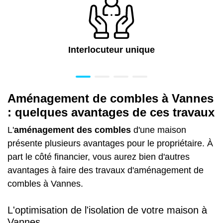
Interlocuteur unique
Aménagement de combles à Vannes
: quelques avantages de ces travaux
L'
aménagement des combles
d'une maison
présente plusieurs avantages pour le propriétaire. À
part le côté financier, vous aurez bien d'autres
avantages à faire des travaux d'aménagement de
combles à Vannes.
L'optimisation de l'isolation de votre maison à
Vannes