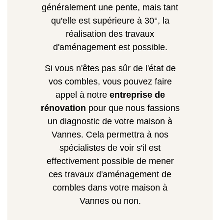
généralement une pente, mais tant
qu'elle est supérieure à 30°, la
réalisation des travaux
d'aménagement est possible.
Si vous n'êtes pas sûr de l'état de
vos combles, vous pouvez faire
appel à notre
entreprise de
rénovation
pour que nous fassions
un diagnostic de votre maison à
Vannes. Cela permettra à nos
spécialistes de voir s'il est
effectivement possible de mener
ces travaux d'aménagement de
combles dans votre maison à
Vannes ou non.