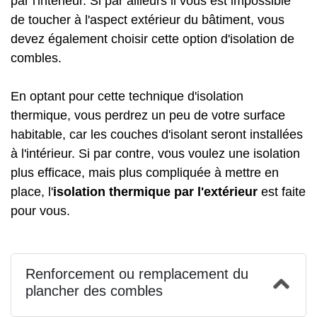
par l'intérieur. Si par ailleurs il vous est impossible
de toucher à l'aspect extérieur du bâtiment, vous
devez également choisir cette option d'isolation de
combles.
En optant pour cette technique d'isolation
thermique, vous perdrez un peu de votre surface
habitable, car les couches d'isolant seront installées
à l'intérieur. Si par contre, vous voulez une isolation
plus efficace, mais plus compliquée à mettre en
place, l'
isolation thermique par l'extérieur
est faite
pour vous.
Renforcement ou remplacement du
plancher des combles