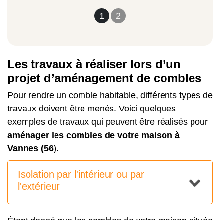
1
2
Les travaux à réaliser lors d’un
projet d’aménagement de combles
Pour rendre un comble habitable, différents types de
travaux doivent être menés. Voici quelques
exemples de travaux qui peuvent être réalisés pour
aménager les combles de votre maison à
Vannes (56)
.
Isolation par l'intérieur ou par
l'extérieur