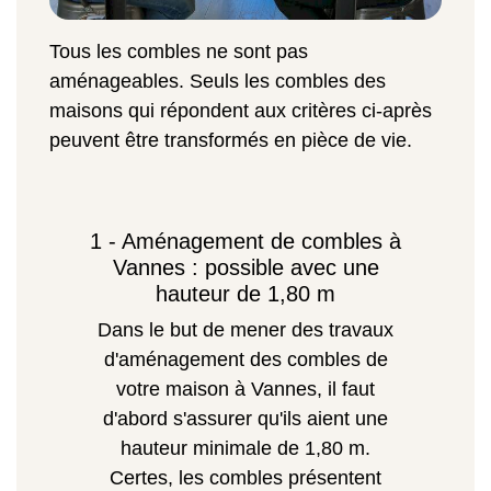
Tous les combles ne sont pas
aménageables. Seuls les combles des
maisons qui répondent aux critères ci-après
peuvent être transformés en pièce de vie.
1 - Aménagement de combles à
Vannes : possible avec une
hauteur de 1,80 m
Dans le but de mener des travaux
d'aménagement des combles de
votre maison à Vannes, il faut
d'abord s'assurer qu'ils aient une
hauteur minimale de 1,80 m.
Certes, les combles présentent