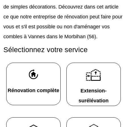
de simples décorations. Découvrez dans cet article
ce que notre entreprise de rénovation peut faire pour
vous et s'il est possible ou non d'aménager vos
combles à Vannes dans le Morbihan (56).
Sélectionnez votre service
Rénovation complète
Extension-
surélévation