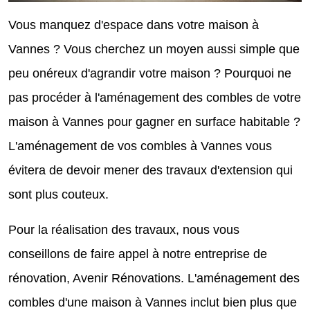
Vous manquez d'espace dans votre maison à
Vannes ? Vous cherchez un moyen aussi simple que
peu onéreux d'agrandir votre maison ? Pourquoi ne
pas procéder à l'aménagement des combles de votre
maison à Vannes pour gagner en surface habitable ?
L'aménagement de vos combles à Vannes vous
évitera de devoir mener des travaux d'extension qui
sont plus couteux.
Pour la réalisation des travaux, nous vous
conseillons de faire appel à notre entreprise de
rénovation, Avenir Rénovations. L'aménagement des
combles d'une maison à Vannes inclut bien plus que