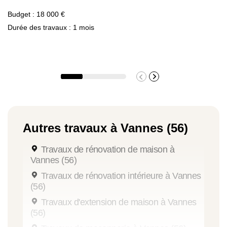
Budget : 18 000 €
Durée des travaux : 1 mois
Autres travaux à Vannes (56)
Travaux de rénovation de maison à
Vannes (56)
Travaux de rénovation intérieure à Vannes
(56)
Travaux d'extension de maison à Vannes
(56)