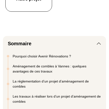
Sommaire
Pourquoi choisir Avenir Rénovations ?
Aménagement de combles à Vannes : quelques
avantages de ces travaux
La réglementation d’un projet d’aménagement de
combles
Les travaux à réaliser lors d’un projet d’aménagement de
combles