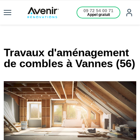
09 72 54 00 71
Appel gratuit
Travaux d'aménagement
de combles à Vannes (56)