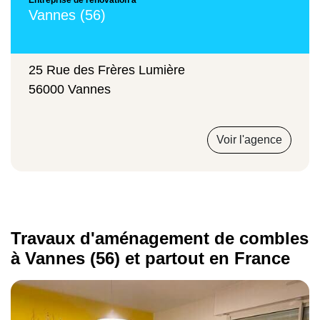
Entreprise de rénovation à
Vannes (56)
25 Rue des Frères Lumière
56000 Vannes
Voir l'agence
Travaux d'aménagement de combles
à Vannes (56) et partout en France