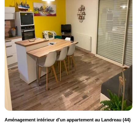
Aménagement intérieur d'un appartement au Landreau (44)