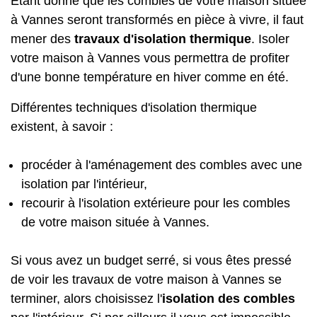
Étant donné que les combles de votre maison située
à Vannes seront transformés en pièce à vivre, il faut
mener des
travaux d'isolation thermique
. Isoler
votre maison à Vannes vous permettra de profiter
d'une bonne température en hiver comme en été.
Différentes techniques d'isolation thermique
existent, à savoir :
procéder à l'aménagement des combles avec une
isolation par l'intérieur,
recourir à l'isolation extérieure pour les combles
de votre maison située à Vannes.
Si vous avez un budget serré, si vous êtes pressé
de voir les travaux de votre maison à Vannes se
terminer, alors choisissez l'
isolation des combles