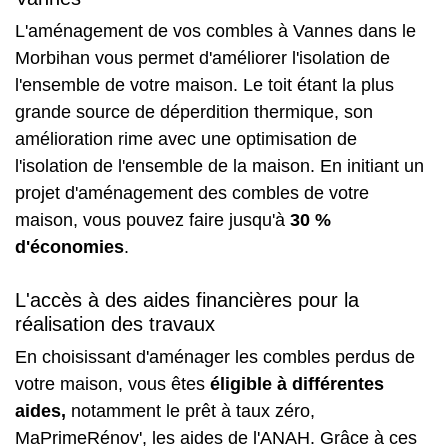
L'aménagement de vos combles à Vannes dans le
Morbihan vous permet d'améliorer l'isolation de
l'ensemble de votre maison. Le toit étant la plus
grande source de déperdition thermique, son
amélioration rime avec une optimisation de
l'isolation de l'ensemble de la maison. En initiant un
projet d'aménagement des combles de votre
maison, vous pouvez faire jusqu'à
30 %
d'économies
.
L'accès à des aides financières pour la
réalisation des travaux
En choisissant d'aménager les combles perdus de
votre maison, vous êtes
éligible à différentes
aides,
notamment le prêt à taux zéro,
MaPrimeRénov', les aides de l'ANAH. Grâce à ces