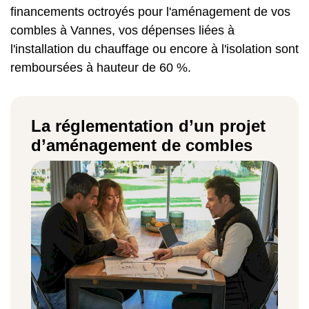
financements octroyés pour l'aménagement de vos
combles à Vannes, vos dépenses liées à
l'installation du chauffage ou encore à l'isolation sont
remboursées à hauteur de 60 %.
La réglementation d’un projet
d’aménagement de combles