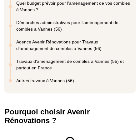
Quel budget prévoir pour l'aménagement de vos combles
à Vannes ?
Démarches administratives pour l'aménagement de
combles à Vannes (56)
Agence Avenir Rénovations pour Travaux
d'aménagement de combles à Vannes (56)
Travaux d'aménagement de combles à Vannes (56) et
partout en France
Autres travaux à Vannes (56)
Pourquoi choisir Avenir
Rénovations ?