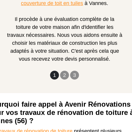
couverture de toit en tuiles
à Vannes.
Il procède à une évaluation complète de la
toiture de votre maison afin d'identifier les
travaux nécessaires. Nous vous aidons ensuite à
choisir les matériaux de construction les plus
adaptés à votre situation. C'est après cela que
vous recevez votre devis personnalisé.
1
2
3
rquoi faire appel à Avenir Rénovations
r vos travaux de rénovation de toiture 
nes (56) ?
travaux de rénovation de toiture
présentent plusieurs