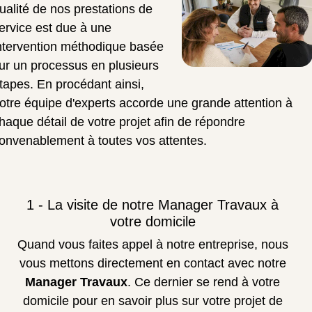
ualité de nos prestations de
ervice est due à une
ntervention méthodique basée
ur un processus en plusieurs
tapes. En procédant ainsi,
otre équipe d'experts accorde une grande attention à
haque détail de votre projet afin de répondre
onvenablement à toutes vos attentes.
1 - La visite de notre Manager Travaux à
votre domicile
Quand vous faites appel à notre entreprise, nous
vous mettons directement en contact avec notre
Manager Travaux
. Ce dernier se rend à votre
domicile pour en savoir plus sur votre projet de