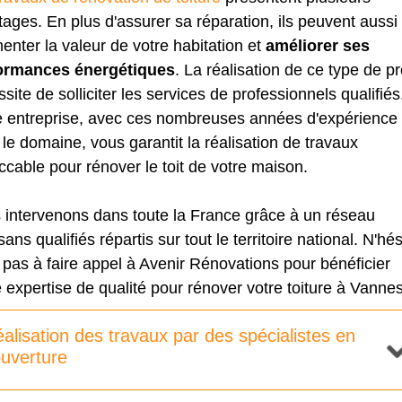
ages. En plus d'assurer sa réparation, ils peuvent aussi
nter la valeur de votre habitation et
améliorer ses
ormances énergétiques
. La réalisation de ce type de pr
site de solliciter les services de professionnels qualifiés
e entreprise, avec ces nombreuses années d'expérience
le domaine, vous garantit la réalisation de travaux
cable pour rénover le toit de votre maison.
 intervenons dans toute la France grâce à un réseau
isans qualifiés répartis sur tout le territoire national. N'hé
pas à faire appel à Avenir Rénovations pour bénéficier
 expertise de qualité pour rénover votre toiture à Vannes
alisation des travaux par des spécialistes en
uverture