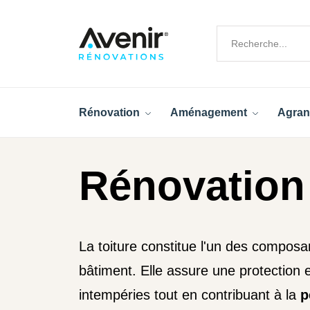
Rénovation
Aménagement
Agran
Rénovation 
La toiture constitue l'un des composa
bâtiment. Elle assure une protection e
intempéries tout en contribuant à la
p