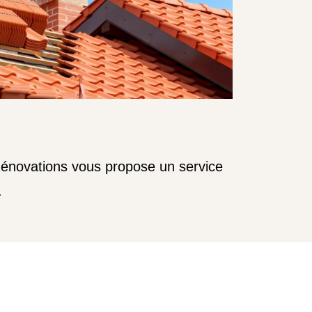
 Rénovations vous propose un service
.