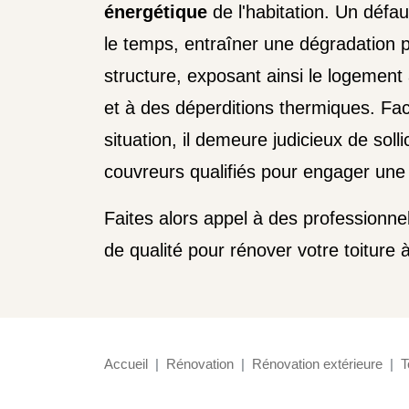
énergétique
de l'habitation. Un défau
le temps, entraîner une dégradation p
structure, exposant ainsi le logement à
et à des déperditions thermiques. Fa
situation, il demeure judicieux de solli
couvreurs qualifiés pour engager une
Faites alors appel à des professionn
de qualité pour rénover votre toiture
Accueil
Rénovation
Rénovation extérieure
T