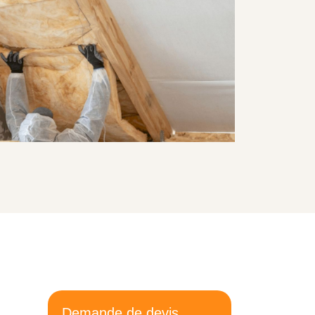
Demande de devis