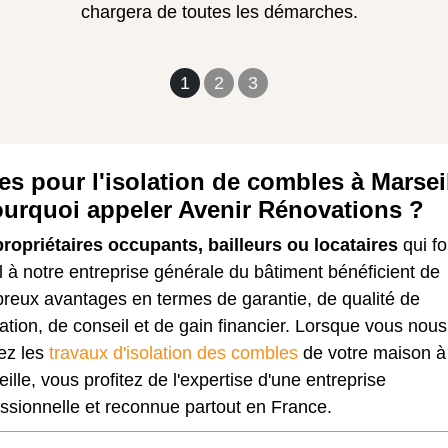
chargera de toutes les démarches.
1
2
3
es pour l'isolation de combles à Marsei
ourquoi appeler Avenir Rénovations ?
propriétaires occupants, bailleurs ou locataires
qui fo
 à notre entreprise générale du bâtiment bénéficient de
reux avantages en termes de garantie, de qualité de
ation, de conseil et de gain financier. Lorsque vous nous
ez les
travaux d'isolation des combles
de votre maison à
ille, vous profitez de l'expertise d'une entreprise
ssionnelle et reconnue partout en France.