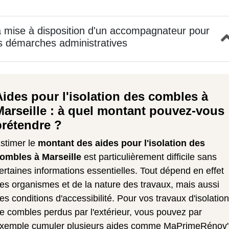
 mise à disposition d'un accompagnateur pour
s démarches administratives
Aides pour l'isolation des combles à
Marseille : à quel montant pouvez-vous
prétendre ?
stimer le
montant des aides pour l'isolation des
ombles à Marseille
est particulièrement difficile sans
ertaines informations essentielles. Tout dépend en effet
es organismes et de la nature des travaux, mais aussi
es conditions d'accessibilité. Pour vos travaux d'isolation
e combles perdus par l'extérieur, vous pouvez par
xemple cumuler plusieurs aides comme MaPrimeRénov'