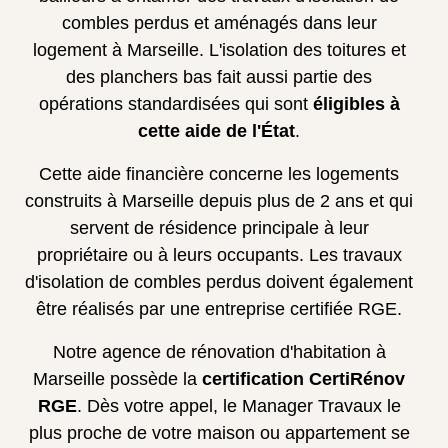
combles perdus et aménagés dans leur
logement à Marseille. L'isolation des toitures et
des planchers bas fait aussi partie des
opérations standardisées qui sont
éligibles à
cette aide de l'État
.
Cette aide financière concerne les logements
construits à Marseille depuis plus de 2 ans et qui
servent de résidence principale à leur
propriétaire ou à leurs occupants. Les travaux
d'isolation de combles perdus doivent également
être réalisés par une entreprise certifiée RGE.
Notre agence de rénovation d'habitation à
Marseille possède la
certification CertiRénov
RGE
. Dès votre appel, le Manager Travaux le
plus proche de votre maison ou appartement se