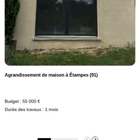
Agrandissement de maison à Étampes (91)
Budget : 55 000 €
Durée des travaux : 1 mois