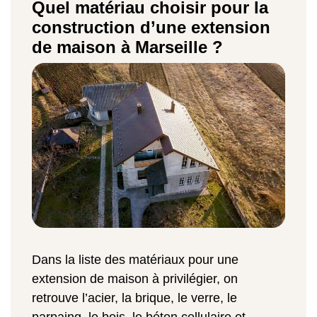
Quel matériau choisir pour la
construction d’une extension
de maison à Marseille ?
Dans la liste des matériaux pour une
extension de maison à privilégier, on
retrouve l’acier, la brique, le verre, le