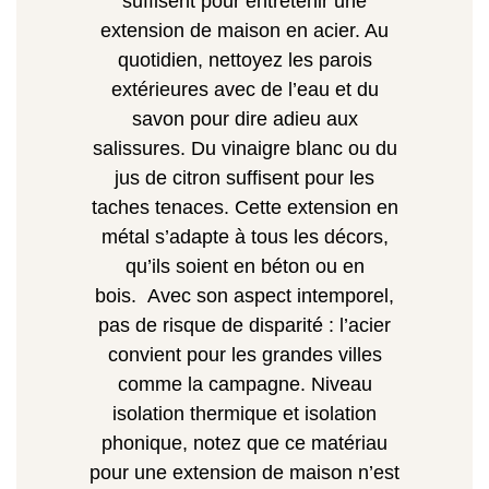
suffisent pour entretenir une
extension de maison en acier. Au
quotidien, nettoyez les parois
extérieures avec de l’eau et du
savon pour dire adieu aux
salissures. Du vinaigre blanc ou du
jus de citron suffisent pour les
taches tenaces. Cette extension en
métal s’adapte à tous les décors,
qu’ils soient en béton ou en
bois.
Avec son aspect intemporel,
pas de risque de disparité : l’acier
convient pour les grandes villes
comme la campagne. Niveau
isolation thermique et isolation
phonique, notez que ce matériau
pour une extension de maison n’est