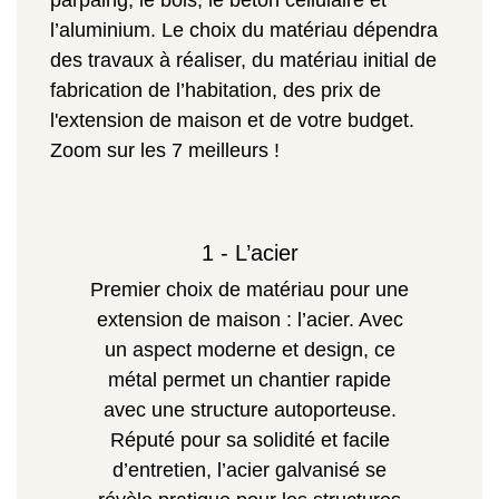
parpaing, le bois, le béton cellulaire et
l’aluminium. Le choix du matériau dépendra
des travaux à réaliser, du matériau initial de
fabrication de l’habitation, des prix de
l'extension de maison et de votre budget.
Zoom sur les 7 meilleurs !
1 - L’acier
Premier choix de matériau pour une
extension de maison : l’acier. Avec
un aspect moderne et design, ce
métal permet un chantier rapide
avec une structure autoporteuse.
Réputé pour sa solidité et facile
d’entretien, l’acier galvanisé se