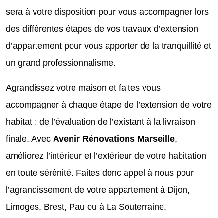
sera à votre disposition pour vous accompagner lors
des différentes étapes de vos travaux d’extension
d’appartement pour vous apporter de la tranquillité et
un grand professionnalisme.
Agrandissez votre maison et faites vous
accompagner à chaque étape de l’extension de votre
habitat : de l’évaluation de l’existant à la livraison
finale. Avec
Avenir Rénovations Marseille
,
améliorez l’intérieur et l’extérieur de votre habitation
en toute sérénité. Faites donc appel à nous pour
l’agrandissement de votre appartement à Dijon,
Limoges, Brest, Pau ou à La Souterraine.