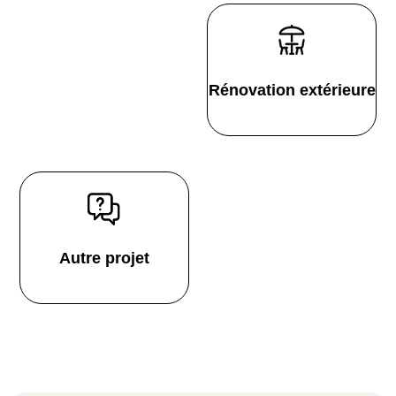
Rénovation extérieure
Autre projet