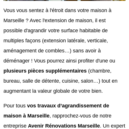
Vous vous sentez à l'étroit dans votre maison à
Marseille ? Avec l'extension de maison, il est
possible d'agrandir votre surface habitable de
multiples façons (extension latérale, verticale,
aménagement de combles…) sans avoir à
déménager ! Vous pourrez ainsi profiter d'une ou
plusieurs pièces supplémentaires
(chambre,
bureau, salle de détente, cuisine, salon…) tout en
augmentant la valeur globale de votre bien.
Pour tous
vos travaux d’agrandissement de
maison à Marseille
, rapprochez-vous de notre
entreprise
Avenir Rénovations Marseille
. Un expert