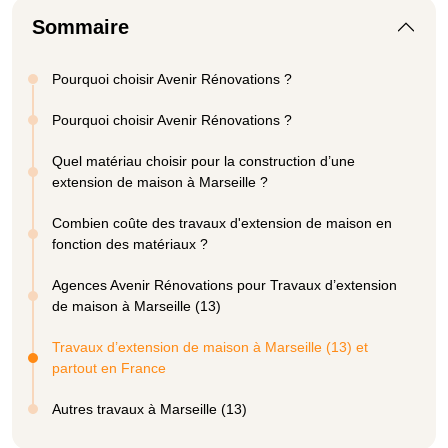
Sommaire
Pourquoi choisir Avenir Rénovations ?
Pourquoi choisir Avenir Rénovations ?
Quel matériau choisir pour la construction d’une
extension de maison à Marseille ?
Combien coûte des travaux d'extension de maison en
fonction des matériaux ?
Agences Avenir Rénovations pour Travaux d’extension
de maison à Marseille (13)
Travaux d’extension de maison à Marseille (13) et
partout en France
Autres travaux à Marseille (13)