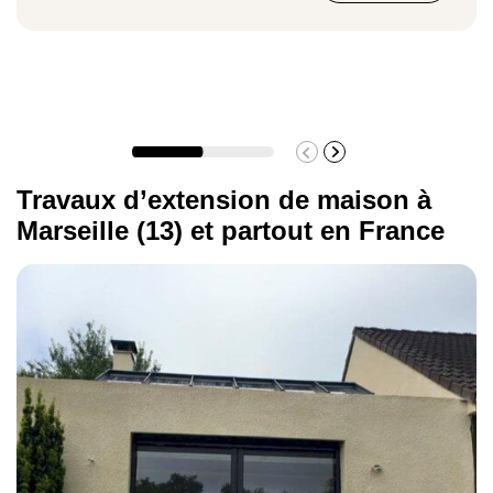
Travaux d’extension de maison à
Marseille (13) et partout en France