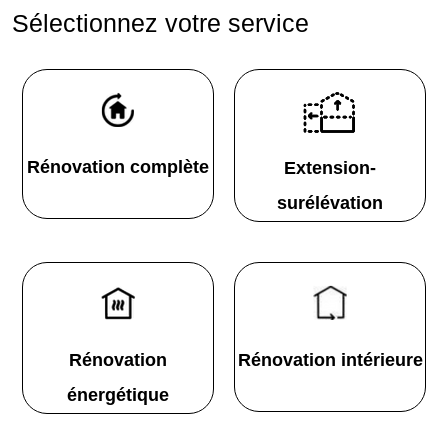
Sélectionnez votre service
Rénovation complète
Extension-
surélévation
Rénovation
Rénovation intérieure
énergétique