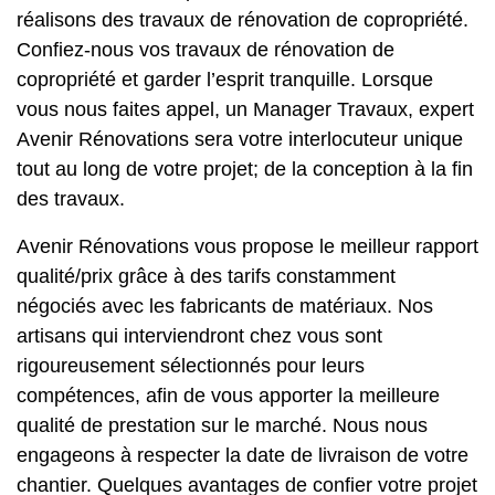
réalisons des travaux de rénovation de copropriété.
Confiez-nous vos travaux de rénovation de
copropriété et garder l’esprit tranquille. Lorsque
vous nous faites appel, un Manager Travaux, expert
Avenir Rénovations sera votre interlocuteur unique
tout au long de votre projet; de la conception à la fin
des travaux.
Avenir Rénovations vous propose le meilleur rapport
qualité/prix grâce à des tarifs constamment
négociés avec les fabricants de matériaux. Nos
artisans qui interviendront chez vous sont
rigoureusement sélectionnés pour leurs
compétences, afin de vous apporter la meilleure
qualité de prestation sur le marché. Nous nous
engageons à respecter la date de livraison de votre
chantier. Quelques avantages de confier votre projet