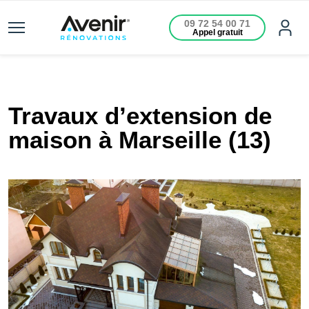
09 72 54 00 71
Appel gratuit
Travaux d’extension de
maison à Marseille (13)