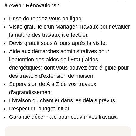
à Avenir Rénovations :
Prise de rendez-vous en ligne.
Visite gratuite d’un Manager Travaux pour évaluer
la nature des travaux à effectuer.
Devis gratuit sous 8 jours après la visite.
Aide aux démarches administratives pour
l’obtention des aides de l’Etat ( aides
énergétiques) dont vous pouvez être éligible pour
des travaux d’extension de maison.
Supervision de A à Z de vos travaux
d'agrandissement.
Livraison du chantier dans les délais prévus.
Respect du budget initial.
Garantie décennale pour couvrir vos travaux.