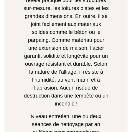
révèle pratique pour les structures
sur-mesure, les toitures plates et les
grandes dimensions.
En outre, il se
joint facilement aux matériaux
solides comme le béton ou le
parpaing. Comme matériau pour
une extension de maison, l’acier
garantit solidité et longévité pour un
ouvrage résistant et durable. Selon
la nature de l’alliage, il résiste à
l’humidité, au vent marin et à
l’abrasion. Aucun risque de
destruction dans une tempête ou un
incendie !
Niveau entretien, une ou deux
séances de nettoyage par an