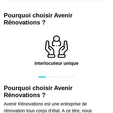
Pourquoi choisir Avenir
Rénovations ?
Interlocuteur unique
Pourquoi choisir Avenir
Rénovations ?
Avenir Rénovations est une entreprise de
rénovation tous corps d’état. A ce titre, nous