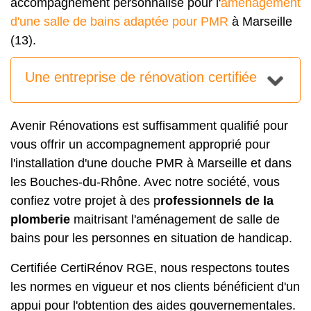
accompagnement personnalisé pour l'
aménagement
d'une salle de bains adaptée pour PMR
à Marseille
(13).
Une entreprise de rénovation certifiée
Avenir Rénovations est suffisamment qualifié pour
vous offrir un accompagnement approprié pour
l'installation d'une douche PMR à Marseille et dans
les Bouches-du-Rhône. Avec notre société, vous
confiez votre projet à des p
rofessionnels de la
plomberie
maitrisant l'aménagement de salle de
bains pour les personnes en situation de handicap.
Certifiée CertiRénov RGE, nous respectons toutes
les normes en vigueur et nos clients bénéficient d'un
appui pour l'obtention des aides gouvernementales.