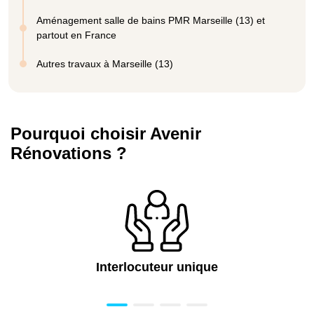
Aménagement salle de bains PMR Marseille (13) et
partout en France
Autres travaux à Marseille (13)
Pourquoi choisir Avenir
Rénovations ?
Interlocuteur unique