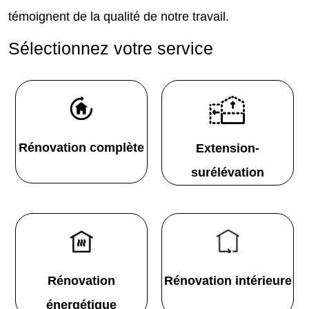
témoignent de la qualité de notre travail.
Sélectionnez votre service
Rénovation complète
Extension-
surélévation
Rénovation
Rénovation intérieure
énergétique