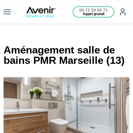
09 72 54 00 71
Appel gratuit
Aménagement salle de
bains PMR Marseille (13)