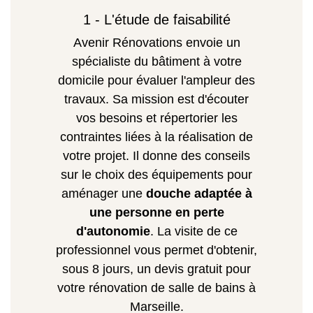
1 - L'étude de faisabilité
Avenir Rénovations envoie un
spécialiste du bâtiment à votre
domicile pour évaluer l'ampleur des
travaux. Sa mission est d'écouter
vos besoins et répertorier les
contraintes liées à la réalisation de
votre projet. Il donne des conseils
sur le choix des équipements pour
aménager une
douche adaptée à
une personne en perte
d'autonomie
. La visite de ce
professionnel vous permet d'obtenir,
sous 8 jours, un devis gratuit pour
votre rénovation de salle de bains à
Marseille.