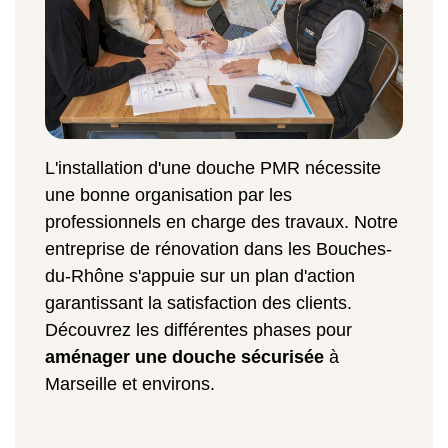
L'installation d'une douche PMR nécessite
une bonne organisation par les
professionnels en charge des travaux. Notre
entreprise de rénovation dans les Bouches-
du-Rhône s'appuie sur un plan d'action
garantissant la satisfaction des clients.
Découvrez les différentes phases pour
aménager une douche sécurisée
à
Marseille et environs.