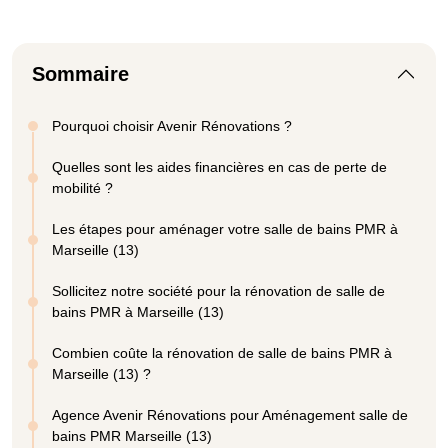
Sommaire
Pourquoi choisir Avenir Rénovations ?
Quelles sont les aides financières en cas de perte de
mobilité ?
Les étapes pour aménager votre salle de bains PMR à
Marseille (13)
Sollicitez notre société pour la rénovation de salle de
bains PMR à Marseille (13)
Combien coûte la rénovation de salle de bains PMR à
Marseille (13) ?
Agence Avenir Rénovations pour Aménagement salle de
bains PMR Marseille (13)