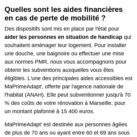
Quelles sont les aides financières
en cas de perte de mobilité ?
Des dispositifs sont mis en place par l'état pour
aider les personnes en situation de handicap
qui
souhaitent aménager leur logement. Pour installer
une douche, une baignoire ou effectuer une mise
aux normes PMR, nous vous accompagnons pour
obtenir les subventions auxquelles vous êtes
éligibles. L'une des principales aides accessibles est
MaPrimeAdapt'
, offerte par l'agence nationale de
l'habitat (ANAH). Elle peut subventionner jusqu'à 70
% des coûts de votre rénovation à Marseille, pour
un montant plafonné à 15 400 euros.
MaPrimeAdapt' est destinée aux personnes âgées
de plus de 70 ans ou ayant entre 60 et 69 ans sous