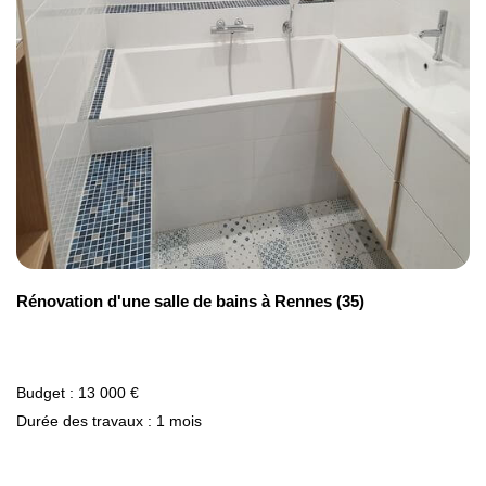
Rénovation d'une salle de bains à Rennes (35)
Budget : 13 000 €
Durée des travaux : 1 mois