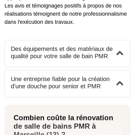
Les avis et témoignages positifs à propos de nos
réalisations témoignent de notre professionnalisme
dans l'exécution des travaux.
Des équipements et des matériaux de
qualité pour votre salle de bain PMR
Une entreprise fiable pour la création
d'une douche pour senior et PMR
Combien coûte la rénovation
de salle de bains PMR à
Marseille (13) ?