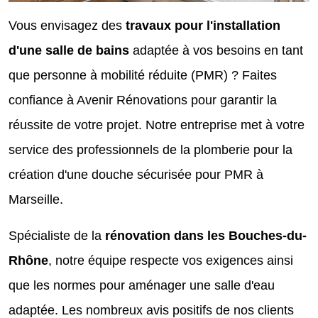
Vous envisagez des
travaux pour l'installation
d'une salle de bains
adaptée à vos besoins en tant
que personne à mobilité réduite (PMR) ? Faites
confiance à Avenir Rénovations pour garantir la
réussite de votre projet. Notre entreprise met à votre
service des professionnels de la plomberie pour la
création d'une douche sécurisée pour PMR à
Marseille.
Spécialiste de la
rénovation dans les Bouches-du-
Rhône
, notre équipe respecte vos exigences ainsi
que les normes pour aménager une salle d'eau
adaptée. Les nombreux avis positifs de nos clients