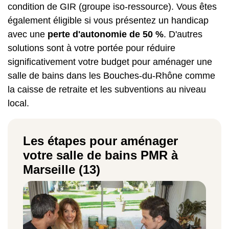
condition de GIR (groupe iso-ressource). Vous êtes
également éligible si vous présentez un handicap
avec une
perte d'autonomie de 50 %
. D'autres
solutions sont à votre portée pour réduire
significativement votre budget pour aménager une
salle de bains dans les Bouches-du-Rhône comme
la caisse de retraite et les subventions au niveau
local.
Les étapes pour aménager
votre salle de bains PMR à
Marseille (13)