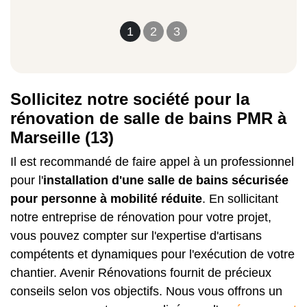
1
2
3
Sollicitez notre société pour la
rénovation de salle de bains PMR à
Marseille (13)
Il est recommandé de faire appel à un professionnel
pour l'
installation d'une salle de bains sécurisée
pour personne à mobilité réduite
. En sollicitant
notre entreprise de rénovation pour votre projet,
vous pouvez compter sur l'expertise d'artisans
compétents et dynamiques pour l'exécution de votre
chantier. Avenir Rénovations fournit de précieux
conseils selon vos objectifs. Nous vous offrons un