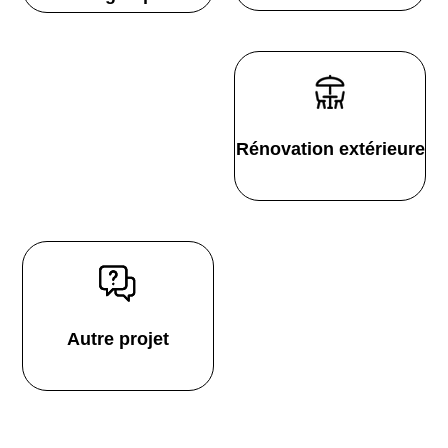
Rénovation extérieure
Autre projet