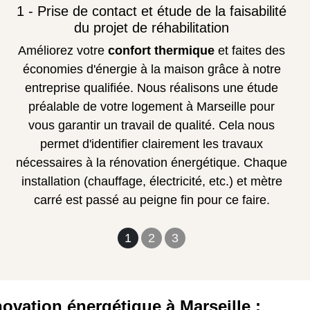
1 - Prise de contact et étude de la faisabilité
du projet de réhabilitation
Améliorez votre
confort thermique
et faites des
économies d'énergie à la maison grâce à notre
entreprise qualifiée. Nous réalisons une étude
préalable de votre logement à Marseille pour
vous garantir un travail de qualité. Cela nous
permet d'identifier clairement les travaux
nécessaires à la rénovation énergétique. Chaque
installation (chauffage, électricité, etc.) et mètre
carré est passé au peigne fin pour ce faire.
1
2
3
ovation énergétique à Marseille :