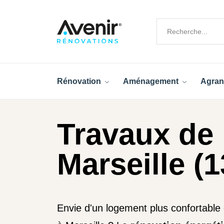
Rénovation
Aménagement
Agran
Travaux de 
Marseille (1
Envie d'un logement plus confortable