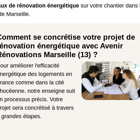
aux de rénovation énergétique
sur votre chantier dans 
 de Marseille.
Comment se concrétise votre projet de
rénovation énergétique avec Avenir
Rénovations Marseille (13) ?
our améliorer l'efficacité
nergétique des logements en
rance comme dans la cité
hocéenne, notre enseigne suit
n processus précis. Votre
rojet sera concrétisé à travers
 grandes étapes.