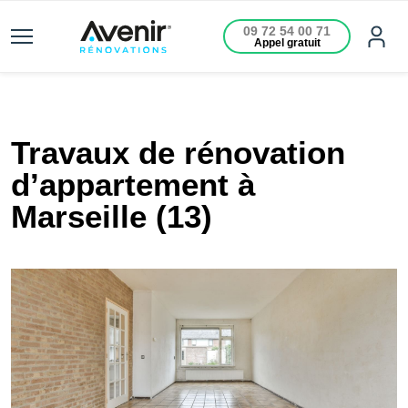
09 72 54 00 71
Appel gratuit
Travaux de rénovation
d’appartement à
Marseille (13)