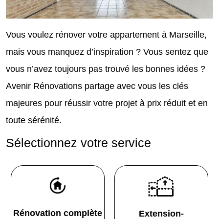
Vous voulez rénover votre appartement à Marseille,
mais vous manquez d’inspiration ? Vous sentez que
vous n’avez toujours pas trouvé les bonnes idées ?
Avenir Rénovations partage avec vous les clés
majeures pour réussir votre projet à prix réduit et en
toute sérénité.
Sélectionnez votre service
Rénovation complète
Extension-