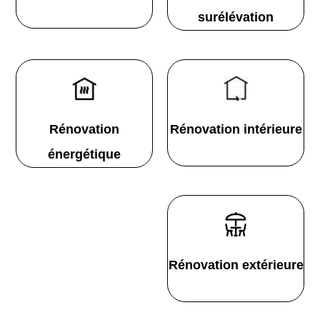
surélévation
Rénovation
Rénovation intérieure
énergétique
Rénovation extérieure