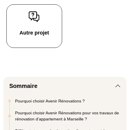
Autre projet
Sommaire
Pourquoi choisir Avenir Rénovations ?
Pourquoi choisir Avenir Rénovations pour vos travaux de
rénovation d’appartement à Marseille ?