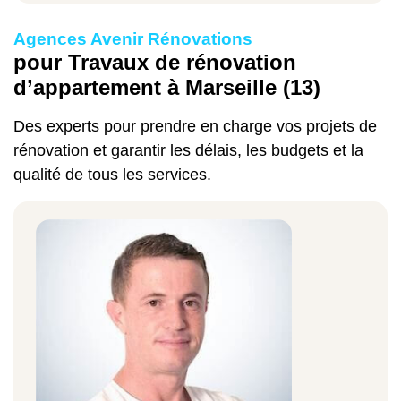
Agences Avenir Rénovations
pour Travaux de rénovation
d’appartement à Marseille (13)
Des experts pour prendre en charge vos projets de
rénovation et garantir les délais, les budgets et la
qualité de tous les services.