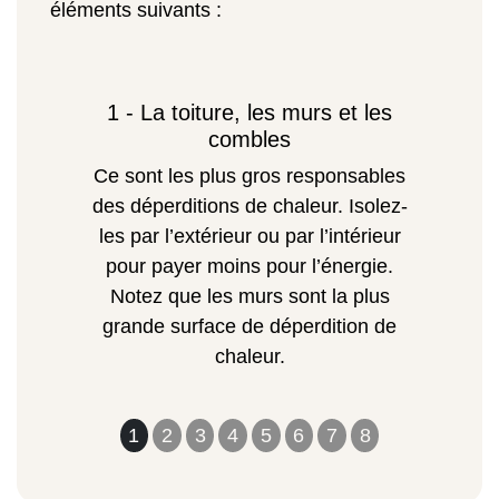
éléments suivants :
1 - La toiture, les murs et les
combles
Ce sont les plus gros responsables
des déperditions de chaleur. Isolez-
les par l’extérieur ou par l’intérieur
pour payer moins pour l’énergie.
Notez que les murs sont la plus
grande surface de déperdition de
chaleur.
1
2
3
4
5
6
7
8