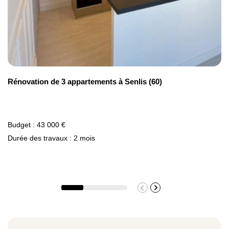
Rénovation de 3 appartements à Senlis (60)
Budget : 43 000 €
Durée des travaux : 2 mois