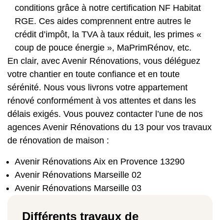
conditions grâce à notre certification NF Habitat
RGE. Ces aides comprennent entre autres le
crédit d’impôt, la TVA à taux réduit, les primes «
coup de pouce énergie », MaPrimRénov, etc.
En clair, avec Avenir Rénovations, vous déléguez
votre chantier en toute confiance et en toute
sérénité. Nous vous livrons votre appartement
rénové conformément à vos attentes et dans les
délais exigés. Vous pouvez contacter l’une de nos
agences Avenir Rénovations du 13 pour vos travaux
de rénovation de maison :
Avenir Rénovations Aix en Provence 13290
Avenir Rénovations Marseille 02
Avenir Rénovations Marseille 03
Différents travaux de