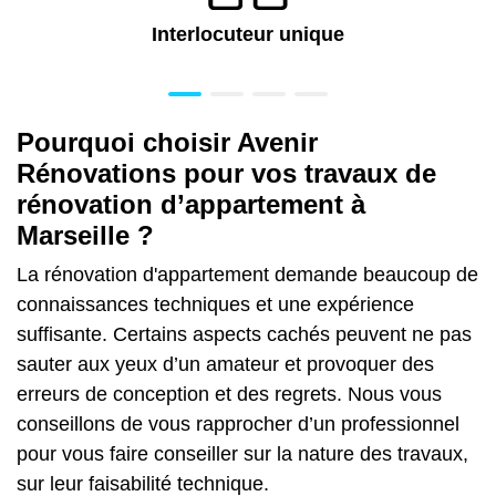
Interlocuteur unique
Pourquoi choisir Avenir
Rénovations pour vos travaux de
rénovation d’appartement à
Marseille ?
La rénovation d'appartement demande beaucoup de
connaissances techniques et une expérience
suffisante. Certains aspects cachés peuvent ne pas
sauter aux yeux d’un amateur et provoquer des
erreurs de conception et des regrets. Nous vous
conseillons de vous rapprocher d’un professionnel
pour vous faire conseiller sur la nature des travaux,
sur leur faisabilité technique.