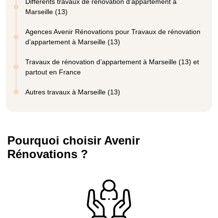
Différents travaux de rénovation d’appartement à
Marseille (13)
Agences Avenir Rénovations pour Travaux de rénovation
d’appartement à Marseille (13)
Travaux de rénovation d’appartement à Marseille (13) et
partout en France
Autres travaux à Marseille (13)
Pourquoi choisir Avenir
Rénovations ?