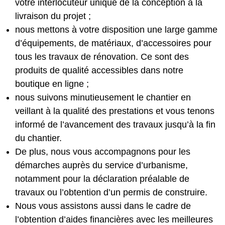
votre interlocuteur unique de la conception à la
livraison du projet ;
nous mettons à votre disposition une large gamme
d’équipements, de matériaux, d’accessoires pour
tous les travaux de rénovation. Ce sont des
produits de qualité accessibles dans notre
boutique en ligne ;
nous suivons minutieusement le chantier en
veillant à la qualité des prestations et vous tenons
informé de l’avancement des travaux jusqu’à la fin
du chantier.
De plus, nous vous accompagnons pour les
démarches auprès du service d’urbanisme,
notamment pour la déclaration préalable de
travaux ou l’obtention d’un permis de construire.
Nous vous assistons aussi dans le cadre de
l’obtention d’aides financières avec les meilleures