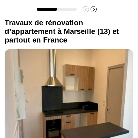
Travaux de rénovation
d’appartement à Marseille (13) et
partout en France