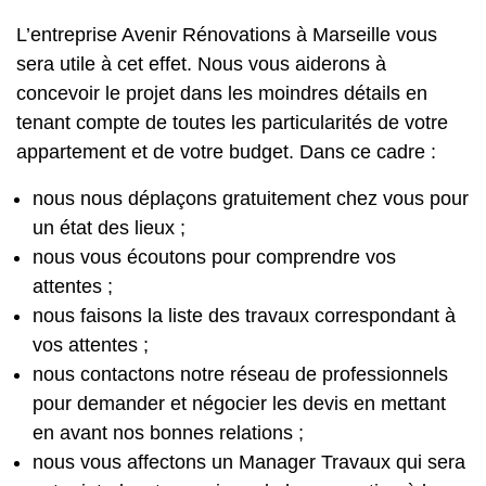
L’entreprise Avenir Rénovations à Marseille vous
sera utile à cet effet. Nous vous aiderons à
concevoir le projet dans les moindres détails en
tenant compte de toutes les particularités de votre
appartement et de votre budget. Dans ce cadre :
nous nous déplaçons gratuitement chez vous pour
un état des lieux ;
nous vous écoutons pour comprendre vos
attentes ;
nous faisons la liste des travaux correspondant à
vos attentes ;
nous contactons notre réseau de professionnels
pour demander et négocier les devis en mettant
en avant nos bonnes relations ;
nous vous affectons un Manager Travaux qui sera