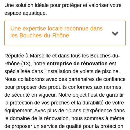
Une solution idéale pour protéger et valoriser votre
espace aquatique.
Une expertise locale reconnue dans
les Bouches-du-Rhône
Réputée à Marseille et dans tous les Bouches-du-
Rhône (13), notre
entreprise de rénovation
est
spécialisée dans l'installation de volets de piscine.
Nous collaborons avec des partenaires de confiance
pour proposer des produits conformes aux normes
de sécurité en vigueur. Notre objectif est de garantir
la protection de vos proches et la durabilité de votre
équipement. Avec plus de 10 ans d'expérience dans
le domaine de la rénovation, nous sommes à même
de proposer un service de qualité pour la protection