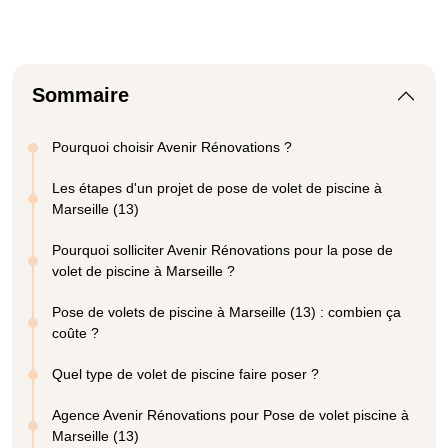
Sommaire
Pourquoi choisir Avenir Rénovations ?
Les étapes d'un projet de pose de volet de piscine à
Marseille (13)
Pourquoi solliciter Avenir Rénovations pour la pose de
volet de piscine à Marseille ?
Pose de volets de piscine à Marseille (13) : combien ça
coûte ?
Quel type de volet de piscine faire poser ?
Agence Avenir Rénovations pour Pose de volet piscine à
Marseille (13)