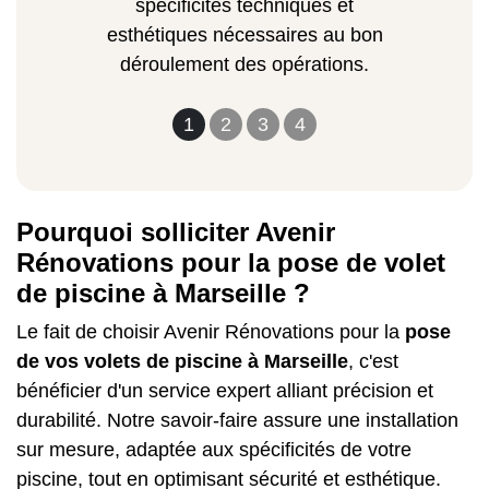
spécificités techniques et
esthétiques nécessaires au bon
déroulement des opérations.
1
2
3
4
Pourquoi solliciter Avenir
Rénovations pour la pose de volet
de piscine à Marseille ?
Le fait de choisir Avenir Rénovations pour la
pose
de vos volets de piscine à Marseille
, c'est
bénéficier d'un service expert alliant précision et
durabilité. Notre savoir-faire assure une installation
sur mesure, adaptée aux spécificités de votre
piscine, tout en optimisant sécurité et esthétique.