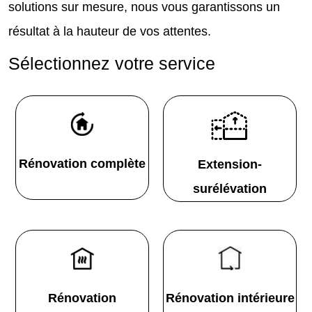
solutions sur mesure, nous vous garantissons un
résultat à la hauteur de vos attentes.
Sélectionnez votre service
Rénovation complète
Extension-
surélévation
Rénovation
Rénovation intérieure