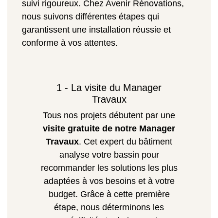
suivi rigoureux. Chez Avenir Rénovations,
nous suivons différentes étapes qui
garantissent une installation réussie et
conforme à vos attentes.
1 - La visite du Manager
Travaux
Tous nos projets débutent par une
visite gratuite de notre Manager
Travaux
. Cet expert du bâtiment
analyse votre bassin pour
recommander les solutions les plus
adaptées à vos besoins et à votre
budget. Grâce à cette première
étape, nous déterminons les