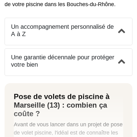
de votre piscine dans les Bouches-du-Rhône.
Un accompagnement personnalisé de
A à Z
Une garantie décennale pour protéger
votre bien
Pose de volets de piscine à
Marseille (13) : combien ça
coûte ?
Avant de vous lancer dans un projet de pose
de volet piscine, l'idéal est de connaître les