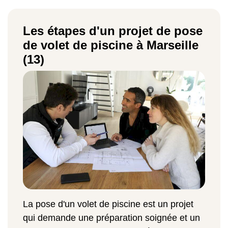
Les étapes d'un projet de pose
de volet de piscine à Marseille
(13)
La pose d'un volet de piscine est un projet
qui demande une préparation soignée et un