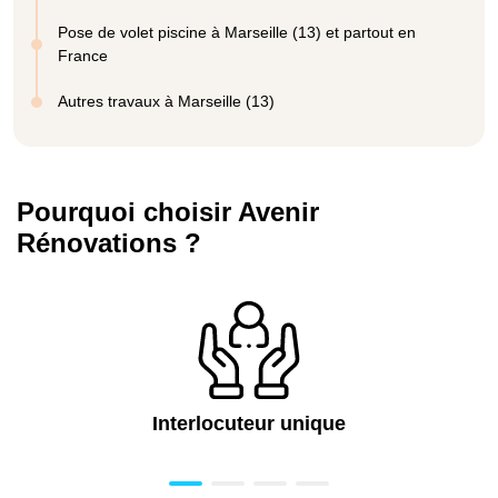
Pose de volet piscine à Marseille (13) et partout en
France
Autres travaux à Marseille (13)
Pourquoi choisir Avenir
Rénovations ?
Interlocuteur unique