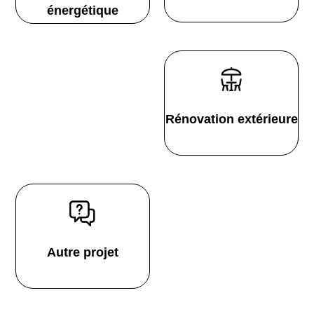
énergétique
Rénovation extérieure
Autre projet