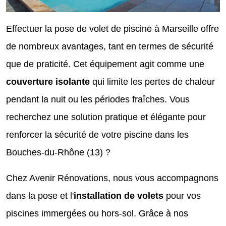
Effectuer la pose de volet de piscine à Marseille offre
de nombreux avantages, tant en termes de sécurité
que de praticité. Cet équipement agit comme une
couverture isolante
qui limite les pertes de chaleur
pendant la nuit ou les périodes fraîches. Vous
recherchez une solution pratique et élégante pour
renforcer la sécurité de votre piscine dans les
Bouches-du-Rhône (13) ?
Chez Avenir Rénovations, nous vous accompagnons
dans la pose et l'
installation de volets
pour vos
piscines immergées ou hors-sol. Grâce à nos