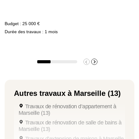
Budget : 25 000 €
Durée des travaux : 1 mois
Autres travaux à Marseille (13)
Travaux de rénovation d’appartement à
Marseille (13)
Travaux de rénovation de salle de bains à
Marseille (13)
Travaux d’extension de maison à Marseille