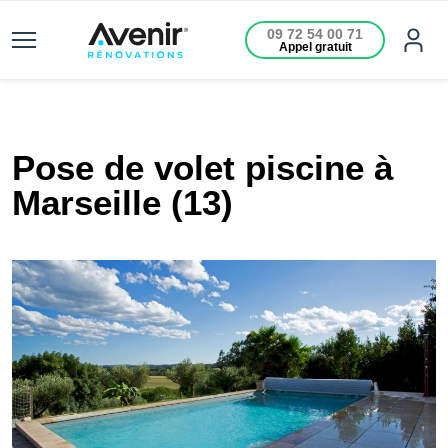
09 72 54 00 71
Appel gratuit
Pose de volet piscine à
Marseille (13)