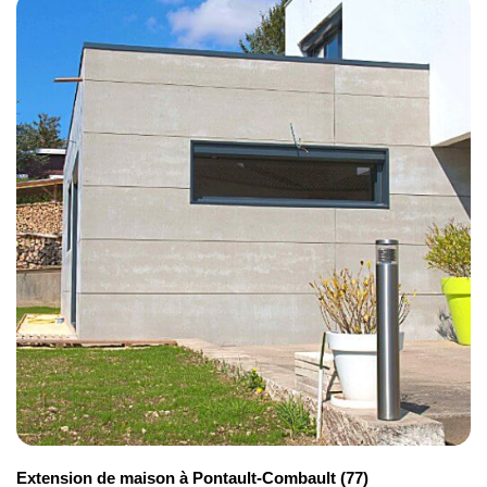
Volet immergé automatique
10 000 €
Extension de maison à Pontault-Combault (77)