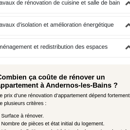
avaux de rénovation de cuisine et salle de bain
avaux d’isolation et amélioration énergétique
énagement et redistribution des espaces
Combien ça coûte de rénover un
appartement à Andernos-les-Bains ?
e prix d’une rénovation d’appartement dépend fortement
e plusieurs critères :
Surface à rénover.
Nombre de pièces et état initial du logement.