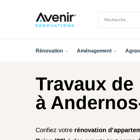
Rénovation
Aménagement
Agran
Travaux de
à Andernos-
Confiez votre
rénovation d’apparte