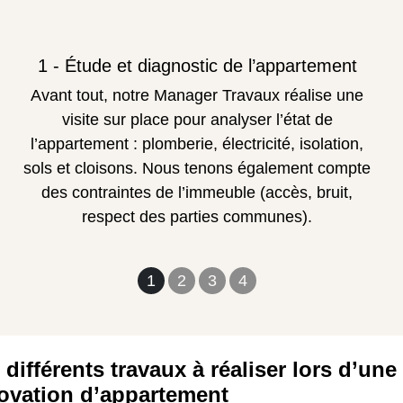
1 - Étude et diagnostic de l’appartement
Avant tout, notre Manager Travaux réalise une
visite sur place pour analyser l’état de
l’appartement : plomberie, électricité, isolation,
sols et cloisons. Nous tenons également compte
des contraintes de l’immeuble (accès, bruit,
respect des parties communes).
1
2
3
4
 différents travaux à réaliser lors d’une
ovation d’appartement