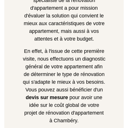
spécialiste de la rénovation
d'appartement a pour mission
d'évaluer la solution qui convient le
mieux aux caractéristiques de votre
appartement, mais aussi à vos
attentes et à votre budget.
En effet, à l'issue de cette première
visite, nous effectuons un diagnostic
général de votre appartement afin
de déterminer le type de rénovation
qui s'adapte le mieux à vos besoins.
Vous pouvez aussi bénéficier d'un
devis sur mesure
pour avoir une
idée sur le coût global de votre
projet de rénovation d'appartement
à Chambéry.