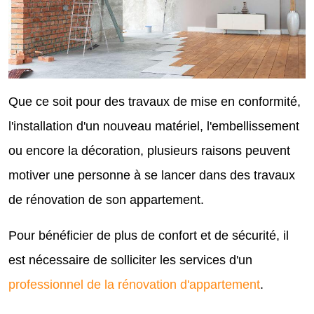
Que ce soit pour des travaux de mise en conformité,
l'installation d'un nouveau matériel, l'embellissement
ou encore la décoration, plusieurs raisons peuvent
motiver une personne à se lancer dans des travaux
de rénovation de son appartement.
Pour bénéficier de plus de confort et de sécurité, il
est nécessaire de solliciter les services d'un
professionnel de la rénovation d'appartement
.