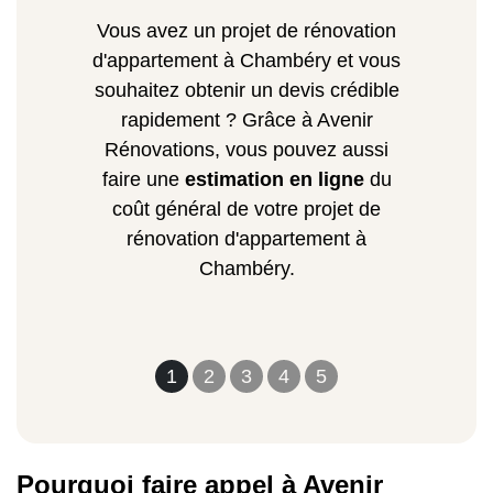
Vous avez un projet de rénovation
d'appartement à Chambéry et vous
souhaitez obtenir un devis crédible
rapidement ? Grâce à Avenir
Rénovations, vous pouvez aussi
faire une
estimation en ligne
du
coût général de votre projet de
rénovation d'appartement à
Chambéry.
1
2
3
4
5
Pourquoi faire appel à Avenir