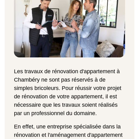
Les travaux de rénovation d'appartement à
Chambéry ne sont pas réservés à de
simples bricoleurs. Pour réussir votre projet
de rénovation de votre appartement, il est
nécessaire que les travaux soient réalisés
par un professionnel du domaine.
En effet, une entreprise spécialisée dans la
rénovation et l'aménagement d'appartement