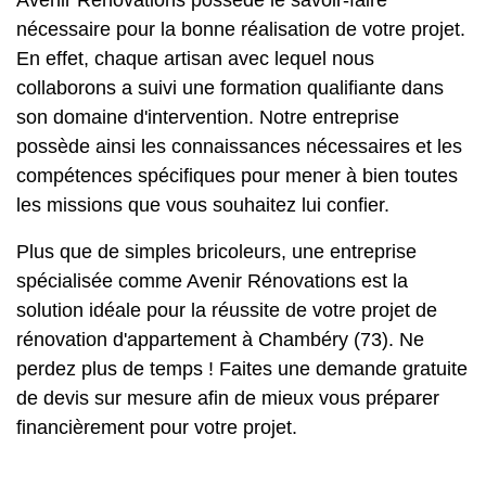
Avenir Rénovations possède le savoir-faire
nécessaire pour la bonne réalisation de votre projet.
En effet, chaque artisan avec lequel nous
collaborons a suivi une formation qualifiante dans
son domaine d'intervention. Notre entreprise
possède ainsi les connaissances nécessaires et les
compétences spécifiques pour mener à bien toutes
les missions que vous souhaitez lui confier.
Plus que de simples bricoleurs, une entreprise
spécialisée comme Avenir Rénovations est la
solution idéale pour la réussite de votre projet de
rénovation d'appartement à Chambéry (73). Ne
perdez plus de temps ! Faites une demande gratuite
de devis sur mesure afin de mieux vous préparer
financièrement pour votre projet.