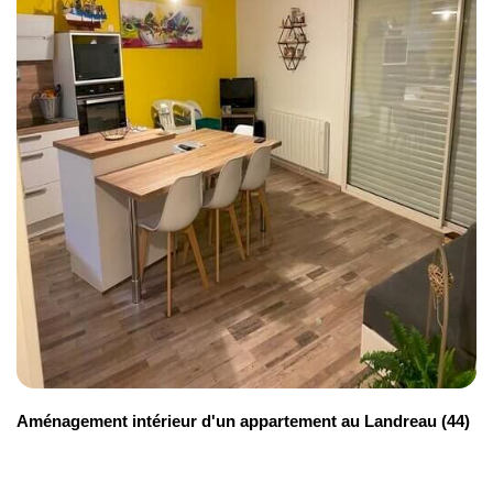
Aménagement intérieur d'un appartement au Landreau (44)