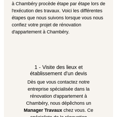
à Chambéry procède étape par étape lors de
l'exécution des travaux. Voici les différentes
étapes que nous suivons lorsque vous nous
confiez votre projet de rénovation
d'appartement à Chambéry.
1 - Visite des lieux et
établissement d'un devis
Dès que vous contactez notre
entreprise spécialisée dans la
rénovation d'appartement à
Chambéry, nous dépêchons un
Manager Travaux
chez vous. Ce