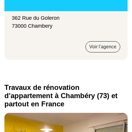
362 Rue du Goleron
73000 Chambery
Voir l'agence
Travaux de rénovation
d'appartement à Chambéry (73) et
partout en France