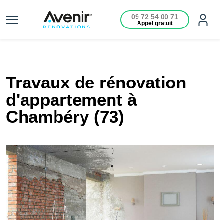
09 72 54 00 71
Appel gratuit
Travaux de rénovation
d'appartement à
Chambéry (73)