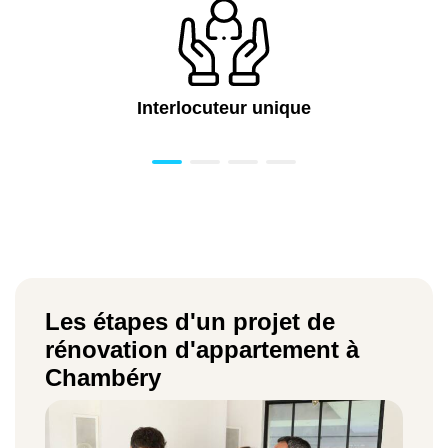
Interlocuteur unique
Les étapes d'un projet de
rénovation d'appartement à
Chambéry