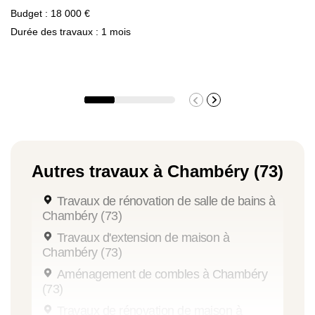
Budget : 18 000 €
Durée des travaux : 1 mois
Autres travaux à Chambéry (73)
Travaux de rénovation de salle de bains à
Chambéry (73)
Travaux d'extension de maison à
Chambéry (73)
Aménagement de combles à Chambéry
(73)
Travaux de rénovation de maison à