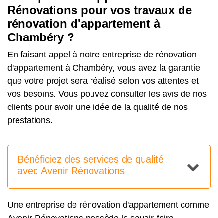
Rénovations pour vos travaux de
rénovation d'appartement à
Chambéry ?
En faisant appel à notre entreprise de rénovation
d'appartement à Chambéry, vous avez la garantie
que votre projet sera réalisé selon vos attentes et
vos besoins. Vous pouvez consulter les avis de nos
clients pour avoir une idée de la qualité de nos
prestations.
Bénéficiez des services de qualité
avec Avenir Rénovations
Une entreprise de rénovation d'appartement comme