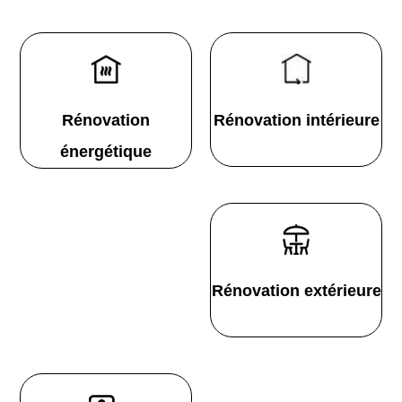
Rénovation
Rénovation intérieure
énergétique
Rénovation extérieure