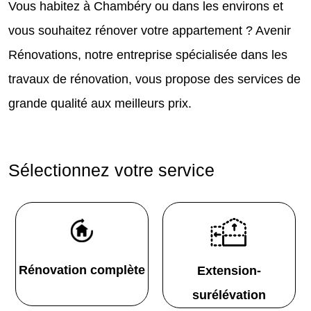
Vous habitez à Chambéry ou dans les environs et
vous souhaitez rénover votre appartement ? Avenir
Rénovations, notre entreprise spécialisée dans les
travaux de rénovation, vous propose des services de
grande qualité aux meilleurs prix.
Sélectionnez votre service
Rénovation complète
Extension-
surélévation