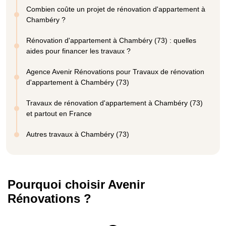
Combien coûte un projet de rénovation d'appartement à
Chambéry ?
Rénovation d'appartement à Chambéry (73) : quelles
aides pour financer les travaux ?
Agence Avenir Rénovations pour Travaux de rénovation
d'appartement à Chambéry (73)
Travaux de rénovation d'appartement à Chambéry (73)
et partout en France
Autres travaux à Chambéry (73)
Pourquoi choisir Avenir
Rénovations ?