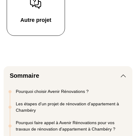
Autre projet
Sommaire
Pourquoi choisir Avenir Rénovations ?
Les étapes d'un projet de rénovation d'appartement à
Chambéry
Pourquoi faire appel à Avenir Rénovations pour vos
travaux de rénovation d'appartement à Chambéry ?