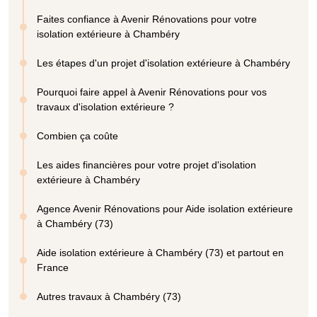
Faites confiance à Avenir Rénovations pour votre
isolation extérieure à Chambéry
Les étapes d'un projet d'isolation extérieure à Chambéry
Pourquoi faire appel à Avenir Rénovations pour vos
travaux d'isolation extérieure ?
Combien ça coûte
Les aides financières pour votre projet d'isolation
extérieure à Chambéry
Agence Avenir Rénovations pour Aide isolation extérieure
à Chambéry (73)
Aide isolation extérieure à Chambéry (73) et partout en
France
Autres travaux à Chambéry (73)