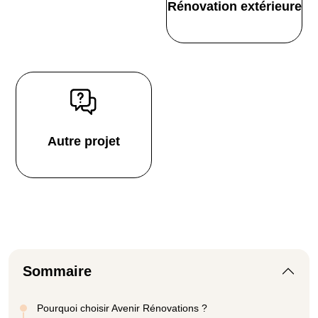
Rénovation extérieure
Autre projet
Sommaire
Pourquoi choisir Avenir Rénovations ?