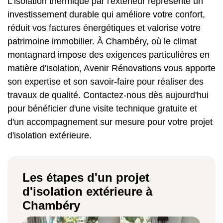
L'isolation thermique par l'extérieur représente un
investissement durable qui améliore votre confort,
réduit vos factures énergétiques et valorise votre
patrimoine immobilier. À Chambéry, où le climat
montagnard impose des exigences particulières en
matière d'isolation, Avenir Rénovations vous apporte
son expertise et son savoir-faire pour réaliser des
travaux de qualité. Contactez-nous dès aujourd'hui
pour bénéficier d'une visite technique gratuite et
d'un accompagnement sur mesure pour votre projet
d'isolation extérieure.
Les étapes d'un projet
d'isolation extérieure à
Chambéry