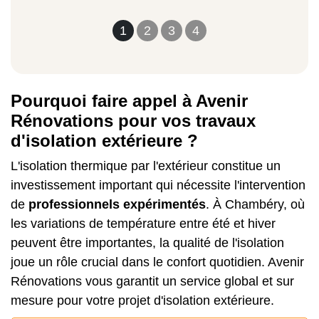
1
2
3
4
Pourquoi faire appel à Avenir
Rénovations pour vos travaux
d'isolation extérieure ?
L'isolation thermique par l'extérieur constitue un
investissement important qui nécessite l'intervention
de
professionnels expérimentés
. À Chambéry, où
les variations de température entre été et hiver
peuvent être importantes, la qualité de l'isolation
joue un rôle crucial dans le confort quotidien. Avenir
Rénovations vous garantit un service global et sur
mesure pour votre projet d'isolation extérieure.