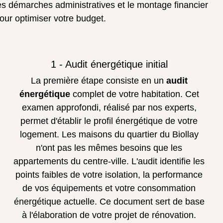
es démarches administratives et le montage financier
our optimiser votre budget.
1 - Audit énergétique initial
La première étape consiste en un
audit
énergétique
complet de votre habitation. Cet
examen approfondi, réalisé par nos experts,
permet d'établir le profil énergétique de votre
logement. Les maisons du quartier du Biollay
n'ont pas les mêmes besoins que les
appartements du centre-ville. L'audit identifie les
points faibles de votre isolation, la performance
de vos équipements et votre consommation
énergétique actuelle. Ce document sert de base
à l'élaboration de votre projet de rénovation.