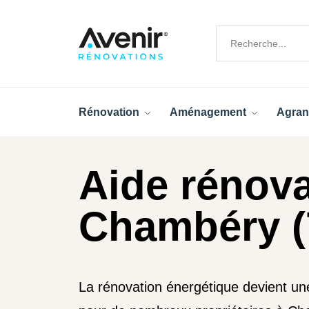
Rénovation
Aménagement
Agran
Aide rénova
Chambéry (
La rénovation énergétique devient u