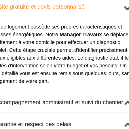
site gratuite et devis personnalisé
ue logement possède ses propres caractéristiques et
lesses énergétiques. Notre
Manager Travaux
se déplace
itement à votre domicile pour effectuer un diagnostic
et. Cette étape cruciale permet d'identifier précisément 
ux éligibles aux différentes aides. Le diagnostic établit l
ités d'intervention selon votre budget et vos besoins. Un
 détaillé vous est ensuite remis sous quelques jours, sa
gement de votre part.
compagnement administratif et suivi du chantier
rantie et respect des délais