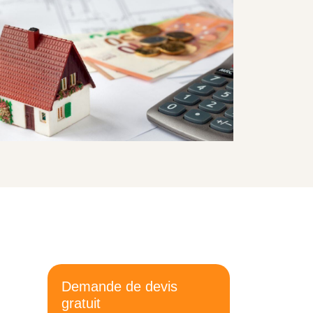
Demande de devis
gratuit