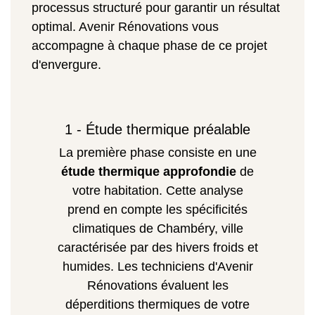
processus structuré pour garantir un résultat
optimal. Avenir Rénovations vous
accompagne à chaque phase de ce projet
d'envergure.
1 - Étude thermique préalable
La première phase consiste en une
étude thermique approfondie
de
votre habitation. Cette analyse
prend en compte les spécificités
climatiques de Chambéry, ville
caractérisée par des hivers froids et
humides. Les techniciens d'Avenir
Rénovations évaluent les
déperditions thermiques de votre