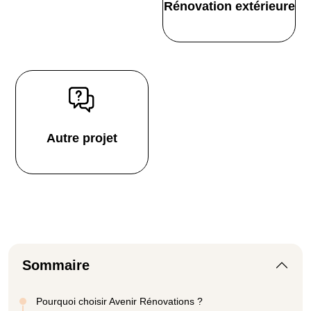
Rénovation extérieure
Autre projet
Sommaire
Pourquoi choisir Avenir Rénovations ?