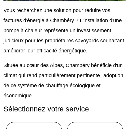
Vous recherchez une solution pour réduire vos
factures d'énergie à Chambéry ? L'installation d'une
pompe à chaleur représente un investissement
judicieux pour les propriétaires savoyards souhaitant
améliorer leur efficacité énergétique.
Située au cœur des Alpes, Chambéry bénéficie d'un
climat qui rend particulièrement pertinente l'adoption
de ce système de chauffage écologique et
économique.
Sélectionnez votre service