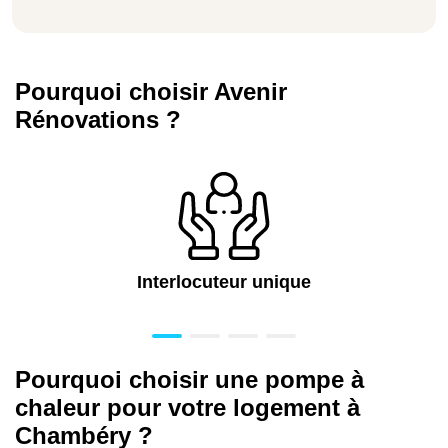
Pourquoi choisir Avenir
Rénovations ?
Interlocuteur unique
Pourquoi choisir une pompe à
chaleur pour votre logement à
Chambéry ?