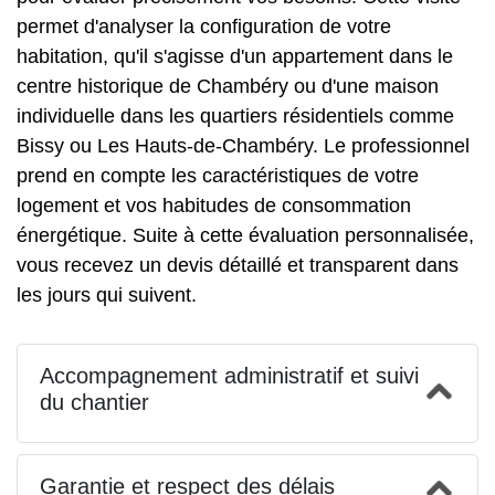
permet d'analyser la configuration de votre
habitation, qu'il s'agisse d'un appartement dans le
centre historique de Chambéry ou d'une maison
individuelle dans les quartiers résidentiels comme
Bissy ou Les Hauts-de-Chambéry. Le professionnel
prend en compte les caractéristiques de votre
logement et vos habitudes de consommation
énergétique. Suite à cette évaluation personnalisée,
vous recevez un devis détaillé et transparent dans
les jours qui suivent.
Accompagnement administratif et suivi
du chantier
Garantie et respect des délais