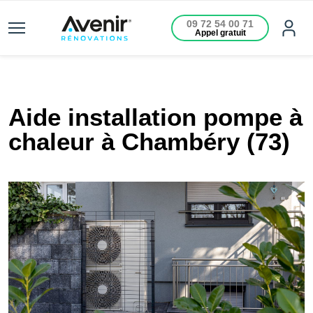
09 72 54 00 71
Appel gratuit
Aide installation pompe à
chaleur à Chambéry (73)