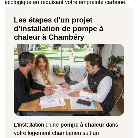
écologique en réduisant votre empreinte carbone.
Les étapes d'un projet
d'installation de pompe à
chaleur à Chambéry
L'installation d'une
pompe à chaleur
dans
votre logement chambérien suit un