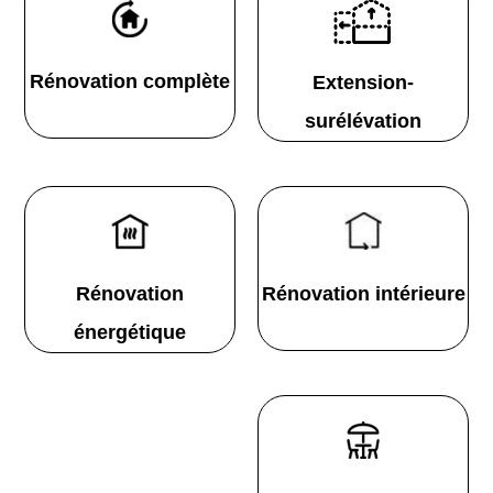
Rénovation complète
Extension-
surélévation
Rénovation
Rénovation intérieure
énergétique