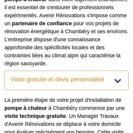
il est essentiel de s'entourer de professionnels
expérimentés. Avenir Rénovations s'impose comme
un
partenaire de confiance
pour vos projets de
rénovation énergétique à Chambéry et ses environs.
L'entreprise dispose d'une connaissance
approfondie des spécificités locales et des
contraintes liées au climat alpin qui caractérise la
région savoyarde.
Visite gratuite et devis personnalisé
La première étape de votre projet d'installation de
pompe à chaleur
à Chambéry commence par une
visite technique gratuite
. Un Manager Travaux
d'Avenir Rénovations se déplace à votre domicile
pour évaluer précisément vos besoins. Cette visite