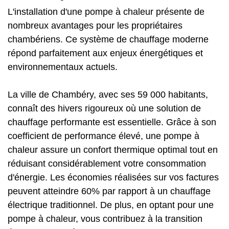
L'installation d'une pompe à chaleur présente de
nombreux avantages pour les propriétaires
chambériens. Ce système de chauffage moderne
répond parfaitement aux enjeux énergétiques et
environnementaux actuels.
La ville de Chambéry, avec ses 59 000 habitants,
connaît des hivers rigoureux où une solution de
chauffage performante est essentielle. Grâce à son
coefficient de performance élevé, une pompe à
chaleur assure un confort thermique optimal tout en
réduisant considérablement votre consommation
d'énergie. Les économies réalisées sur vos factures
peuvent atteindre 60% par rapport à un chauffage
électrique traditionnel. De plus, en optant pour une
pompe à chaleur, vous contribuez à la transition