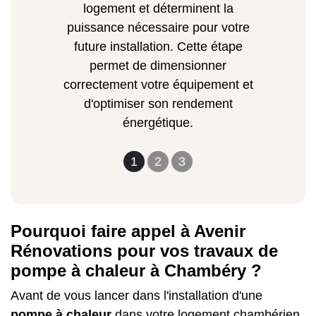
logement et déterminent la
puissance nécessaire pour votre
future installation. Cette étape
permet de dimensionner
correctement votre équipement et
d'optimiser son rendement
énergétique.
1
2
3
Pourquoi faire appel à Avenir
Rénovations pour vos travaux de
pompe à chaleur à Chambéry ?
Avant de vous lancer dans l'installation d'une
pompe à chaleur
dans votre logement chambérien,