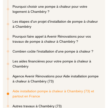
Pourquoi choisir une pompe à chaleur pour votre
logement à Chambéry ?
Les étapes d'un projet d'installation de pompe à chaleur
à Chambéry
Pourquoi faire appel à Avenir Rénovations pour vos
travaux de pompe à chaleur à Chambéry ?
Combien coûte l'installation d'une pompe à chaleur ?
Les aides financières pour votre pompe à chaleur à
Chambéry
Agence Avenir Rénovations pour Aide installation pompe
à chaleur à Chambéry (73)
Aide installation pompe à chaleur à Chambéry (73) et
partout en France
Autres travaux à Chambéry (73)