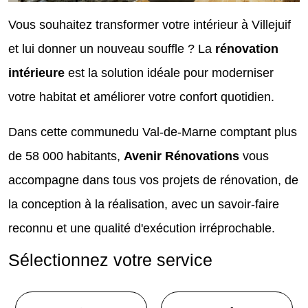
Vous souhaitez transformer votre intérieur à Villejuif
et lui donner un nouveau souffle ? La
rénovation
intérieure
est la solution idéale pour moderniser
votre habitat et améliorer votre confort quotidien.
Dans cette communedu Val-de-Marne comptant plus
de 58 000 habitants,
Avenir Rénovations
vous
accompagne dans tous vos projets de rénovation, de
la conception à la réalisation, avec un savoir-faire
reconnu et une qualité d'exécution irréprochable.
Sélectionnez votre service