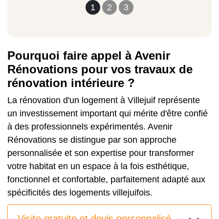
1
2
3
Pourquoi faire appel à Avenir
Rénovations pour vos travaux de
rénovation intérieure ?
La rénovation d'un logement à Villejuif représente
un investissement important qui mérite d'être confié
à des professionnels expérimentés. Avenir
Rénovations se distingue par son approche
personnalisée et son expertise pour transformer
votre habitat en un espace à la fois esthétique,
fonctionnel et confortable, parfaitement adapté aux
spécificités des logements villejuifois.
Visite gratuite et devis personnalisé