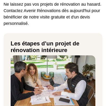
Ne laissez pas vos projets de rénovation au hasard.
Contactez Avenir Rénovations dès aujourd'hui pour
bénéficier de notre visite gratuite et d'un devis
personnalisé.
Les étapes d'un projet de
rénovation intérieure