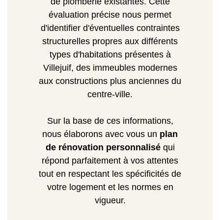
de plomberie existantes. Cette
évaluation précise nous permet
d'identifier d'éventuelles contraintes
structurelles propres aux différents
types d'habitations présentes à
Villejuif, des immeubles modernes
aux constructions plus anciennes du
centre-ville.
Sur la base de ces informations,
nous élaborons avec vous un
plan
de rénovation personnalisé
qui
répond parfaitement à vos attentes
tout en respectant les spécificités de
votre logement et les normes en
vigueur.