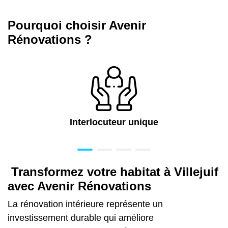
Pourquoi choisir Avenir
Rénovations ?
Interlocuteur unique
Transformez votre habitat à Villejuif
avec Avenir Rénovations
La rénovation intérieure représente un
investissement durable qui améliore