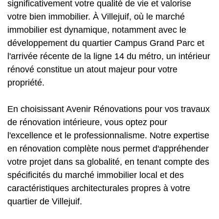
significativement votre qualité de vie et valorise
votre bien immobilier. À Villejuif, où le marché
immobilier est dynamique, notamment avec le
développement du quartier Campus Grand Parc et
l'arrivée récente de la ligne 14 du métro, un intérieur
rénové constitue un atout majeur pour votre
propriété.
En choisissant Avenir Rénovations pour vos travaux
de rénovation intérieure, vous optez pour
l'excellence et le professionnalisme. Notre expertise
en rénovation complète nous permet d'appréhender
votre projet dans sa globalité, en tenant compte des
spécificités du marché immobilier local et des
caractéristiques architecturales propres à votre
quartier de Villejuif.