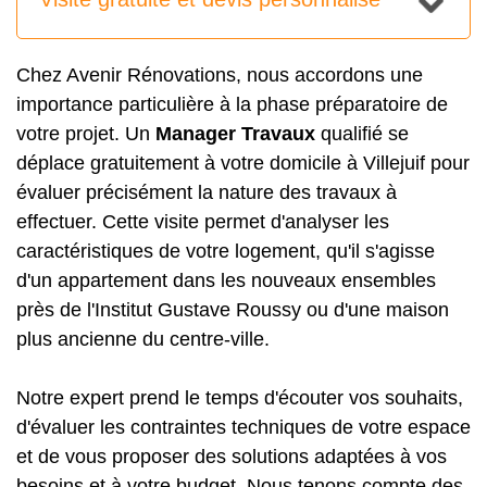
Chez Avenir Rénovations, nous accordons une
importance particulière à la phase préparatoire de
votre projet. Un
Manager Travaux
qualifié se
déplace gratuitement à votre domicile à Villejuif pour
évaluer précisément la nature des travaux à
effectuer. Cette visite permet d'analyser les
caractéristiques de votre logement, qu'il s'agisse
d'un appartement dans les nouveaux ensembles
près de l'Institut Gustave Roussy ou d'une maison
plus ancienne du centre-ville.
Notre expert prend le temps d'écouter vos souhaits,
d'évaluer les contraintes techniques de votre espace
et de vous proposer des solutions adaptées à vos
besoins et à votre budget. Nous tenons compte des