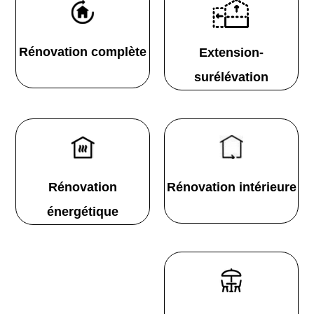
Rénovation complète
Extension-
surélévation
Rénovation
Rénovation intérieure
énergétique