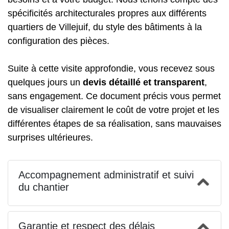
spécificités architecturales propres aux différents
quartiers de Villejuif, du style des bâtiments à la
configuration des pièces.
Suite à cette visite approfondie, vous recevez sous
quelques jours un
devis détaillé et transparent
,
sans engagement. Ce document précis vous permet
de visualiser clairement le coût de votre projet et les
différentes étapes de sa réalisation, sans mauvaises
surprises ultérieures.
Accompagnement administratif et suivi
du chantier
Garantie et respect des délais