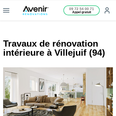
09 72 54 00 71
Appel gratuit
Travaux de rénovation
intérieure à Villejuif (94)