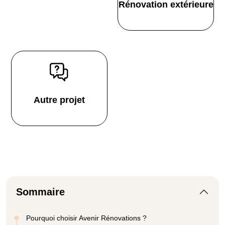
Rénovation extérieure
Autre projet
Sommaire
Pourquoi choisir Avenir Rénovations ?