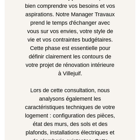
bien comprendre vos besoins et vos
aspirations. Notre Manager Travaux
prend le temps d'échanger avec
vous sur vos envies, votre style de
vie et vos contraintes budgétaires.
Cette phase est essentielle pour
définir clairement les contours de
votre projet de rénovation intérieure
à Villejuif.
Lors de cette consultation, nous
analysons également les
caractéristiques techniques de votre
logement : configuration des pièces,
état des murs, des sols et des
plafonds, installations électriques et