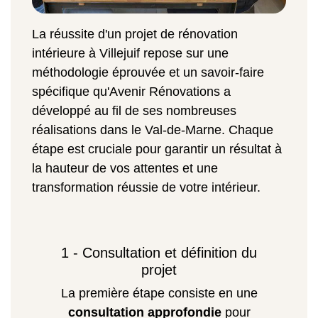
La réussite d'un projet de rénovation
intérieure à Villejuif repose sur une
méthodologie éprouvée et un savoir-faire
spécifique qu'Avenir Rénovations a
développé au fil de ses nombreuses
réalisations dans le Val-de-Marne. Chaque
étape est cruciale pour garantir un résultat à
la hauteur de vos attentes et une
transformation réussie de votre intérieur.
1 - Consultation et définition du
projet
La première étape consiste en une
consultation approfondie
pour