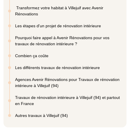
Transformez votre habitat à Villejuif avec Avenir
Rénovations
Les étapes d'un projet de rénovation intérieure
Pourquoi faire appel à Avenir Rénovations pour vos
travaux de rénovation intérieure ?
Combien ça coûte
Les différents travaux de rénovation intérieure
Agences Avenir Rénovations pour Travaux de rénovation
intérieure à Villejuif (94)
Travaux de rénovation intérieure à Villejuif (94) et partout
en France
Autres travaux à Villejuif (94)