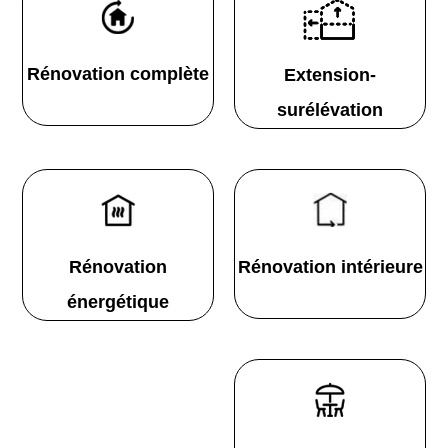
Rénovation complète
Extension-
surélévation
Rénovation
Rénovation intérieure
énergétique