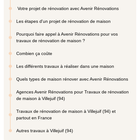
Votre projet de rénovation avec Avenir Rénovations
Les étapes d'un projet de rénovation de maison
Pourquoi faire appel à Avenir Rénovations pour vos
travaux de rénovation de maison ?
Combien ça coûte
Les différents travaux à réaliser dans une maison
Quels types de maison rénover avec Avenir Rénovations
Agences Avenir Rénovations pour Travaux de rénovation
de maison à Villejuif (94)
Travaux de rénovation de maison à Villejuif (94) et
partout en France
Autres travaux à Villejuif (94)