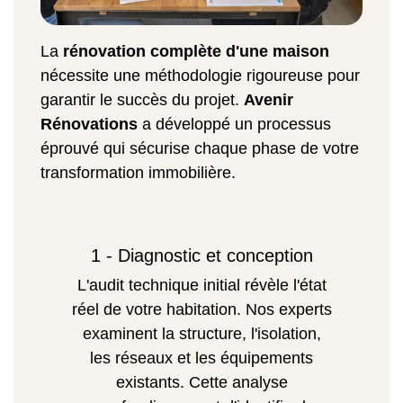
La
rénovation complète d'une maison
nécessite une méthodologie rigoureuse pour
garantir le succès du projet.
Avenir
Rénovations
a développé un processus
éprouvé qui sécurise chaque phase de votre
transformation immobilière.
1 - Diagnostic et conception
L'audit technique initial révèle l'état
réel de votre habitation. Nos experts
examinent la structure, l'isolation,
les réseaux et les équipements
existants. Cette analyse