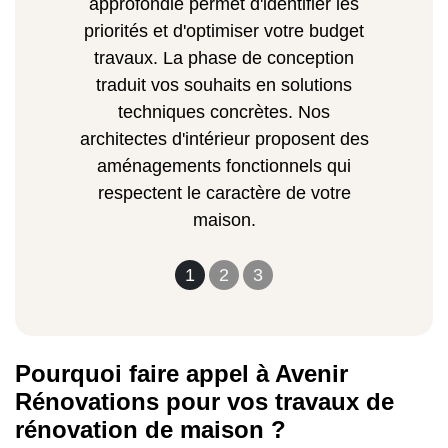
approfondie permet d'identifier les
priorités et d'optimiser votre budget
travaux. La phase de conception
traduit vos souhaits en solutions
techniques concrètes. Nos
architectes d'intérieur proposent des
aménagements fonctionnels qui
respectent le caractère de votre
maison.
1
2
3
Pourquoi faire appel à Avenir
Rénovations pour vos travaux de
rénovation de maison ?