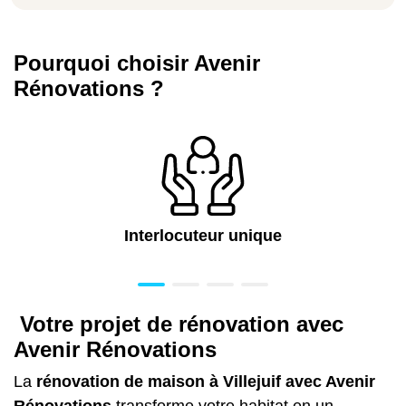
Pourquoi choisir Avenir
Rénovations ?
Interlocuteur unique
Votre projet de rénovation avec
Avenir Rénovations
La
rénovation de maison à Villejuif avec Avenir
Rénovations
transforme votre habitat en un