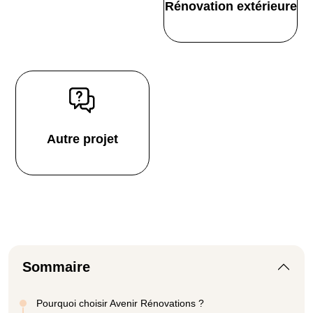
Rénovation extérieure
Autre projet
Sommaire
Pourquoi choisir Avenir Rénovations ?