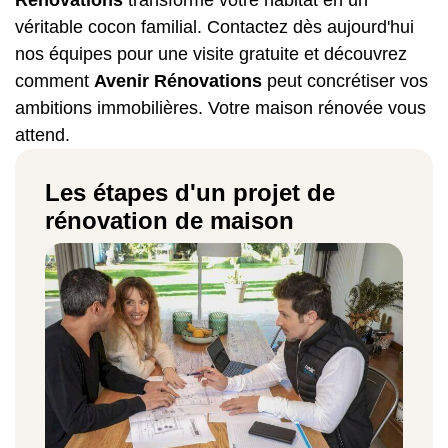
véritable cocon familial. Contactez dès aujourd'hui
nos équipes pour une visite gratuite et découvrez
comment
Avenir Rénovations
peut concrétiser vos
ambitions immobilières. Votre maison rénovée vous
attend.
Les étapes d'un projet de
rénovation de maison