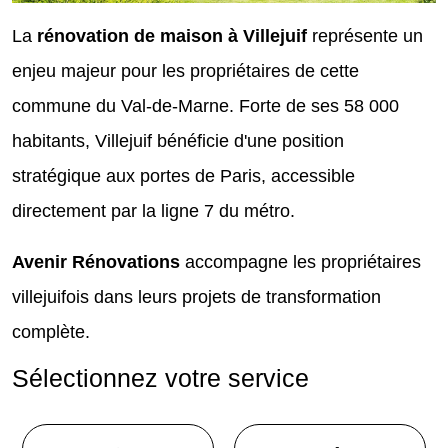
La
rénovation de maison à Villejuif
représente un
enjeu majeur pour les propriétaires de cette
commune du Val-de-Marne. Forte de ses 58 000
habitants, Villejuif bénéficie d'une position
stratégique aux portes de Paris, accessible
directement par la ligne 7 du métro.
Avenir Rénovations
accompagne les propriétaires
villejuifois dans leurs projets de transformation
complète.
Sélectionnez votre service