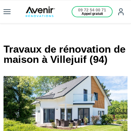
09 72 54 00 71
Appel gratuit
Travaux de rénovation de
maison à Villejuif (94)