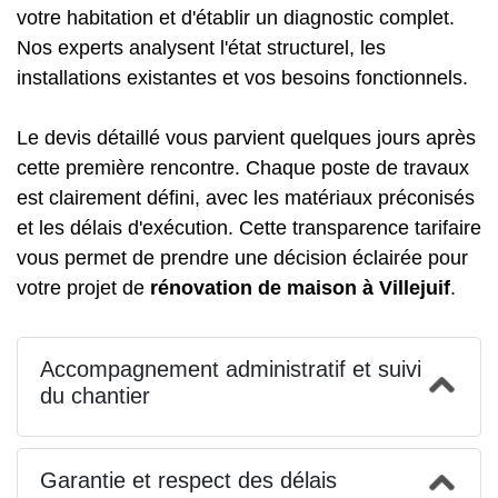
votre habitation et d'établir un diagnostic complet.
Nos experts analysent l'état structurel, les
installations existantes et vos besoins fonctionnels.
Le devis détaillé vous parvient quelques jours après
cette première rencontre. Chaque poste de travaux
est clairement défini, avec les matériaux préconisés
et les délais d'exécution. Cette transparence tarifaire
vous permet de prendre une décision éclairée pour
votre projet de
rénovation de maison à Villejuif
.
Accompagnement administratif et suivi
du chantier
Garantie et respect des délais