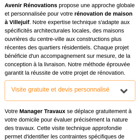
Avenir Rénovations
propose une approche globale
et personnalisée pour votre
rénovation de maison
à Villejuif
. Notre expertise technique s'adapte aux
spécificités architecturales locales, des maisons
ouvrières du centre-ville aux constructions plus
récentes des quartiers résidentiels. Chaque projet
bénéficie d'un accompagnement sur mesure, de la
conception à la livraison. Notre méthode éprouvée
garantit la réussite de votre projet de rénovation.
Visite gratuite et devis personnalisé
Votre
Manager Travaux
se déplace gratuitement à
votre domicile pour évaluer précisément la nature
des travaux. Cette visite technique approfondie
permet d'identifier les contraintes spécifiques de