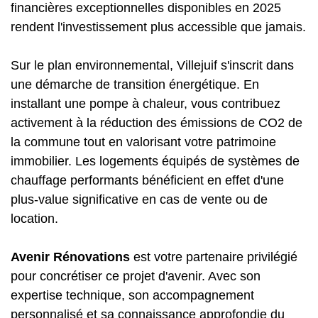
financières exceptionnelles disponibles en 2025
rendent l'investissement plus accessible que jamais.
Sur le plan environnemental, Villejuif s'inscrit dans
une démarche de transition énergétique. En
installant une pompe à chaleur, vous contribuez
activement à la réduction des émissions de CO2 de
la commune tout en valorisant votre patrimoine
immobilier. Les logements équipés de systèmes de
chauffage performants bénéficient en effet d'une
plus-value significative en cas de vente ou de
location.
Avenir Rénovations
est votre partenaire privilégié
pour concrétiser ce projet d'avenir. Avec son
expertise technique, son accompagnement
personnalisé et sa connaissance approfondie du