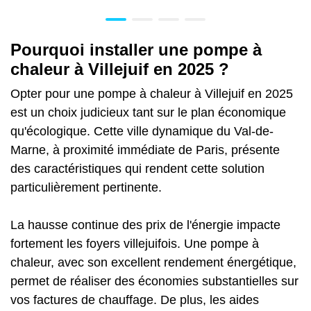
Pourquoi installer une pompe à
chaleur à Villejuif en 2025 ?
Opter pour une pompe à chaleur à Villejuif en 2025
est un choix judicieux tant sur le plan économique
qu'écologique. Cette ville dynamique du Val-de-
Marne, à proximité immédiate de Paris, présente
des caractéristiques qui rendent cette solution
particulièrement pertinente.
La hausse continue des prix de l'énergie impacte
fortement les foyers villejuifois. Une pompe à
chaleur, avec son excellent rendement énergétique,
permet de réaliser des économies substantielles sur
vos factures de chauffage. De plus, les aides