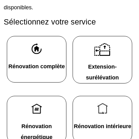
disponibles.
Sélectionnez votre service
Rénovation complète
Extension-
surélévation
Rénovation
Rénovation intérieure
énergétique