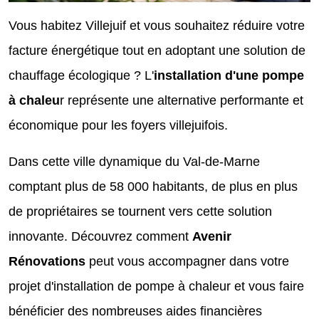
Vous habitez Villejuif et vous souhaitez réduire votre
facture énergétique tout en adoptant une solution de
chauffage écologique ? L'
installation d'une pompe
à chaleu
r représente une alternative performante et
économique pour les foyers villejuifois.
Dans cette ville dynamique du Val-de-Marne
comptant plus de 58 000 habitants, de plus en plus
de propriétaires se tournent vers cette solution
innovante. Découvrez comment
Avenir
Rénovations
peut vous accompagner dans votre
projet d'installation de pompe à chaleur et vous faire
bénéficier des nombreuses aides financières