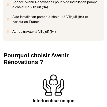
Agence Avenir Rénovations pour Aide installation pompe
à chaleur à Villejuif (94)
Aide installation pompe à chaleur à Villejuif (94) et
partout en France
Autres travaux à Villejuif (94)
Pourquoi choisir Avenir
Rénovations ?
Interlocuteur unique