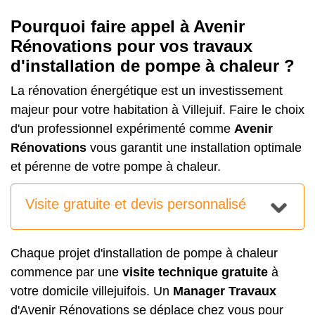
Pourquoi faire appel à Avenir
Rénovations pour vos travaux
d'installation de pompe à chaleur ?
La rénovation énergétique est un investissement
majeur pour votre habitation à Villejuif. Faire le choix
d'un professionnel expérimenté comme
Avenir
Rénovations
vous garantit une installation optimale
et pérenne de votre pompe à chaleur.
Visite gratuite et devis personnalisé
Chaque projet d'installation de pompe à chaleur
commence par une
visite technique gratuite
à
votre domicile villejuifois. Un
Manager Travaux
d'Avenir Rénovations se déplace chez vous pour