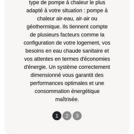
type de pompe à chaleur le plus
adapté à votre situation : pompe à
chaleur air-eau, air-air ou
géothermique. Ils tiennent compte
de plusieurs facteurs comme la
configuration de votre logement, vos
besoins en eau chaude sanitaire et
vos attentes en termes d'économies
d'énergie. Un système correctement
dimensionné vous garantit des
performances optimales et une
consommation énergétique
maîtrisée.
1
2
3