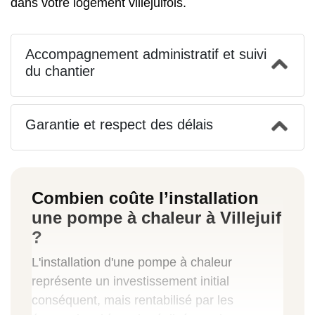
dans votre logement villejuifois.
Accompagnement administratif et suivi
du chantier
Garantie et respect des délais
Combien coûte l’installation
une pompe à chaleur à Villejuif
?
L'installation d'une pompe à chaleur
représente un investissement initial
conséquent, mais rentabilisé par les