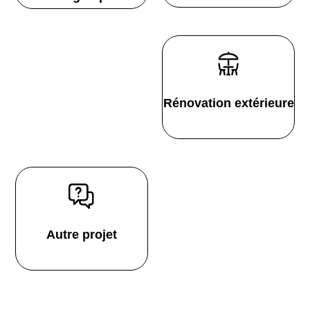
Rénovation extérieure
Autre projet