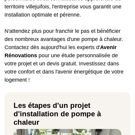
territoire villejuifois, l'entreprise vous garantit une
installation optimale et pérenne.
N'attendez plus pour franchir le pas et bénéficier
des nombreux avantages d'une pompe à chaleur.
Contactez dès aujourd'hui les experts d'
Avenir
Rénovations
pour une étude personnalisée de
votre projet et un devis gratuit. Investissez dans
votre confort et dans l'avenir énergétique de votre
logement !
Les étapes d'un projet
d'installation de pompe à
chaleur