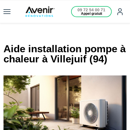
09 72 54 00 71
Appel gratuit
Aide installation pompe à
chaleur à Villejuif (94)