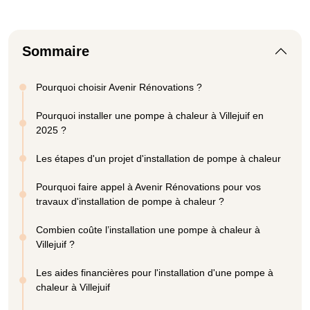
Sommaire
Pourquoi choisir Avenir Rénovations ?
Pourquoi installer une pompe à chaleur à Villejuif en
2025 ?
Les étapes d'un projet d'installation de pompe à chaleur
Pourquoi faire appel à Avenir Rénovations pour vos
travaux d'installation de pompe à chaleur ?
Combien coûte l’installation une pompe à chaleur à
Villejuif ?
Les aides financières pour l'installation d'une pompe à
chaleur à Villejuif