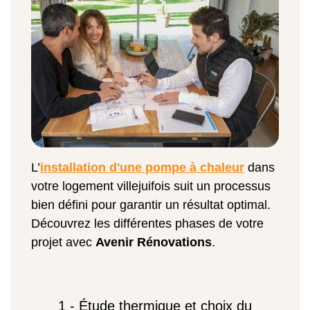
L’
installation d'une pompe à chaleur
dans
votre logement villejuifois suit un processus
bien défini pour garantir un résultat optimal.
Découvrez les différentes phases de votre
projet avec
Avenir Rénovations
.
1 - Étude thermique et choix du