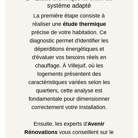
système adapté
La première étape consiste à
réaliser une
étude thermique
précise de votre habitation. Ce
diagnostic permet d'identifier les
déperditions énergétiques et
d'évaluer vos besoins réels en
chauffage. À Villejuif, où les
logements présentent des
caractéristiques variées selon les
quartiers, cette analyse est
fondamentale pour dimensionner
correctement votre installation.
Ensuite, les experts d'
Avenir
Rénovations
vous conseillent sur le