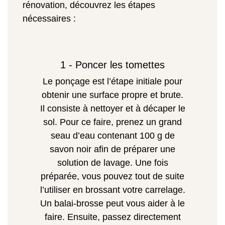
rénovation, découvrez les étapes
nécessaires :
1 - Poncer les tomettes
Le ponçage est l’étape initiale pour
obtenir une surface propre et brute.
Il consiste à nettoyer et à décaper le
sol. Pour ce faire, prenez un grand
seau d’eau contenant 100 g de
savon noir afin de préparer une
solution de lavage. Une fois
préparée, vous pouvez tout de suite
l’utiliser en brossant votre carrelage.
Un balai-brosse peut vous aider à le
faire. Ensuite, passez directement