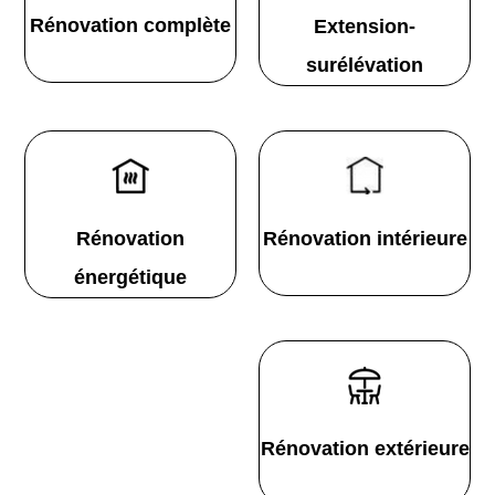
Rénovation complète
Extension-
surélévation
Rénovation
Rénovation intérieure
énergétique
Rénovation extérieure