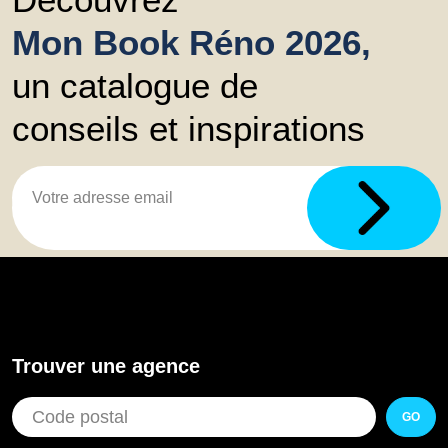
Mon Book Réno 2026,
un catalogue de
conseils et inspirations
Trouver une agence
GO