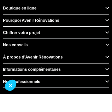
Boutique en ligne
Pourquoi Avenir Rénovations
Chiffrer votre projet
Nos conseils
À propos d'Avenir Rénovations
Informations complémentaires
Nos professionnels