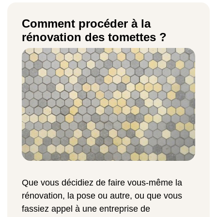
Comment procéder à la
rénovation des tomettes ?
Que vous décidiez de faire vous-même la
rénovation, la pose ou autre, ou que vous
fassiez appel à une entreprise de