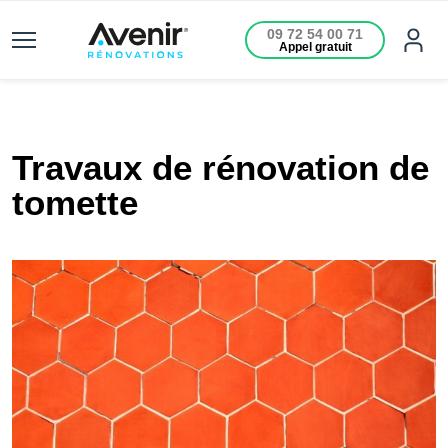
09 72 54 00 71
Appel gratuit
Travaux de rénovation de
tomette