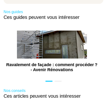
Nos guides
Ces guides peuvent vous intéresser
Ravalement de façade : comment procéder ?
- Avenir Rénovations
Nos conseils
Ces articles peuvent vous intéresser