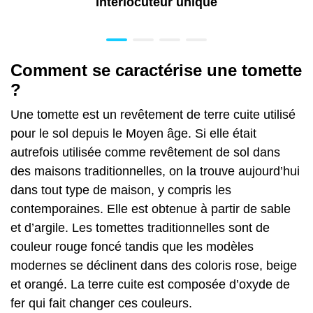
Interlocuteur unique
Comment se caractérise une tomette
?
Une tomette est un revêtement de terre cuite utilisé
pour le sol depuis le Moyen âge. Si elle était
autrefois utilisée comme revêtement de sol dans
des maisons traditionnelles, on la trouve aujourd’hui
dans tout type de maison, y compris les
contemporaines.
Elle est obtenue à partir de sable
et d’argile. Les tomettes traditionnelles sont de
couleur rouge foncé tandis que les modèles
modernes se déclinent dans des coloris rose, beige
et orangé. La terre cuite est composée d’oxyde de
fer qui fait changer ces couleurs.