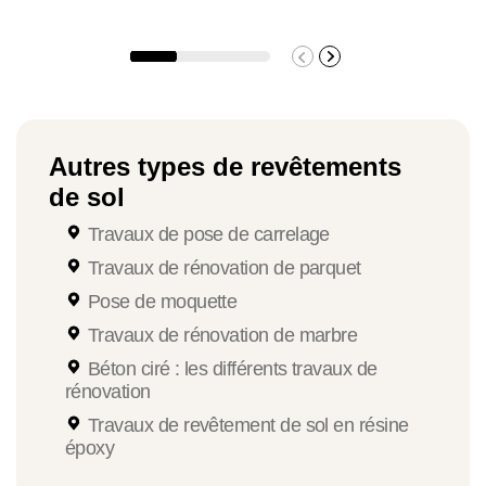
Autres types de revêtements
de sol
Travaux de pose de carrelage
Travaux de rénovation de parquet
Pose de moquette
Travaux de rénovation de marbre
Béton ciré : les différents travaux de
rénovation
Travaux de revêtement de sol en résine
époxy