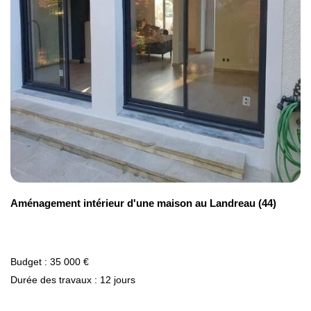
Aménagement intérieur d'une maison au Landreau (44)
Budget : 35 000 €
Durée des travaux : 12 jours