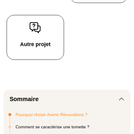
Autre projet
Sommaire
Pourquoi choisir Avenir Rénovations ?
Comment se caractérise une tomette ?