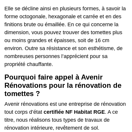
Elle se décline ainsi en plusieurs formes, à savoir la
forme octogonale, hexagonale et carrée et en des
finitions brute ou émaillée. En ce qui concerne la
dimension, vous pouvez trouver des tomettes plus
ou moins grandes et épaisses, soit de 16 cm
environ. Outre sa résistance et son esthétisme, de
nombreuses personnes l’apprécient pour sa
propriété chauffante.
Pourquoi faire appel à Avenir
Rénovations pour la rénovation de
tomettes ?
Avenir rénovations est une entreprise de rénovation
tout corps d’état
certifiée NF Habitat RGE
. A ce
titre, nous réalisons tous types de travaux de
rénovation intérieure, revêtement de sol.