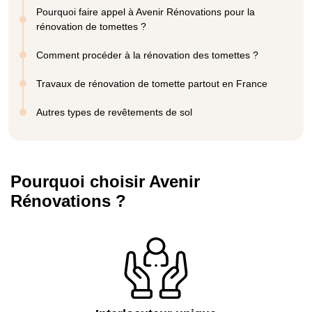
Pourquoi faire appel à Avenir Rénovations pour la
rénovation de tomettes ?
Comment procéder à la rénovation des tomettes ?
Travaux de rénovation de tomette partout en France
Autres types de revêtements de sol
Pourquoi choisir Avenir
Rénovations ?