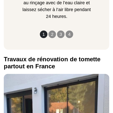
au rinçage avec de l’eau claire et
laissez sécher à l’air libre pendant
24 heures.
1
2
3
4
Travaux de rénovation de tomette
partout en France