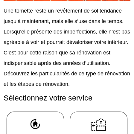
Une tomette reste un revêtement de sol tendance
jusqu’à maintenant, mais elle s’use dans le temps.
Lorsqu’elle présente des imperfections, elle n’est pas
agréable à voir et pourrait dévaloriser votre intérieur.
C’est pour cette raison que sa rénovation est
indispensable après des années d’utilisation.
Découvrez les particularités de ce type de rénovation
et les étapes de rénovation.
Sélectionnez votre service