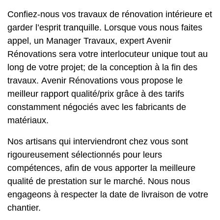
Confiez-nous vos travaux de rénovation intérieure et
garder l’esprit tranquille. Lorsque vous nous faites
appel, un Manager Travaux, expert Avenir
Rénovations sera votre interlocuteur unique tout au
long de votre projet; de la conception à la fin des
travaux.
Avenir Rénovations vous propose le
meilleur rapport qualité/prix grâce à des tarifs
constamment négociés avec les fabricants de
matériaux.
Nos artisans qui interviendront chez vous sont
rigoureusement sélectionnés pour leurs
compétences, afin de vous apporter la meilleure
qualité de prestation sur le marché.
Nous nous
engageons à respecter la date de livraison de votre
chantier.