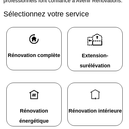
professionnels font confiance à Avenir Rénovations.
Sélectionnez votre service
Rénovation complète
Extension-
surélévation
Rénovation
Rénovation intérieure
énergétique