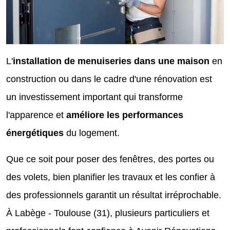
L'
installation de menuiseries dans une maison
en
construction ou dans le cadre d'une rénovation est
un investissement important qui transforme
l'apparence et
améliore les performances
énergétiques
du logement.
Que ce soit pour poser des fenêtres, des portes ou
des volets, bien planifier les travaux et les confier à
des professionnels garantit un résultat irréprochable.
À Labège - Toulouse (31), plusieurs particuliers et