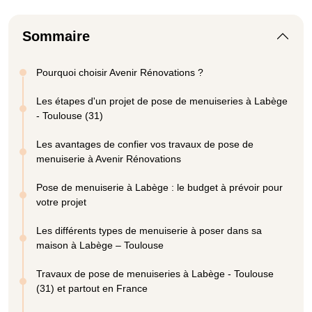
Sommaire
Pourquoi choisir Avenir Rénovations ?
Les étapes d'un projet de pose de menuiseries à Labège
- Toulouse (31)
Les avantages de confier vos travaux de pose de
menuiserie à Avenir Rénovations
Pose de menuiserie à Labège : le budget à prévoir pour
votre projet
Les différents types de menuiserie à poser dans sa
maison à Labège – Toulouse
Travaux de pose de menuiseries à Labège - Toulouse
(31) et partout en France