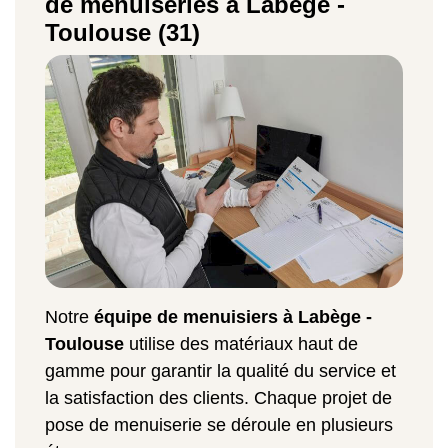
de menuiseries à Labège -
Toulouse (31)
Notre
équipe de menuisiers à Labège -
Toulouse
utilise des matériaux haut de
gamme pour garantir la qualité du service et
la satisfaction des clients. Chaque projet de
pose de menuiserie se déroule en plusieurs