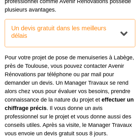
professionnel comme Avenir Rénovations possède
plusieurs avantages.
Un devis gratuit dans les meilleurs
délais
Pour votre projet de pose de menuiseries à Labège,
près de Toulouse, vous pouvez contacter Avenir
Rénovations par téléphone ou par mail pour
demander un devis. Un Manager Travaux se rend
alors chez vous pour évaluer vos besoins, prendre
connaissance de la nature du projet et
effectuer un
chiffrage précis
. Il vous donne un avis
professionnel sur le projet et vous donne aussi des
conseils utiles. Après sa visite, le Manager Travaux
vous envoie un devis gratuit sous 8 jours.