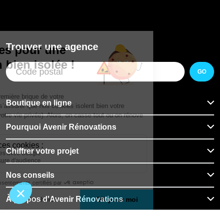
Trouver une agence
GO
Boutique en ligne
Pourquoi Avenir Rénovations
Chiffrer votre projet
Nos conseils
À propos d'Avenir Rénovations