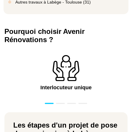
Autres travaux à Labège - Toulouse (31)
Pourquoi choisir Avenir
Rénovations ?
Interlocuteur unique
Les étapes d'un projet de pose