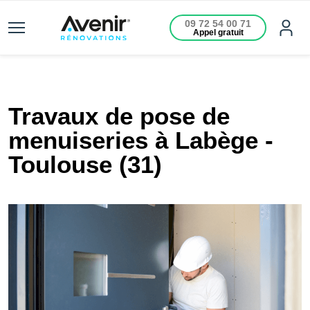
09 72 54 00 71
Appel gratuit
Travaux de pose de
menuiseries à Labège -
Toulouse (31)