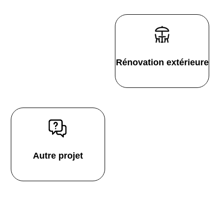
Rénovation extérieure
Autre projet