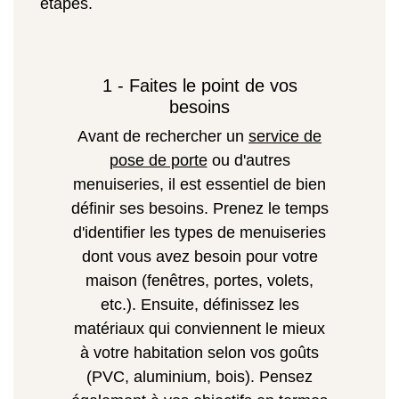
étapes.
1 - Faites le point de vos
besoins
Avant de rechercher un
service de
pose de porte
ou d'autres
menuiseries, il est essentiel de bien
définir ses besoins. Prenez le temps
d'identifier les types de menuiseries
dont vous avez besoin pour votre
maison (fenêtres, portes, volets,
etc.). Ensuite, définissez les
matériaux qui conviennent le mieux
à votre habitation selon vos goûts
(PVC, aluminium, bois). Pensez