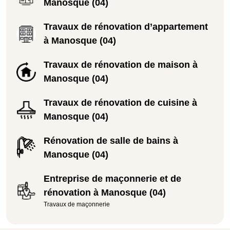
Manosque (04)
Travaux de rénovation d’appartement
à Manosque (04)
Travaux de rénovation de maison à
Manosque (04)
Travaux de rénovation de cuisine à
Manosque (04)
Rénovation de salle de bains à
Manosque (04)
Entreprise de maçonnerie et de
rénovation à Manosque (04)
Travaux de maçonnerie