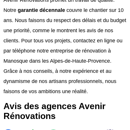
Avenir Rénovations promet un travail de qualité.
Notre
garantie décennale
couvre le chantier sur 10
ans. Nous faisons du respect des délais et du budget
une priorité, comme le montrent les avis de nos
clients. Pour tous vos projets, contactez en ligne ou
par téléphone notre entreprise de rénovation à
Manosque dans les Alpes-de-Haute-Provence.
Grâce à nos conseils, à notre expérience et au
dynamisme de nos artisans professionnels, nous
faisons de vos ambitions une réalité.
Avis des agences Avenir
Rénovations