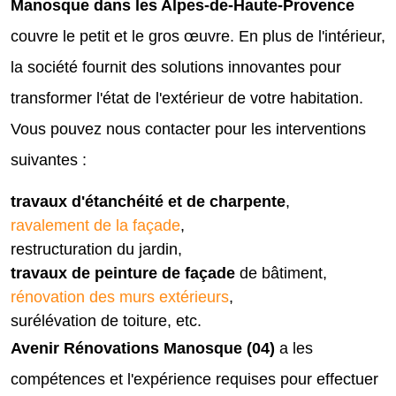
Manosque dans les Alpes-de-Haute-Provence
couvre le petit et le gros œuvre. En plus de l'intérieur,
la société fournit des solutions innovantes pour
transformer l'état de l'extérieur de votre habitation.
Vous pouvez nous contacter pour les interventions
suivantes :
travaux d'étanchéité et de charpente
,
ravalement de la façade
,
restructuration du jardin,
travaux de peinture de façade
de bâtiment,
rénovation des murs extérieurs
,
surélévation de toiture, etc.
Avenir Rénovations Manosque (04)
a les
compétences et l'expérience requises pour effectuer