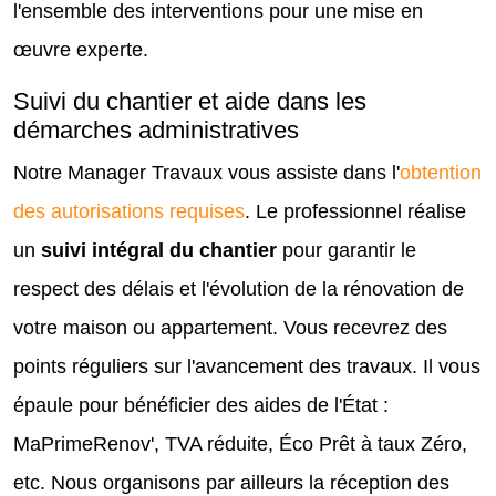
l'ensemble des interventions pour une mise en
œuvre experte.
Suivi du chantier et aide dans les
démarches administratives
Notre Manager Travaux vous assiste dans l'
obtention
des autorisations requises
. Le professionnel réalise
un
suivi intégral du chantier
pour garantir le
respect des délais et l'évolution de la rénovation de
votre maison ou appartement. Vous recevrez des
points réguliers sur l'avancement des travaux. Il vous
épaule pour bénéficier des aides de l'État :
MaPrimeRenov', TVA réduite, Éco Prêt à taux Zéro,
etc. Nous organisons par ailleurs la réception des