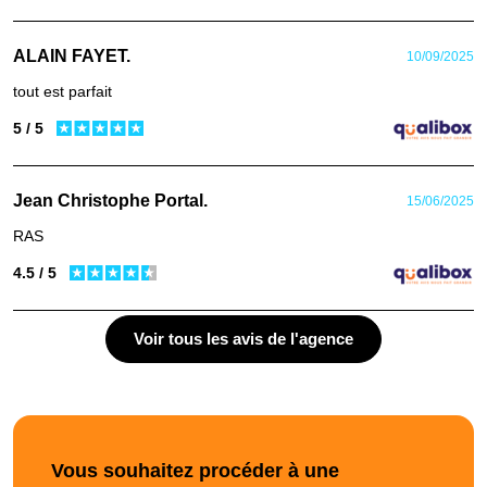
ALAIN FAYET.
10/09/2025
tout est parfait
5 / 5
Jean Christophe Portal.
15/06/2025
RAS
4.5 / 5
Voir tous les avis de l'agence
Vous souhaitez procéder à une