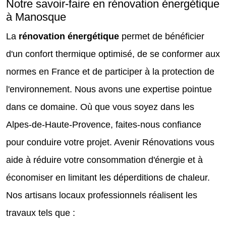
Notre savoir-faire en rénovation énergétique
à Manosque
La
rénovation énergétique
permet de bénéficier
d'un confort thermique optimisé, de se conformer aux
normes en France et de participer à la protection de
l'environnement. Nous avons une expertise pointue
dans ce domaine. Où que vous soyez dans les
Alpes-de-Haute-Provence, faites-nous confiance
pour conduire votre projet. Avenir Rénovations vous
aide à réduire votre consommation d'énergie et à
économiser en limitant les déperditions de chaleur.
Nos artisans locaux professionnels réalisent les
travaux tels que :