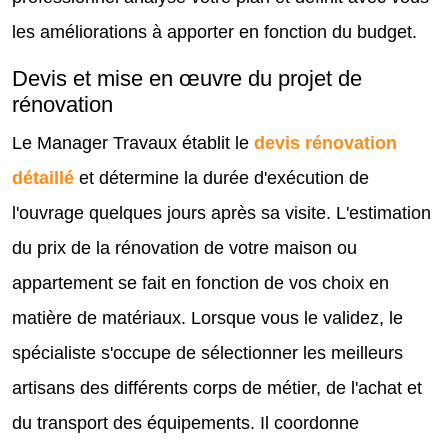
les améliorations à apporter en fonction du budget.
Devis et mise en œuvre du projet de
rénovation
Le Manager Travaux établit le
devis rénovation
détaillé
et détermine la durée d'exécution de
l'ouvrage quelques jours après sa visite. L'estimation
du prix de la rénovation de votre maison ou
appartement se fait en fonction de vos choix en
matière de matériaux. Lorsque vous le validez, le
spécialiste s'occupe de sélectionner les meilleurs
artisans des différents corps de métier, de l'achat et
du transport des équipements. Il coordonne