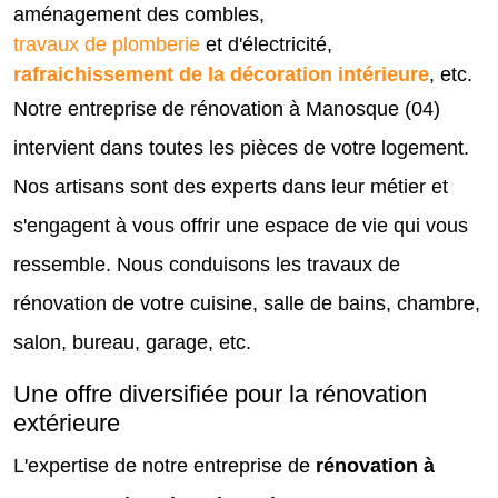
aménagement des combles,
travaux de plomberie
et d'électricité,
rafraichissement de la décoration intérieure
, etc.
Notre entreprise de rénovation à Manosque (04)
intervient dans toutes les pièces de votre logement.
Nos artisans sont des experts dans leur métier et
s'engagent à vous offrir une espace de vie qui vous
ressemble. Nous conduisons les travaux de
rénovation de votre cuisine, salle de bains, chambre,
salon, bureau, garage, etc.
Une offre diversifiée pour la rénovation
extérieure
L'expertise de notre entreprise de
rénovation à