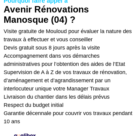
Pourquoi faire appel à
Avenir Rénovations
Manosque (04) ?
Visite gratuite de Mouloud pour évaluer la nature des
travaux à effectuer et vous conseiller
Devis gratuit sous 8 jours après la visite
Accompagnement dans vos démarches
administratives pour l’obtention des aides de l’Etat
Supervision de A à Z de vos travaux de rénovation,
d’aménagement et d’agrandissement par un
interlocuteur unique votre Manager Travaux
Livraison du chantier dans les délais prévus
Respect du budget initial
Garantie décennale pour couvrir vos travaux pendant
10 ans