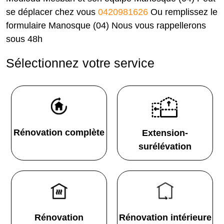
se déplacer chez vous
0420981626
Ou remplissez le
formulaire Manosque (04) Nous vous rappellerons
sous 48h
Sélectionnez votre service
Rénovation complète
Extension-
surélévation
Rénovation
Rénovation intérieure