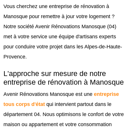
Vous cherchez une entreprise de rénovation à
Manosque pour remettre à jour votre logement ?
Notre société Avenir Rénovations Manosque (04)
met à votre service une équipe d'artisans experts
pour conduire votre projet dans les Alpes-de-Haute-
Provence.
L'approche sur mesure de notre
entreprise de rénovation à Manosque
Avenir Rénovations Manosque est une
entreprise
tous corps d'état
qui intervient partout dans le
département 04. Nous optimisons le confort de votre
maison ou appartement et votre consommation