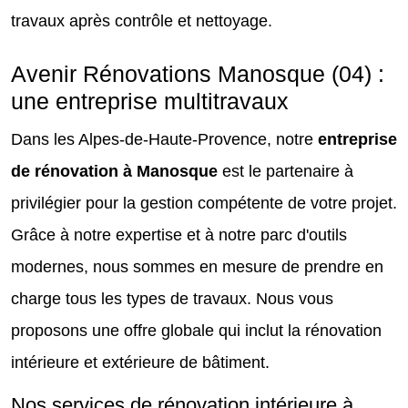
travaux après contrôle et nettoyage.
Avenir Rénovations Manosque (04) :
une entreprise multitravaux
Dans les Alpes-de-Haute-Provence, notre
entreprise
de rénovation à Manosque
est le partenaire à
privilégier pour la gestion compétente de votre projet.
Grâce à notre expertise et à notre parc d'outils
modernes, nous sommes en mesure de prendre en
charge tous les types de travaux. Nous vous
proposons une offre globale qui inclut la rénovation
intérieure et extérieure de bâtiment.
Nos services de rénovation intérieure à