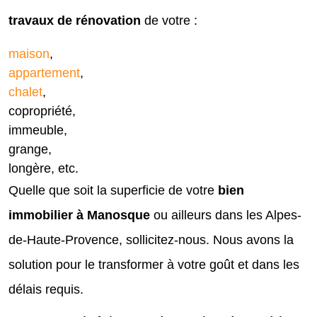
travaux de rénovation
de votre :
maison
,
appartement
,
chalet
,
copropriété,
immeuble,
grange,
longère, etc.
Quelle que soit la superficie de votre
bien
immobilier à Manosque
ou ailleurs dans les Alpes-
de-Haute-Provence, sollicitez-nous. Nous avons la
solution pour le transformer à votre goût et dans les
délais requis.