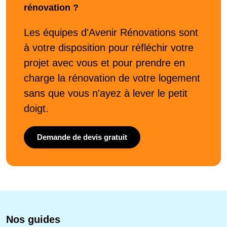
rénovation ?
Les équipes d'Avenir Rénovations sont
à votre disposition pour réfléchir votre
projet avec vous et pour prendre en
charge la rénovation de votre logement
sans que vous n'ayez à lever le petit
doigt.
Demande de devis gratuit
Nos guides