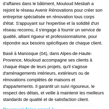
d’affaires dans le bâtiment, Mouloud Mesbah a
rejoint le réseau Avenir Rénovations pour créer son
entreprise spécialisée en rénovation tous corps
d'état. S'appuyant sur l'expertise et la solidité d'un
réseau reconnu, il s'engage à fournir un service de
qualité, alliant rigueur et professionnalisme, pour
répondre aux besoins spécifiques de chaque client.
Basé à Manosque (04), dans Alpes-de-Haute-
Provence, Mouloud accompagne ses clients à
chaque étape de leurs projets, qu'il s'agisse
d'aménagements intérieurs, extérieurs ou de
rénovations complètes de maisons et
d'appartements. Il garantit un suivi rigoureux, le
respect des délais, et veille à maintenir les meilleurs
standards de qualité et de satisfaction client.