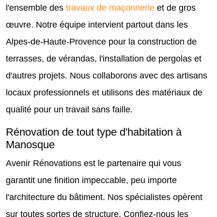
l'ensemble des
travaux de maçonnerie
et de gros
œuvre. Notre équipe intervient partout dans les
Alpes-de-Haute-Provence pour la construction de
terrasses, de vérandas, l'installation de pergolas et
d'autres projets. Nous collaborons avec des artisans
locaux professionnels et utilisons des matériaux de
qualité pour un travail sans faille.
Rénovation de tout type d'habitation à
Manosque
Avenir Rénovations est le partenaire qui vous
garantit une finition impeccable, peu importe
l'architecture du bâtiment. Nos spécialistes opèrent
sur toutes sortes de structure. Confiez-nous les