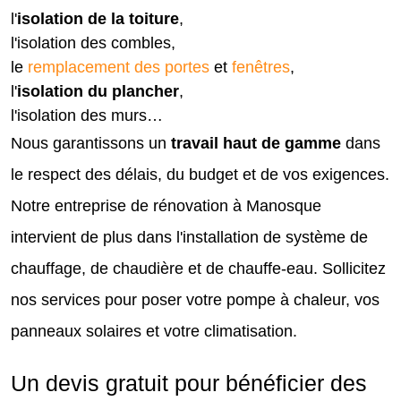
l'
isolation de la toiture
,
l'isolation des combles,
le
remplacement des portes
et
fenêtres
,
l'
isolation du plancher
,
l'isolation des murs…
Nous garantissons un
travail haut de gamme
dans
le respect des délais, du budget et de vos exigences.
Notre entreprise de rénovation à Manosque
intervient de plus dans l'installation de système de
chauffage, de chaudière et de chauffe-eau. Sollicitez
nos services pour poser votre pompe à chaleur, vos
panneaux solaires et votre climatisation.
Un devis gratuit pour bénéficier des