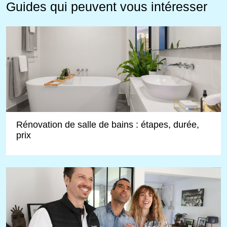
Guides qui peuvent vous intéresser
Rénovation de salle de bains : étapes, durée,
prix