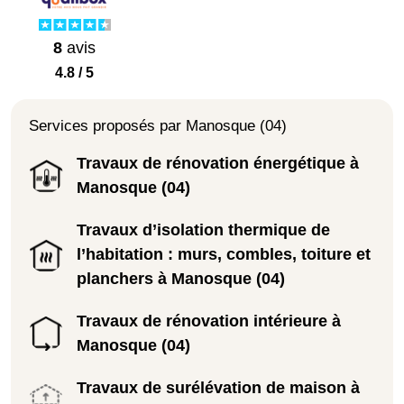
8
avis
4.8 / 5
Services proposés par Manosque (04)
Travaux de rénovation énergétique à
Manosque (04)
Travaux d’isolation thermique de
l’habitation : murs, combles, toiture et
planchers à Manosque (04)
Travaux de rénovation intérieure à
Manosque (04)
Travaux de surélévation de maison à