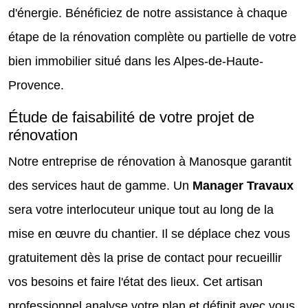
d'énergie. Bénéficiez de notre assistance à chaque
étape de la rénovation complète ou partielle de votre
bien immobilier situé dans les Alpes-de-Haute-
Provence.
Étude de faisabilité de votre projet de
rénovation
Notre entreprise de rénovation à Manosque garantit
des services haut de gamme. Un
Manager Travaux
sera votre interlocuteur unique tout au long de la
mise en œuvre du chantier. Il se déplace chez vous
gratuitement dès la prise de contact pour recueillir
vos besoins et faire l'état des lieux. Cet artisan
professionnel analyse votre plan et définit avec vous