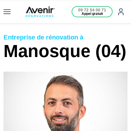
09 72 54 00 71
Appel gratuit
Entreprise de rénovation à
Manosque (04)