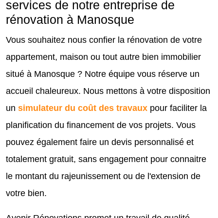
services de notre entreprise de
rénovation à Manosque
Vous souhaitez nous confier la rénovation de votre
appartement, maison ou tout autre bien immobilier
situé à Manosque ? Notre équipe vous réserve un
accueil chaleureux. Nous mettons à votre disposition
un
simulateur du coût des travaux
pour faciliter la
planification du financement de vos projets. Vous
pouvez également faire un devis personnalisé et
totalement gratuit, sans engagement pour connaitre
le montant du rajeunissement ou de l'extension de
votre bien.