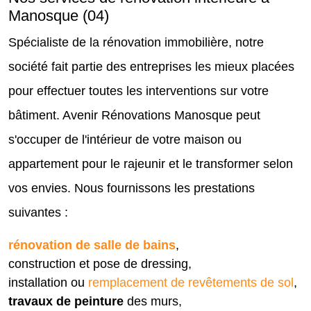
Manosque (04)
Spécialiste de la rénovation immobilière, notre
société fait partie des entreprises les mieux placées
pour effectuer toutes les interventions sur votre
bâtiment. Avenir Rénovations Manosque peut
s'occuper de l'intérieur de votre maison ou
appartement pour le rajeunir et le transformer selon
vos envies. Nous fournissons les prestations
suivantes :
rénovation de salle de bains
,
construction et pose de dressing,
installation ou
remplacement de revêtements de sol
,
travaux de peinture
des murs,