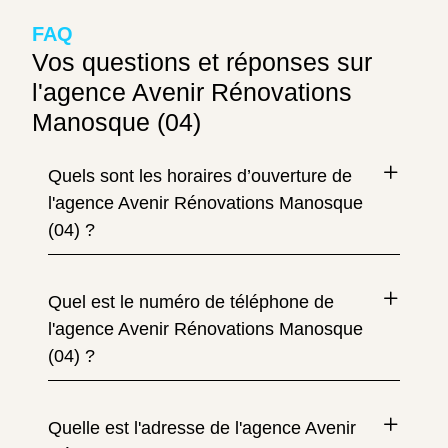
FAQ
Vos questions et réponses sur
l'agence Avenir Rénovations
Manosque (04)
Quels sont les horaires d’ouverture de
l'agence Avenir Rénovations Manosque
(04) ?
Quel est le numéro de téléphone de
l'agence Avenir Rénovations Manosque
(04) ?
Quelle est l'adresse de l'agence Avenir