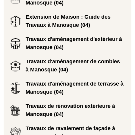
Manosque (04)
Extension de Maison : Guide des
Travaux à Manosque (04)
Travaux d'aménagement d'extérieur à
Manosque (04)
Travaux d'aménagement de combles
à Manosque (04)
Travaux d'aménagement de terrasse à
Manosque (04)
Travaux de rénovation extérieure à
Manosque (04)
Travaux de ravalement de façade à