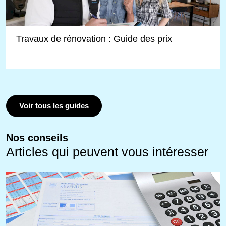
Travaux de rénovation : Guide des prix
Voir tous les guides
Nos conseils
Articles qui peuvent vous intéresser