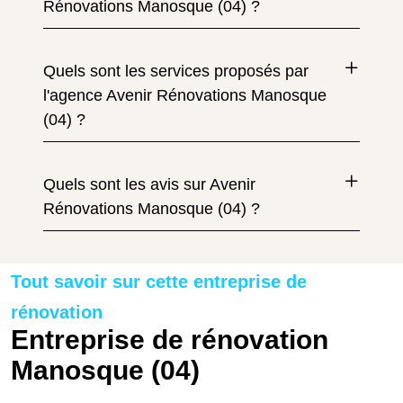
Rénovations Manosque (04) ?
Quels sont les services proposés par
l'agence Avenir Rénovations Manosque
(04) ?
Quels sont les avis sur Avenir
Rénovations Manosque (04) ?
Tout savoir sur cette entreprise de
rénovation
Entreprise de rénovation
Manosque (04)