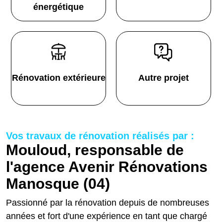
énergétique
Rénovation extérieure
Autre projet
Vos travaux de rénovation réalisés par :
Mouloud, responsable de
l'agence Avenir Rénovations
Manosque (04)
Passionné par la rénovation depuis de nombreuses
années et fort d'une expérience en tant que chargé