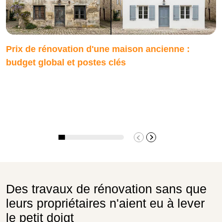
Prix de rénovation d'une maison ancienne :
budget global et postes clés
Des travaux de rénovation sans que
leurs propriétaires n'aient eu à lever
le petit doigt