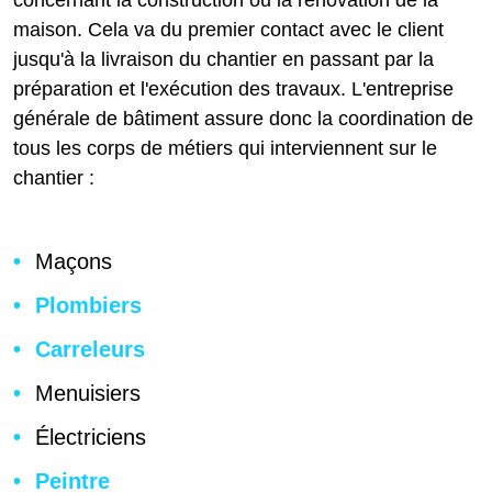
maison. Cela va du premier contact avec le client
jusqu'à la livraison du chantier en passant par la
préparation et l'exécution des travaux. L'entreprise
générale de bâtiment assure donc la coordination de
tous les corps de métiers qui interviennent sur le
chantier :
Maçons
Plombiers
Carreleurs
Menuisiers
Électriciens
Peintre