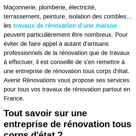
Maçonnerie, plomberie, électricité,
terrassement, peinture, isolation des combles…
les
travaux de rénovation d'une maison
peuvent particulièrement être nombreux. Pour
éviter de faire appel à autant d'artisans
professionnels de la rénovation que de travaux
à effectuer, il est conseillé de s'en remettre à
une entreprise de rénovation tous corps d'état.
Avenir Rénovations vous propose ses services
pour tous vos travaux de rénovation partout en
France.
Tout savoir sur une
entreprise de rénovation tous
corps d'état ?