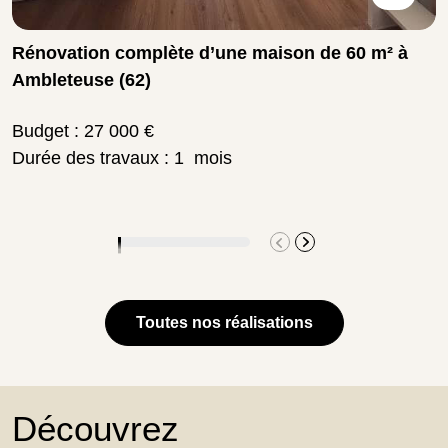
Rénovation complète d’une maison de 60 m² à
Ambleteuse (62)
Budget : 27 000 €
Durée des travaux : 1 mois
Toutes nos réalisations
Découvrez