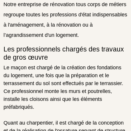
Notre entreprise de rénovation tous corps de métiers
regroupe toutes les professions d'état indispensables
à l'aménagement, à la rénovation ou à
l’agrandissement d'un logement.
Les professionnels chargés des travaux
de gros œuvre
Le maçon est chargé de la création des fondations
du logement, une fois que la préparation et le
terrassement du sol sont effectués par le terrassier.
Ce professionnel monte les murs et poutrelles,
installe les cloisons ainsi que les éléments
préfabriqués.
Quant au charpentier, il est chargé de la conception
et de la réalisation de l'ossature servant de structure