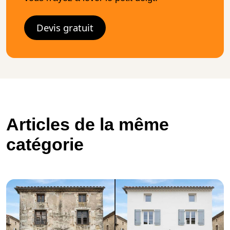
Devis gratuit
Articles de la même
catégorie