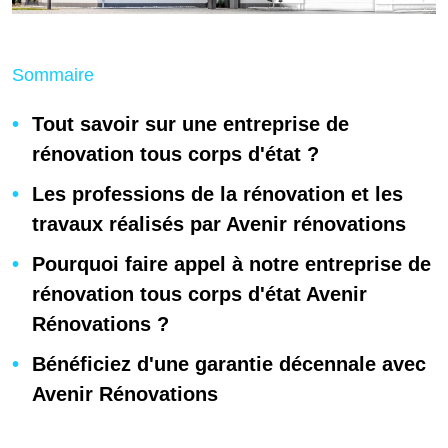
Sommaire
Tout savoir sur une entreprise de
rénovation tous corps d'état ?
Les professions de la rénovation et les
travaux réalisés par Avenir rénovations
Pourquoi faire appel à notre entreprise de
rénovation tous corps d'état Avenir
Rénovations ?
Bénéficiez d'une garantie décennale avec
Avenir Rénovations