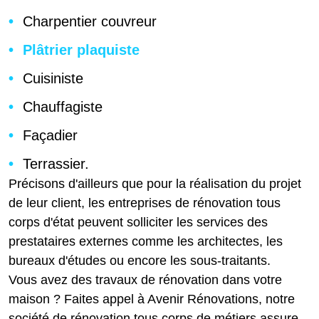
Charpentier couvreur
Plâtrier plaquiste
Cuisiniste
Chauffagiste
Façadier
Terrassier.
Précisons d'ailleurs que pour la réalisation du projet
de leur client, les entreprises de rénovation tous
corps d'état peuvent solliciter les services des
prestataires externes comme les architectes, les
bureaux d'études ou encore les sous-traitants.
Vous avez des travaux de rénovation dans votre
maison ? Faites appel à Avenir Rénovations, notre
société de rénovation tous corps de métiers assure