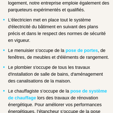
logement, notre entreprise emploie également des
parqueteurs expérimentés et qualifiés.
L'électricien met en place tout le système
d'électricité du bâtiment en suivant des plans
précis et dans le respect des normes de sécurité
en vigueur.
Le menuisier s’occupe de la
pose de portes
, de
fenêtres, de meubles et d'éléments de rangement.
Le plombier s'occupe de tous les travaux
d'installation de salle de bains, d'aménagement
des canalisations de la maison.
Le chauffagiste s’occupe de la
pose de système
de chauffage
lors des travaux de rénovation
énergétique. Pour améliorer vos performances
énergétiques, l’étancheur s’occupe de la pose