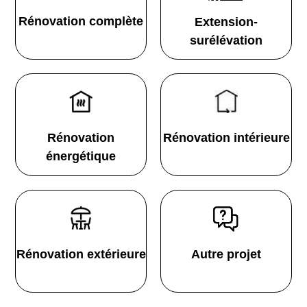
Rénovation complète
Extension-
surélévation
Rénovation
Rénovation intérieure
énergétique
Rénovation extérieure
Autre projet