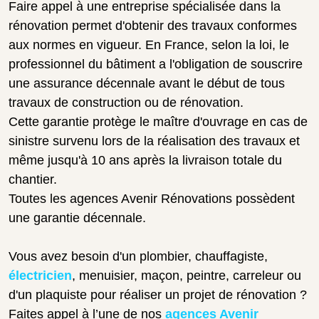
Faire appel à une entreprise spécialisée dans la
rénovation permet d'obtenir des travaux conformes
aux normes en vigueur. En France, selon la loi, le
professionnel du bâtiment a l'obligation de souscrire
une assurance décennale avant le début de tous
travaux de construction ou de rénovation.
Cette garantie protège le maître d'ouvrage en cas de
sinistre survenu lors de la réalisation des travaux et
même jusqu'à 10 ans après la livraison totale du
chantier.
Toutes les agences Avenir Rénovations possèdent
une garantie décennale.
Vous avez besoin d'un plombier, chauffagiste,
électricien
, menuisier, maçon, peintre, carreleur ou
d'un plaquiste pour réaliser un projet de rénovation ?
Faites appel à l’une de nos
agences Avenir