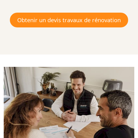
Obtenir un devis travaux de rénovation