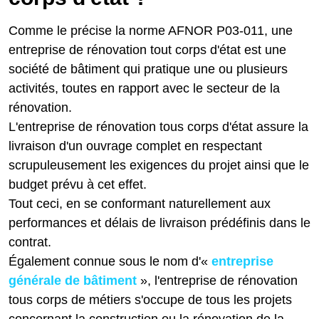
Comme le précise la norme AFNOR P03-011, une
entreprise de rénovation tout corps d'état est une
société de bâtiment qui pratique une ou plusieurs
activités, toutes en rapport avec le secteur de la
rénovation.
L'entreprise de rénovation tous corps d'état assure la
livraison d'un ouvrage complet en respectant
scrupuleusement les exigences du projet ainsi que le
budget prévu à cet effet.
Tout ceci, en se conformant naturellement aux
performances et délais de livraison prédéfinis dans le
contrat.
Également connue sous le nom d'«
entreprise
générale de bâtiment
», l'entreprise de rénovation
tous corps de métiers s'occupe de tous les projets
concernant la construction ou la rénovation de la