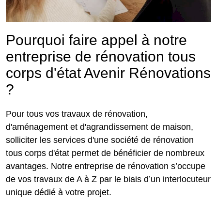
Pourquoi faire appel à notre
entreprise de rénovation tous
corps d'état Avenir Rénovations
?
Pour tous vos travaux de rénovation,
d'aménagement et d'agrandissement de maison,
solliciter les services d'une société de rénovation
tous corps d'état permet de bénéficier de nombreux
avantages. Notre entreprise de rénovation s’occupe
de vos travaux de A à Z par le biais d’un interlocuteur
unique dédié à votre projet.