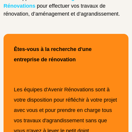
Rénovations
pour effectuer vos travaux de
rénovation, d’aménagement et d’agrandissement.
Êtes-vous à la recherche d'une
entreprise de rénovation
Les équipes d'Avenir Rénovations sont à
votre disposition pour réfléchir à votre projet
avec vous et pour prendre en charge tous
vos travaux d'agrandissement sans que
vous n'ayez à lever le petit doigt.