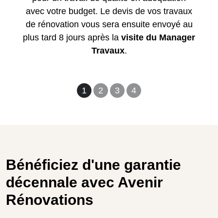
avec votre budget. Le devis de vos travaux
de rénovation vous sera ensuite envoyé au
plus tard 8 jours après la
visite du Manager
Travaux
.
1
2
3
4
Bénéficiez d'une garantie
décennale avec Avenir
Rénovations