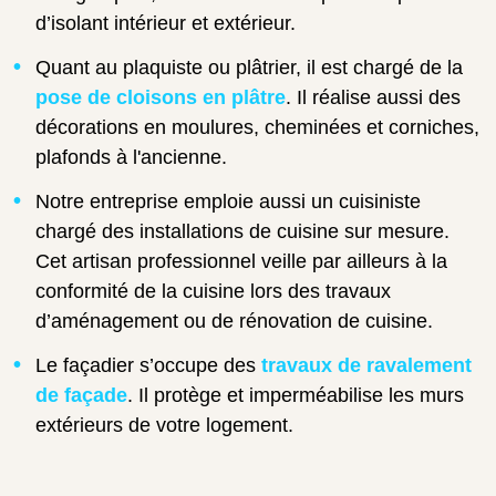
d’isolant intérieur et extérieur.
Quant au plaquiste ou plâtrier, il est chargé de la
pose de cloisons en plâtre
. Il réalise aussi des
décorations en moulures, cheminées et corniches,
plafonds à l'ancienne.
Notre entreprise emploie aussi un cuisiniste
chargé des installations de cuisine sur mesure.
Cet artisan professionnel veille par ailleurs à la
conformité de la cuisine lors des travaux
d’aménagement ou de rénovation de cuisine.
Le façadier s’occupe des
travaux de ravalement
de façade
. Il protège et imperméabilise les murs
extérieurs de votre logement.