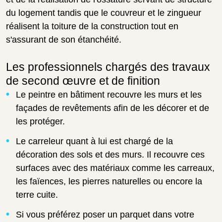
du logement tandis que le couvreur et le zingueur
réalisent la toiture de la construction tout en
s'assurant de son étanchéité.
Les professionnels chargés des travaux
de second œuvre et de finition
Le peintre en bâtiment recouvre les murs et les
façades de revêtements afin de les décorer et de
les protéger.
Le carreleur quant à lui est chargé de la
décoration des sols et des murs. Il recouvre ces
surfaces avec des matériaux comme les carreaux,
les faïences, les pierres naturelles ou encore la
terre cuite.
Si vous préférez poser un parquet dans votre