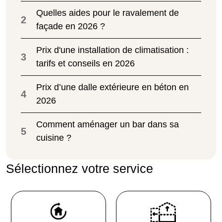
Quelles aides pour le ravalement de
2
façade en 2026 ?
Prix d'une installation de climatisation :
3
tarifs et conseils en 2026
Prix d’une dalle extérieure en béton en
4
2026
Comment aménager un bar dans sa
5
cuisine ?
Sélectionnez votre service