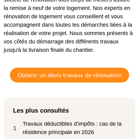
la remise à neuf de votre logement. Nos experts en
rénovation de logement vous conseillent et vous
accompagnent dans toutes les démarches liées à la
réalisation de votre projet. Nous sommes présents à
vos côtés du démarrage des différents travaux
jusqu'à la livraison finale du chantier.
Obtenir un devis travaux de rénovation
Les plus consultés
Travaux déductibles d’impôts : cas de la
1
résidence principale en 2026