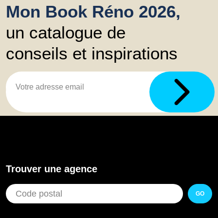
Mon Book Réno 2026,
un catalogue de
conseils et inspirations
Trouver une agence
GO