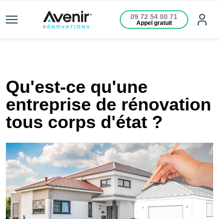
09 72 54 00 71
Appel gratuit
Qu'est-ce qu'une
entreprise de rénovation
tous corps d'état ?