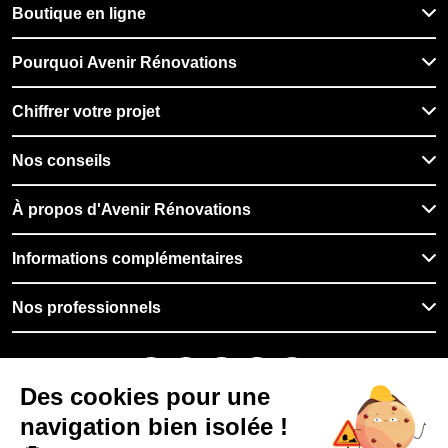
Boutique en ligne
Pourquoi Avenir Rénovations
Chiffrer votre projet
Nos conseils
À propos d'Avenir Rénovations
Informations complémentaires
Nos professionnels