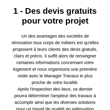
1 - Des devis gratuits
pour votre projet
Un des avantages des sociétés de
rénovation tous corps de métiers est qu'elles
proposent à leurs clients des devis gratuits,
clairs et précis. Il suffit alors de renseigner
certaines informations concernant votre
logement et nous organisons une première
visite avec le Manager Travaux le plus
proche de votre localité.
Après l'inspection des lieux, ce dernier
pourra déterminer l'ampleur des travaux à
accomplir ainsi que les diverses solutions
pour un travail de qualité en adéquation