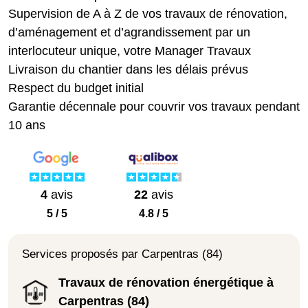
Supervision de A à Z de vos travaux de rénovation,
d’aménagement et d’agrandissement par un
interlocuteur unique, votre Manager Travaux
Livraison du chantier dans les délais prévus
Respect du budget initial
Garantie décennale pour couvrir vos travaux pendant
10 ans
4
avis
22
avis
5 / 5
4.8 / 5
Services proposés par Carpentras (84)
Travaux de rénovation énergétique à
Carpentras (84)