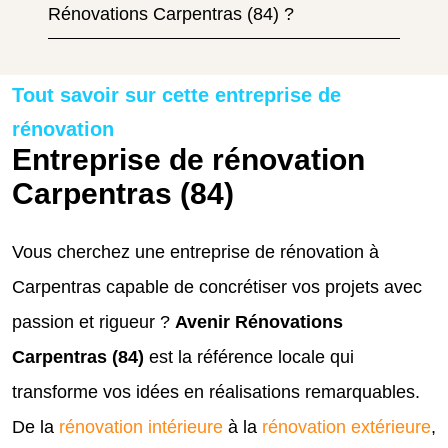
Rénovations Carpentras (84) ?
Tout savoir sur cette entreprise de
rénovation
Entreprise de rénovation
Carpentras (84)
Vous cherchez une entreprise de rénovation à
Carpentras capable de concrétiser vos projets avec
passion et rigueur ?
Avenir Rénovations
Carpentras (84)
est la référence locale qui
transforme vos idées en réalisations remarquables.
De la
rénovation intérieure
à la
rénovation extérieure
,