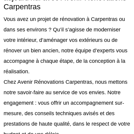
Carpentras
Vous avez un projet de rénovation à Carpentras ou
dans ses environs ? Qu’il s’agisse de moderniser
votre intérieur, d’aménager vos extérieurs ou de
rénover un bien ancien, notre équipe d’experts vous
accompagne à chaque étape, de la conception à la
réalisation.
Chez Avenir Rénovations Carpentras, nous mettons
notre savoir-faire au service de vos envies. Notre
engagement : vous offrir un accompagnement sur-
mesure, des conseils techniques avisés et des
prestations de haute qualité, dans le respect de votre