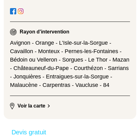
Rayon d'intervention
Avignon - Orange - L’Isle-sur-la-Sorgue -
Cavaillon - Monteux - Pernes-les-Fontaines -
Bédoin ou Velleron - Sorgues - Le Thor - Mazan
- Châteauneuf-du-Pape - Courthézon - Sarrians
- Jonquières - Entraigues-sur-la-Sorgue -
Malaucène - Carpentras - Vaucluse - 84
Voir la carte
Devis gratuit