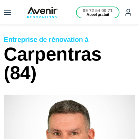
09 72 54 00 71
Appel gratuit
Entreprise de rénovation à
Carpentras
(84)