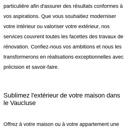
particulière afin d'assurer des résultats conformes à
vos aspirations. Que vous souhaitiez moderniser
votre intérieur ou valoriser votre extérieur, nos
services couvrent toutes les facettes des travaux de
rénovation. Confiez-nous vos ambitions et nous les
transformerons en réalisations exceptionnelles avec
précision et savoir-faire.
Sublimez l'extérieur de votre maison dans
le Vaucluse
Offrez à votre maison ou à votre appartement une