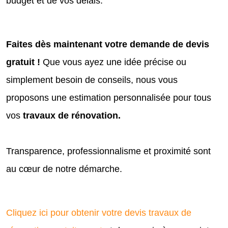
budget et de vos délais.
Faites dès maintenant votre demande de devis
gratuit !
Que vous ayez une idée précise ou
simplement besoin de conseils, nous vous
proposons une estimation personnalisée pour tous
vos
travaux de rénovation.
Transparence, professionnalisme et proximité sont
au cœur de notre démarche.
Cliquez ici pour obtenir votre devis travaux de