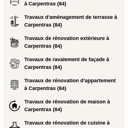
à Carpentras (84)
Travaux d'aménagement de terrasse à
Carpentras (84)
Travaux de rénovation extérieure à
Carpentras (84)
Travaux de ravalement de façade à
Carpentras (84)
Travaux de rénovation d’appartement
à Carpentras (84)
Travaux de rénovation de maison à
Carpentras (84)
Travaux de rénovation de cuisine à