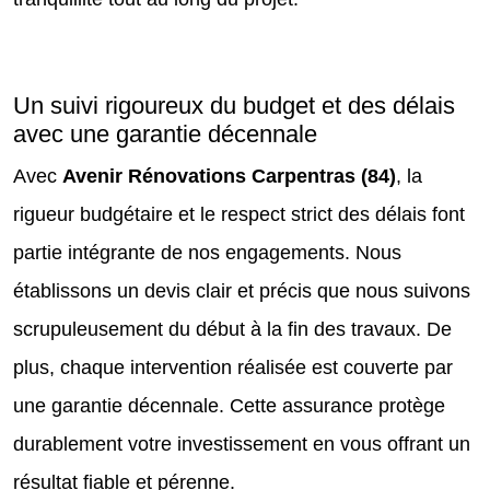
Un suivi rigoureux du budget et des délais
avec une garantie décennale
Avec
Avenir Rénovations Carpentras (84)
, la
rigueur budgétaire et le respect strict des délais font
partie intégrante de nos engagements. Nous
établissons un devis clair et précis que nous suivons
scrupuleusement du début à la fin des travaux. De
plus, chaque intervention réalisée est couverte par
une garantie décennale. Cette assurance protège
durablement votre investissement en vous offrant un
résultat fiable et pérenne.