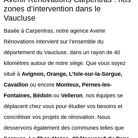
zones d’intervention dans le
Vaucluse
Basée à Carpentras, notre agence Avenir
Rénovations intervient sur l’ensemble du
département du Vaucluse, dans un rayon de 40
kilomètres autour de notre siège. Que vous soyez
situé à
Avignon, Orange, L’Isle-sur-la-Sorgue,
Cavaillon
ou encore
Monteux, Pernes-les-
Fontaines, Bédoin
ou
Velleron
, nos équipes se
déplacent chez vous pour étudier vos besoins et
concrétiser vos projets de rénovation. Nous
desservons également des communes telles que