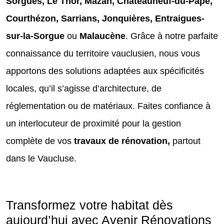
Sorgues, Le Thor, Mazan, Châteauneuf-du-Pape,
Courthézon, Sarrians, Jonquières, Entraigues-
sur-la-Sorgue
ou
Malaucène
. Grâce à notre parfaite
connaissance du territoire vauclusien, nous vous
apportons des solutions adaptées aux spécificités
locales, qu’il s’agisse d’architecture, de
réglementation ou de matériaux. Faites confiance à
un interlocuteur de proximité pour la gestion
complète de vos
travaux de rénovation,
partout
dans le Vaucluse.
Transformez votre habitat dès
aujourd’hui avec Avenir Rénovations