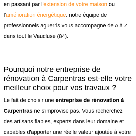
en passant par l
'extension de votre maison
ou
l'
amélioration énergétique
, notre équipe de
professionnels aguerris vous accompagne de A à Z
dans tout le Vaucluse (84).
Pourquoi notre entreprise de
rénovation à Carpentras est-elle votre
meilleur choix pour vos travaux ?
Le fait de choisir une
entreprise de rénovation à
Carpentras
ne s'improvise pas. Vous recherchez
des artisans fiables, experts dans leur domaine et
capables d'apporter une réelle valeur ajoutée à votre