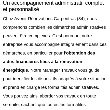
Un accompagnement administratif complet
et personnalisé
Chez Avenir Rénovations Carpentras (84), nous
comprenons combien les démarches administratives
peuvent être complexes. C'est pourquoi notre
entreprise vous accompagne intégralement dans ces
démarches, en particulier pour
l'obtention des
aides financières liées à la rénovation
énergétique
. Notre Manager Travaux vous guide
pour identifier les dispositifs adaptés à votre situation
et prend en charge les formalités administratives.
Vous pouvez ainsi aborder vos travaux en toute
sérénité, sachant que toutes les formalités