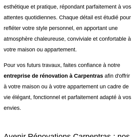
esthétique et pratique, répondant parfaitement à vos
attentes quotidiennes. Chaque détail est étudié pour
refléter votre style personnel, en apportant une
atmosphère chaleureuse, conviviale et confortable à
votre maison ou appartement.
Pour vos futurs travaux, faites confiance à notre
entreprise de rénovation à Carpentras
afin d'offrir
à votre maison ou à votre appartement un cadre de
vie élégant, fonctionnel et parfaitement adapté à vos
envies.
Avenir Rénovations Carpentras : nos