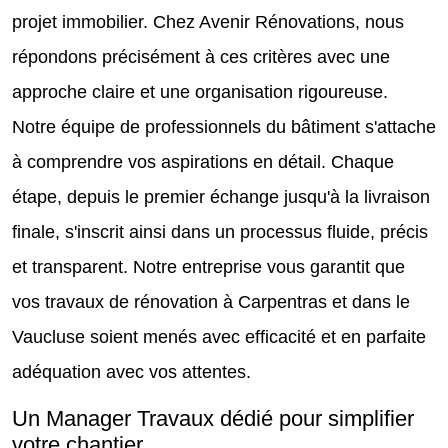
projet immobilier. Chez Avenir Rénovations, nous
répondons précisément à ces critères avec une
approche claire et une organisation rigoureuse.
Notre équipe de professionnels du bâtiment s'attache
à comprendre vos aspirations en détail. Chaque
étape, depuis le premier échange jusqu'à la livraison
finale, s'inscrit ainsi dans un processus fluide, précis
et transparent. Notre entreprise vous garantit que
vos travaux de rénovation à Carpentras et dans le
Vaucluse soient menés avec efficacité et en parfaite
adéquation avec vos attentes.
Un Manager Travaux dédié pour simplifier
votre chantier