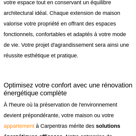
votre espace tout en conservant un équilibre
architectural idéal. Chaque extension de maison
valorise votre propriété en offrant des espaces
fonctionnels, confortables et adaptés à votre mode
de vie. Votre projet d'agrandissement sera ainsi une
réussite esthétique et pratique.
Optimisez votre confort avec une rénovation
énergétique complète
À l'heure où la préservation de l'environnement
devient prépondérante, votre maison ou votre
appartement
à Carpentras mérite des
solutions