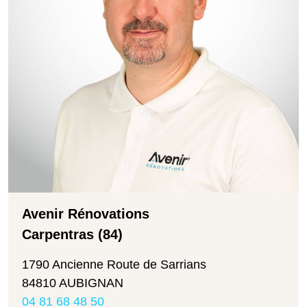
Avenir Rénovations
Carpentras (84)
1790 Ancienne Route de Sarrians
84810 AUBIGNAN
04 81 68 48 50