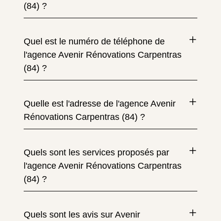
(84) ?
Quel est le numéro de téléphone de
l'agence Avenir Rénovations Carpentras
(84) ?
Quelle est l'adresse de l'agence Avenir
Rénovations Carpentras (84) ?
Quels sont les services proposés par
l'agence Avenir Rénovations Carpentras
(84) ?
Quels sont les avis sur Avenir