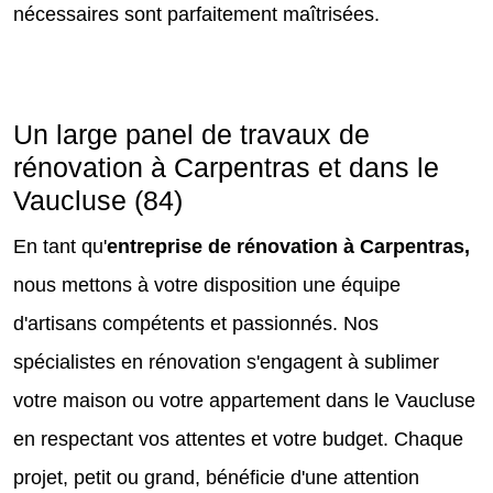
nécessaires sont parfaitement maîtrisées.
Un large panel de travaux de
rénovation à Carpentras et dans le
Vaucluse (84)
En tant qu'
entreprise de rénovation à Carpentras,
nous mettons à votre disposition une équipe
d'artisans compétents et passionnés. Nos
spécialistes en rénovation s'engagent à sublimer
votre maison ou votre appartement dans le Vaucluse
en respectant vos attentes et votre budget. Chaque
projet, petit ou grand, bénéficie d'une attention