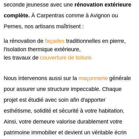
seconde jeunesse avec une
rénovation extérieure
complète.
À Carpentras comme à Avignon ou
Pernes, nos artisans maîtrisent :
la rénovation de
façades
traditionnelles en pierre,
l'isolation thermique extérieure,
les travaux de
couverture de toiture.
Nous intervenons aussi sur la
maçonnerie
générale
pour assurer une structure impeccable. Chaque
projet est étudié avec soin afin d'apporter
esthétisme, solidité et sécurité à votre habitation.
Ainsi, votre demeure valorise durablement votre
patrimoine immobilier et devient un véritable écrin