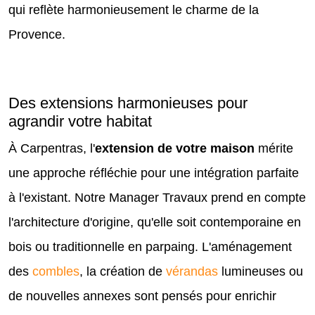
qui reflète harmonieusement le charme de la
Provence.
Des extensions harmonieuses pour
agrandir votre habitat
À Carpentras, l'
extension de votre maison
mérite
une approche réfléchie pour une intégration parfaite
à l'existant. Notre Manager Travaux prend en compte
l'architecture d'origine, qu'elle soit contemporaine en
bois ou traditionnelle en parpaing. L'aménagement
des
combles
, la création de
vérandas
lumineuses ou
de nouvelles annexes sont pensés pour enrichir