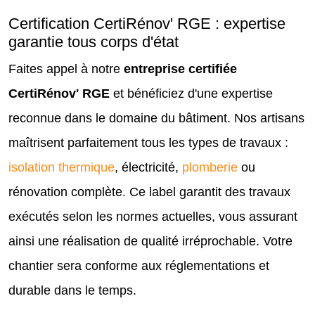
Certification CertiRénov' RGE : expertise
garantie tous corps d'état
Faites appel à notre
entreprise certifiée
CertiRénov' RGE
et bénéficiez d'une expertise
reconnue dans le domaine du bâtiment. Nos artisans
maîtrisent parfaitement tous les types de travaux :
isolation thermique
, électricité,
plomberie
ou
rénovation complète. Ce label garantit des travaux
exécutés selon les normes actuelles, vous assurant
ainsi une réalisation de qualité irréprochable. Votre
chantier sera conforme aux réglementations et
durable dans le temps.