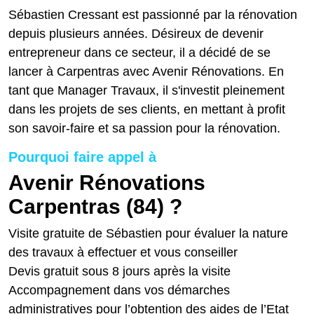
Sébastien Cressant est passionné par la rénovation
depuis plusieurs années. Désireux de devenir
entrepreneur dans ce secteur, il a décidé de se
lancer à Carpentras avec Avenir Rénovations. En
tant que Manager Travaux, il s'investit pleinement
dans les projets de ses clients, en mettant à profit
son savoir-faire et sa passion pour la rénovation.
Pourquoi faire appel à
Avenir Rénovations
Carpentras (84) ?
Visite gratuite de Sébastien pour évaluer la nature
des travaux à effectuer et vous conseiller
Devis gratuit sous 8 jours après la visite
Accompagnement dans vos démarches
administratives pour l’obtention des aides de l’Etat