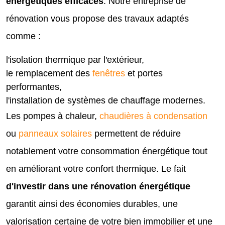
énergétiques efficaces
. Notre entreprise de
rénovation vous propose des travaux adaptés
comme :
l'isolation thermique par l'extérieur,
le remplacement des
fenêtres
et portes
performantes,
l'installation de systèmes de chauffage modernes.
Les pompes à chaleur,
chaudières à condensation
ou
panneaux solaires
permettent de réduire
notablement votre consommation énergétique tout
en améliorant votre confort thermique. Le fait
d'investir dans une rénovation énergétique
garantit ainsi des économies durables, une
valorisation certaine de votre bien immobilier et une