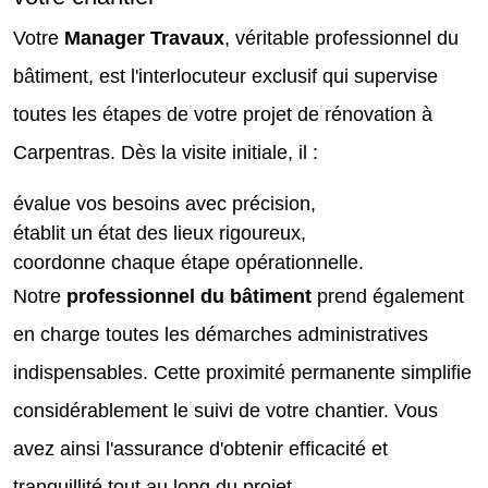
Votre
Manager Travaux
, véritable professionnel du
bâtiment, est l'interlocuteur exclusif qui supervise
toutes les étapes de votre projet de rénovation à
Carpentras. Dès la visite initiale, il :
évalue vos besoins avec précision,
établit un état des lieux rigoureux,
coordonne chaque étape opérationnelle.
Notre
professionnel du bâtiment
prend également
en charge toutes les démarches administratives
indispensables. Cette proximité permanente simplifie
considérablement le suivi de votre chantier. Vous
avez ainsi l'assurance d'obtenir efficacité et
tranquillité tout au long du projet.