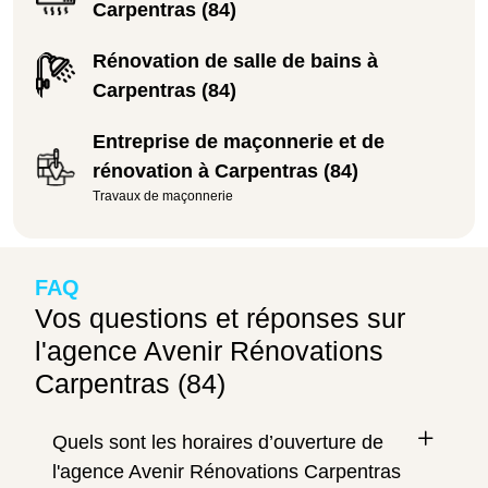
Carpentras (84)
Rénovation de salle de bains à
Carpentras (84)
Entreprise de maçonnerie et de
rénovation à Carpentras (84)
Travaux de maçonnerie
FAQ
Vos questions et réponses sur
l'agence Avenir Rénovations
Carpentras (84)
Quels sont les horaires d’ouverture de
l'agence Avenir Rénovations Carpentras