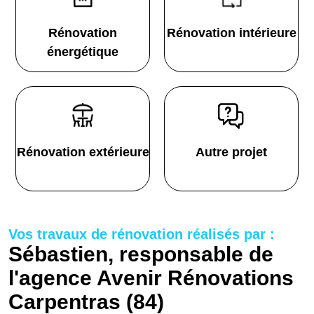
Rénovation
Rénovation intérieure
énergétique
Rénovation extérieure
Autre projet
Vos travaux de rénovation réalisés par :
Sébastien, responsable de
l'agence Avenir Rénovations
Carpentras (84)