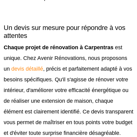
Un devis sur mesure pour répondre à vos
attentes
Chaque projet de rénovation à Carpentras
est
unique. Chez Avenir Rénovations, nous proposons
un
devis détaillé
, précis et parfaitement adapté à vos
besoins spécifiques. Qu'il s'agisse de rénover votre
intérieur, d'améliorer votre efficacité énergétique ou
de réaliser une extension de maison, chaque
élément est clairement identifié. Ce devis transparent
vous permet de maîtriser en tous points votre budget
et d'éviter toute surprise financière désagréable.