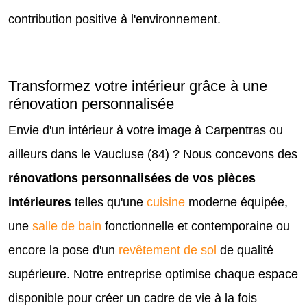
contribution positive à l'environnement.
Transformez votre intérieur grâce à une
rénovation personnalisée
Envie d'un intérieur à votre image à Carpentras ou
ailleurs dans le Vaucluse (84) ? Nous concevons des
rénovations personnalisées de vos pièces
intérieures
telles qu'une
cuisine
moderne équipée,
une
salle de bain
fonctionnelle et contemporaine ou
encore la pose d'un
revêtement de sol
de qualité
supérieure. Notre entreprise optimise chaque espace
disponible pour créer un cadre de vie à la fois