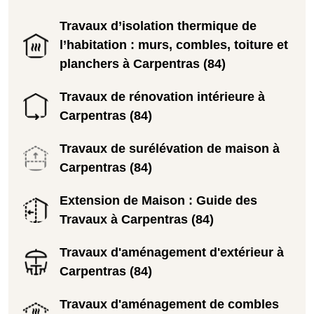
Travaux d’isolation thermique de
l’habitation : murs, combles, toiture et
planchers à Carpentras (84)
Travaux de rénovation intérieure à
Carpentras (84)
Travaux de surélévation de maison à
Carpentras (84)
Extension de Maison : Guide des
Travaux à Carpentras (84)
Travaux d'aménagement d'extérieur à
Carpentras (84)
Travaux d'aménagement de combles