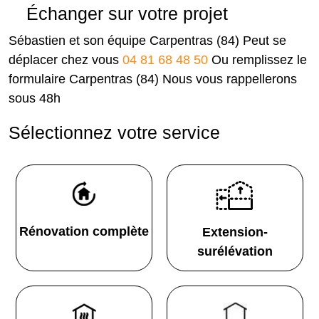
Échanger sur votre projet
Sébastien et son équipe Carpentras (84) Peut se
déplacer chez vous
04 81 68 48 50
Ou remplissez le
formulaire Carpentras (84) Nous vous rappellerons
sous 48h
Sélectionnez votre service
Rénovation complète
Extension-
surélévation