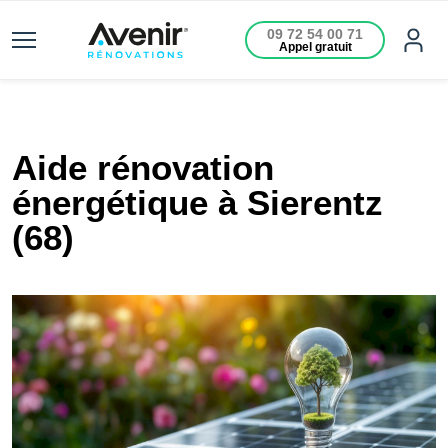
09 72 54 00 71
Appel gratuit
Aide rénovation
énergétique à Sierentz
(68)