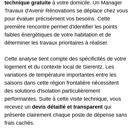
technique gratuite
à votre domicile. Un Manager
Travaux d'Avenir Rénovations se déplace chez vous
pour évaluer précisément vos besoins. Cette
première rencontre permet d'identifier les points
faibles énergétiques de votre habitation et de
déterminer les travaux prioritaires à réaliser.
Cette analyse tient compte des spécificités de votre
logement et du contexte local de Sierentz. Les
variations de température importantes entre les
saisons dans cette région frontalière nécessitent
des solutions d'isolation particulièrement
performantes. Suite à cette visite technique, vous
recevez un
devis détaillé et transparent
qui
présente clairement chaque poste de dépense sans
frais cachés.