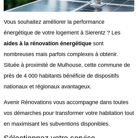
Vous souhaitez améliorer la performance
énergétique de votre logement à Sierentz ? Les
aides à la rénovation énergétique
sont
nombreuses mais parfois complexes à obtenir.
Située à proximité de Mulhouse, cette commune de
près de 4 000 habitants bénéficie de dispositifs
nationaux et régionaux avantageux.
Avenir Rénovations vous accompagne dans toutes
vos démarches pour transformer votre habitation tout
en maximisant les subventions disponibles.
Sélectionnez votre service