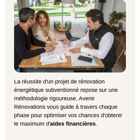
La réussite d'un projet de rénovation
énergétique subventionné repose sur une
méthodologie rigoureuse. Avenir
Rénovations vous guide à travers chaque
phase pour optimiser vos chances d'obtenir
le maximum d'
aides financières
.