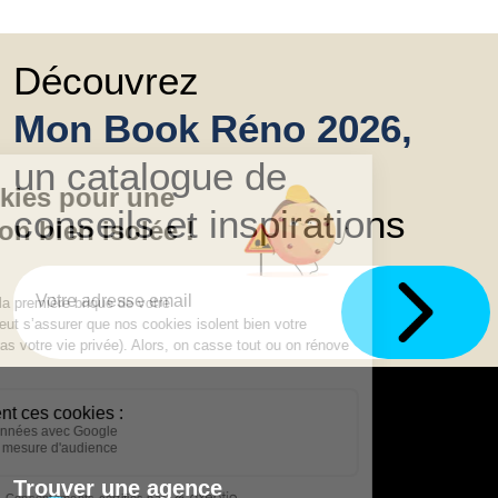
Découvrez
Mon Book Réno 2026,
un catalogue de
conseils et inspirations
Trouver une agence