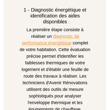
1 - Diagnostic énergétique et
identification des aides
disponibles
La première étape consiste à
réaliser un
diagnostic de
performance énergétique
complet
de votre habitation. Cette évaluation
précise permet d'identifier les
faiblesses thermiques de votre
logement et d'établir une feuille de
route des travaux à réaliser. Les
techniciens d'Avenir Rénovations
utilisent des outils de mesure
sophistiqués pour analyser
l'enveloppe thermique et les
équipements de chauffage.