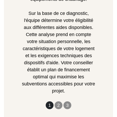
Sur la base de ce diagnostic,
l'équipe détermine votre éligibilité
aux différentes aides disponibles.
Cette analyse prend en compte
votre situation personnelle, les
caractéristiques de votre logement
et les exigences techniques des
dispositifs d'aide. Votre conseiller
établit un plan de financement
optimal qui maximise les
subventions accessibles pour votre
projet.
1
2
3