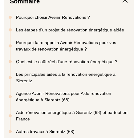
Sommaire
Pourquoi choisir Avenir Rénovations ?
Les étapes d'un projet de rénovation énergétique aidée
Pourquoi faire appel à Avenir Rénovations pour vos
travaux de rénovation énergétique ?
Quel est le coût réel d’une rénovation énergétique ?
Les principales aides à la rénovation énergétique à
Sierentz
Agence Avenir Rénovations pour Aide rénovation
énergétique à Sierentz (68)
Aide rénovation énergétique à Sierentz (68) et partout en
France
Autres travaux à Sierentz (68)