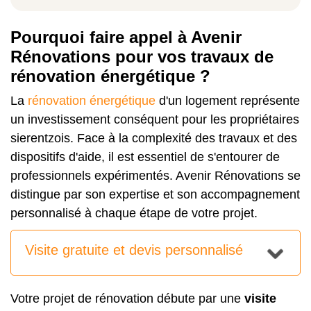
Pourquoi faire appel à Avenir
Rénovations pour vos travaux de
rénovation énergétique ?
La
rénovation énergétique
d'un logement représente
un investissement conséquent pour les propriétaires
sierentzois. Face à la complexité des travaux et des
dispositifs d'aide, il est essentiel de s'entourer de
professionnels expérimentés. Avenir Rénovations se
distingue par son expertise et son accompagnement
personnalisé à chaque étape de votre projet.
Visite gratuite et devis personnalisé
Votre projet de rénovation débute par une
visite