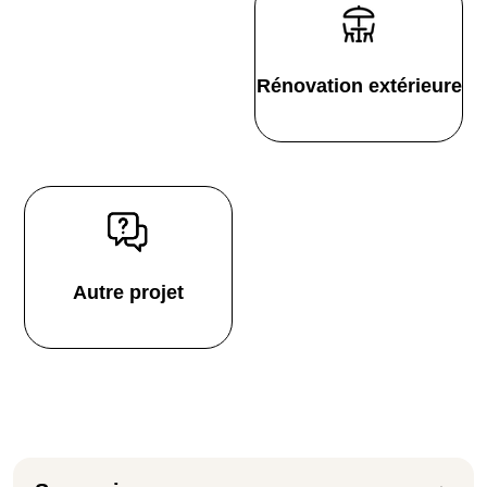
Rénovation extérieure
Autre projet