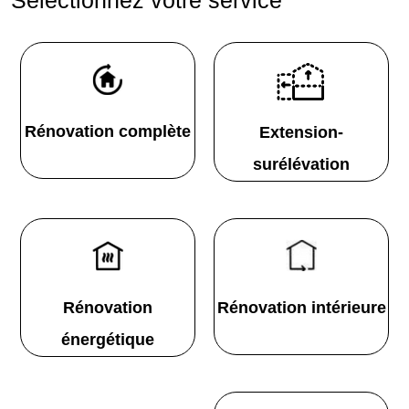
Rénovation complète
Extension-
surélévation
Rénovation
Rénovation intérieure
énergétique