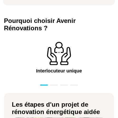
Pourquoi choisir Avenir
Rénovations ?
Interlocuteur unique
Les étapes d'un projet de
rénovation énergétique aidée