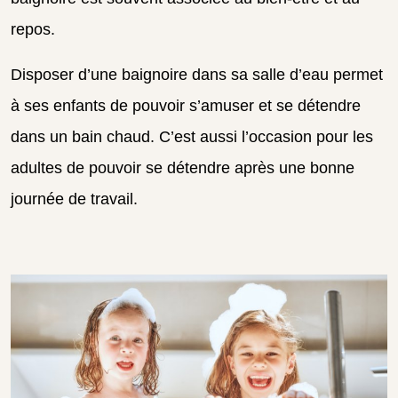
repos.
Disposer d’une baignoire dans sa salle d’eau permet
à ses enfants de pouvoir s’amuser et se détendre
dans un bain chaud. C’est aussi l’occasion pour les
adultes de pouvoir se détendre après une bonne
journée de travail.