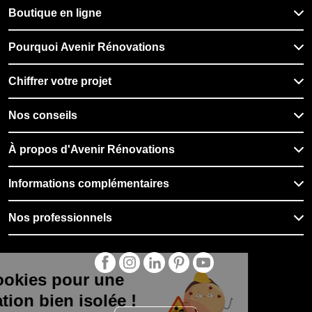
Boutique en ligne
Pourquoi Avenir Rénovations
Chiffrer votre projet
Nos conseils
À propos d'Avenir Rénovations
Informations complémentaires
Nos professionnels