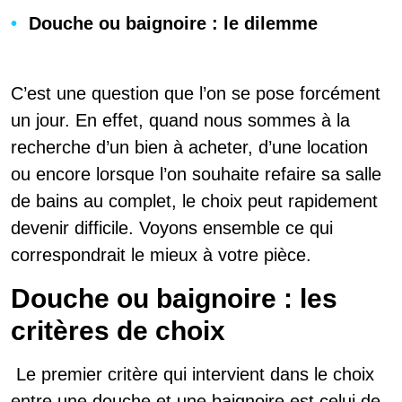
Douche ou baignoire : le dilemme
C’est une question que l’on se pose forcément
un jour. En effet, quand nous sommes à la
recherche d’un bien à acheter, d’une location
ou encore lorsque l’on souhaite refaire sa salle
de bains au complet, le choix peut rapidement
devenir difficile. Voyons ensemble ce qui
correspondrait le mieux à votre pièce.
Douche ou baignoire : les
critères de choix
Le premier critère qui intervient dans le choix
entre une douche et une baignoire est celui de