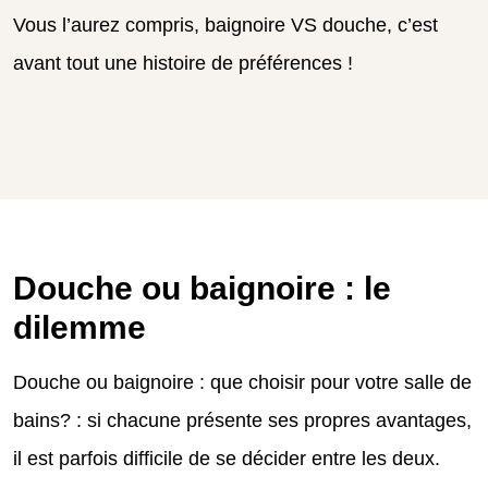
Vous l’aurez compris, baignoire VS douche, c’est
avant tout une histoire de préférences !
Douche ou baignoire : le
dilemme
Douche ou baignoire : que choisir pour votre salle de
bains? : si chacune présente ses propres avantages,
il est parfois difficile de se décider entre les deux.