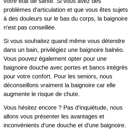
votre état de santé. Si vous avez des
problèmes d'articulation et que vous êtes sujets
à des douleurs sur le bas du corps, la baignoire
n’est pas conseillée.
Si vous souhaitez quand même vous détendre
dans un bain, privilégiez une baignoire balnéo.
Vous pouvez également opter pour une
baignoire douche avec portes et bancs intégrés
pour votre confort. Pour les seniors, nous
déconseillons vraiment la baignoire car elle
augmente le risque de chute.
Vous hésitez encore ? Pas d’inquiétude, nous
allons vous présenter les avantages et
inconvénients d’une douche et d’une baignoire.