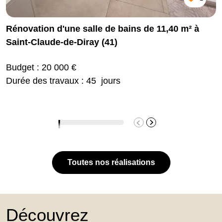
Rénovation d'une salle de bains de 11,40 m² à
Saint-Claude-de-Diray (41)
Budget : 20 000 €
Durée des travaux : 45 jours
Toutes nos réalisations
Découvrez