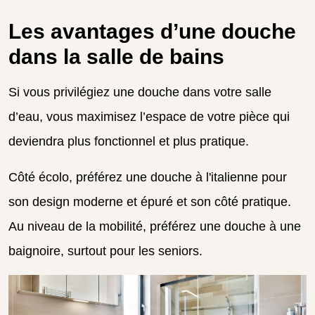
Les avantages d’une douche
dans la salle de bains
Si vous privilégiez une douche dans votre salle
d’eau, vous maximisez l’espace de votre pièce qui
deviendra plus fonctionnel et plus pratique.
Côté écolo, préférez une douche à l'italienne pour
son design moderne et épuré et son côté pratique.
Au niveau de la mobilité, préférez une douche à une
baignoire, surtout pour les seniors.