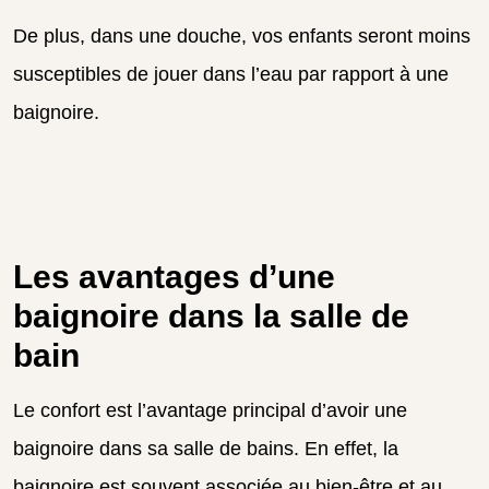
De plus, dans une douche, vos enfants seront moins
susceptibles de jouer dans l’eau par rapport à une
baignoire.
Les avantages d’une
baignoire dans la salle de
bain
Le confort est l’avantage principal d’avoir une
baignoire dans sa salle de bains. En effet, la
baignoire est souvent associée au bien-être et au