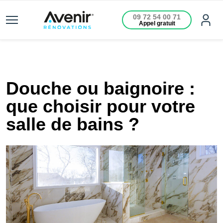
09 72 54 00 71
Appel gratuit
Douche ou baignoire :
que choisir pour votre
salle de bains ?