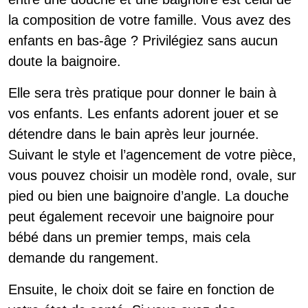
la composition de votre famille. Vous avez des
enfants en bas-âge ? Privilégiez sans aucun
doute la baignoire.
Elle sera très pratique pour donner le bain à
vos enfants. Les enfants adorent jouer et se
détendre dans le bain après leur journée.
Suivant le style et l’agencement de votre pièce,
vous pouvez choisir un modèle rond, ovale, sur
pied ou bien une baignoire d’angle. La douche
peut également recevoir une baignoire pour
bébé dans un premier temps, mais cela
demande du rangement.
Ensuite, le choix doit se faire en fonction de