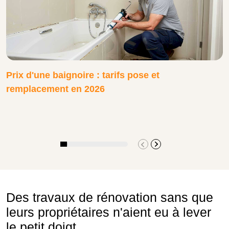
Prix d'une baignoire : tarifs pose et
remplacement en 2026
Des travaux de rénovation sans que
leurs propriétaires n'aient eu à lever
le petit doigt