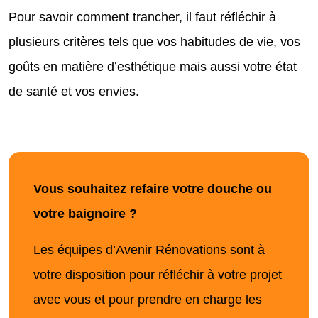
Pour savoir comment trancher, il faut réfléchir à
plusieurs critères tels que vos habitudes de vie, vos
goûts en matière d’esthétique mais aussi votre état
de santé et vos envies.
Vous souhaitez refaire votre douche ou
votre baignoire ?
Les équipes d’Avenir Rénovations sont à
votre disposition pour réfléchir à votre projet
avec vous et pour prendre en charge les