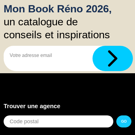
Mon Book Réno 2026,
un catalogue de
conseils et inspirations
Trouver une agence
GO