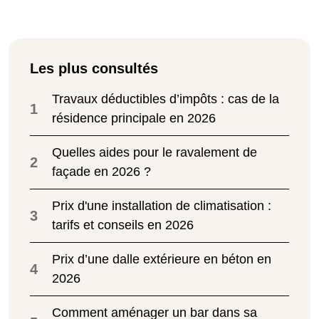
Les plus consultés
Travaux déductibles d’impôts : cas de la
1
résidence principale en 2026
Quelles aides pour le ravalement de
2
façade en 2026 ?
Prix d'une installation de climatisation :
3
tarifs et conseils en 2026
Prix d’une dalle extérieure en béton en
4
2026
Comment aménager un bar dans sa