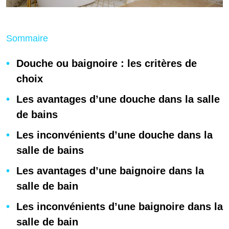
Sommaire
Douche ou baignoire : les critères de
choix
Les avantages d’une douche dans la salle
de bains
Les inconvénients d’une douche dans la
salle de bains
Les avantages d’une baignoire dans la
salle de bain
Les inconvénients d’une baignoire dans la
salle de bain