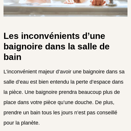
Les inconvénients d’une
baignoire dans la salle de
bain
L’inconvénient majeur d’avoir une baignoire dans sa
salle d’eau est bien entendu la perte d’espace dans
la pièce. Une baignoire prendra beaucoup plus de
place dans votre pièce qu’une douche. De plus,
prendre un bain tous les jours n’est pas conseillé
pour la planète.