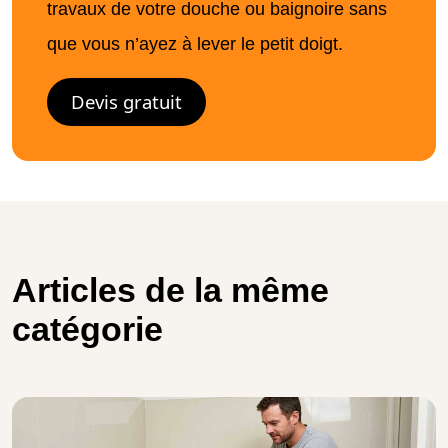
travaux de votre douche ou baignoire sans
que vous n’ayez à lever le petit doigt.
Devis gratuit
Articles de la même
catégorie