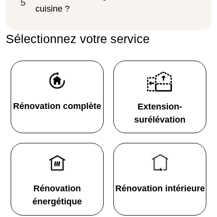
5
cuisine ?
Sélectionnez votre service
Rénovation complète
Extension-
surélévation
Rénovation
Rénovation intérieure
énergétique