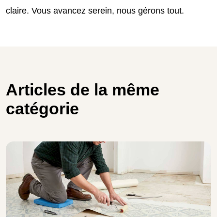
claire. Vous avancez serein, nous gérons tout.
Articles de la même
catégorie