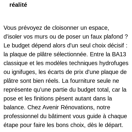
réalité
Vous prévoyez de cloisonner un espace,
d'isoler vos murs ou de poser un faux plafond ?
Le budget dépend alors d'un seul choix décisif :
la plaque de plâtre sélectionnée. Entre la BA13
classique et les modèles techniques hydrofuges
ou ignifuges, les écarts de prix d'une plaque de
plâtre sont bien réels. La fourniture seule ne
représente qu'une partie du budget total, car la
pose et les finitions pèsent autant dans la
balance. Chez Avenir Rénovations, notre
professionnel du bâtiment vous guide à chaque
étape pour faire les bons choix, dès le départ.