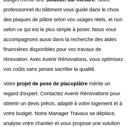
professionnel du bâtiment vous guide dans le choix
des plaques de plâtre selon vos usages réels, et non
selon ce qui est le plus simple à poser. Nous vous
accompagnons aussi dans la recherche des aides
financières disponibles pour vos travaux de
rénovation. Avec Avenir Rénovations, vous optimisez
vos coûts sans jamais sacrifier la qualité.
Votre
projet de pose de placoplâtre
mérite un
regard d'expert. Contactez Avenir Rénovations pour
obtenir un devis précis, adapté à votre logement et à
votre budget. Notre Manager Travaux se déplace,
analyse votre chantier et vous propose une solution