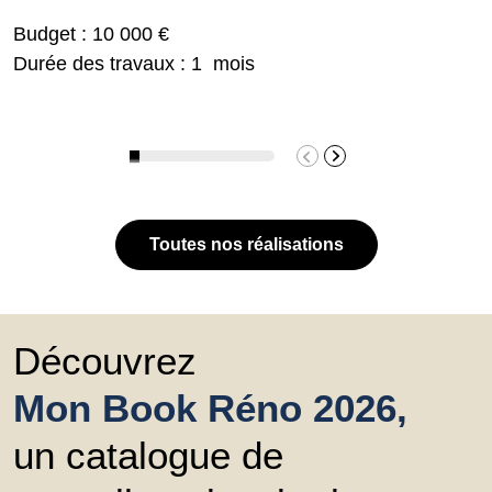
Budget : 10 000 €
Durée des travaux : 1 mois
Toutes nos réalisations
Découvrez
Mon Book Réno 2026,
un catalogue de