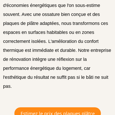
d'économies énergétiques que l'on sous-estime
souvent. Avec une ossature bien conçue et des
plaques de plâtre adaptées, nous transformons ces
espaces en surfaces habitables ou en zones
correctement isolées. L'amélioration du confort
thermique est immédiate et durable. Notre entreprise
de rénovation intègre une réflexion sur la
performance énergétique du logement, car
l'esthétique du résultat ne suffit pas si le bâti ne suit
pas.
Estimez le prix des plaques plâtre