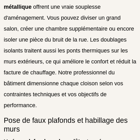
métallique
offrent une vraie souplesse
d'aménagement. Vous pouvez diviser un grand
salon, créer une chambre supplémentaire ou encore
isoler une pièce du bruit de la rue. Les doublages
isolants traitent aussi les ponts thermiques sur les
murs extérieurs, ce qui améliore le confort et réduit la
facture de chauffage. Notre professionnel du
bâtiment dimensionne chaque cloison selon vos
contraintes techniques et vos objectifs de
performance.
Pose de faux plafonds et habillage des
murs