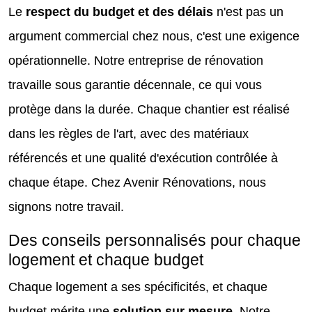
Le
respect du budget et des délais
n'est pas un
argument commercial chez nous, c'est une exigence
opérationnelle. Notre entreprise de rénovation
travaille sous garantie décennale, ce qui vous
protège dans la durée. Chaque chantier est réalisé
dans les règles de l'art, avec des matériaux
référencés et une qualité d'exécution contrôlée à
chaque étape. Chez Avenir Rénovations, nous
signons notre travail.
Des conseils personnalisés pour chaque
logement et chaque budget
Chaque logement a ses spécificités, et chaque
budget mérite une
solution sur mesure
. Notre