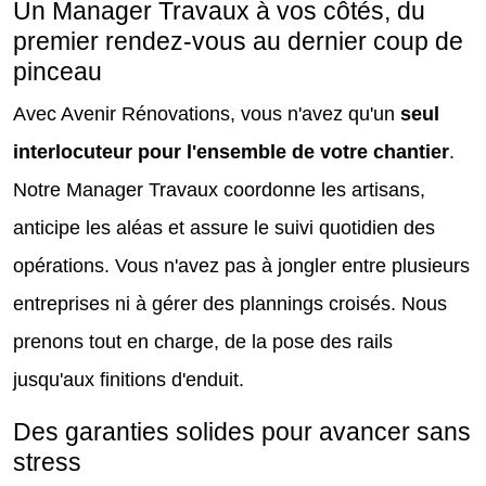
Un Manager Travaux à vos côtés, du
premier rendez-vous au dernier coup de
pinceau
Avec Avenir Rénovations, vous n'avez qu'un
seul
interlocuteur pour l'ensemble de votre chantier
.
Notre Manager Travaux coordonne les artisans,
anticipe les aléas et assure le suivi quotidien des
opérations. Vous n'avez pas à jongler entre plusieurs
entreprises ni à gérer des plannings croisés. Nous
prenons tout en charge, de la pose des rails
jusqu'aux finitions d'enduit.
Des garanties solides pour avancer sans
stress