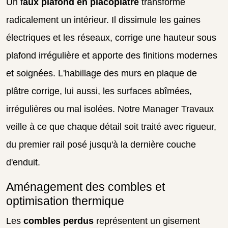
Un f
aux plafond en placoplâtre
transforme
radicalement un intérieur. Il dissimule les gaines
électriques et les réseaux, corrige une hauteur sous
plafond irrégulière et apporte des finitions modernes
et soignées. L'habillage des murs en plaque de
plâtre corrige, lui aussi, les surfaces abîmées,
irrégulières ou mal isolées. Notre Manager Travaux
veille à ce que chaque détail soit traité avec rigueur,
du premier rail posé jusqu'à la dernière couche
d'enduit.
Aménagement des combles et
optimisation thermique
Les
combles perdus
représentent un gisement