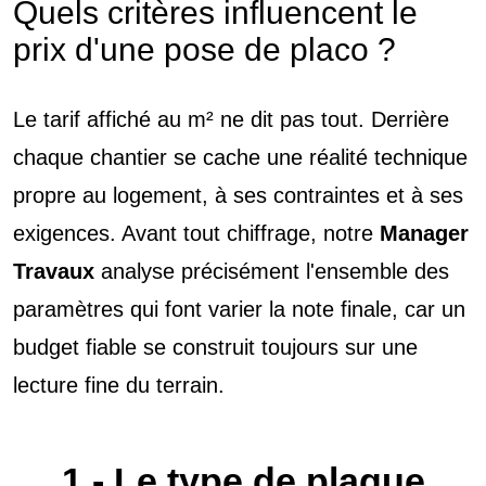
Quels critères influencent le
prix d'une pose de placo ?
Le tarif affiché au m² ne dit pas tout. Derrière
chaque chantier se cache une réalité technique
propre au logement, à ses contraintes et à ses
exigences. Avant tout chiffrage, notre
Manager
Travaux
analyse précisément l'ensemble des
paramètres qui font varier la note finale, car un
budget fiable se construit toujours sur une
lecture fine du terrain.
1 - Le type de plaque