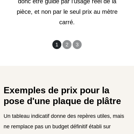
donc être guidé par l'usage réel de la
pièce, et non par le seul prix au mètre
carré.
1
2
3
Exemples de prix pour la
pose d'une plaque de plâtre
Un tableau indicatif donne des repères utiles, mais
ne remplace pas un budget définitif établi sur