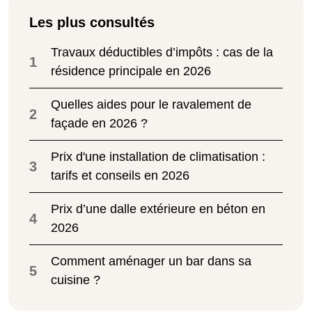
Les plus consultés
Travaux déductibles d’impôts : cas de la
1
résidence principale en 2026
Quelles aides pour le ravalement de
2
façade en 2026 ?
Prix d'une installation de climatisation :
3
tarifs et conseils en 2026
Prix d’une dalle extérieure en béton en
4
2026
Comment aménager un bar dans sa
5
cuisine ?