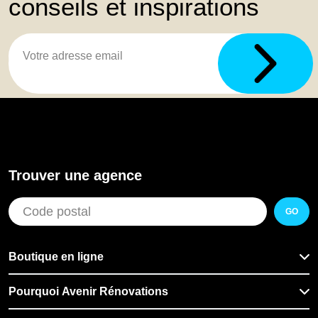
conseils et inspirations
Trouver une agence
GO
Boutique en ligne
Pourquoi Avenir Rénovations