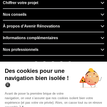
Chiffrer votre projet
Nos conseils
À propos d'Avenir Rénovations
Informations complémentaires
Nos professionnels
🇫🇷
France