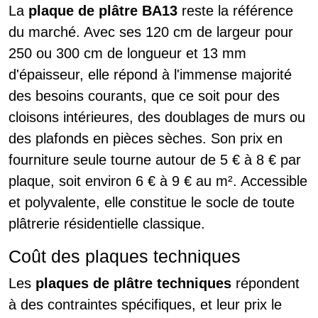
La
plaque de plâtre BA13
reste la référence
du marché. Avec ses 120 cm de largeur pour
250 ou 300 cm de longueur et 13 mm
d'épaisseur, elle répond à l'immense majorité
des besoins courants, que ce soit pour des
cloisons intérieures, des doublages de murs ou
des plafonds en pièces sèches. Son prix en
fourniture seule tourne autour de 5 € à 8 € par
plaque, soit environ 6 € à 9 € au m². Accessible
et polyvalente, elle constitue le socle de toute
plâtrerie résidentielle classique.
Coût des plaques techniques
Les
plaques de plâtre techniques
répondent
à des contraintes spécifiques, et leur prix le