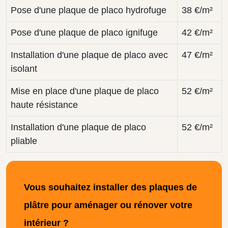
Pose d'une plaque de placo hydrofuge
38 €/m²
Pose d'une plaque de placo ignifuge
42 €/m²
Installation d'une plaque de placo avec
47 €/m²
isolant
Mise en place d'une plaque de placo
52 €/m²
haute résistance
Installation d'une plaque de placo
52 €/m²
pliable
Vous souhaitez installer des plaques de
plâtre pour aménager ou rénover votre
intérieur ?