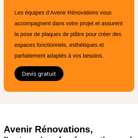
Les équipes d’Avenir Rénovations vous
accompagnent dans votre projet et assurent
la pose de plaques de plâtre pour créer des
espaces fonctionnels, esthétiques et
parfaitement adaptés à vos besoins.
Devis gratuit
Avenir Rénovations,