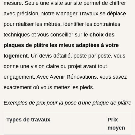
mesure. Seule une visite sur site permet de chiffrer
avec précision. Notre Manager Travaux se déplace
pour réaliser les métrés, identifier les contraintes
techniques et vous conseiller sur le
choix des
plaques de plâtre les mieux adaptées à votre
logement
. Un devis détaillé, poste par poste, vous
donne une vision claire du projet avant tout
engagement. Avec Avenir Rénovations, vous savez
exactement où vous mettez les pieds.
Exemples de prix pour la pose d'une plaque de plâtre
Types de travaux
Prix
moyen