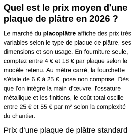
Quel est le prix moyen d'une
plaque de plâtre en 2026 ?
Le marché du
placoplâtre
affiche des prix très
variables selon le type de plaque de plâtre, ses
dimensions et son usage. En fourniture seule,
comptez entre 4 € et 18 € par plaque selon le
modèle retenu. Au mètre carré, la fourchette
s'étale de 6 € à 25 €, pose non comprise. Dès
que l'on intègre la main-d'œuvre, l'ossature
métallique et les finitions, le coût total oscille
entre 25 € et 55 € par m² selon la complexité
du chantier.
Prix d'une plaque de plâtre standard