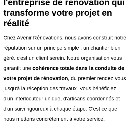
l'entreprise de rénovation qui
transforme votre projet en
réalité
Chez Avenir Rénovations, nous avons construit notre
réputation sur un principe simple : un chantier bien
géré, c'est un client serein. Notre organisation vous
garantit une
cohérence totale dans la conduite de
votre projet de rénovation
, du premier rendez-vous
jusqu'à la réception des travaux. Vous bénéficiez
d'un interlocuteur unique, d'artisans coordonnés et
d'un suivi rigoureux à chaque étape. C'est ce que
nous mettons concrètement à votre service.