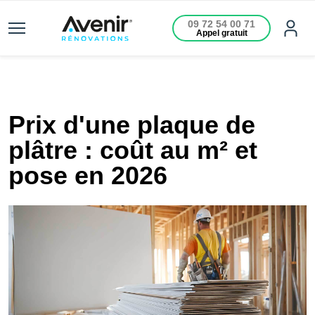
09 72 54 00 71
Appel gratuit
Prix d'une plaque de
plâtre : coût au m² et
pose en 2026