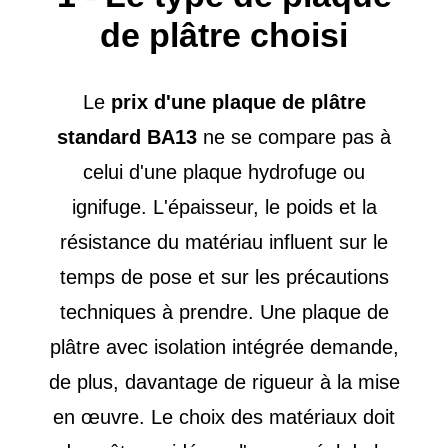
de plâtre choisi
Le
prix d'une plaque de plâtre
standard BA13
ne se compare pas à
celui d'une plaque hydrofuge ou
ignifuge. L'épaisseur, le poids et la
résistance du matériau influent sur le
temps de pose et sur les précautions
techniques à prendre. Une plaque de
plâtre avec isolation intégrée demande,
de plus, davantage de rigueur à la mise
en œuvre. Le choix des matériaux doit