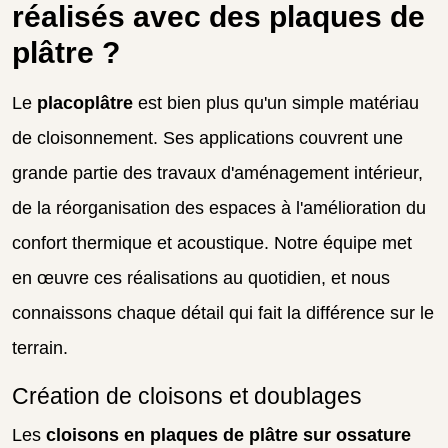
réalisés avec des plaques de
plâtre ?
Le
placoplâtre
est bien plus qu'un simple matériau
de cloisonnement. Ses applications couvrent une
grande partie des travaux d'aménagement intérieur,
de la réorganisation des espaces à l'amélioration du
confort thermique et acoustique. Notre équipe met
en œuvre ces réalisations au quotidien, et nous
connaissons chaque détail qui fait la différence sur le
terrain.
Création de cloisons et doublages
Les
cloisons en plaques de plâtre sur ossature