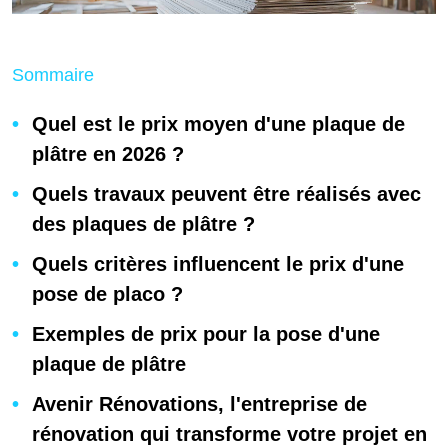
Sommaire
Quel est le prix moyen d'une plaque de
plâtre en 2026 ?
Quels travaux peuvent être réalisés avec
des plaques de plâtre ?
Quels critères influencent le prix d'une
pose de placo ?
Exemples de prix pour la pose d'une
plaque de plâtre
Avenir Rénovations, l'entreprise de
rénovation qui transforme votre projet en