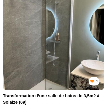
1
Transformation d’une salle de bains de 3,5m2 à
Solaize (69)