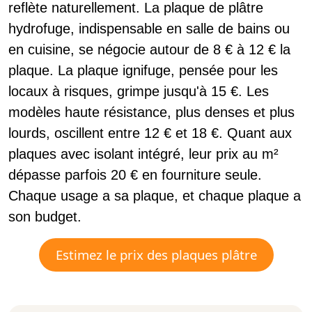
reflète naturellement. La plaque de plâtre
hydrofuge, indispensable en salle de bains ou
en cuisine, se négocie autour de 8 € à 12 € la
plaque. La plaque ignifuge, pensée pour les
locaux à risques, grimpe jusqu'à 15 €. Les
modèles haute résistance, plus denses et plus
lourds, oscillent entre 12 € et 18 €. Quant aux
plaques avec isolant intégré, leur prix au m²
dépasse parfois 20 € en fourniture seule.
Chaque usage a sa plaque, et chaque plaque a
son budget.
Estimez le prix des plaques plâtre