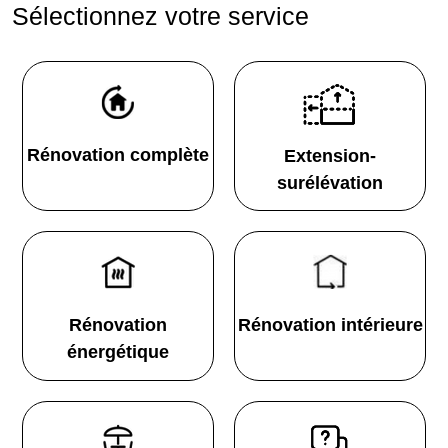
Sélectionnez votre service
Rénovation complète
Extension-
surélévation
Rénovation
Rénovation intérieure
énergétique