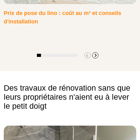
Prix de pose du lino : coût au m² et conseils
d'installation
Des travaux de rénovation sans que
leurs propriétaires n'aient eu à lever
le petit doigt